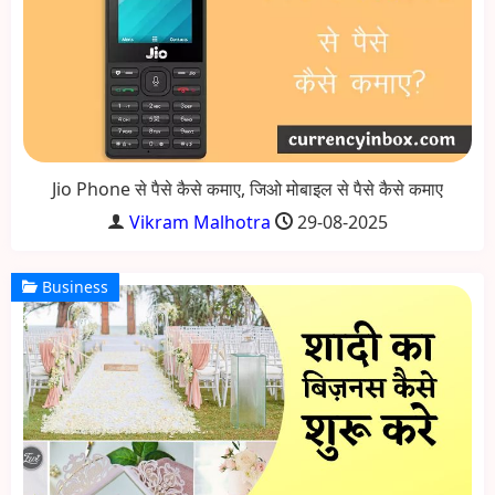
Jio Phone से पैसे कैसे कमाए, जिओ मोबाइल से पैसे कैसे कमाए
Vikram Malhotra
29-08-2025
Business