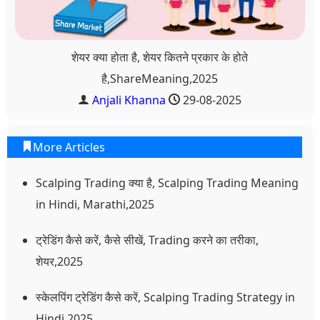
शेयर क्या होता है, शेयर कितने प्रकार के होते
है,ShareMeaning,2025
Anjali Khanna
29-08-2025
More Articles
Scalping Trading क्या है, Scalping Trading Meaning
in Hindi, Marathi,2025
ट्रेडिंग कैसे करें, कैसे सीखें, Trading करने का तरीका,
शेयर,2025
स्केलपिंग ट्रेडिंग कैसे करें, Scalping Trading Strategy in
Hindi,2025