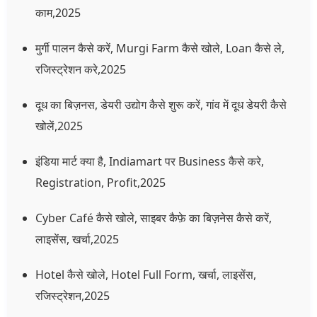
काम,2025
मुर्गी पालन कैसे करें, Murgi Farm कैसे खोले, Loan कैसे ले,
रजिस्ट्रेशन करे,2025
दूध का बिज़नस, डेयरी उद्योग कैसे शुरू करें, गांव में दूध डेयरी कैसे
खोलें,2025
इंडिया मार्ट क्या है, Indiamart पर Business कैसे करे,
Registration, Profit,2025
Cyber Café कैसे खोले, साइबर कैफ़े का बिज़नेस कैसे करें,
लाइसेंस, खर्चा,2025
Hotel कैसे खोले, Hotel Full Form, खर्चा, लाइसेंस,
रजिस्ट्रेशन,2025