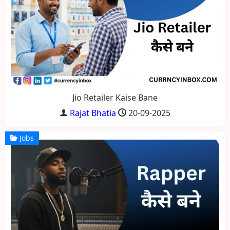
Jio Retailer Kaise Bane
Rajat Bhatia
20-09-2025
Jobs