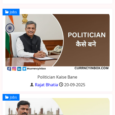
Jobs
Politician Kaise Bane
Rajat Bhatia
20-09-2025
Jobs