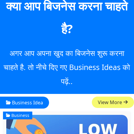
क्या आप बिजनेस करना चाहते
है?
अगर आप अपना खुद का बिजनेस शुरू करना
चाहते है. तो नीचे दिए गए Business Ideas को
पढ़ें..
View More
Business Idea
Business