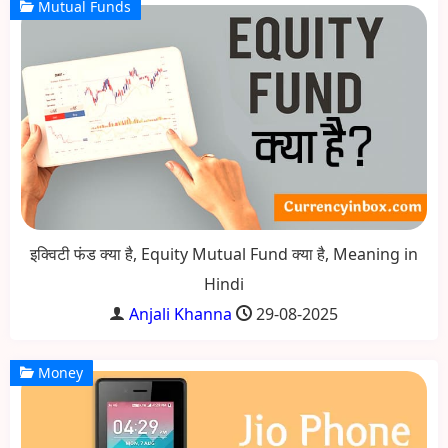
Mutual Funds
इक्विटी फंड क्या है, Equity Mutual Fund क्या है, Meaning in
Hindi
Anjali Khanna
29-08-2025
Money