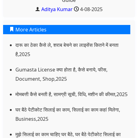
Guide
Aditya Kumar
4-08-2025
More Articles
दारू का ठेका कैसे ले, शराब बेचने का लाइसेंस कितने में बनता
है,2025
Gumasta License क्या होता है, कैसे बनाये, फीस,
Document, Shop,2025
मोमबत्ती कैसे बनती है, सामग्री सूची, विधि, मशीन की कीमत,2025
घर बैठे पेटीकोट सिलाई का काम, सिलाई का काम कहां मिलेगा,
Business,2025
मुझे सिलाई का काम चाहिए घर बैठे, घर बैठे पेटीकोट सिलाई का