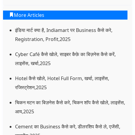
More Articles
इंडिया मार्ट क्या है, Indiamart पर Business कैसे करे,
Registration, Profit,2025
Cyber Café कैसे खोले, साइबर कैफ़े का बिज़नेस कैसे करें,
लाइसेंस, खर्चा,2025
Hotel कैसे खोले, Hotel Full Form, खर्चा, लाइसेंस,
रजिस्ट्रेशन,2025
चिकन मटन का बिज़नेस कैसे करे, चिकन शॉप कैसे खोले, लाइसेंस,
आय,2025
Cement का Business कैसे करे, डीलरशिप कैसे ले, एजेंसी,