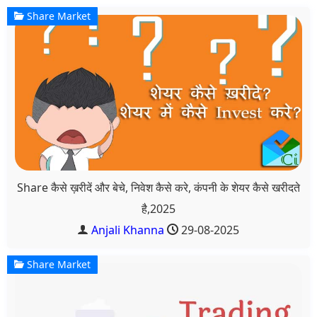
Share Market
Share कैसे ख़रीदें और बेचे, निवेश कैसे करे, कंपनी के शेयर कैसे खरीदते
है,2025
Anjali Khanna
29-08-2025
Share Market