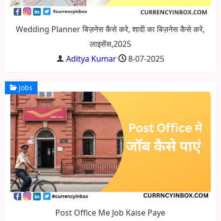
Wedding Planner बिज़नेस कैसे करे, शादी का बिज़नेस कैसे करे,
लाइसेंस,2025
Aditya Kumar
8-07-2025
Jobs
Post Office Me Job Kaise Paye