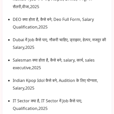
सैलरी,वीजा,2025
DEO क्या होता है, कैसे बने, Deo Full Form, Salary
Qualification,2025
Dubai में Job कैसे पाए, नौकरी चाहिए, ड्राइवर, हेल्पर, मजदुर की
Salary,2025
Salesman क्या होता है, कैसे बने, salary, कार्य, sales
executive,2025
Indian Kpop Idol कैसे बने, Audition के लिए योग्यता,
Salary,2025
IT Sector क्या है, IT Sector में Job कैसे पाए,
Qualification,2025