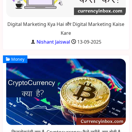
Digital Marketing Kya Hai और Digital Marketing Kaise
Kare
Nishant Jaiswal
13-09-2025
Money