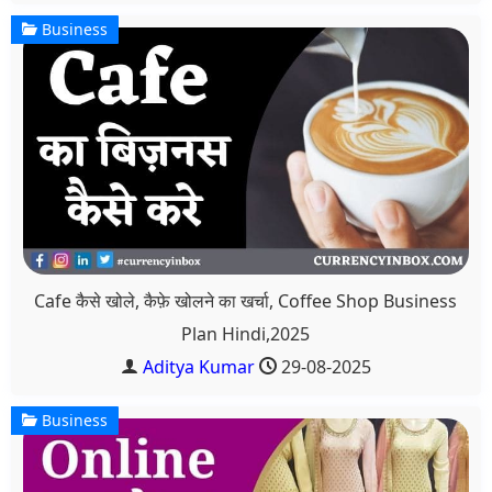
Business
Cafe कैसे खोले, कैफ़े खोलने का खर्चा, Coffee Shop Business
Plan Hindi,2025
Aditya Kumar
29-08-2025
Business