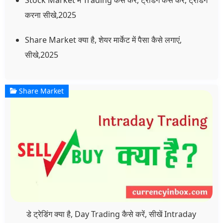
Stock Market में Trading कैसे करे, ट्रेडिंग कैसे करें, ट्रेडिंग
करना सीखे,2025
Share Market क्या है, शेयर मार्केट में पैसा कैसे लगाएं,
सीखे,2025
Share Market
डे ट्रेडिंग क्या है, Day Trading कैसे करें, सीखें Intraday