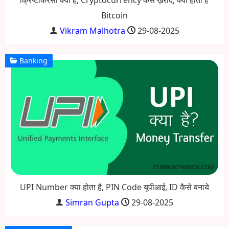
क्रिप्टोकरंसी क्या है, Cryptocurrency कैसे ख़रीदें, क्या होती है
Bitcoin
Vikram Malhotra
29-08-2025
Banking
UPI Number क्या होता है, PIN Code यूपीआई, ID कैसे बनाये
Simran Gupta
29-08-2025