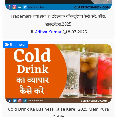
Trademark क्या होता है, ट्रेडमार्क रजिस्ट्रेशन कैसे करे, फीस,
डाक्यूमेंट्स,2025
Aditya Kumar
8-07-2025
Business
Cold Drink Ka Business Kaise Kare? 2025 Mein Pura