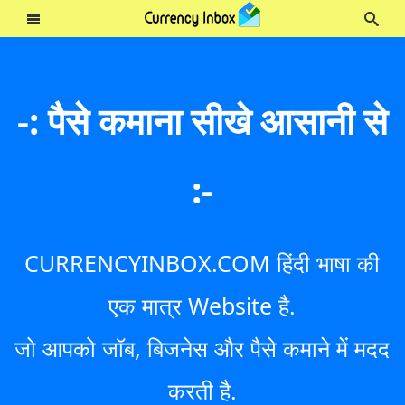
-: पैसे कमाना सीखे आसानी से
:-
CURRENCYINBOX.COM हिंदी भाषा की
एक मात्र Website है.
जो आपको जॉब, बिजनेस और पैसे कमाने में मदद
करती है.