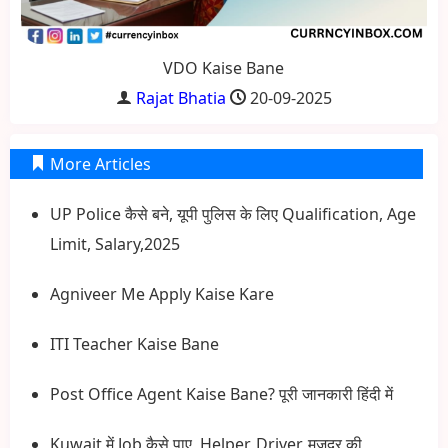
VDO Kaise Bane
Rajat Bhatia
20-09-2025
More Articles
UP Police कैसे बने, यूपी पुलिस के लिए Qualification, Age
Limit, Salary,2025
Agniveer Me Apply Kaise Kare
ITI Teacher Kaise Bane
Post Office Agent Kaise Bane? पूरी जानकारी हिंदी में
Kuwait में Job कैसे पाए, Helper, Driver, मजदूर की