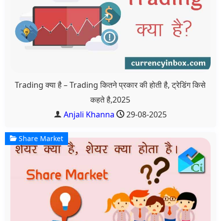
Trading क्या है – Trading कितने प्रकार की होती है, ट्रेडिंग किसे
कहते है,2025
Anjali Khanna
29-08-2025
Share Market