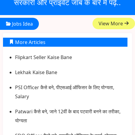
सरकारी और प्राइवेट जॉब के बारे में पढ़ें..
View More
Jobs Idea
More Articles
Flipkart Seller Kaise Bane
Lekhak Kaise Bane
PSI Officer कैसे बने, पीएसआई ऑफिसर के लिए योग्यता,
Salary
Patwari कैसे बने, जाने 12वीं के बाद पटवारी बनने का तरीका,
योग्यता