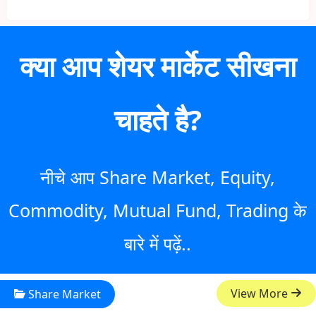
क्या आप शेयर मार्केट सीखना
चाहते है?
नीचे आप Share Market, Equity,
Commodity, Mutual Fund, Trading के
बारे में पढ़ें..
View More
Share Market