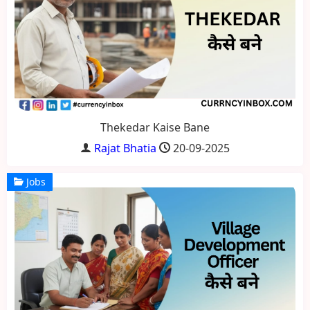
Thekedar Kaise Bane
Rajat Bhatia
20-09-2025
Jobs