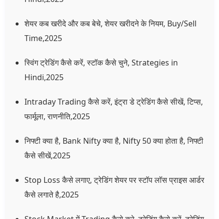
शेयर कब खरीदे और कब बेचे, शेयर खरीदने के नियम, Buy/Sell
Time,2025
स्विंग ट्रेडिंग कैसे करें, स्टॉक कैसे चुने, Strategies in
Hindi,2025
Intraday Trading कैसे करें, इंट्रा डे ट्रेडिंग कैसे सीखें, टिप्स,
फार्मूला, राणनीति,2025
निफ्टी क्या है, Bank Nifty क्या है, Nifty 50 क्या होता है, निफ्टी
कैसे सीखें,2025
Stop Loss कैसे लगाए, ट्रेडिंग शेयर पर स्टॉप लॉस प्राइस आर्डर
कैसे लगाते है,2025