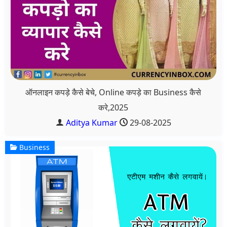
ऑनलाइन कपड़े कैसे बेचे, Online कपड़े का Business कैसे
करे,2025
Aditya Kumar
29-08-2025
Business