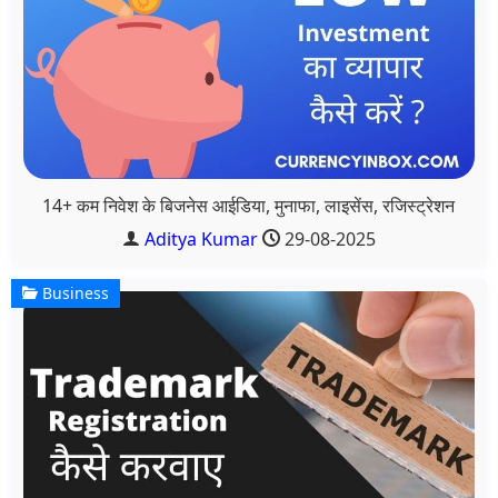
14+ कम निवेश के बिजनेस आईडिया, मुनाफा, लाइसेंस, रजिस्ट्रेशन
Aditya Kumar
29-08-2025
Business