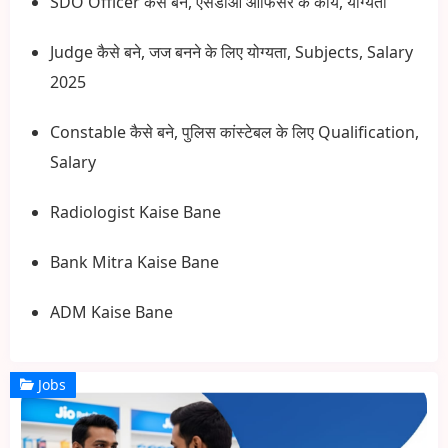
SDO Officer कैसे बने, एसडीओ ऑफिसर के कार्य, योग्यता
Judge कैसे बने, जज बनने के लिए योग्यता, Subjects, Salary
2025
Constable कैसे बने, पुलिस कांस्टेबल के लिए Qualification,
Salary
Radiologist Kaise Bane
Bank Mitra Kaise Bane
ADM Kaise Bane
Jobs