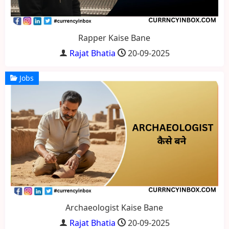
Rapper Kaise Bane
Rajat Bhatia
20-09-2025
Jobs
Archaeologist Kaise Bane
Rajat Bhatia
20-09-2025