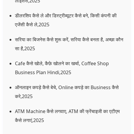
लाइसेंस,2025
डीलरशिप कैसे ले और डिस्ट्रीब्यूटर कैसे बने, किसी कंपनी की
एजेंसी कैसे ले,2025
सरिया का बिजनेस कैसे शुरू करें, सरिया कैसे बनता है, अच्छा कौन
सा है,2025
Cafe कैसे खोले, कैफ़े खोलने का खर्चा, Coffee Shop
Business Plan Hindi,2025
ऑनलाइन कपड़े कैसे बेचे, Online कपड़े का Business कैसे
करे,2025
ATM Machine कैसे लगवाए, ATM की फ्रेंचाइजी का एटीएम
कैसे लगाएं,2025