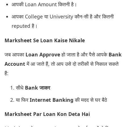
आपकी Loan Amount कितनी है।
आपका College या University कौन-सी है और कितनी
reputed है।
Marksheet Se Loan Kaise Nikale
जब आपका
Loan Approve
हो जाता है और पैसे आपके
Bank
Account
में आ जाते हैं, तो आप उसे दो तरीकों से निकाल सकते
हैं:
सीधे
Bank जाकर
या फिर
Internet Banking
की मदद से घर बैठे
Marksheet Par Loan Kon Deta Hai