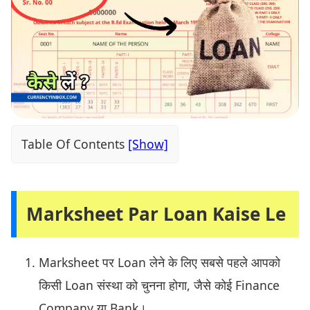
Table Of Contents
Marksheet Par Loan Kaise Le
Marksheet पर Loan लेने के लिए सबसे पहले आपको
किसी Loan संस्था को चुनना होगा, जैसे कोई Finance
Company या Bank।