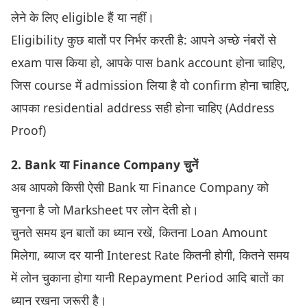
लेने के लिए eligible हैं या नहीं।
Eligibility कुछ बातों पर निर्भर करती है: आपने अच्छे नंबरों से
exam पास किया हो, आपके पास bank account होना चाहिए,
जिस course में admission लिया है वो confirm होना चाहिए,
आपका residential address सही होना चाहिए (Address
Proof)
2. Bank या Finance Company चुनें
अब आपको किसी ऐसी Bank या Finance Company को
चुनना है जो Marksheet पर लोन देती हो।
चुनते समय इन बातों का ध्यान रखें, कितना Loan Amount
मिलेगा, ब्याज दर यानी Interest Rate कितनी होगी, कितने समय
में लोन चुकाना होगा यानी Repayment Period आदि बातों का
ध्यान रखना जरूरी है।