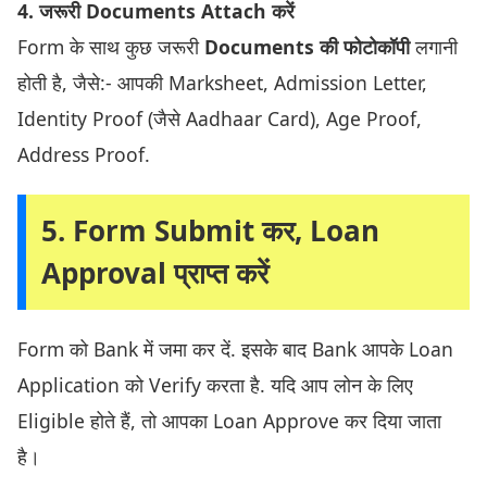
4. जरूरी Documents Attach करें
Form के साथ कुछ जरूरी
Documents की फोटोकॉपी
लगानी
होती है, जैसे:- आपकी Marksheet, Admission Letter,
Identity Proof (जैसे Aadhaar Card), Age Proof,
Address Proof.
5. Form Submit कर, Loan
Approval प्राप्त करें
Form को Bank में जमा कर दें. इसके बाद Bank आपके Loan
Application को Verify करता है. यदि आप लोन के लिए
Eligible होते हैं, तो आपका Loan Approve कर दिया जाता
है।