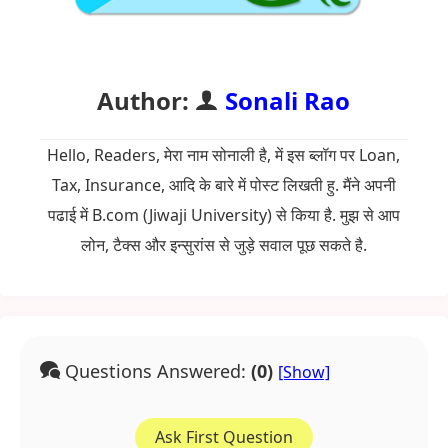
Author:
Sonali Rao
Hello, Readers, मेरा नाम सोनाली है, में इस ब्लॉग पर Loan,
Tax, Insurance, आदि के बारे में पोस्ट लिखती हु. मैंने अपनी
पढाई में B.com (Jiwaji University) से किया है. मुझ से आप
लोन, टैक्स और इन्सुरांस से जुड़े सवाल पूछ सकते है.
Questions Answered:
(0)
Ask First Question