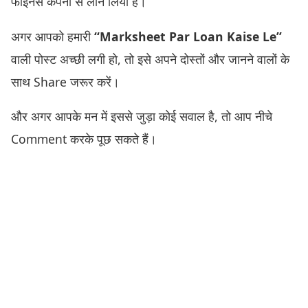
फाइनेंस कंपनी से लोन लिया है।
अगर आपको हमारी
“Marksheet Par Loan Kaise Le”
वाली पोस्ट अच्छी लगी हो, तो इसे अपने दोस्तों और जानने वालों के
साथ Share जरूर करें।
और अगर आपके मन में इससे जुड़ा कोई सवाल है, तो आप नीचे
Comment करके पूछ सकते हैं।