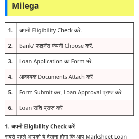
Milega
1.
अपनी Eligibility Check करें.
2.
Bank/ फाइनेंस कंपनी Choose करें.
3.
Loan Application का Form भरें.
4.
आवश्यक Documents Attach करें
5.
Form Submit कर, Loan Approval प्राप्त करें
6.
Loan राशि प्राप्त करें
1. अपनी Eligibility Check करें
सबसे पहले आपको ये देखना होगा कि आप Marksheet Loan