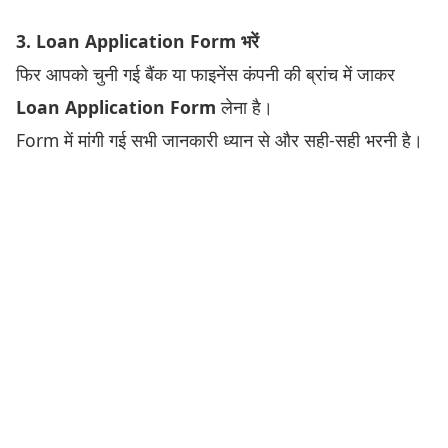
3. Loan Application Form भरें
फिर आपको चुनी गई बैंक या फाइनेंस कंपनी की ब्रांच में जाकर
Loan Application Form
लेना है।
Form में मांगी गई सभी जानकारी ध्यान से और सही-सही भरनी है।