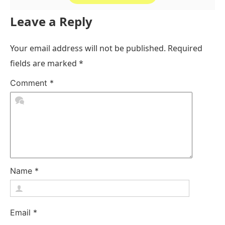
Leave a Reply
Your email address will not be published.
Required
fields are marked
*
Comment
*
Name
*
Email
*