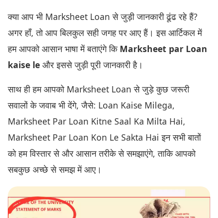
क्या आप भी Marksheet Loan से जुड़ी जानकारी ढूंढ रहे हैं?
अगर हाँ, तो आप बिलकुल सही जगह पर आए हैं। इस आर्टिकल में
हम आपको आसान भाषा में बताएंगे कि
Marksheet par Loan
kaise le
और इससे जुड़ी पूरी जानकारी है।
साथ ही हम आपको Marksheet Loan से जुड़े कुछ जरूरी
सवालों के जवाब भी देंगे, जैसे: Loan Kaise Milega,
Marksheet Par Loan Kitne Saal Ka Milta Hai,
Marksheet Par Loan Kon Le Sakta Hai इन सभी बातों
को हम विस्तार से और आसान तरीके से समझाएंगे, ताकि आपको
सबकुछ अच्छे से समझ में आए।