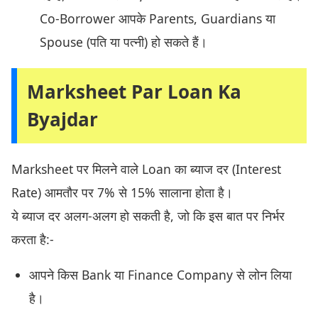
Co-Borrower आपके Parents, Guardians या
Spouse (पति या पत्नी) हो सकते हैं।
Marksheet Par Loan Ka
Byajdar
Marksheet पर मिलने वाले Loan का ब्याज दर (Interest
Rate) आमतौर पर 7% से 15% सालाना होता है।
ये ब्याज दर अलग-अलग हो सकती है, जो कि इस बात पर निर्भर
करता है:-
आपने किस Bank या Finance Company से लोन लिया
है।