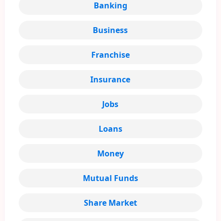
Banking
Business
Franchise
Insurance
Jobs
Loans
Money
Mutual Funds
Share Market