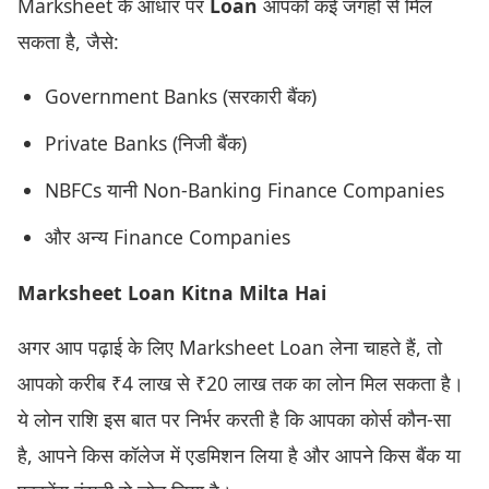
Marksheet के आधार पर
Loan
आपको कई जगहों से मिल
सकता है, जैसे:
Government Banks (सरकारी बैंक)
Private Banks (निजी बैंक)
NBFCs यानी Non-Banking Finance Companies
और अन्य Finance Companies
Marksheet Loan Kitna Milta Hai
अगर आप पढ़ाई के लिए Marksheet Loan लेना चाहते हैं, तो
आपको करीब ₹4 लाख से ₹20 लाख तक का लोन मिल सकता है।
ये लोन राशि इस बात पर निर्भर करती है कि आपका कोर्स कौन-सा
है, आपने किस कॉलेज में एडमिशन लिया है और आपने किस बैंक या