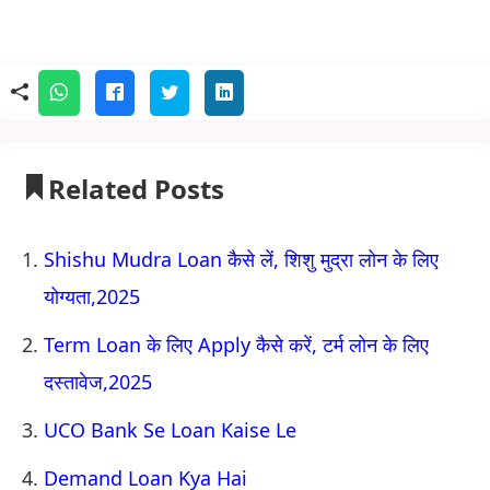
Related Posts
Shishu Mudra Loan कैसे लें, शिशु मुद्रा लोन के लिए
योग्यता,2025
Term Loan के लिए Apply कैसे करें, टर्म लोन के लिए
दस्तावेज,2025
UCO Bank Se Loan Kaise Le
Demand Loan Kya Hai