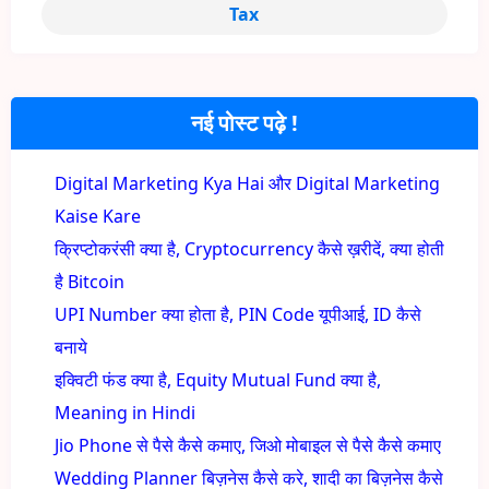
Tax
नई पोस्ट पढ़े !
Digital Marketing Kya Hai और Digital Marketing
Kaise Kare
क्रिप्टोकरंसी क्या है, Cryptocurrency कैसे ख़रीदें, क्या होती
है Bitcoin
UPI Number क्या होता है, PIN Code यूपीआई, ID कैसे
बनाये
इक्विटी फंड क्या है, Equity Mutual Fund क्या है,
Meaning in Hindi
Jio Phone से पैसे कैसे कमाए, जिओ मोबाइल से पैसे कैसे कमाए
Wedding Planner बिज़नेस कैसे करे, शादी का बिज़नेस कैसे