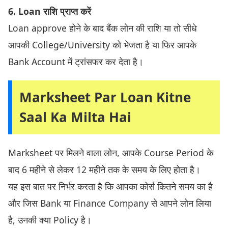
6. Loan राशि प्राप्त करें
Loan approve होने के बाद बैंक लोन की राशि या तो सीधे
आपकी College/University को भेजता है या फिर आपके
Bank Account में ट्रांसफर कर देता है।
Marksheet Par Loan Kitne
Saal Ka Milta Hai
Marksheet पर मिलने वाला लोन, आपके Course Period के
बाद 6 महीने से लेकर 12 महीने तक के समय के लिए होता है।
यह इस बात पर निर्भर करता है कि आपका कोर्स कितने समय का है
और जिस Bank या Finance Company से आपने लोन लिया
है, उनकी क्या Policy है।