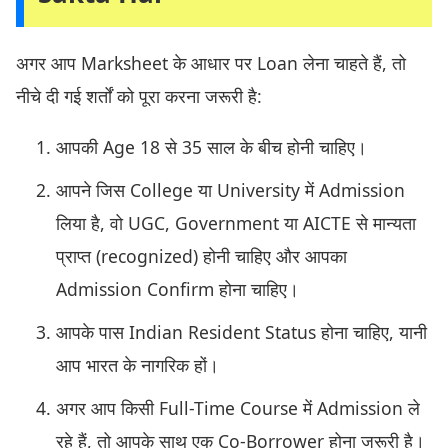
अगर आप Marksheet के आधार पर Loan लेना चाहते हैं, तो
नीचे दी गई शर्तों को पूरा करना जरूरी है:
आपकी Age 18 से 35 साल के बीच होनी चाहिए।
आपने जिस College या University में Admission
लिया है, वो UGC, Government या AICTE से मान्यता
प्राप्त (recognized) होनी चाहिए और आपका
Admission Confirm होना चाहिए।
आपके पास Indian Resident Status होना चाहिए, यानी
आप भारत के नागरिक हों।
अगर आप किसी Full-Time Course में Admission ले
रहे हैं, तो आपके साथ एक Co-Borrower होना जरूरी है।