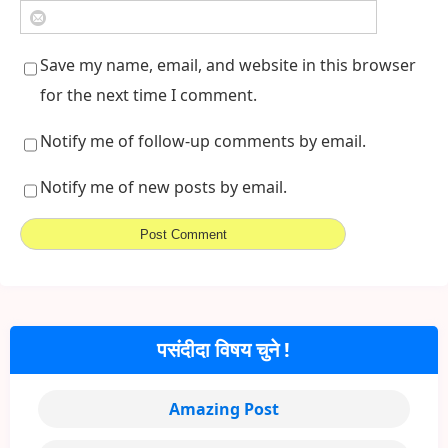
Save my name, email, and website in this browser
for the next time I comment.
Notify me of follow-up comments by email.
Notify me of new posts by email.
पसंदीदा विषय चुने !
Amazing Post