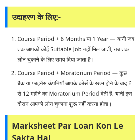
उदाहरण के लिए:-
Course Period + 6 Months या 1 Year — यानी जब
तक आपको कोई Suitable Job नहीं मिल जाती, तब तक
लोन चुकाने के लिए समय दिया जाता है।
Course Period + Moratorium Period — कुछ
बैंक या फाइनेंस कंपनियाँ आपके कोर्स के खत्म होने के बाद 6
से 12 महीने का Moratorium Period देती हैं, यानी इस
दौरान आपको लोन चुकाना शुरू नहीं करना होता।
Marksheet Par Loan Kon Le
Sakta Hai