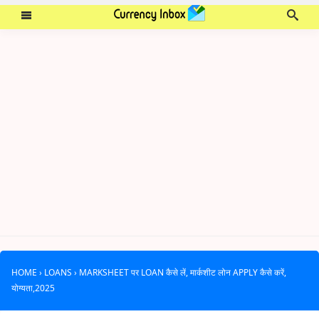
HOME
›
LOANS
›
MARKSHEET पर LOAN कैसे लें, मार्कशीट लोन APPLY कैसे करें,
योग्यता,2025