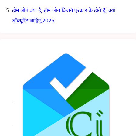
होम लोन क्या है, होम लोन कितने प्रकार के होते हैं, क्या
डॉक्यूमेंट चाहिए,2025