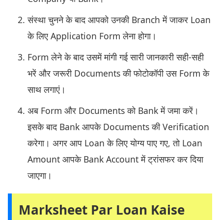
संस्था चुनने के बाद आपको उनकी Branch में जाकर Loan
के लिए Application Form लेना होगा।
Form लेने के बाद उसमें मांगी गई सारी जानकारी सही-सही
भरें और जरूरी Documents की फोटोकॉपी उस Form के
साथ लगाएं।
अब Form और Documents को Bank में जमा करें।
इसके बाद Bank आपके Documents की Verification
करेगा। अगर आप Loan के लिए योग्य पाए गए, तो Loan
Amount आपके Bank Account में ट्रांसफर कर दिया
जाएगा।
Marksheet Par Loan Kaise