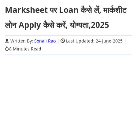
Marksheet पर Loan कैसे लें, मार्कशीट
लोन Apply कैसे करें, योग्यता,2025
Written By:
Sonali Rao
|
Last Updated: 24-June-2025
|
8 Minutes Read