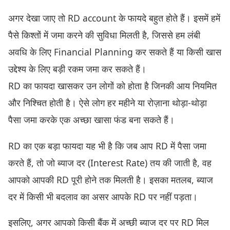
अगर देखा जाए तो RD account के फायदे बहुत होते हैं। इसमें हमें
पैसे किश्तों में जमा करने की सुविधा मिलती है, जिससे हम लंबी
अवधि के लिए Financial Planning कर सकते हैं या किसी खास
उद्देश्य के लिए बड़ी रकम जमा कर सकते हैं।
RD का फायदा खासकर उन लोगों को होता है जिनकी आय नियमित
और निश्चित होती है। ऐसे लोग हर महीने या रोज़ाना थोड़ा-थोड़ा
पैसा जमा करके एक अच्छा खासा फंड बना सकते हैं।
RD का एक बड़ा फायदा यह भी है कि जब आप RD में पैसा जमा
करते हैं, तो जो ब्याज दर (Interest Rate) तय की जाती है, वह
आपको आपकी RD पूरी होने तक मिलती है। इसका मतलब, ब्याज
दर में किसी भी बदलाव का असर आपके RD पर नहीं पड़ता।
इसलिए, अगर आपको किसी बैंक में अच्छी ब्याज दर पर RD मिल