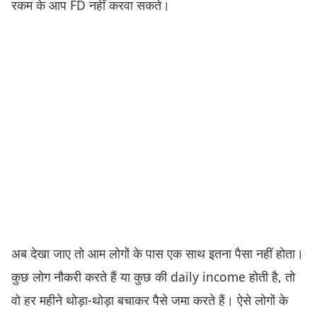
रकम के आप FD नहीं करवा सकते।
अब देखा जाए तो आम लोगों के पास एक साथ इतना पैसा नहीं होता।
कुछ लोग नौकरी करते हैं या कुछ की daily income होती है, तो
वो हर महीने थोड़ा-थोड़ा बचाकर पैसे जमा करते हैं। ऐसे लोगों के