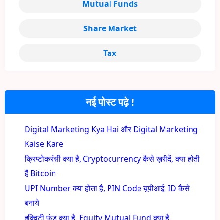
Mutual Funds
Share Market
Tax
नई पोस्ट पढ़े !
Digital Marketing Kya Hai और Digital Marketing
Kaise Kare
क्रिप्टोकरंसी क्या है, Cryptocurrency कैसे ख़रीदें, क्या होती
है Bitcoin
UPI Number क्या होता है, PIN Code यूपीआई, ID कैसे
बनाये
इक्विटी फंड क्या है, Equity Mutual Fund क्या है,