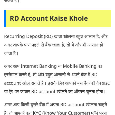
सकते हैं।
RD Account Kaise Khole
Recurring Deposit (RD) खाता खोलना बहुत आसान है, और
अगर आपके पास पहले से बैंक खाता है, तो ये और भी आसान हो
जाता है।
अगर आप Internet Banking या Mobile Banking का
इस्तेमाल करते हैं, तो आप बहुत आसानी से अपने बैंक में RD
account खोल सकते हैं। इसके लिए आपको बस बैंक की वेबसाइट
या ऐप पर जाकर RD account खोलने का ऑप्शन चुनना होगा।
अगर आप किसी दूसरे बैंक में अपना RD account खोलना चाहते
हैं, तो आपको वहां KYC (Know Your Customer) फॉर्म भरना