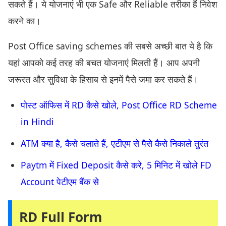
सकते हैं। ये योजनाएं भी एक Safe और Reliable तरीका हैं निवेश
करने का।
Post Office saving schemes की सबसे अच्छी बात ये है कि
यहां आपको कई तरह की बचत योजनाएं मिलती हैं। आप अपनी
जरूरत और सुविधा के हिसाब से इनमें पैसे जमा कर सकते हैं।
पोस्ट ऑफिस में RD कैसे खोले, Post Office RD Scheme
in Hindi
ATM क्या है, कैसे चलाते हैं, एटीएम से पैसे कैसे निकाले तुरंत
Paytm में Fixed Deposit कैसे करे, 5 मिनिट में खोले FD
Account पेटीएम बैंक से
RD Full Form