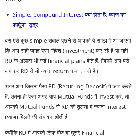
Simple, Compound Interest क्या होता है, ब्याज का
फार्मूला, सूत्र
बस ऐसे कुछ simple सवाल पूछने से आपको ये समझ में आ जाएगा
कि आप सही जगह पैसा निवेश (investment) कर रहे हैं या नहीं।
RD के अलावा भी कई financial plans होते हैं, जिनमें आप पैसे
लगाकर RD से भी ज्यादा return कमा सकते हैं।
अगर आप जितना पैसा RD (Recurring Deposit) में जमा करते
हैं, उतना ही पैसा अगर आप Mutual Funds में invest करें, तो
आपको Mutual Funds से RD की तुलना में ज्यादा interest
(ब्याज) मिलने की संभावना होती है।
क्योंकि RD में आपको सिर्फ बैंक या दूसरे Financial