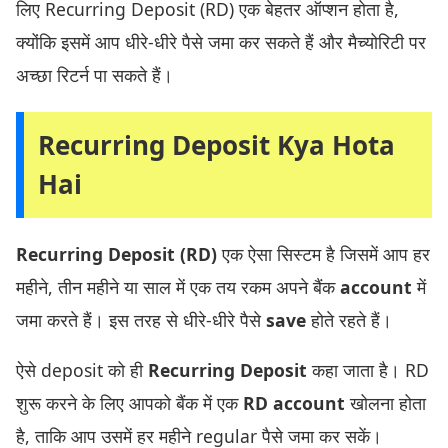
लिए Recurring Deposit (RD) एक बेहतर ऑप्शन होता है,
क्योंकि इसमें आप धीरे-धीरे पैसे जमा कर सकते हैं और मैच्योरिटी पर
अच्छा रिटर्न पा सकते हैं।
Recurring Deposit Kya Hota
Hai
Recurring Deposit (RD)
एक ऐसा सिस्टम है जिसमें आप हर
महीने, तीन महीने या साल में एक तय रकम अपने बैंक
account
में
जमा करते हैं। इस तरह से धीरे-धीरे पैसे
save
होते रहते हैं।
ऐसे deposit को ही
Recurring Deposit
कहा जाता है। RD
शुरू करने के लिए आपको बैंक में एक
RD account
खोलना होता
है, ताकि आप उसमें हर महीने regular पैसे जमा कर सकें।