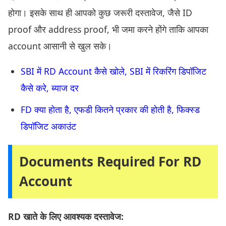
होगा। इसके साथ ही आपको कुछ जरूरी दस्तावेज, जैसे ID
proof और address proof, भी जमा करने होंगे ताकि आपका
account आसानी से खुल सके।
SBI में RD Account कैसे खोले, SBI में रिकरिंग डिपॉजिट
कैसे करे, ब्याज दर
FD क्या होता है, एफडी कितने प्रकार की होती है, फिक्स्ड
डिपॉजिट अकाउंट
Documents Required For RD
Account
RD खाते के लिए आवश्यक दस्तावेज: