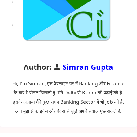
Author:
Simran Gupta
Hi, I'm Simran, इस वेबसाइट पर में Banking और Finance
के बारे में पोस्ट लिखती हु. मैंने Delhi से B.com की पढाई की है.
इसके अलावा मैंने कुछ समय Banking Sector में भी Job की है.
आप मुझ से फाइनेंस और बैंक्स से जुड़े अपने सवाल पूछ सकते है.