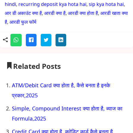
hindi
,
recurring deposit kya hota hai
,
sip kya hota hai
,
आर डी अकाउंट क्या है
,
आरडी क्या है
,
आरडी क्या होता है
,
आरडी खाता क्या
है
,
आरडी फुल फॉर्म
Related Posts
ATM/Debit Card क्या होता है, कैसे बनता है इनके
प्रकार,2025
Simple, Compound Interest क्या होता है, ब्याज का
Formula,2025
Credit Card क्या होता है, क्रेडिट कार्ड कैसे बनता है,