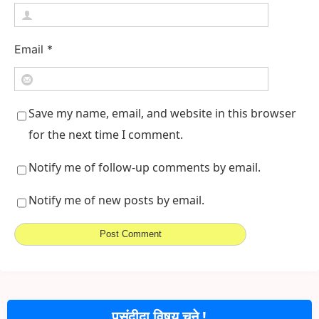
Email
*
Save my name, email, and website in this browser
for the next time I comment.
Notify me of follow-up comments by email.
Notify me of new posts by email.
पसंदीदा विषय चुने !