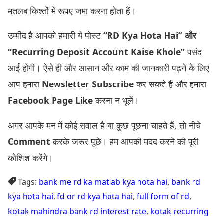
मतलब किश्तों में रूपए जमा करना होता हैं।
उम्मीद है आपको हमारी ये पोस्ट
“RD Kya Hota Hai” और
“Recurring Deposit Account Kaise Khole”
पसंद
आई होगी। ऐसे ही और आसान और काम की जानकारी पढ़ने के लिए
आप हमारा
Newsletter Subscribe
कर सकते हैं और हमारा
Facebook Page Like
करना न भूलें।
अगर आपके मन में कोई सवाल है या कुछ पूछना चाहते हैं, तो नीचे
Comment
करके जरूर पूछें। हम आपकी मदद करने की पूरी
कोशिश करेंगे।
Tags:
bank me rd ka matlab kya hota hai
,
bank rd
kya hota hai
,
fd or rd kya hota hai
,
full form of rd
,
kotak mahindra bank rd interest rate
,
kotak recurring