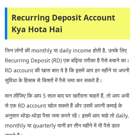
Recurring Deposit Account
Kya Hota Hai
जिन लोगों की monthly या daily income होती है, उनके लिए
Recurring Deposit (RD) एक बढ़िया तरीका है पैसे बचाने का।
RD account की खास बात ये है कि इसमें आप हर महीने या अपनी
सुविधा के हिसाब से किश्तों में पैसे जमा कर सकते हैं।
मान लीजिए कि आप 5 साल बाद घर खरीदना चाहते हैं, तो आप अभी
से एक RD account खोल सकते हैं और उसमें अपनी कमाई के
अनुसार थोड़ा-थोड़ा पैसा जमा करते रहें। इसमें आप चाहे तो daily,
monthly या quarterly यानी हर तीन महीने में भी पैसे डाल