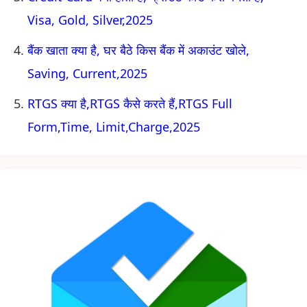
Visa, Gold, Silver,2025
बैंक खाता क्या है, घर बैठे किस बैंक में अकाउंट खोले,
Saving, Current,2025
RTGS क्या है,RTGS कैसे करते हैं,RTGS Full
Form,Time, Limit,Charge,2025