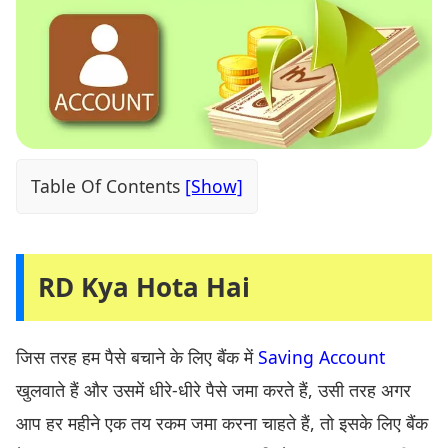
Table Of Contents
RD Kya Hota Hai
जिस तरह हम पैसे बचाने के लिए बैंक में
Saving Account
खुलवाते हैं और उसमें धीरे-धीरे पैसे जमा करते हैं, उसी तरह अगर
आप हर महीने एक तय रकम जमा करना चाहते हैं, तो इसके लिए बैंक