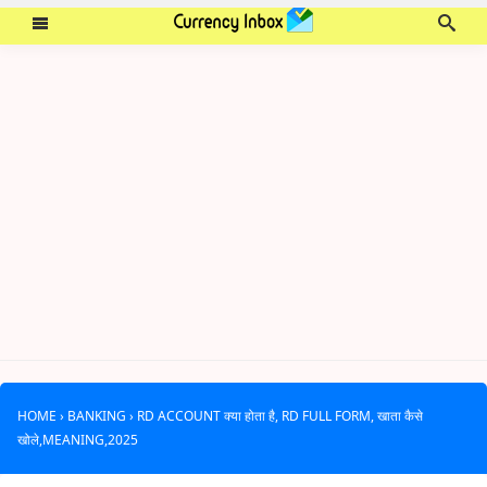
HOME
›
BANKING
›
RD ACCOUNT क्या होता है, RD FULL FORM, खाता कैसे
खोले,MEANING,2025