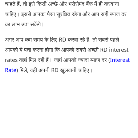
चाहते हैं, तो इसे किसी अच्छे और भरोसेमंद बैंक में ही करवाना
चाहिए। इससे आपका पैसा सुरक्षित रहेगा और आप सही ब्याज दर
का लाभ उठा सकेंगे।
अगर आप कम समय के लिए RD करवा रहे हैं, तो सबसे पहले
आपको ये पता करना होगा कि आपको सबसे अच्छी RD interest
rates कहां मिल रही हैं। जहां आपको ज्यादा ब्याज दर (
Interest
Rate
) मिले, वहीं अपनी RD खुलवानी चाहिए।