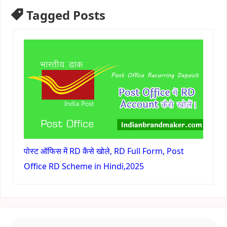
Tagged Posts
पोस्ट ऑफिस में RD कैसे खोले, RD Full Form, Post
Office RD Scheme in Hindi,2025