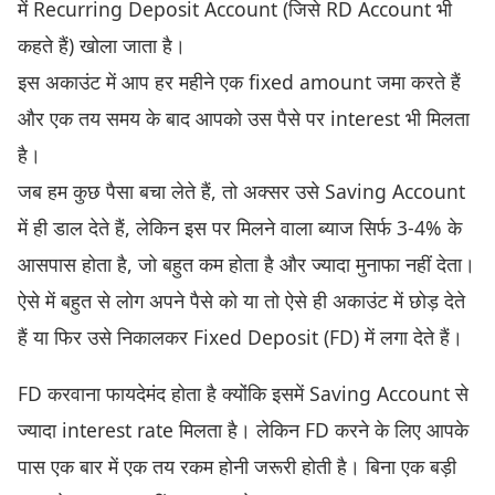
में Recurring Deposit Account (जिसे RD Account भी
कहते हैं) खोला जाता है।
इस अकाउंट में आप हर महीने एक fixed amount जमा करते हैं
और एक तय समय के बाद आपको उस पैसे पर interest भी मिलता
है।
जब हम कुछ पैसा बचा लेते हैं, तो अक्सर उसे Saving Account
में ही डाल देते हैं, लेकिन इस पर मिलने वाला ब्याज सिर्फ 3-4% के
आसपास होता है, जो बहुत कम होता है और ज्यादा मुनाफा नहीं देता।
ऐसे में बहुत से लोग अपने पैसे को या तो ऐसे ही अकाउंट में छोड़ देते
हैं या फिर उसे निकालकर Fixed Deposit (FD) में लगा देते हैं।
FD करवाना फायदेमंद होता है क्योंकि इसमें Saving Account से
ज्यादा interest rate मिलता है। लेकिन FD करने के लिए आपके
पास एक बार में एक तय रकम होनी जरूरी होती है। बिना एक बड़ी