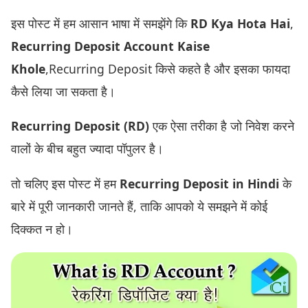
इस पोस्ट में हम आसान भाषा में समझेंगे कि
RD Kya Hota Hai
,
Recurring Deposit Account Kaise
Khole
,Recurring Deposit किसे कहते है और इसका फायदा
कैसे लिया जा सकता है।
Recurring Deposit (RD)
एक ऐसा तरीका है जो निवेश करने
वालों के बीच बहुत ज्यादा पॉपुलर है।
तो चलिए इस पोस्ट में हम
Recurring Deposit in Hindi
के
बारे में पूरी जानकारी जानते हैं, ताकि आपको ये समझने में कोई
दिक्कत न हो।