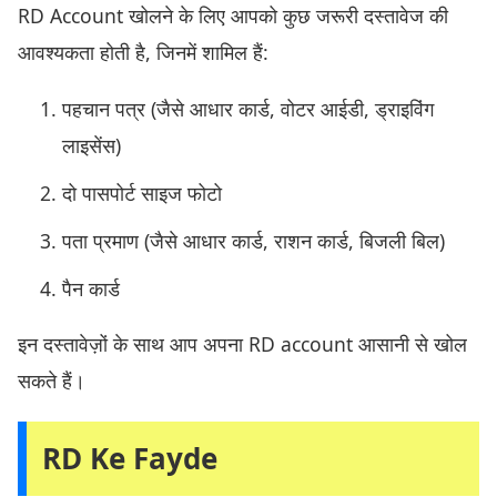
RD Account खोलने के लिए आपको कुछ जरूरी दस्तावेज की
आवश्यकता होती है, जिनमें शामिल हैं:
पहचान पत्र (जैसे आधार कार्ड, वोटर आईडी, ड्राइविंग
लाइसेंस)
दो पासपोर्ट साइज फोटो
पता प्रमाण (जैसे आधार कार्ड, राशन कार्ड, बिजली बिल)
पैन कार्ड
इन दस्तावेज़ों के साथ आप अपना RD account आसानी से खोल
सकते हैं।
RD Ke Fayde