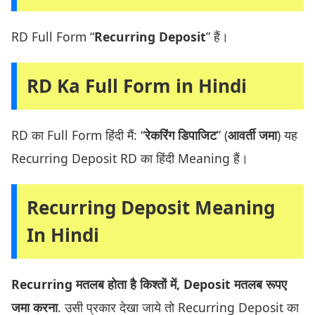
RD Full Form “
Recurring Deposit
” हैं।
RD Ka Full Form in Hindi
RD का Full Form हिंदी मैं: “
रेकरिंग डिपाजिट
” (
आवर्ती जमा
) यह
Recurring Deposit RD का हिंदी Meaning हैं।
Recurring Deposit Meaning
In Hindi
Recurring मतलब होता है किश्तों में, Deposit मतलब रूपए
जमा करना
. उसी प्रकार देखा जाये तो Recurring Deposit का