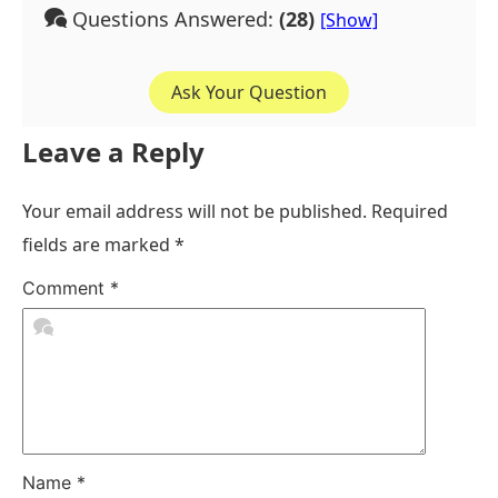
Questions Answered:
(28)
Ask Your Question
Leave a Reply
Your email address will not be published.
Required
fields are marked
*
Comment
*
Name
*