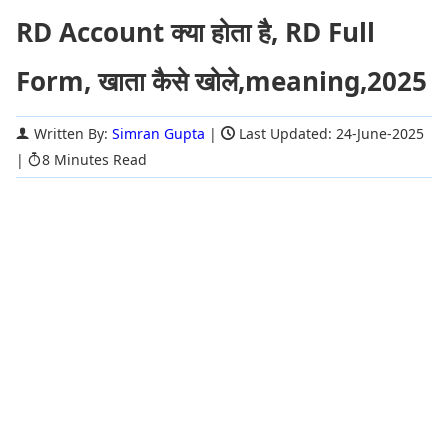
RD Account क्या होता है, RD Full
Form, खाता कैसे खोले,meaning,2025
Written By:
Simran Gupta
|
Last Updated: 24-June-2025
|
8 Minutes Read