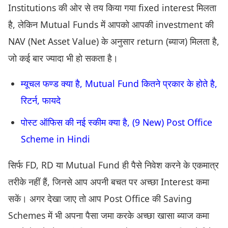
Institutions की ओर से तय किया गया fixed interest मिलता
है, लेकिन Mutual Funds में आपको आपकी investment की
NAV (Net Asset Value) के अनुसार return (ब्याज) मिलता है,
जो कई बार ज्यादा भी हो सकता है।
म्यूचल फण्ड क्या है, Mutual Fund कितने प्रकार के होते है,
रिटर्न, फायदे
पोस्ट ऑफिस की नई स्कीम क्या है, (9 New) Post Office
Scheme in Hindi
सिर्फ FD, RD या Mutual Fund ही पैसे निवेश करने के एकमात्र
तरीके नहीं हैं, जिनसे आप अपनी बचत पर अच्छा Interest कमा
सकें। अगर देखा जाए तो आप Post Office की Saving
Schemes में भी अपना पैसा जमा करके अच्छा खासा ब्याज कमा