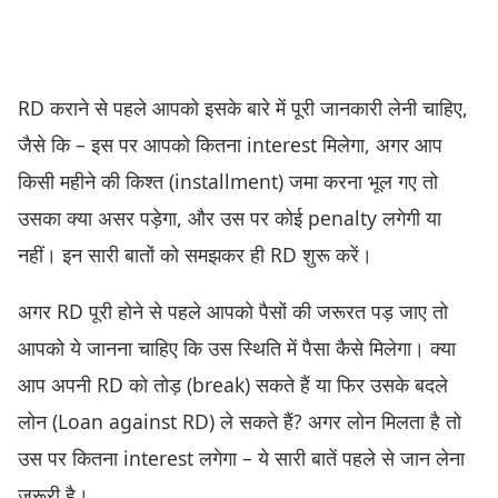
RD कराने से पहले आपको इसके बारे में पूरी जानकारी लेनी चाहिए,
जैसे कि – इस पर आपको कितना interest मिलेगा, अगर आप
किसी महीने की किश्त (installment) जमा करना भूल गए तो
उसका क्या असर पड़ेगा, और उस पर कोई penalty लगेगी या
नहीं। इन सारी बातों को समझकर ही RD शुरू करें।
अगर RD पूरी होने से पहले आपको पैसों की जरूरत पड़ जाए तो
आपको ये जानना चाहिए कि उस स्थिति में पैसा कैसे मिलेगा। क्या
आप अपनी RD को तोड़ (break) सकते हैं या फिर उसके बदले
लोन (Loan against RD) ले सकते हैं? अगर लोन मिलता है तो
उस पर कितना interest लगेगा – ये सारी बातें पहले से जान लेना
जरूरी है।