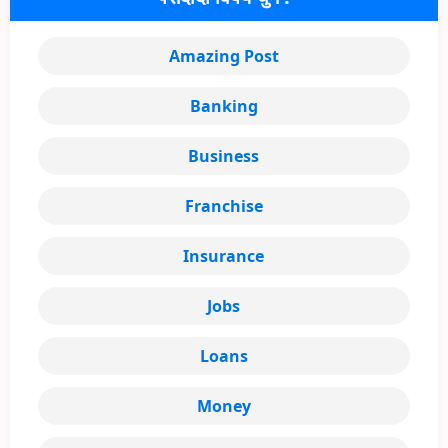
Amazing Post
Banking
Business
Franchise
Insurance
Jobs
Loans
Money