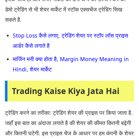
डेमो ट्रेडिंग से भी शेयर मार्केट में स्टॉक एक्सचेंज ट्रेडिंग सिख
सकते है.
Stop Loss कैसे लगाए, ट्रेडिंग शेयर पर स्टॉप लॉस प्राइस
आर्डर कैसे लगाते है
मार्जिन मनी क्या होता है, Margin Money Meaning in
Hindi, शेयर मार्केट
Trading Kaise Kiya Jata Hai
ट्रेडिंग करने का तरीका: ट्रेडिंग शेयर की प्राइस पर किया जाता है.
जहाँ इस बात का अंदाजा लगाते है की शेयर की कीमत कितनी बढ़ेगी
और कितनी घटेगी. इस प्राइस चेंज के आधार पर हम कंपनी के शेयर