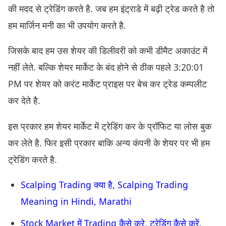
की मदद से ट्रेडिंग करते है. जब हम इंट्राडे में बढ़ी ट्रेड करते है तो
हम मार्जिन मनी का भी उपयोग करते है.
जिसके बाद हम उस शेयर की डिलीवरी को कभी डीमैट अकाउंट में
नहीं लेते. बल्कि शेयर मार्केट के बंद होने से ठीक पहले 3:20:01
PM पर शेयर को करंट मार्केट प्राइस पर बेच कर ट्रेड कम्पलीट
कर देते है.
इस प्रकार हम शेयर मार्केट में ट्रेडिंग कर के प्रॉफिट या लोस बुक
कर लेते है. फिर इसी प्रकार बाकि अन्य कंपनी के शेयर पर भी हम
ट्रेडिंग करते है.
Scalping Trading क्या है, Scalping Trading
Meaning in Hindi, Marathi
Stock Market में Trading कैसे करे, ट्रेडिंग कैसे करें,