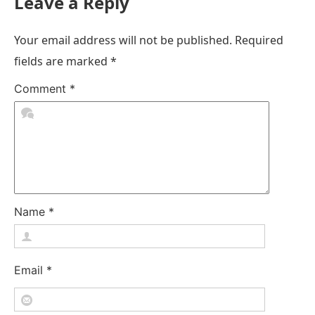
Leave a Reply
Your email address will not be published.
Required
fields are marked
*
Comment
*
Name
*
Email
*