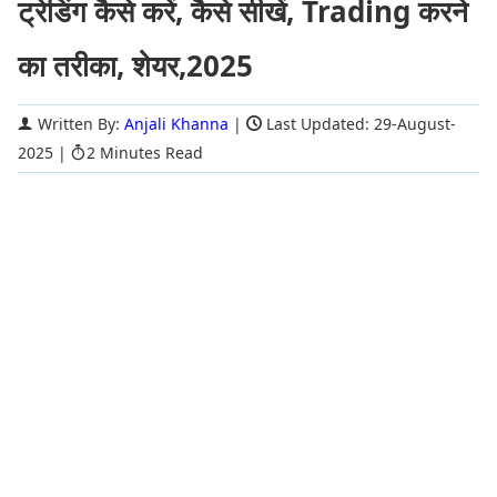
ट्रेडिंग कैसे करें, कैसे सीखें, Trading करने
का तरीका, शेयर,2025
Written By:
Anjali Khanna
|
Last Updated: 29-August-
2025
|
2 Minutes Read