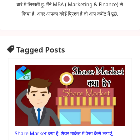
बारे में लिखती हु. मैंने MBA ( Marketing & Finance) से
किया है. अगर आपका कोई प्रिश्न है तो आप कमेंट में पूछे.
Tagged Posts
Share Market क्या है, शेयर मार्केट में पैसा कैसे लगाएं,