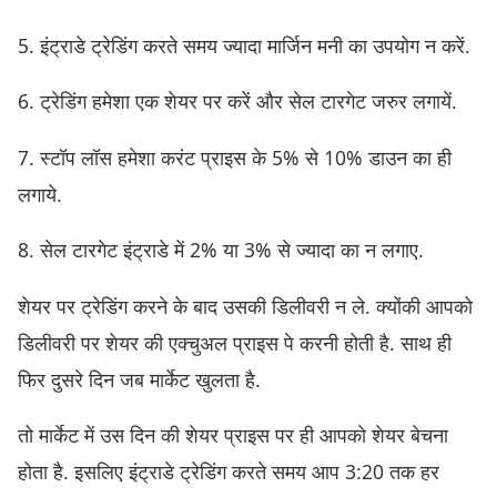
5. इंट्राडे ट्रेडिंग करते समय ज्यादा मार्जिन मनी का उपयोग न करें.
6. ट्रेडिंग हमेशा एक शेयर पर करें और सेल टारगेट जरुर लगायें.
7. स्टॉप लॉस हमेशा करंट प्राइस के 5% से 10% डाउन का ही
लगाये.
8. सेल टारगेट इंट्राडे में 2% या 3% से ज्यादा का न लगाए.
शेयर पर ट्रेडिंग करने के बाद उसकी डिलीवरी न ले. क्योंकी आपको
डिलीवरी पर शेयर की एक्चुअल प्राइस पे करनी होती है. साथ ही
फिर दुसरे दिन जब मार्केट खुलता है.
तो मार्केट में उस दिन की शेयर प्राइस पर ही आपको शेयर बेचना
होता है. इसलिए इंट्राडे ट्रेडिंग करते समय आप 3:20 तक हर