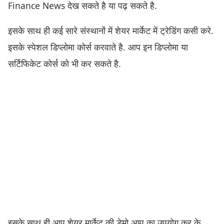
Finance News देख सकते है या पढ़ सकते है.
इसके साथ ही कई सारे संस्थानों में शेयर मार्केट में ट्रेडिंग कसी करे.
इसके स्पेशल डिप्लोमा कोर्स करवाते है. आप इन डिप्लोमा या
सर्टिफिकेट कोर्स को भी कर सकते है.
इसके साथ ही आप शेयर मार्केट की डेमो अप्प का उपयोग कर के.