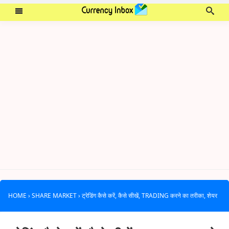
HOME
›
SHARE MARKET
›
ट्रेडिंग कैसे करें, कैसे सीखें, TRADING करने का तरीका, शेयर