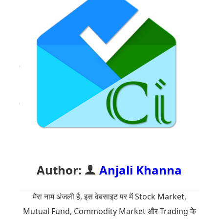
Author:
Anjali Khanna
मेरा नाम अंजली है, इस वेबसाइट पर में Stock Market,
Mutual Fund, Commodity Market और Trading के