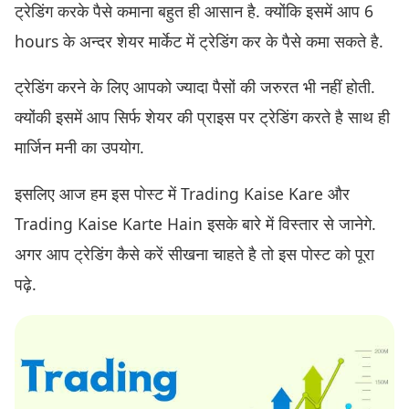
ट्रेडिंग करके पैसे कमाना बहुत ही आसान है. क्योंकि इसमें आप 6
hours के अन्दर शेयर मार्केट में ट्रेडिंग कर के पैसे कमा सकते है.
ट्रेडिंग करने के लिए आपको ज्यादा पैसों की जरुरत भी नहीं होती.
क्योंकी इसमें आप सिर्फ शेयर की प्राइस पर ट्रेडिंग करते है साथ ही
मार्जिन मनी का उपयोग.
इसलिए आज हम इस पोस्ट में Trading Kaise Kare और
Trading Kaise Karte Hain इसके बारे में विस्तार से जानेगे.
अगर आप ट्रेडिंग कैसे करें सीखना चाहते है तो इस पोस्ट को पूरा
पढ़े.