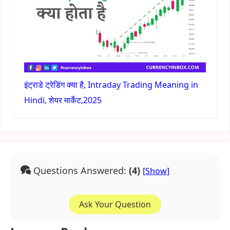
इंट्राडे ट्रेडिंग क्या है, Intraday Trading Meaning in
Hindi, शेयर मार्केट,2025
Questions Answered:
(4)
Ask Your Question