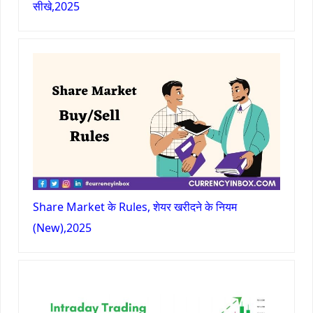
सीखे,2025
Share Market के Rules, शेयर खरीदने के नियम
(New),2025