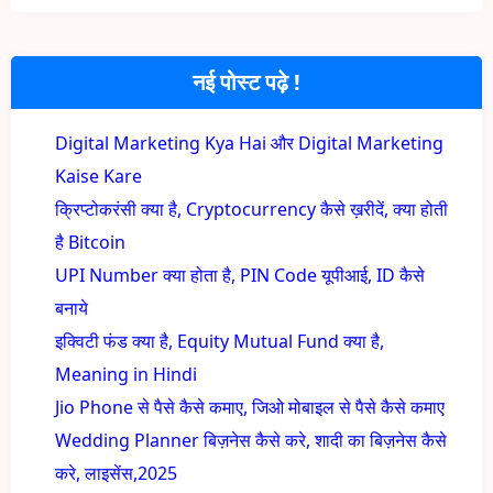
नई पोस्ट पढ़े !
Digital Marketing Kya Hai और Digital Marketing
Kaise Kare
क्रिप्टोकरंसी क्या है, Cryptocurrency कैसे ख़रीदें, क्या होती
है Bitcoin
UPI Number क्या होता है, PIN Code यूपीआई, ID कैसे
बनाये
इक्विटी फंड क्या है, Equity Mutual Fund क्या है,
Meaning in Hindi
Jio Phone से पैसे कैसे कमाए, जिओ मोबाइल से पैसे कैसे कमाए
Wedding Planner बिज़नेस कैसे करे, शादी का बिज़नेस कैसे
करे, लाइसेंस,2025