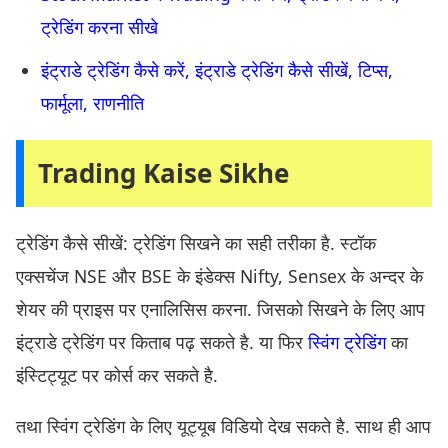
ट्रेडिंग करना सीखे
इंट्राडे ट्रेडिंग कैसे करें, इंट्राडे ट्रेडिंग कैसे सीखें, टिप्स,
फार्मूला, राणनीति
Trading Kaise Sikhe
ट्रेडिंग कैसे सीखें: ट्रेडिंग सिखने का सही तरीका है. स्टॉक
एक्सचेंज NSE और BSE के इंडेक्स Nifty, Sensex के अन्दर के
शेयर की प्राइस पर एनालिसिस करना. जिसको सिखने के लिए आप
इंट्राडे ट्रेडिंग पर किताब पढ़ सकते है. या फिर
स्विंग ट्रेडिंग
का
इंस्टिट्यूट पर कोर्स कर सकते है.
तथा स्विंग ट्रेडिंग के लिए यूट्यूब विडियो देख सकते है. साथ ही आप