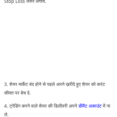
Stop Loss जरुर लगायें.
3. शेयर मार्केट बंद होने से पहले अपने ख़रीदे हुए शेयर को करंट
कीमत पर बेच दे.
4. ट्रेडिंग करने वाले शेयर की डिलीवरी अपने
डीमैट अकाउंट
में ना
ले.