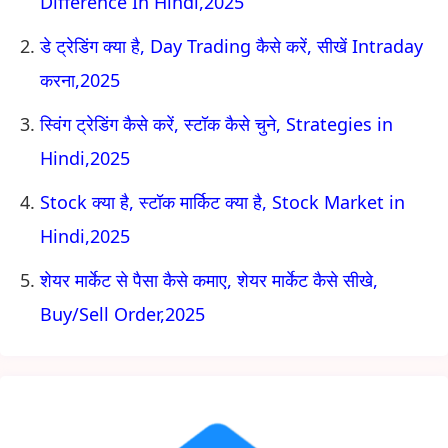
Difference In Hindi,2025
डे ट्रेडिंग क्या है, Day Trading कैसे करें, सीखें Intraday
करना,2025
स्विंग ट्रेडिंग कैसे करें, स्टॉक कैसे चुने, Strategies in
Hindi,2025
Stock क्या है, स्टॉक मार्किट क्या है, Stock Market in
Hindi,2025
शेयर मार्केट से पैसा कैसे कमाए, शेयर मार्केट कैसे सीखे,
Buy/Sell Order,2025