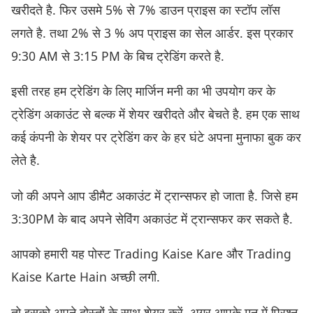
खरीदते है. फिर उसमे 5% से 7% डाउन प्राइस का स्टॉप लॉस
लगते है. तथा 2% से 3 % अप प्राइस का सेल आर्डर. इस प्रकार
9:30 AM से 3:15 PM के बिच ट्रेडिंग करते है.
इसी तरह हम ट्रेडिंग के लिए मार्जिन मनी का भी उपयोग कर के
ट्रेडिंग अकाउंट से बल्क में शेयर खरीदते और बेचते है. हम एक साथ
कई कंपनी के शेयर पर ट्रेडिंग कर के हर घंटे अपना मुनाफा बुक कर
लेते है.
जो की अपने आप डीमैट अकाउंट में ट्रान्सफर हो जाता है. जिसे हम
3:30PM के बाद अपने सेविंग अकाउंट में ट्रान्सफर कर सकते है.
आपको हमारी यह पोस्ट Trading Kaise Kare और Trading
Kaise Karte Hain अच्छी लगी.
तो इसको अपने दोस्तों के साथ शेयर करें. अगर आपके मन में प्रिश्न