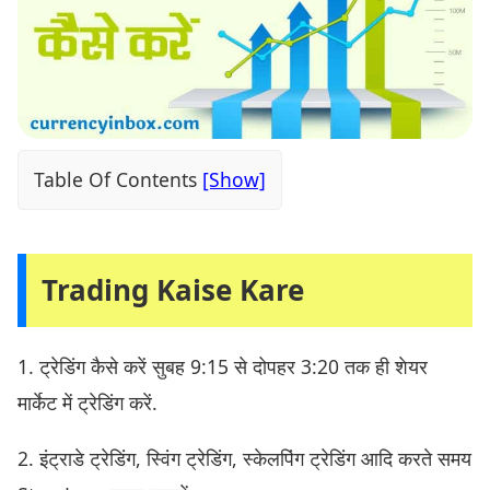
Table Of Contents
Trading Kaise Kare
1. ट्रेडिंग कैसे करें सुबह 9:15 से दोपहर 3:20 तक ही शेयर
मार्केट में ट्रेडिंग करें.
2. इंट्राडे ट्रेडिंग, स्विंग ट्रेडिंग, स्केलपिंग ट्रेडिंग आदि करते समय