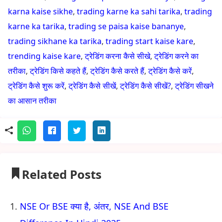
karna kaise sikhe
,
trading karne ka sahi tarika
,
trading
karne ka tarika
,
trading se paisa kaise bananye
,
trading sikhane ka tarika
,
trading start kaise kare
,
trending kaise kare
,
ट्रेडिंग करना कैसे सीखे
,
ट्रेडिंग करने का
तरीका
,
ट्रेडिंग किसे कहते हैं
,
ट्रेडिंग कैसे करते हैं
,
ट्रेडिंग कैसे करें
,
ट्रेडिंग कैसे शुरू करें
,
ट्रेडिंग कैसे सीखें
,
ट्रेडिंग कैसे सीखें?
,
ट्रेडिंग सीखने
का आसान तरीका
Related Posts
NSE Or BSE क्या है, अंतर, NSE And BSE