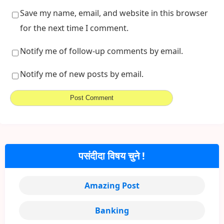
Save my name, email, and website in this browser
for the next time I comment.
Notify me of follow-up comments by email.
Notify me of new posts by email.
पसंदीदा विषय चुने !
Amazing Post
Banking