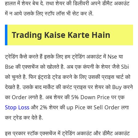
हालत में शेयर बेच दे. तथा शेयर की डिलीवरी अपने डीमैट अकाउंट
में न आये उसके लिए स्टॉप लॉस भी सेट कर लें.
Trading Kaise Karte Hain
ट्रेडिंग कैसे करते हैं इसके लिए हम ट्रेडिंग अकाउंट में Nse या
Bse की एक्सचेंज को खोलते है. अब एक कंपनी के शेयर जैसे Sbi
को चुनते है. फिर इंट्राडे ट्रेड करने के लिए उसकी प्राइस चार्ट को
देखते है. उसके बाद मार्केट की करंट प्राइस पर शेयर को Buy करने
का Order लगते है. अब शेयर की 5% Down Price पर एक
Stop Loss
और 2% शेयर की up Pice का Sell Order लगा
कर ट्रेड कर देते है.
इस प्रकार स्टॉक एक्सचेंज में ट्रेडिंग अकाउंट और डीमैट अकाउंट