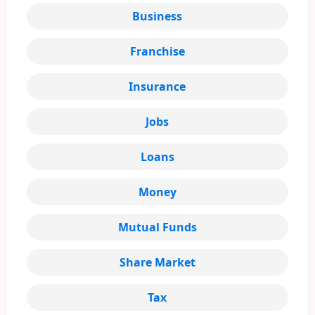
Business
Franchise
Insurance
Jobs
Loans
Money
Mutual Funds
Share Market
Tax