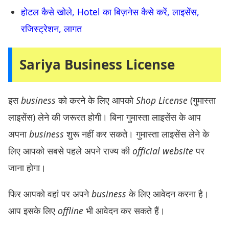
होटल कैसे खोले, Hotel का बिज़नेस कैसे करें, लाइसेंस,
रजिस्ट्रेशन, लागत
Sariya Business License
इस
business
को करने के लिए आपको
Shop License
(गुमास्ता
लाइसेंस) लेने की जरूरत होगी। बिना गुमास्ता लाइसेंस के आप
अपना
business
शुरू नहीं कर सकते। गुमास्ता लाइसेंस लेने के
लिए आपको सबसे पहले अपने राज्य की
official website
पर
जाना होगा।
फिर आपको वहां पर अपने
business
के लिए आवेदन करना है।
आप इसके लिए
offline
भी आवेदन कर सकते हैं।