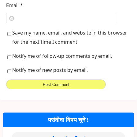
Email
*
Save my name, email, and website in this browser
for the next time I comment.
Notify me of follow-up comments by email.
Notify me of new posts by email.
पसंदीदा विषय चुने !