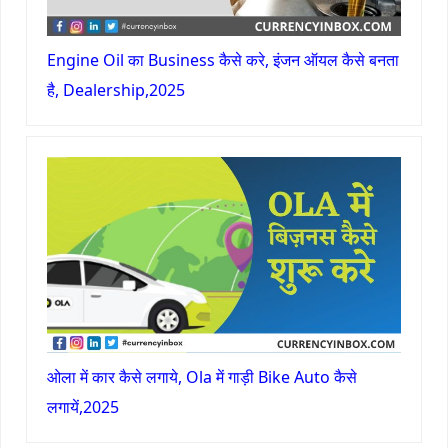
Engine Oil का Business कैसे करे, इंजन ऑयल कैसे बनता
है, Dealership,2025
ओला में कार कैसे लगाये, Ola में गाड़ी Bike Auto कैसे
लगायें,2025