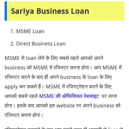
Sariya Business Loan
MSME Loan
Direct Business Loan
MSME से loan लेने के लिए सबसे पहले आपको अपने
business को MSME में रजिस्टर करना होगा। आप MSME में
रजिस्टर करने के बाद ही अपने business के loan के लिए
apply कर सकते हैं। MSME में रजिस्ट्रेशन करने के लिए
आपको सबसे पहले
MSME की ऑफिसियल वेबसाइट
पर जाना
होगा। इसके बाद आपको इस website पर अपने business को
रजिस्टर करना होगा।