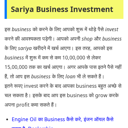
Sariya Business Investment
इस
business
को करने के लिए आपको शुरू में थोड़े पैसे
invest
करने की आवश्यकता पड़ेगी। आपको अपनी
shop
और
business
के लिए
sariya
खरीदने में खर्च आएगा। इस तरह, आपको इस
business
में शुरू में कम से कम 10,00,000 से लेकर
15,00,000 तक का खर्च आएगा। अगर आपके पास इतने पैसे नहीं
हैं, तो आप इस
business
के लिए
loan
भी ले सकते हैं।
इतने रूपए invest करने के बाद आपका business बहुत अच्छे से
चल सकता है। इसके बाद आप इस business को grow करके
अपना profit कमा सकते हैं।
Engine Oil का Business कैसे करे, इंजन ऑयल कैसे