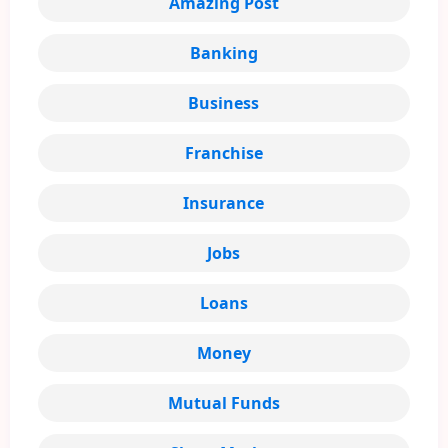
Amazing Post
Banking
Business
Franchise
Insurance
Jobs
Loans
Money
Mutual Funds