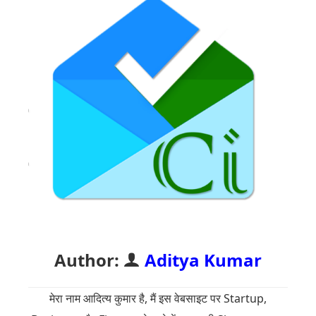
Author:
Aditya Kumar
मेरा नाम आदित्य कुमार है, मैं इस वेबसाइट पर Startup,