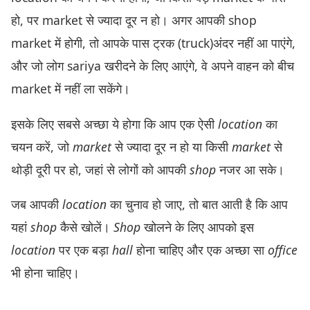
हो, पर market से ज्यादा दूर न हो। अगर आपकी shop
market में होगी, तो आपके पास ट्रक (truck)अंदर नहीं आ पाएंगे,
और जो लोग sariya खरीदने के लिए आएंगे, वे अपने वाहन को बीच
market में नहीं ला सकेंगे।
इसके लिए सबसे अच्छा ये होगा कि आप एक ऐसी
location
का
चयन करें, जो
market
से ज्यादा दूर न हो या किसी
market
से
थोड़ी दूरी पर हो, जहां से लोगों को आपकी
shop
नजर आ सके।
जब आपकी
location
का चुनाव हो जाए, तो बात आती है कि आप
यहां
shop
कैसे खोलें।
Shop
खोलने के लिए आपको इस
location
पर एक बड़ा
hall
होना चाहिए और एक अच्छा सा
office
भी होना चाहिए।