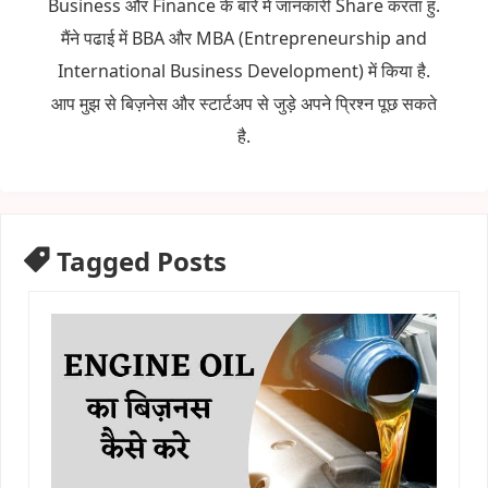
Business और Finance के बारे में जानकारी Share करता हु.
मैंने पढाई में BBA और MBA (Entrepreneurship and
International Business Development) में किया है.
आप मुझ से बिज़नेस और स्टार्टअप से जुड़े अपने प्रिश्न पूछ सकते
है.
Tagged Posts