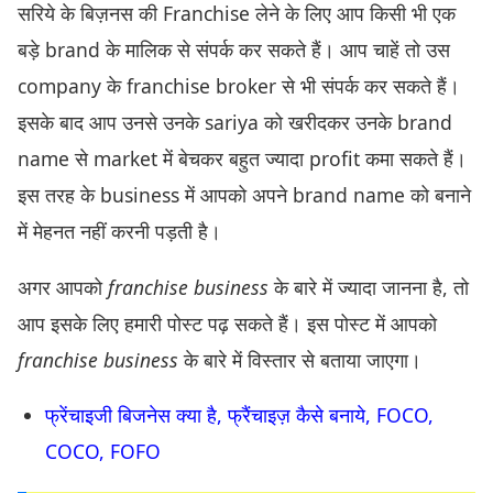
सरिये के बिज़नस की Franchise लेने के लिए आप किसी भी एक
बड़े brand के मालिक से संपर्क कर सकते हैं। आप चाहें तो उस
company के franchise broker से भी संपर्क कर सकते हैं।
इसके बाद आप उनसे उनके sariya को खरीदकर उनके brand
name से market में बेचकर बहुत ज्यादा profit कमा सकते हैं।
इस तरह के business में आपको अपने brand name को बनाने
में मेहनत नहीं करनी पड़ती है।
अगर आपको
franchise business
के बारे में ज्यादा जानना है, तो
आप इसके लिए हमारी पोस्ट पढ़ सकते हैं। इस पोस्ट में आपको
franchise business
के बारे में विस्तार से बताया जाएगा।
फ्रेंचाइजी बिजनेस क्या है, फ्रैंचाइज़ कैसे बनाये, FOCO,
COCO, FOFO