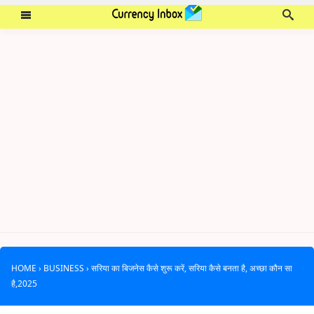
HOME
›
BUSINESS
›
सरिया का बिजनेस कैसे शुरू करें, सरिया कैसे बनता है, अच्छा कौन सा
है,2025