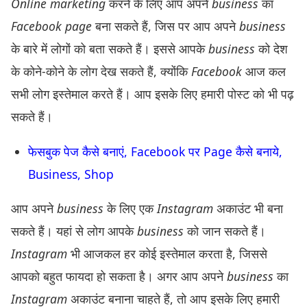
Online marketing
करने के लिए आप अपने
business
का
Facebook page
बना सकते हैं, जिस पर आप अपने
business
के बारे में लोगों को बता सकते हैं। इससे आपके
business
को देश
के कोने-कोने के लोग देख सकते हैं, क्योंकि
Facebook
आज कल
सभी लोग इस्तेमाल करते हैं। आप इसके लिए हमारी पोस्ट को भी पढ़
सकते हैं।
फेसबुक पेज कैसे बनाएं, Facebook पर Page कैसे बनाये,
Business, Shop
आप अपने
business
के लिए एक
Instagram
अकाउंट भी बना
सकते हैं। यहां से लोग आपके
business
को जान सकते हैं।
Instagram
भी आजकल हर कोई इस्तेमाल करता है, जिससे
आपको बहुत फायदा हो सकता है। अगर आप अपने
business
का
Instagram
अकाउंट बनाना चाहते हैं, तो आप इसके लिए हमारी