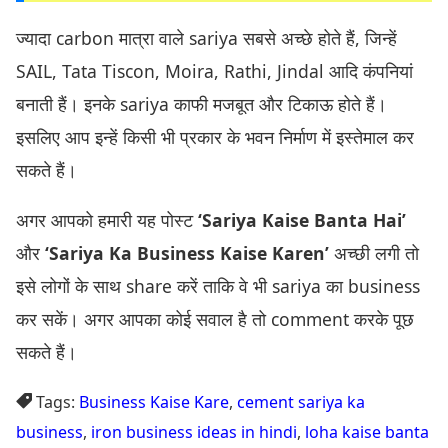
ज्यादा carbon मात्रा वाले sariya सबसे अच्छे होते हैं, जिन्हें
SAIL, Tata Tiscon, Moira, Rathi, Jindal आदि कंपनियां
बनाती हैं। इनके sariya काफी मजबूत और टिकाऊ होते हैं।
इसलिए आप इन्हें किसी भी प्रकार के भवन निर्माण में इस्तेमाल कर
सकते हैं।
अगर आपको हमारी यह पोस्ट
‘Sariya Kaise Banta Hai’
और
‘Sariya Ka Business Kaise Karen’
अच्छी लगी तो
इसे लोगों के साथ share करें ताकि वे भी sariya का business
कर सकें। अगर आपका कोई सवाल है तो comment करके पूछ
सकते हैं।
Tags:
Business Kaise Kare
,
cement sariya ka
business
,
iron business ideas in hindi
,
loha kaise banta