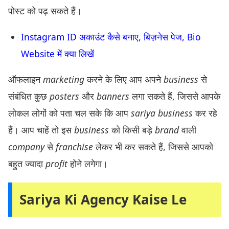
पोस्ट को पढ़ सकते हैं।
Instagram ID अकाउंट कैसे बनाए, बिज़नेस पेज, Bio
Website में क्या लिखें
ऑफलाइन
marketing
करने के लिए आप अपने
business
से
संबंधित कुछ
posters
और
banners
लगा सकते हैं, जिससे आपके
लोकल लोगों को पता चल सके कि आप
sariya business
कर रहे
हैं। आप चाहें तो इस
business
को किसी बड़े
brand
वाली
company
से
franchise
लेकर भी कर सकते हैं, जिससे आपको
बहुत ज्यादा
profit
होने लगेगा।
Sariya Ki Agency Kaise Le