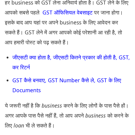
हर business को GST लेना अनिवार्य होता है। GST लेने के लिए
आपको सबसे पहले
GST ऑफिसियल वेबसाइट
पर जाना होगा।
इसके बाद आप यहां पर अपने business के लिए आवेदन कर
सकते हैं। GST लेने में अगर आपको कोई परेशानी आ रही है, तो
आप हमारी पोस्ट को पढ़ सकते हैं।
जीएसटी क्या होता है, जीएसटी कितने प्रकार की होती है, GST,
कर रिटर्न
GST कैसे बनवाए, GST Number कैसे ले, GST के लिए
Documents
ये जरूरी नहीं है कि
business
करने के लिए लोगों के पास पैसे हों।
अगर आपके पास पैसे नहीं हैं, तो आप अपने
business
को करने के
लिए
loan
भी ले सकते हैं।