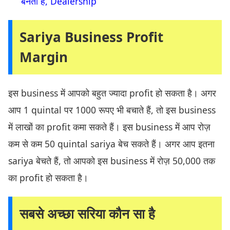
बनता है, Dealership
Sariya Business Profit
Margin
इस business में आपको बहुत ज्यादा profit हो सकता है। अगर
आप 1 quintal पर 1000 रूपए भी बचाते हैं, तो इस business
में लाखों का profit कमा सकते हैं। इस business में आप रोज़
कम से कम 50 quintal sariya बेच सकते हैं। अगर आप इतना
sariya बेचते हैं, तो आपको इस business में रोज़ 50,000 तक
का profit हो सकता है।
सबसे अच्छा सरिया कौन सा है