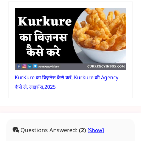
KurKure का बिज़नेस कैसे करें, Kurkure की Agency
कैसे ले, लाइसेंस,2025
Questions Answered:
(2)