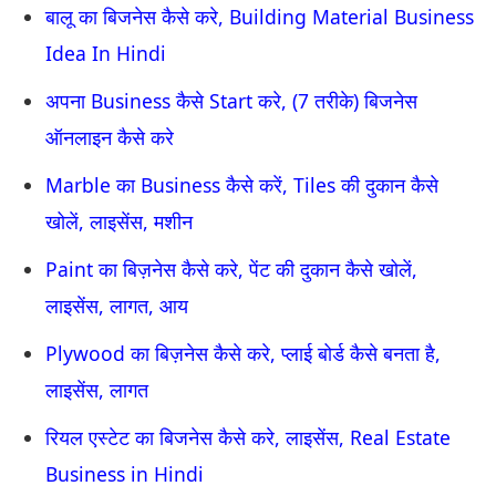
बालू का बिजनेस कैसे करे, Building Material Business
Idea In Hindi
अपना Business कैसे Start करे, (7 तरीके) बिजनेस
ऑनलाइन कैसे करे
Marble का Business कैसे करें, Tiles की दुकान कैसे
खोलें, लाइसेंस, मशीन
Paint का बिज़नेस कैसे करे, पेंट की दुकान कैसे खोलें,
लाइसेंस, लागत, आय
Plywood का बिज़नेस कैसे करे, प्लाई बोर्ड कैसे बनता है,
लाइसेंस, लागत
रियल एस्टेट का बिजनेस कैसे करे, लाइसेंस, Real Estate
Business in Hindi