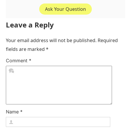
Ask Your Question
Leave a Reply
Your email address will not be published.
Required
fields are marked
*
Comment
*
Name
*