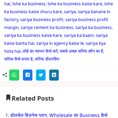
hai
,
lohe ka business
,
lohe ka business kaise kare
,
lohe
ka business kaise shuru kare
,
sariya
,
sariya banane ki
factory
,
sariya business profit
,
sariya business profit
margin
,
sariya cement ka business
,
sariya ka business
,
sariya ka business kaise kare
,
sariya ka kaam
,
sariya
kaise banta hai
,
sariya ki agency kaise le
,
sariya kya
hota hai
,
लोहे का व्यापार कैसे करें
,
सबसे अच्छा सरिया कौन सा है
,
सरिया कैसे बनता है
,
सरिया डीलरशिप
Related Posts
होलसेल बिज़नेस प्लान, Wholesale का Business कैसे