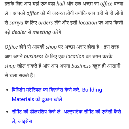
इसके लिए आप यहां एक बड़ा
hall
और एक अच्छा सा
office
बनवा
लें। आपको
office
की भी जरूरत होगी क्योंकि आप वहीं से ही लोगों
से
sariya
के लिए
orders
लेंगे और इसी
location
पर आप किसी
बड़े
dealer
से
meeting
करेंगे।
Office
होने से आपकी
shop
पर अच्छा असर होता है। इस तरह
आप अपने
business
के लिए एक
location
का चयन करके
shop
खोल सकते हैं और आप अपना
business
बहुत ही आसानी
से चला सकते हैं।
बिल्डिंग मटेरियल का बिज़नेस कैसे करे, Building
Materials की दुकान खोले
सीमेंट की डीलरशिप कैसे ले, अल्ट्राटेक सीमेंट की एजेंसी कैसे
ले, लाइसेंस