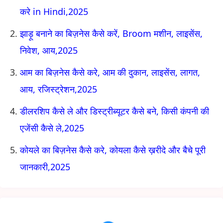
करे in Hindi,2025
झाड़ू बनाने का बिज़नेस कैसे करें, Broom मशीन, लाइसेंस,
निवेश, आय,2025
आम का बिज़नेस कैसे करे, आम की दुकान, लाइसेंस, लागत,
आय, रजिस्ट्रेशन,2025
डीलरशिप कैसे ले और डिस्ट्रीब्यूटर कैसे बने, किसी कंपनी की
एजेंसी कैसे ले,2025
कोयले का बिज़नेस कैसे करे, कोयला कैसे ख़रीदे और बैचे पूरी
जानकारी,2025