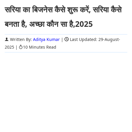
सरिया का बिजनेस कैसे शुरू करें, सरिया कैसे
बनता है, अच्छा कौन सा है,2025
Written By:
Aditya Kumar
|
Last Updated: 29-August-
2025
|
10 Minutes Read