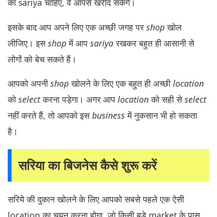
का sariya चाहिए, वे आपसे खरीद सकेंगे।
इसके बाद आप अपने लिए एक अच्छी जगह पर
shop
खोल
लीजिए। इस
shop
में आप
sariya
रखकर बहुत ही आसानी से
लोगों को बेच सकते हैं।
आपको अपनी
shop
खोलने के लिए एक बहुत ही अच्छी
location
को
select
करना पड़ेगा। अगर आप
location
को सही से
select
नहीं करते हैं, तो आपको इस
business
में नुकसान भी हो सकता
है।
सरिया का बिजनेस कैसे शुरू करें
सरिये की दुकान खोलने के लिए आपको सबसे पहले एक ऐसी
location का चयन करना होगा, जो किसी बड़े market के पास