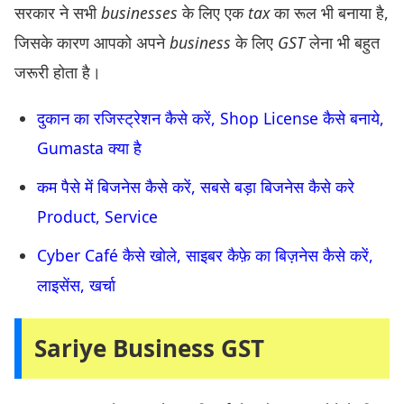
सरकार ने सभी
businesses
के लिए एक
tax
का रूल भी बनाया है,
जिसके कारण आपको अपने
business
के लिए
GST
लेना भी बहुत
जरूरी होता है।
दुकान का रजिस्ट्रेशन कैसे करें, Shop License कैसे बनाये,
Gumasta क्या है
कम पैसे में बिजनेस कैसे करें, सबसे बड़ा बिजनेस कैसे करे
Product, Service
Cyber Café कैसे खोले, साइबर कैफ़े का बिज़नेस कैसे करें,
लाइसेंस, खर्चा
Sariye Business GST