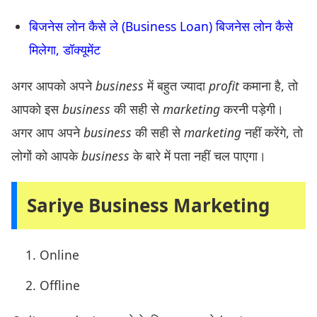
बिजनेस लोन कैसे ले (Business Loan) बिजनेस लोन कैसे
मिलेगा, डॉक्यूमेंट
अगर आपको अपने
business
में बहुत ज्यादा
profit
कमाना है, तो
आपको इस
business
की सही से
marketing
करनी पड़ेगी।
अगर आप अपने
business
की सही से
marketing
नहीं करेंगे, तो
लोगों को आपके
business
के बारे में पता नहीं चल पाएगा।
Sariye Business Marketing
Online
Offline