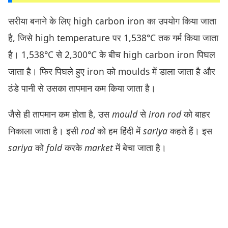
सरीया बनाने के लिए high carbon iron का उपयोग किया जाता
है, जिसे high temperature पर 1,538°C तक गर्म किया जाता
है। 1,538°C से 2,300°C के बीच high carbon iron पिघल
जाता है। फिर पिघले हुए iron को moulds में डाला जाता है और
ठंडे पानी से उसका तापमान कम किया जाता है।
जैसे ही तापमान कम होता है, उस
mould
से
iron rod
को बाहर
निकाला जाता है। इसी
rod
को हम हिंदी में
sariya
कहते हैं। इस
sariya
को
fold
करके
market
में बेचा जाता है।