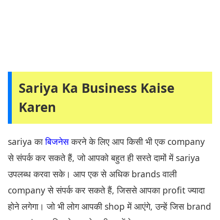
Sariya Ka Business Kaise
Karen
sariya का
बिजनेस
करने के लिए आप किसी भी एक company
से संपर्क कर सकते हैं, जो आपको बहुत ही सस्ते दामों में sariya
उपलब्ध करवा सके। आप एक से अधिक brands वाली
company से संपर्क कर सकते हैं, जिससे आपका profit ज्यादा
होने लगेगा। जो भी लोग आपकी shop में आएंगे, उन्हें जिस brand