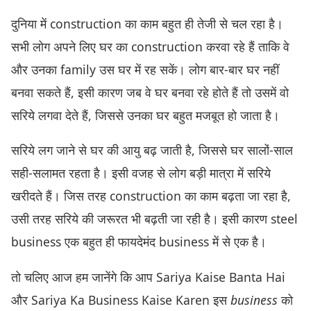
दुनिया में construction का काम बहुत ही तेजी से चल रहा है।
सभी लोग अपने लिए घर का construction करवा रहे हैं ताकि वे
और उनका family उस घर में रह सकें। लोग बार-बार घर नहीं
बनवा सकते हैं, इसी कारण जब वे घर बनवा रहे होते हैं तो उसमें वो
सरिये लगवा देते हैं, जिससे उनका घर बहुत मजबूत हो जाता है।
सरिये लग जाने से घर की आयु बढ़ जाती है, जिससे घर सालों-साल
सही-सलामत रहता है। इसी वजह से लोग बड़ी मात्रा में सरिये
खरीदते हैं। जिस तरह construction का काम बढ़ता जा रहा है,
उसी तरह सरिये की जरूरत भी बढ़ती जा रही है। इसी कारण steel
business एक बहुत ही फायदेमंद business में से एक है।
तो चलिए आज हम जानेंगे कि आप Sariya Kaise Banta Hai
और Sariya Ka Business Kaise Karen इस
business
को