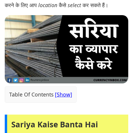
करने के लिए आप
location
कैसे
select
कर सकते हैं।
Table Of Contents
Sariya Kaise Banta Hai