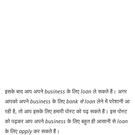
इसके बाद आप अपने
business
के लिए
loan
ले सकते हैं। अगर
आपको अपने
business
के लिए
bank से loan
लेने में परेशानी आ
रही है, तो आप इसके लिए हमारी पोस्ट को पढ़ सकते हैं। इस पोस्ट
को पढ़कर आप अपने
business
के लिए बहुत ही आसानी से
loan
के लिए
apply
कर सकते हैं।