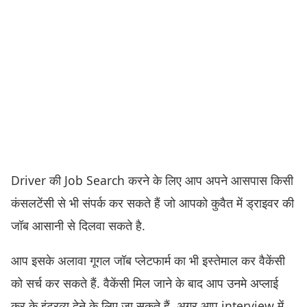
Driver की Job Search करने के लिए आप अपने आसपास किसी
कंसलटेंसी से भी संपर्क कर सकते हैं जो आपको कुवैत में ड्राइवर की
जॉब आसानी से दिलवा सकते है.
आप इसके अलावा गूगल जॉब प्लेटफार्म का भी इस्तेमाल कर वैकेंसी
को सर्च कर सकते हैं. वैकेंसी मिल जाने के बाद आप उनमे अप्लाई
कर के इंटरव्यू देने के लिए जा सकते हैं, अगर आप interview में