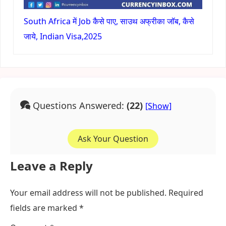
South Africa में Job कैसे पाए, साउथ अफ्रीका जॉब, कैसे
जाये, Indian Visa,2025
Questions Answered:
(22)
Ask Your Question
Leave a Reply
Your email address will not be published.
Required
fields are marked
*