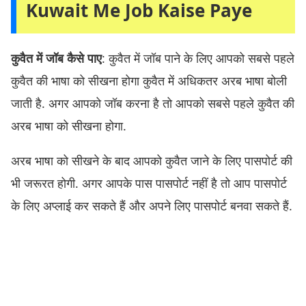
Kuwait Me Job Kaise Paye
कुवैत में जॉब कैसे पाए
: कुवैत में जॉब पाने के लिए आपको सबसे पहले
कुवैत की भाषा को सीखना होगा कुवैत में अधिकतर अरब भाषा बोली
जाती है. अगर आपको जॉब करना है तो आपको सबसे पहले कुवैत की
अरब भाषा को सीखना होगा.
अरब भाषा को सीखने के बाद आपको कुवैत जाने के लिए पासपोर्ट की
भी जरूरत होगी. अगर आपके पास पासपोर्ट नहीं है तो आप पासपोर्ट
के लिए अप्लाई कर सकते हैं और अपने लिए पासपोर्ट बनवा सकते हैं.