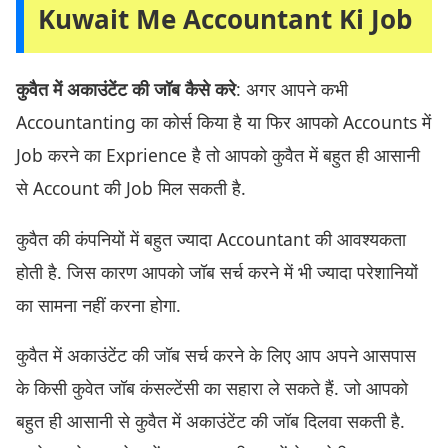
Kuwait Me Accountant Ki Job
कुवैत में अकाउंटेंट की जॉब कैसे करे
: अगर आपने कभी
Accountanting का कोर्स किया है या फिर आपको Accounts में
Job करने का Exprience है तो आपको कुवैत में बहुत ही आसानी
से Account की Job मिल सकती है.
कुवैत की कंपनियों में बहुत ज्यादा Accountant की आवश्यकता
होती है. जिस कारण आपको जॉब सर्च करने में भी ज्यादा परेशानियों
का सामना नहीं करना होगा.
कुवैत में अकाउंटेंट की जॉब सर्च करने के लिए आप अपने आसपास
के किसी कुवेत जॉब कंसल्टेंसी का सहारा ले सकते हैं. जो आपको
बहुत ही आसानी से कुवैत में अकाउंटेंट की जॉब दिलवा सकती है.