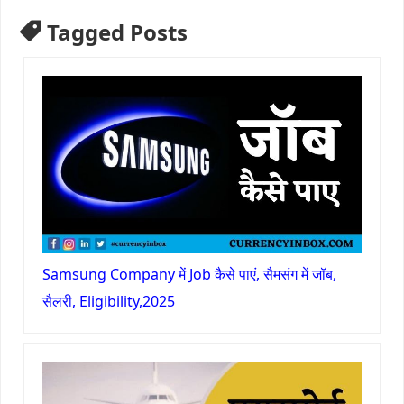
Tagged Posts
Samsung Company में Job कैसे पाएं, सैमसंग में जॉब,
सैलरी, Eligibility,2025