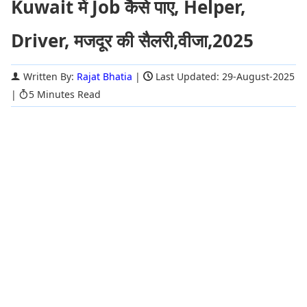
Kuwait में Job कैसे पाए, Helper,
Driver, मजदूर की सैलरी,वीजा,2025
Written By:
Rajat Bhatia
|
Last Updated: 29-August-2025
|
5 Minutes Read