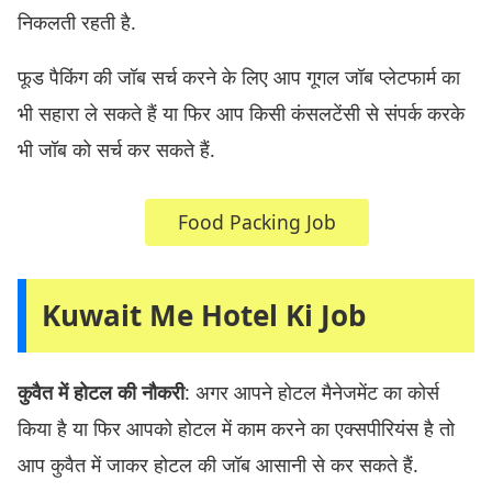
निकलती रहती है.
फूड पैकिंग की जॉब सर्च करने के लिए आप गूगल जॉब प्लेटफार्म का
भी सहारा ले सकते हैं या फिर आप किसी कंसलटेंसी से संपर्क करके
भी जॉब को सर्च कर सकते हैं.
Food Packing Job
Kuwait Me Hotel Ki Job
कुवैत में होटल की नौकरी
: अगर आपने होटल मैनेजमेंट का कोर्स
किया है या फिर आपको होटल में काम करने का एक्सपीरियंस है तो
आप कुवैत में जाकर होटल की जॉब आसानी से कर सकते हैं.