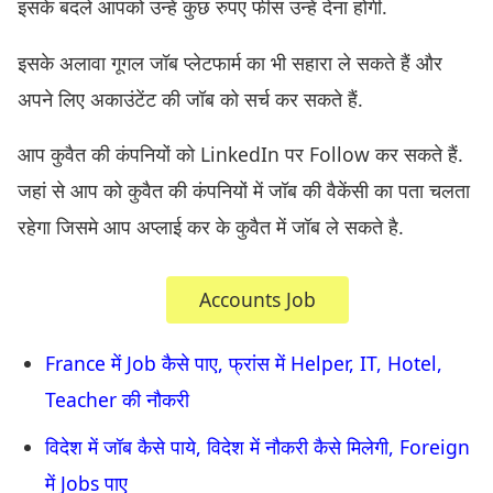
इसके बदले आपको उन्हें कुछ रुपए फीस उन्हें देना होगी.
इसके अलावा गूगल जॉब प्लेटफार्म का भी सहारा ले सकते हैं और
अपने लिए अकाउंटेंट की जॉब को सर्च कर सकते हैं.
आप कुवैत की कंपनियों को LinkedIn पर Follow कर सकते हैं.
जहां से आप को कुवैत की कंपनियों में जॉब की वैकेंसी का पता चलता
रहेगा जिसमे आप अप्लाई कर के कुवैत में जॉब ले सकते है.
Accounts Job
France में Job कैसे पाए, फ्रांस में Helper, IT, Hotel,
Teacher की नौकरी
विदेश में जॉब कैसे पाये, विदेश में नौकरी कैसे मिलेगी, Foreign
में Jobs पाए