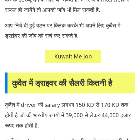
सफल हो जायेंगे तो आपको जॉब भी मिल सकती है.
आप निचे दी हुई बटन पर क्लिक करके भी अपने लिए कुवैत में
ड्राईवर की जॉब को सर्च कर सकते है.
Kuwait Me Job
कुवैत में ड्राइवर की सैलरी कितनी है
कुवैत में driver की salary लगभग 150 KD से 170 KD तक
होती है जो की भारतीय रुपयों में 39,000 से लेकर 44,000 हजार
रूपए तक होती है.