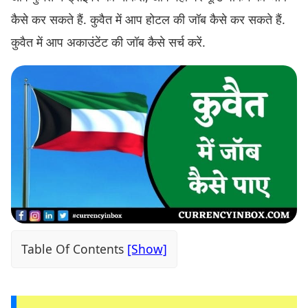
कैसे कर सकते हैं. कुवैत में आप होटल की जॉब कैसे कर सकते हैं.
कुवैत में आप अकाउंटेंट की जॉब कैसे सर्च करें.
Table Of Contents