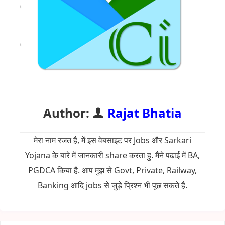
Author:
Rajat Bhatia
मेरा नाम रजत है, में इस वेबसाइट पर Jobs और Sarkari
Yojana के बारे में जानकारी share करता हु. मैंने पढाई में BA,
PGDCA किया है. आप मुझ से Govt, Private, Railway,
Banking आदि jobs से जुड़े प्रिश्न भी पूछ सकते है.