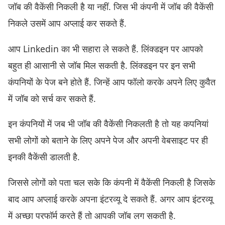
जॉब की वैकेंसी निकली है या नहीं. जिस भी कंपनी में जॉब की वैकेंसी
निकले उसमें आप अप्लाई कर सकते हैं.
आप Linkedin का भी सहारा ले सकते हैं. लिंक्डइन पर आपको
बहुत ही आसानी से जॉब मिल सकती है. लिंक्डइन पर इन सभी
कंपनियों के पेज बने होते हैं. जिन्हें आप फॉलो करके अपने लिए कुवैत
में जॉब को सर्च कर सकते हैं.
इन कंपनियों में जब भी जॉब की वैकेंसी निकलती है तो यह कपनियां
सभी लोगों को बताने के लिए अपने पेज और अपनी वेबसाइट पर ही
इनकी वैकेंसी डालती है.
जिससे लोगों को पता चल सके कि कंपनी में वैकेंसी निकली है जिसके
बाद आप अप्लाई करके अपना इंटरव्यू दे सकते हैं. अगर आप इंटरव्यू
में अच्छा परफॉर्म करते हैं तो आपकी जॉब लग सकती है.