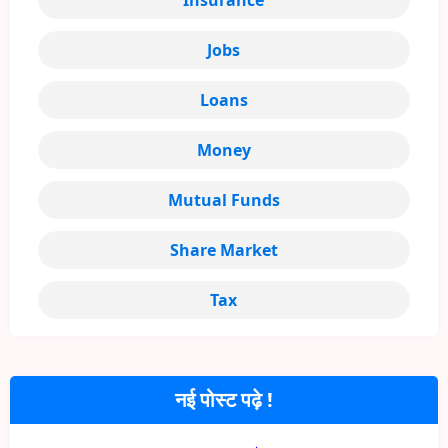
Jobs
Loans
Money
Mutual Funds
Share Market
Tax
नई पोस्ट पढ़े !