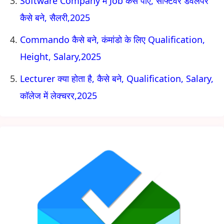
Software Company में Job कैसे पाए, सॉफ्टवेर डेवलपर
कैसे बने, सैलरी,2025
Commando कैसे बने, कंमांडो के लिए Qualification,
Height, Salary,2025
Lecturer क्या होता है, कैसे बने, Qualification, Salary,
कॉलेज में लेक्चरर,2025