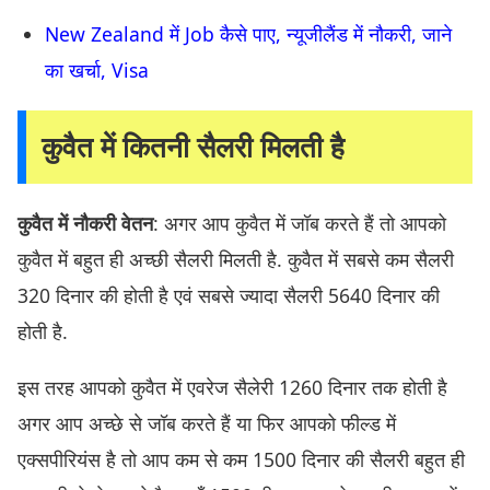
New Zealand में Job कैसे पाए, न्यूजीलैंड में नौकरी, जाने
का खर्चा, Visa
कुवैत में कितनी सैलरी मिलती है
कुवैत में नौकरी वेतन
: अगर आप कुवैत में जॉब करते हैं तो आपको
कुवैत में बहुत ही अच्छी सैलरी मिलती है. कुवैत में सबसे कम सैलरी
320 दिनार की होती है एवं सबसे ज्यादा सैलरी 5640 दिनार की
होती है.
इस तरह आपको कुवैत में एवरेज सैलेरी 1260 दिनार तक होती है
अगर आप अच्छे से जॉब करते हैं या फिर आपको फील्ड में
एक्सपीरियंस है तो आप कम से कम 1500 दिनार की सैलरी बहुत ही