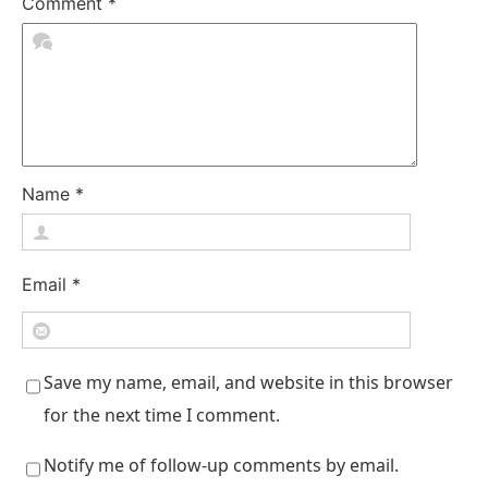
Comment
*
Name
*
Email
*
Save my name, email, and website in this browser
for the next time I comment.
Notify me of follow-up comments by email.