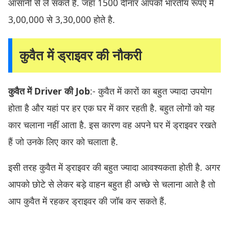
आसानी से ले सकते है. जहाँ 1500 दीनार आपको भारतीय रूपए में
3,00,000 से 3,30,000 होते है.
कुवैत में ड्राइवर की नौकरी
कुवैत में Driver की Job
:- कुवैत में कारों का बहुत ज्यादा उपयोग
होता है और यहां पर हर एक घर में कार रहती है. बहुत लोगों को यह
कार चलाना नहीं आता है. इस कारण वह अपने घर में ड्राइवर रखते
हैं जो उनके लिए कार को चलाता है.
इसी तरह कुवैत में ड्राइवर की बहुत ज्यादा आवश्यकता होती है. अगर
आपको छोटे से लेकर बड़े वाहन बहुत ही अच्छे से चलाना आते है तो
आप कुवैत में रहकर ड्राइवर की जॉब कर सकते हैं.