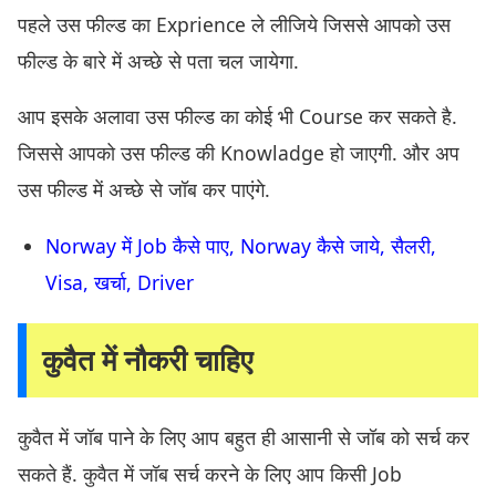
पहले उस फील्ड का Exprience ले लीजिये जिससे आपको उस
फील्ड के बारे में अच्छे से पता चल जायेगा.
आप इसके अलावा उस फील्ड का कोई भी Course कर सकते है.
जिससे आपको उस फील्ड की Knowladge हो जाएगी. और अप
उस फील्ड में अच्छे से जॉब कर पाएंगे.
Norway में Job कैसे पाए, Norway कैसे जाये, सैलरी,
Visa, खर्चा, Driver
कुवैत में नौकरी चाहिए
कुवैत में जॉब पाने के लिए आप बहुत ही आसानी से जॉब को सर्च कर
सकते हैं. कुवैत में जॉब सर्च करने के लिए आप किसी Job