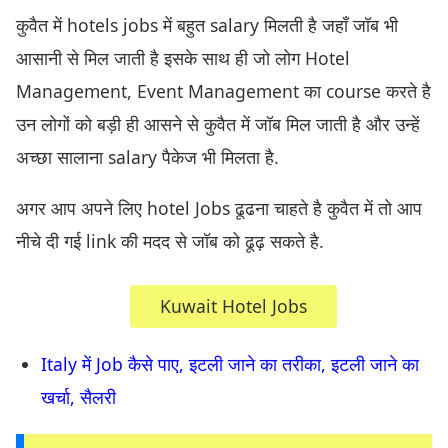
कुवैत में hotels jobs में बहुत salary मिलती है जहाँ जॉब भी
आसानी से मिल जाती है इसके साथ ही जो लोग Hotel
Management, Event Management का course करते है
उन लोगों को बड़ी ही आसने से कुवैत में जॉब मिल जाती है और उन्हें
अच्छा सालाना salary पैकेज भी मिलता है.
अगर आप अपने लिए hotel Jobs ढूढना चाहते है कुवैत में तो आप
नीचे दी गई link की मदद से जॉब को ढूढ़ सकते है.
Kuwait Hotel Jobs
Italy में Job कैसे पाए, इटली जाने का तरीका, इटली जाने का
खर्चा, सैलरी