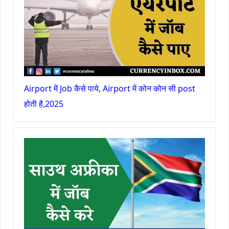
Airport में Job कैसे पाये, Airport में कोन कोन सी post
होती है,2025