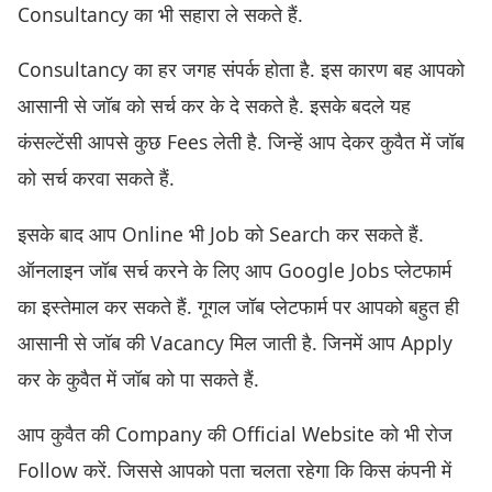
Consultancy का भी सहारा ले सकते हैं.
Consultancy का हर जगह संपर्क होता है. इस कारण बह आपको
आसानी से जॉब को सर्च कर के दे सकते है. इसके बदले यह
कंसल्टेंसी आपसे कुछ Fees लेती है. जिन्हें आप देकर कुवैत में जॉब
को सर्च करवा सकते हैं.
इसके बाद आप Online भी Job को Search कर सकते हैं.
ऑनलाइन जॉब सर्च करने के लिए आप Google Jobs प्लेटफार्म
का इस्तेमाल कर सकते हैं. गूगल जॉब प्लेटफार्म पर आपको बहुत ही
आसानी से जॉब की Vacancy मिल जाती है. जिनमें आप Apply
कर के कुवैत में जॉब को पा सकते हैं.
आप कुवैत की Company की Official Website को भी रोज
Follow करें. जिससे आपको पता चलता रहेगा कि किस कंपनी में