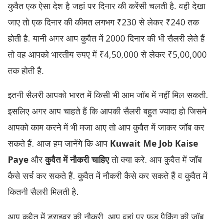
कुवैत एक ऐसा देश है जहां पर दिनार की करेंसी चलती है. वही देखा
जाए तो एक दिनार की कीमत लगभग ₹230 से लेकर ₹240 तक
होती है. यानी अगर आप कुवैत में 2000 दिनार की भी सैलरी लेते हैं
तो वह आपको भारतीय रुपए में ₹4,50,000 से लेकर ₹5,00,000
तक होती है.
इतनी सैलरी आपको भारत में किसी भी आम जॉब में नहीं मिल सकती.
इसलिए अगर आप चाहते हैं कि आपकी सैलरी बहुत ज्यादा हो जिसमे
आपको काम करने में भी मजा आए तो आप कुवैत में जाकर जॉब कर
सकते हैं. आज हम जानेंगे कि आप
Kuwait Me Job Kaise
Paye
और
कुवैत में नौकरी चाहिए
तो क्या करे. आप कुवैत में जॉब
कैसे सर्च कर सकते हैं. कुवैत में नौकरी कैसे कर सकते हैं व कुवैत में
कितनी सैलरी मिलती है.
आप कुवैत में ड्राइवर की नौकरी, आप वहां पर फूड पैकिंग की जॉब