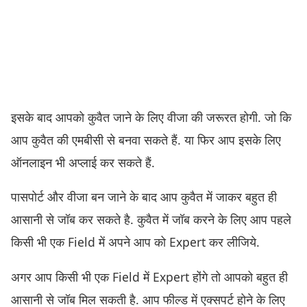
इसके बाद आपको कुवैत जाने के लिए वीजा की जरूरत होगी. जो कि
आप कुवैत की एमबीसी से बनवा सकते हैं. या फिर आप इसके लिए
ऑनलाइन भी अप्लाई कर सकते हैं.
पासपोर्ट और वीजा बन जाने के बाद आप कुवैत में जाकर बहुत ही
आसानी से जॉब कर सकते है. कुवैत में जॉब करने के लिए आप पहले
किसी भी एक Field में अपने आप को Expert कर लीजिये.
अगर आप किसी भी एक Field में Expert होंगे तो आपको बहुत ही
आसानी से जॉब मिल सकती है. आप फील्ड में एक्सपर्ट होने के लिए