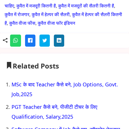
चाहिए
,
कुवैत में मजदूरी कितनी है
,
कुवैत में मजदूरों की सैलरी कितनी है
,
कुवैत में रोजगार
,
कुवैत में हेल्पर की सैलरी
,
कुवैत में हेल्पर की सैलरी कितनी
है
,
कुवैत वीजा फीस
,
कुवैत वीजा फॉर इंडियन
Related Posts
MSc के बाद Teacher कैसे बने, Job Options, Govt.
Job,2025
PGT Teacher कैसे बने, पीजीटी टीचर के लिए
Qualification, Salary,2025