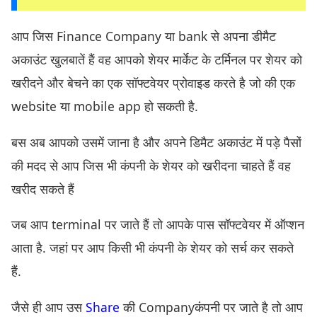
आप जिस Finance Company या bank से अपना डीमैट
अकाउंट खुलबातें हैं वह आपको शेयर मार्केट के टर्मिनल पर शेयर को
खरीदने और बेचने का एक सॉफ्टवेयर प्रोवाइड करते है जो की एक
website या mobile app हो सकती है.
बस अब आपको उसमें जाना है और अपने डिमैट अकाउंट में पड़े पैसों
की मदद से आप जिस भी कंपनी के शेयर को खरीदना चाहते हैं वह
खरीद सकते हैं
जब आप terminal पर जाते हैं तो आपके पास सॉफ्टवेयर में ऑप्शन
आता है. जहां पर आप किसी भी कंपनी के शेयर को सर्च कर सकते
हैं.
जैसे ही आप उस
Share
की Companyकंपनी पर जाते है तो आप