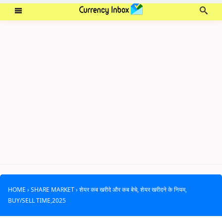
HOME
›
SHARE MARKET
›
शेयर कब खरीदे और कब बेचे, शेयर खरीदने के नियम,
BUY/SELL TIME,2025