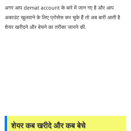
अगर आप demat account के बारे में जान गए है और आप
अकाउंट खुलवाने के लिए प्रोसेस कर चुके हैं तो अब बारी आती है
शेयर खरीदने और बेचने का तरीका जानने की.
शेयर कब खरीदे और कब बेचे