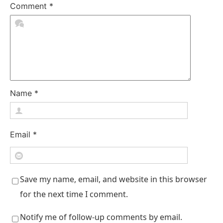
Comment
*
Name
*
Email
*
Save my name, email, and website in this browser
for the next time I comment.
Notify me of follow-up comments by email.