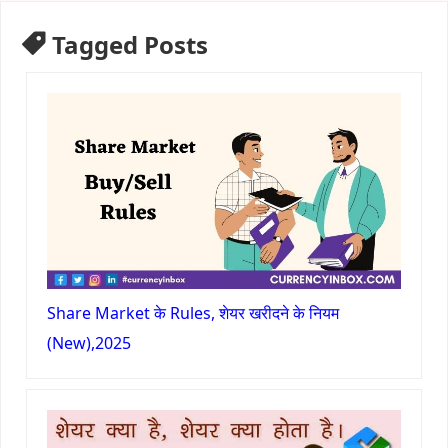
Tagged Posts
Share Market के Rules, शेयर खरीदने के नियम
(New),2025