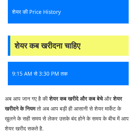
शेयर की Price History
शेयर कब खरीदना चाहिए
9:15 AM से 3:30 PM तक
अब आप जान गए है की
शेयर कब खरीदे और कब बेचे
और
शेयर
खरीदने के नियम
तो अब आप बड़ी ही आसानी से शेयर मार्केट के
खुलने के सही समय से लेकर उसके बंद होने के समय के बीच में आप
शेयर खरीद सकते है.