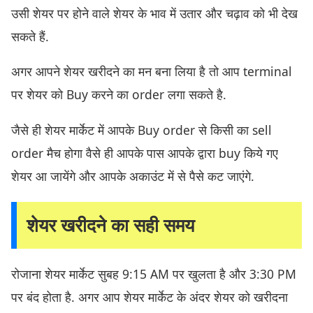
उसी शेयर पर होने वाले शेयर के भाव में उतार और चढ़ाव को भी देख
सकते हैं.
अगर आपने शेयर खरीदने का मन बना लिया है तो आप terminal
पर शेयर को Buy करने का order लगा सकते है.
जैसे ही शेयर मार्केट में आपके Buy order से किसी का sell
order मैच होगा वैसे ही आपके पास आपके द्वारा buy किये गए
शेयर आ जायेंगे और आपके अकाउंट में से पैसे कट जाएंगे.
शेयर खरीदने का सही समय
रोजाना शेयर मार्केट सुबह 9:15 AM पर खुलता है और 3:30 PM
पर बंद होता है. अगर आप शेयर मार्केट के अंदर शेयर को खरीदना