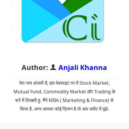
Author:
Anjali Khanna
मेरा नाम अंजली है, इस वेबसाइट पर में Stock Market,
Mutual Fund, Commodity Market और Trading के
बारे में लिखती हु. मैंने MBA ( Marketing & Finance) से
किया है. अगर आपका कोई प्रिश्न है तो आप कमेंट में पूछे.