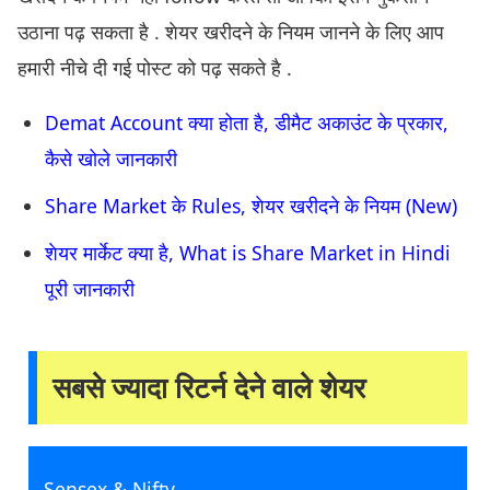
उठाना पढ़ सकता है . शेयर खरीदने के नियम जानने के लिए आप
हमारी नीचे दी गई पोस्ट को पढ़ सकते है .
Demat Account क्या होता है, डीमैट अकाउंट के प्रकार,
कैसे खोले जानकारी
Share Market के Rules, शेयर खरीदने के नियम (New)
शेयर मार्केट क्या है, What is Share Market in Hindi
पूरी जानकारी
सबसे ज्यादा रिटर्न देने वाले शेयर
Sensex & Nifty