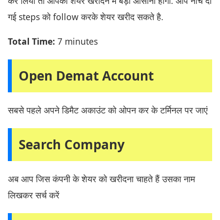
कर लिया तो आपको शेयर खरीदने में बड़ी आसानी होगी. आप नीचे दी
गई steps को follow करके शेयर खरीद सकते है.
Total Time:
7 minutes
Open Demat Account
सबसे पहले अपने डिमैट अकाउंट को ओपन कर के टर्मिनल पर जाएं
Search Company
अब आप जिस कंपनी के शेयर को खरीदना चाहते हैं उसका नाम
लिखकर सर्च करें