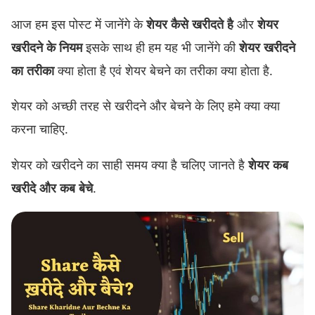
आज हम इस पोस्ट में जानेंगे के
शेयर कैसे खरीदते है
और
शेयर
खरीदने के नियम
इसके साथ ही हम यह भी जानेंगे की
शेयर खरीदने
का तरीका
क्या होता है एवं शेयर बेचने का तरीका क्या होता है.
शेयर को अच्छी तरह से खरीदने और बेचने के लिए हमे क्या क्या
करना चाहिए.
शेयर को खरीदने का साही समय क्या है चलिए जानते है
शेयर कब
खरीदे और कब बेचे
.