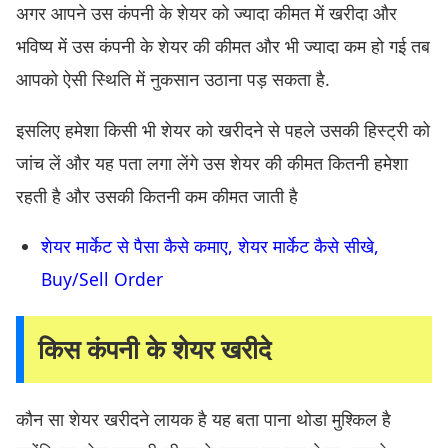
अगर आपने उस कंपनी के शेयर को ज्यादा कीमत में खरीदा और
भविष्य में उस कंपनी के शेयर की कीमत और भी ज्यादा कम हो गई तब
आपको ऐसी स्थिति में नुकसान उठाना पड़ सकता है.
इसलिए हमेशा किसी भी शेयर को खरीदने से पहले उसकी हिस्ट्री को
जांच लें और यह पता लगा लेंगे उस शेयर की कीमत कितनी हमेशा
रहती है और उसकी कितनी कम कीमत जाती है
शेयर मार्केट से पैसा कैसे कमाए, शेयर मार्केट कैसे सीखे,
Buy/Sell Order
किस कंपनी के शेयर खरीदे
कौन सा शेयर खरीदने लायक है यह बता पाना थोडा मुश्किल है