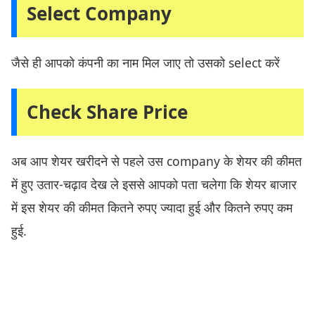
Select Company
जैसे ही आपको कंपनी का नाम मिल जाए तो उसको select करें
Check Share Price
अब आप शेयर खरीदने से पहले उस company के शेयर की कीमत
में हुए उतार-चढ़ाव देख ले इससे आपको पता चलेगा कि शेयर बाजार
में इस शेयर की कीमत कितने रुपए ज्यादा हुई और कितने रुपए कम
हुई.