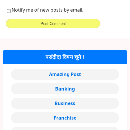
Notify me of new posts by email.
पसंदीदा विषय चुने !
Amazing Post
Banking
Business
Franchise