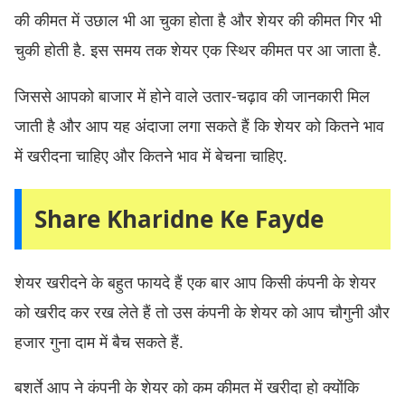
की कीमत में उछाल भी आ चुका होता है और शेयर की कीमत गिर भी
चुकी होती है. इस समय तक शेयर एक स्थिर कीमत पर आ जाता है.
जिससे आपको बाजार में होने वाले उतार-चढ़ाव की जानकारी मिल
जाती है और आप यह अंदाजा लगा सकते हैं कि शेयर को कितने भाव
में खरीदना चाहिए और कितने भाव में बेचना चाहिए.
Share Kharidne Ke Fayde
शेयर खरीदने के बहुत फायदे हैं एक बार आप किसी कंपनी के शेयर
को खरीद कर रख लेते हैं तो उस कंपनी के शेयर को आप चौगुनी और
हजार गुना दाम में बैच सकते हैं.
बशर्ते आप ने कंपनी के शेयर को कम कीमत में खरीदा हो क्योंकि