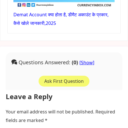
Demat Account क्या होता है, डीमैट अकाउंट के प्रकार,
कैसे खोले जानकारी,2025
Questions Answered:
(0)
Ask First Question
Leave a Reply
Your email address will not be published.
Required
fields are marked
*