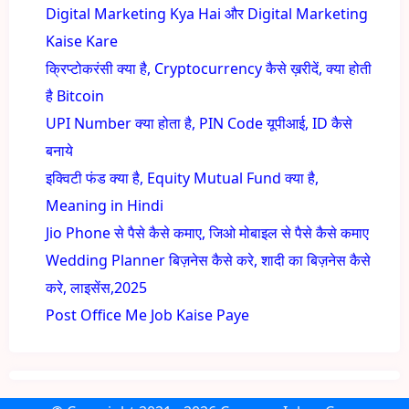
Digital Marketing Kya Hai और Digital Marketing
Kaise Kare
क्रिप्टोकरंसी क्या है, Cryptocurrency कैसे ख़रीदें, क्या होती
है Bitcoin
UPI Number क्या होता है, PIN Code यूपीआई, ID कैसे
बनाये
इक्विटी फंड क्या है, Equity Mutual Fund क्या है,
Meaning in Hindi
Jio Phone से पैसे कैसे कमाए, जिओ मोबाइल से पैसे कैसे कमाए
Wedding Planner बिज़नेस कैसे करे, शादी का बिज़नेस कैसे
करे, लाइसेंस,2025
Post Office Me Job Kaise Paye