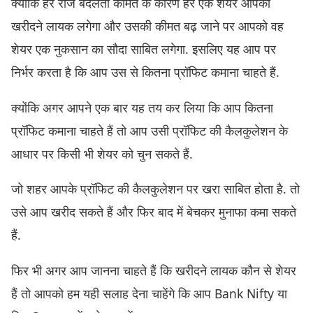
क्योंकि हर रोज बदलती कीमत के कारण हर एक शेयर आपको
खरीदने लायक लगेगा और उसकी कीमत बढ़ जाने पर आपको वह
शेयर एक नुकसान का सौदा साबित लगेगा. इसलिए यह आप पर
निर्भर करता है कि आप उस से कितना प्रॉफिट कमाना चाहते हैं.
क्योंकि अगर आपने एक बार यह तय कर लिया कि आप कितना
प्रॉफिट कमाना चाहते हैं तो आप उसी प्रॉफिट की कैलकुलेशन के
आधार पर किसी भी शेयर को चुन सकते हैं.
जो शहर आपके प्रॉफिट की कैलकुलेशन पर खरा साबित होता है. तो
उसे आप खरीद सकते हैं और फिर बाद में बेचकर मुनाफा कमा सकते
हैं.
फिर भी अगर आप जानना चाहते हैं कि खरीदने लायक कौन से शेयर
हैं तो आपको हम यही सलाह देना चाहेंगे कि आप Bank Nifty या