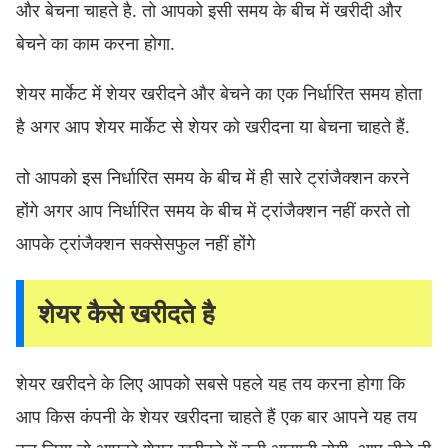
और बेचना चाहते है. तो आपको इसी समय के बीच में खरीदी और
बेचने का काम करना होगा.
शेयर मार्केट में शेयर खरीदने और बेचने का एक निर्धारित समय होता
है अगर आप शेयर मार्केट से शेयर को खरीदना या बेचना चाहते हैं.
तो आपको इस निर्धारित समय के बीच में ही सारे ट्रांजैक्शन करने
होंगे अगर आप निर्धारित समय के बीच में ट्रांजैक्शन नहीं करते तो
आपके ट्रांजैक्शन सक्सेसफुल नहीं होंगे
शेयर कैसे खरीदते है
शेयर खरीदने के लिए आपको सबसे पहले यह तय करना होगा कि
आप किस कंपनी के शेयर खरीदना चाहते हैं एक बार आपने यह तय