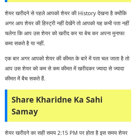
शेयर खरीदने से पहले आपको शेयर की History देखना है क्योंकि
अगर आप शेयर की हिस्ट्री नहीं देखेंगे तो आपको यह कभी पता नहीं
चलेगा कि आप उस शेयर को खरीद कर या बेच कर अपना मुनाफा
कमा सकते है या नहीं.
एक बार अगर आपको शेयर की कीमत के बारे में पता चल जाता है तो
आप उस शेयर को कम से कम कीमत में खरीदकर ज्यादा से ज्यादा
कीमत में बैच सकते हैं.
Share Kharidne Ka Sahi
Samay
शेयर खरीदने का सही समय 2:15 PM पर होता है इस समय शेयर