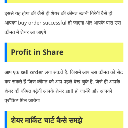
इससे यह होगा की जैसे ही शेयर की कीमत उतनी गिरेगी वैसे ही
आपका buy order successful हो जाएगा और आपके पास उस
कीमत में शेयर आ जाएंगे
Profit in Share
आप एक sell order लगा सकते हैं. जिसमें आप उस कीमत को सेट
कर सकते हैं जिस कीमत को आप पहले देख चुके है. जैसे ही आपके
शेयर की कीमत बढ़ेगी आपके शेयर sell हो जायेंगे और आपको
प्रॉफिट मिल जायेगा
शेयर मार्किट चार्ट कैसे समझे