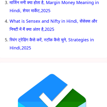
मार्जिन मनी क्या होता है, Margin Money Meaning in
Hindi, शेयर मार्केट,2025
What is Sensex and Nifty in Hindi, सेंसेक्स और
निफ्टी में मैं क्या अंतर है,2025
स्विंग ट्रेडिंग कैसे करें, स्टॉक कैसे चुने, Strategies in
Hindi,2025