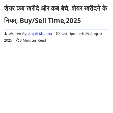
शेयर कब खरीदे और कब बेचे, शेयर खरीदने के
नियम, Buy/Sell Time,2025
Written By:
Anjali Khanna
|
Last Updated: 29-August-
2025
|
3 Minutes Read