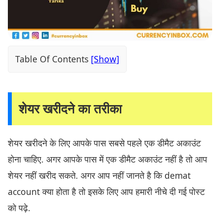
Table Of Contents
शेयर खरीदने का तरीका
शेयर खरीदने के लिए आपके पास सबसे पहले एक डीमैट अकाउंट
होना चाहिए. अगर आपके पास में एक डीमैट अकाउंट नहीं है तो आप
शेयर नहीं खरीद सकते. अगर आप नहीं जानते है कि demat
account क्या होता है तो इसके लिए आप हमारी नीचे दी गई पोस्ट
को पढ़े.