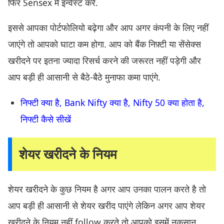
फिर Sensex में इन्वेस्ट करें.
इससे आपका पोर्टफोलियो बढ़ेगा और आप अगर कंपनी के लिए नहीं
जाएंगे तो आपको घाटा कम होगा. आप को बैंक निफ़्टी या सेंसेक्स
खरीदने पर इतना ज्यादा रिसर्च करने की जरूरत नहीं पड़ेगी और
आप बड़ी ही आसानी से बैठे-बैठे मुनाफा कमा पाएंगे.
निफ्टी क्या है, Bank Nifty क्या है, Nifty 50 क्या होता है,
निफ्टी कैसे सीखें
शेयर खरीदने के नियम
शेयर खरीदने के कुछ नियम है अगर आप उनका पालन करते है तो
आप बड़ी ही आसानी से शेयर खरीद पाएंगे लेकिन अगर आप शेयर
खरीदने के नियम नहीं follow करते तो आपको इसमें नुकसान