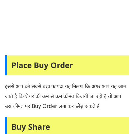
Place Buy Order
इससे आप को सबसे बड़ा फायदा यह मिलगा कि अगर आप यह जान
जाते है कि शेयर की कम से कम कीमत कितनी जा रही है तो आप
उस कीमत पर Buy Order लगा कर छोड़ सकते हैं
Buy Share