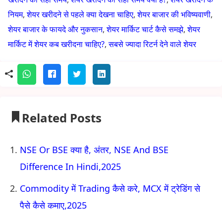
नियम
,
शेयर खरीदने से पहले क्या देखना चाहिए
,
शेयर बाजार की भविष्यवाणी
,
शेयर बाजार के फायदे और नुकसान
,
शेयर मार्किट चार्ट कैसे समझे
,
शेयर
मार्किट में शेयर कब खरीदना चाहिए?
,
सबसे ज्यादा रिटर्न देने वाले शेयर
Related Posts
NSE Or BSE क्या है, अंतर, NSE And BSE
Difference In Hindi,2025
Commodity में Trading कैसे करे, MCX में ट्रेडिंग से
पैसे कैसे कमाए,2025