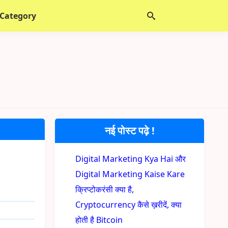
 Category
नई पोस्ट पढ़े !
Digital Marketing Kya Hai और
Digital Marketing Kaise Kare
क्रिप्टोकरंसी क्या है,
Cryptocurrency कैसे ख़रीदें, क्या
होती है Bitcoin