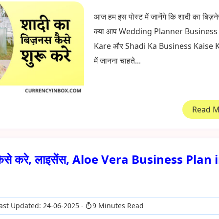
आज हम इस पोस्ट में जानेंगे कि शादी का बिज़ने
क्या आप Wedding Planner Business
Kare और Shadi Ka Business Kaise Kar
में जानना चाहते...
Read 
 कैसे करे, लाइसेंस, Aloe Vera Business Plan 
ast Updated: 24-06-2025
9 Minutes Read