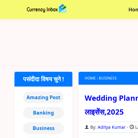
Ho
पसंदीदा विषय चुने !
HOME
›
BUSINESS
Wedding Planner 
Amazing Post
लाइसेंस,2025
Banking
By:
Aditya Kumar
L
Business