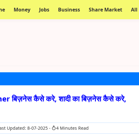
me
Money
Jobs
Business
Share Market
All
बिज़नेस कैसे करे, शादी का बिज़नेस कैसे करे,
ast Updated: 8-07-2025
4 Minutes Read