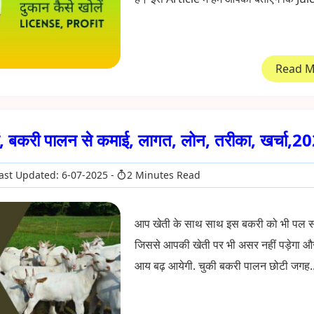
Read 
ं, बकरी पालन से कमाई, लागत, लोन, तरीका, खर्चा,2
ast Updated: 6-07-2025
2 Minutes Read
आप खेती के साथ साथ इस बकरी को भी पल सक
जिससे आपकी खेती पर भी असर नहीं पड़ेगा 
आय बढ़ आयेगी. चुकी बकरी पालन छोटी जगह..