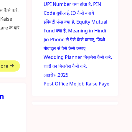
UPI Number क्या होता है, PIN
स कैसे करे.
Code यूपीआई, ID कैसे बनाये
 Kaise
इक्विटी फंड क्या है, Equity Mutual
e के बारे
Fund क्या है, Meaning in Hindi
Jio Phone से पैसे कैसे कमाए, जिओ
मोबाइल से पैसे कैसे कमाए
Wedding Planner बिज़नेस कैसे करे,
More
शादी का बिज़नेस कैसे करे,
लाइसेंस,2025
Post Office Me Job Kaise Paye
in