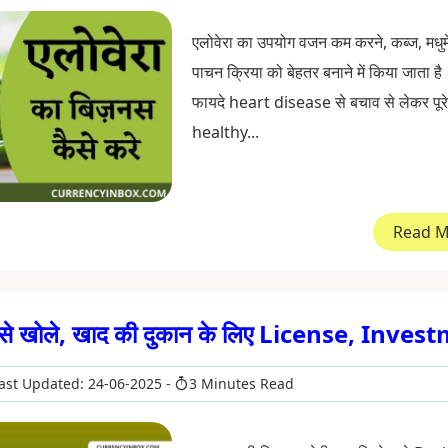
एलोवेरा का उपयोग वजन कम करने, कब्ज, मधु
पाचन क्रिया को बेहतर बनाने में किया जाता ह
फायदे heart disease से बचाव से लेकर पूर
healthy...
Read 
से खोले, खाद की दुकान के लिए License, Inves
ast Updated: 24-06-2025
3 Minutes Read