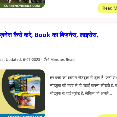
Read 
ेस कैसे करे, Book का बिज़नेस, लाइसेंस,
ast Updated: 6-07-2025
4 Minutes Read
हर बच्चे का बचपन नोटबुक से जुड़ा है. जहाँ सभी
नोटबुक की मदद से ही पढाई करना सीखते है. बा
नोटबुक के कई ब्रांड है. लेकिन जो अच्छी...