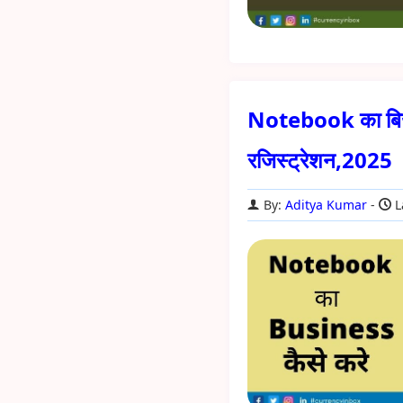
Notebook का बिज़न
रजिस्ट्रेशन,2025
By:
Aditya Kumar
L