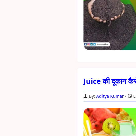
Juice की दूकान कै
By:
Aditya Kumar
L