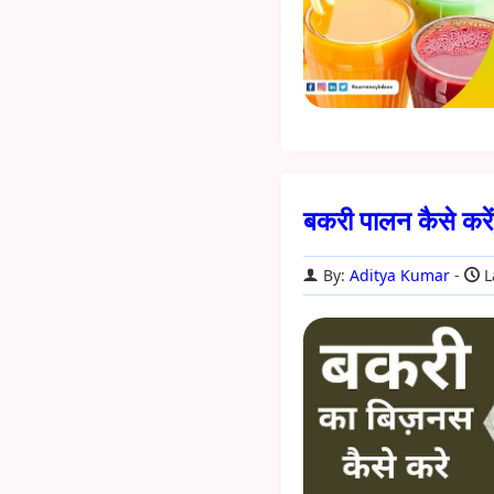
बकरी पालन कैसे करे
By:
Aditya Kumar
L