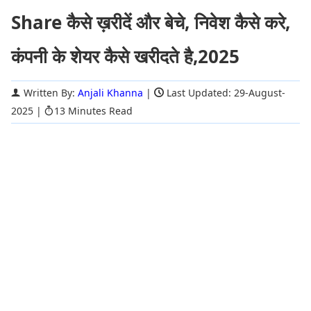
Share कैसे ख़रीदें और बेचे, निवेश कैसे करे,
कंपनी के शेयर कैसे खरीदते है,2025
Written By:
Anjali Khanna
|
Last Updated: 29-August-
2025
|
13 Minutes Read