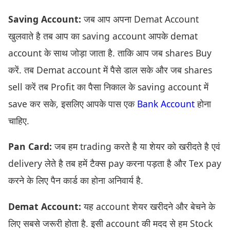
Saving Account:
जब आप अपना Demat Account
खुलवाते है तब आप का saving account आपके demat
account के साथ जोड़ा जाता है. ताकि आप जब shares Buy
करें. तब Demat account में पैसे डाल सके और जब shares
sell करें तब Profit का पैसा निकाल के saving account में
save कर सके, इसलिए आपके पास एक
Bank Account
होना
चाहिए.
Pan Card:
जब हम trading करते है या शेयर को खरीदते है एवं
delivery लेते है तब हमें टैक्स pay करना पड़ता है और Tex pay
करने के लिए पैन कार्ड का होना अनिवार्य है.
Demat Account:
यह account शेयर खरीदने और बेचने के
लिए सबसे जरूरी होता है. इसी account की मदद से हम Stock