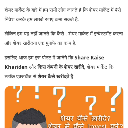
शेयर मार्केट के बारे में हम सभी लोग जानते है कि शेयर मार्केट में पैसे
निवेश करके हम लाखों रूपए कमा सकते है.
लेकिन हम यह नहीं जानते कि कैसे . शेयर मार्केट में इन्वेस्टमेंट करना
और शेयर खरीदना एक मुनाफे का काम है.
इसलिए आज हम इस पोस्ट में जानेंगे कि
Share Kaise
Khariden
और
किस कंपनी के शेयर खरीदे
, शेयर मार्केट कि
स्टॉक एक्सचेंज से
शेयर कैसे खरीदते है
.