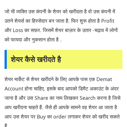
जो भी व्यक्ति उस कंपनी के शेयर को खरीदता है वो उस कंपनी में
उतने शेयर्स का हिस्सेदार बन जाता है. फिर शुरू होता है Profit
और Loss का सफ़र. जिसमें शेयर बाज़ार के उतार -चढ़ाव में लोगों
को फायदा और नुकसान होता है .
शेयर कैसे खरीदते है
शेयर मार्केट से शेयर खरीदने के लिए आपके पास एक Demat
Account होना चाहिए. इसके बाद आपको डिमैट अकाउंट के अंदर
जाना है और उस Share का नाम लिखकर Search करना है जिसे
आप खरीदना चाहते हैं. जैसे ही आपके सामने वह शेयर आ जाता है
आप उस शेयर पर Buy का order लगाकर शेयर को खरीद सकते
हैं.