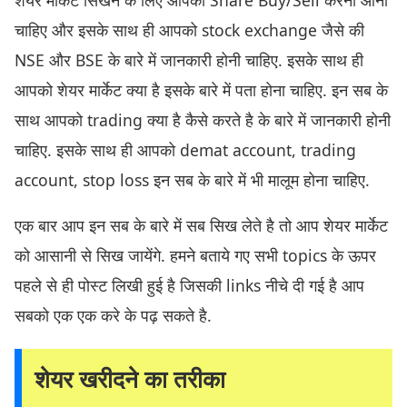
चाहिए और इसके साथ ही आपको stock exchange जैसे की
NSE और BSE के बारे में जानकारी होनी चाहिए. इसके साथ ही
आपको शेयर मार्केट क्या है इसके बारे में पता होना चाहिए. इन सब के
साथ आपको trading क्या है कैसे करते है के बारे में जानकारी होनी
चाहिए. इसके साथ ही आपको demat account, trading
account, stop loss इन सब के बारे में भी मालूम होना चाहिए.
एक बार आप इन सब के बारे में सब सिख लेते है तो आप शेयर मार्केट
को आसानी से सिख जायेंगे. हमने बताये गए सभी topics के ऊपर
पहले से ही पोस्ट लिखी हुई है जिसकी links नीचे दी गई है आप
सबको एक एक करे के पढ़ सकते है.
शेयर खरीदने का तरीका