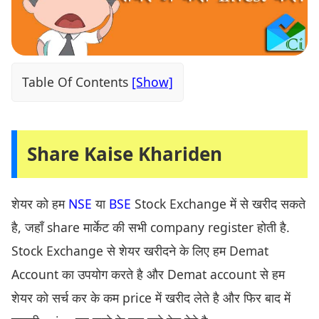
Table Of Contents
Share Kaise Khariden
शेयर को हम
NSE
या
BSE
Stock Exchange में से खरीद सकते
है, जहाँ share मार्केट की सभी company register होती है.
Stock Exchange से शेयर खरीदने के लिए हम Demat
Account का उपयोग करते है और Demat account से हम
शेयर को सर्च कर के कम price में खरीद लेते है और फिर बाद में