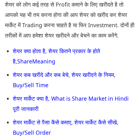
शेयर को लोग कई तरह से Profit कमाने के लिए खरीदते है तो
आपको यह भी तय करना होगा की आप शेयर को खरीद कर शेयर
मार्केट में Trading करना चाहते है या फिर Investment. दोनों ही
तरीकों में आप हमेशा शेयर खरीदने और बेचने का काम करेंगे.
शेयर क्या होता है, शेयर कितने प्रकार के होते
है,ShareMeaning
शेयर कब खरीदे और कब बेचे, शेयर खरीदने के नियम,
Buy/Sell Time
शेयर मार्केट क्या है, What is Share Market in Hindi
पूरी जानकारी
शेयर मार्केट से पैसा कैसे कमाए, शेयर मार्केट कैसे सीखे,
Buy/Sell Order