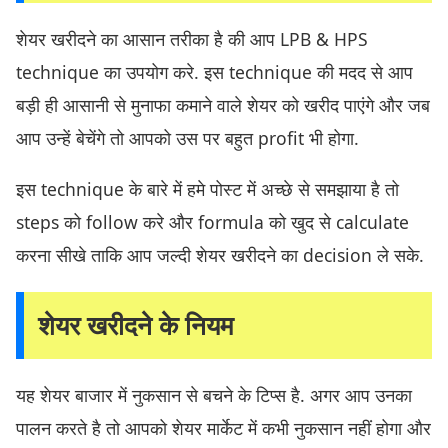
शेयर खरीदने का आसान तरीका है की आप LPB & HPS
technique का उपयोग करे. इस technique की मदद से आप
बड़ी ही आसानी से मुनाफा कमाने वाले शेयर को खरीद पाएंगे और जब
आप उन्हें बेचेंगे तो आपको उस पर बहुत profit भी होगा.
इस technique के बारे में हमे पोस्ट में अच्छे से समझाया है तो
steps को follow करे और formula को खुद से calculate
करना सीखे ताकि आप जल्दी शेयर खरीदने का decision ले सके.
शेयर खरीदने के नियम
यह शेयर बाजार में नुकसान से बचने के टिप्स है. अगर आप उनका
पालन करते है तो आपको शेयर मार्केट में कभी नुकसान नहीं होगा और