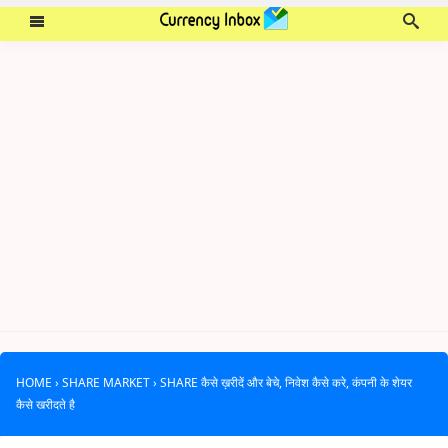
HOME
›
SHARE MARKET
›
SHARE कैसे ख़रीदें और बेचे, निवेश कैसे करे, कंपनी के शेयर
कैसे खरीदते है