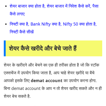
शेयर बाजार क्या होता है, शेयर बाजार में निवेश कैसे करें, पैसा
कैसे लगाए
निफ्टी क्या है, Bank Nifty क्या है, Nifty 50 क्या होता है,
निफ्टी कैसे सीखें
शेयर कैसे खरीदे और बेचे जाते हैं
शेयर के खरीदने और बेचने का एक ही तरीका होता है जो कि स्टॉक
एक्सचेंज में उपयोग किया जाता है, आप चाहे शेयर ख़रीदे या बैचे
आपको इसके लिए
demat account
का उपयोग करना होगा.
बिना demat account के आप न तो शेयर खरीद सकते और न ही
शेयर बेच सकते है.