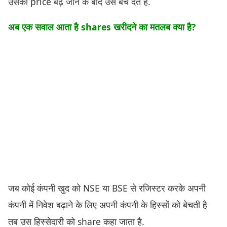
उसकी price बढ़ जाने के बाद उसे बेच देते है.
अब एक सवाल आता है
shares
खरीदने का मतलब क्या है
?
जब कोई कंपनी खुद को NSE या BSE से रजिस्टर करके अपनी
कंपनी में निवेश बढ़ाने के लिए अपनी कंपनी के हिस्सों को बेचती है
तब उस हिस्सेदारी को share कहा जाता है.