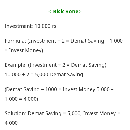
-: Risk Bone:-
Investment: 10,000 rs
Formula: (Investment ÷ 2 = Demat Saving – 1,000
= Invest Money)
Example: (Investment ÷ 2 = Demat Saving)
10,000 ÷ 2 = 5,000 Demat Saving
(Demat Saving – 1000 = Invest Money 5,000 –
1,000 = 4,000)
Solution: Demat Saving = 5,000, Invest Money =
4,000