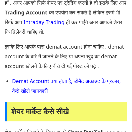
हाँ , अगर आपको सिर्फ शेयर पर ट्रेडिंग करनी है तो इसके लिए आप
Trading Account
का उपयोग कर सकते है लेकिन इसमें भी
सिर्फ आप
Intraday Trading
ही कर पाएँगे अगर आपको शेयर
कि डिलेवरी चाहिए तो.
इसके लिए आपके पास demat account होना चाहिए . demat
account के बारे में जानने के लिए या अपना खुद का demat
account खोलने के लिए नीचे दी गई पोस्ट को पढ़े .
Demat Account क्या होता है, डीमैट अकाउंट के प्रकार,
कैसे खोले जानकारी
शेयर मार्केट कैसे सीखे
शेयर मार्केट सिखने के लिए आपको Share Buy/Sell करना आना