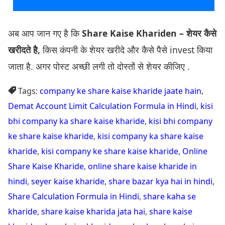
अब आप जान गए है कि
Share Kaise Khariden – शेयर कैसे
खरीदते है,
किस कंपनी के शेयर खरीदे
और कैसे पैसे invest किया
जाता है. अगर पोस्ट अच्छी लगी तो दोस्तों से शेयर कीजिए .
Tags:
company ke share kaise kharide jaate hain
,
Demat Account Limit Calculation Formula in Hindi
,
kisi
bhi company ka share kaise kharide
,
kisi bhi company
ke share kaise kharide
,
kisi company ka share kaise
kharide
,
kisi company ke share kaise kharide
,
Online
Share Kaise Kharide
,
online share kaise kharide in
hindi
,
seyer kaise kharide
,
share bazar kya hai in hindi
,
Share Calculation Formula in Hindi
,
share kaha se
kharide
,
share kaise kharida jata hai
,
share kaise