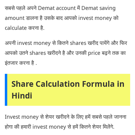
सबसे पहले अपने Demat account में Demat saving
amount डालना है उसके बाद आपको invest money को
calculate करना है.
अपनी invest money से कितने shares खरीद पायेंगे और फिर
आपको उतने shares खरीदने है और उनकी price बढ़ने तक का
इंतजार करना है .
Share Calculation Formula in
Hindi
Invest money से शेयर खरीदने के लिए हमें सबसे पहले जानना
होगा की हमारी invest money से हमें कितने शेयर मिलेंगे.