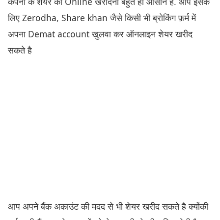
कंपनी के शेयर को Online खरीदना बहुत ही आसान है. आप इसके
लिए Zerodha, Share khan जैसे किसी भी ब्रोकिंग फ़र्म में
अपना Demat account खुलवा कर ऑनलाइन शेयर खरीद
सकते है
आप अपने बैंक अकाउंट की मदद से भी शेयर खरीद सकते है क्योंकी