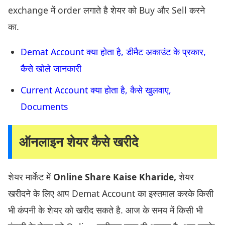
exchange में order लगाते है शेयर को Buy और Sell करने
का.
Demat Account क्या होता है, डीमैट अकाउंट के प्रकार,
कैसे खोले जानकारी
Current Account क्या होता है, कैसे खुलवाए,
Documents
ऑनलाइन शेयर कैसे खरीदे
शेयर मार्केट में
Online Share Kaise Kharide,
शेयर
खरीदने के लिए आप Demat Account का इस्तमाल करके किसी
भी कंपनी के शेयर को खरीद सकते है. आज के समय में किसी भी