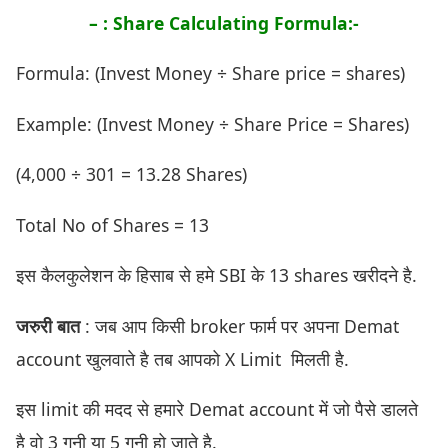
– : Share Calculating Formula:-
Formula: (Invest Money ÷ Share price = shares)
Example: (Invest Money ÷ Share Price = Shares)
(4,000 ÷ 301 = 13.28 Shares)
Total No of Shares = 13
इस कैलकुलेशन के हिसाब से हमे SBI के 13 shares खरीदने है.
जरुरी बात
: जब आप किसी broker फार्म पर अपना Demat
account खुलवाते है तब आपको X Limit मिलती है.
इस limit की मदद से हमारे Demat account में जो पैसे डालते
है वो 3 गुनी या 5 गुनी हो जाते है.