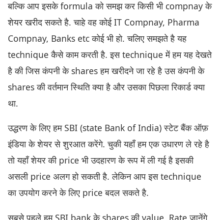
बल्कि आप इसके formula को समझ कर किसी भी compnay के
शेयर खरीद सकते है. चाहे वह कोई IT Compnay, Pharma
Compnay, Banks etc कोई भी हो. चलिए समझते है यह
technique कैसे काम करती है. इस technique में हम यह देखते
है की जिस कंपनी के shares हम खरीदने जा रहे है उस कंपनी के
shares की वर्तमान स्थिति क्या है और उसका पिछला रिकार्ड क्या
था.
उद्धरण के लिए हम SBI (state Bank of India) स्टेट बैंक ऑफ़
इंडिया के शेयर से शुरआत करेंगे. चुकी यहाँ हम एक उधारण ले रहे है
तो यहाँ शेयर की price भी उदहारण के रूप में ली गई है इसकी
असली price अलग हो सकती है. लेकिन आप इस technique
का उपयोग करने के लिए price बदल सकते है.
सबसे पहले हम SBI bank के shares की value, Rate जानेंगे