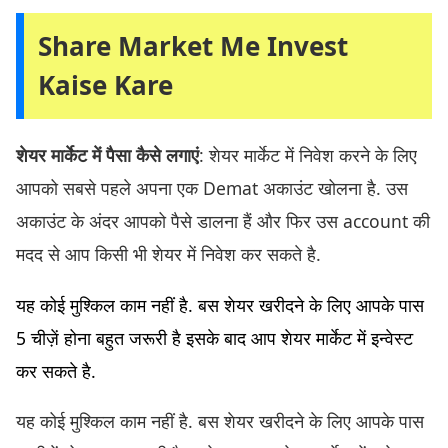
Share Market Me Invest
Kaise Kare
शेयर मार्केट में पैसा कैसे लगाएं
: शेयर मार्केट में निवेश करने के लिए
आपको सबसे पहले अपना एक Demat अकाउंट खोलना है. उस
अकाउंट के अंदर आपको पैसे डालना हैं और फिर उस account की
मदद से आप किसी भी शेयर में निवेश कर सकते है.
यह कोई मुश्किल काम नहीं है. बस शेयर खरीदने के लिए आपके पास
5 चीज़ें होना बहुत जरूरी है इसके बाद आप शेयर मार्केट में इन्वेस्ट
कर सकते है.
यह कोई मुश्किल काम नहीं है. बस शेयर खरीदने के लिए आपके पास