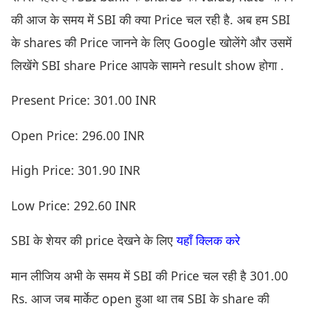
की आज के समय में SBI की क्या Price चल रही है. अब हम SBI
के shares की Price जानने के लिए Google खोलेंगे और उसमें
लिखेंगे SBI share Price आपके सामने result show होगा .
Present Price: 301.00 INR
Open Price: 296.00 INR
High Price: 301.90 INR
Low Price: 292.60 INR
SBI के शेयर की price देखने के लिए
यहाँ क्लिक करे
मान लीजिय अभी के समय में SBI की Price चल रही है 301.00
Rs. आज जब मार्केट open हुआ था तब SBI के share की