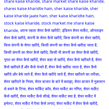
share kaise kharide
,
share market share kaise kharide
,
shares kaise kharidte hain
,
sher kaise kharide
,
sher
kaise kharide jaate hain
,
sher kaise kharidte hain
,
stock kaise kharide
,
stock market me share kaise
kharide
,
अपना पहला शेयर कैसे खरीदें?
,
इंडियन शेयर मार्केट
,
ऑनलाइन
शेयर कैसे खरीदे
,
कंपनी के शेयर कैसे खरीदें
,
किस कंपनी का शेयर खरीदे
,
किस कंपनी के शेयर खरीदे
,
किसी कंपनी का शेयर कैसे खरीदा जाता है
,
किसी कंपनी का शेयर कैसे खरीदे
,
किसी भी कंपनी का शेयर कैसे खरीदें
,
गूगल का शेयर कैसे खरीदें
,
शेयर कहा से खरीदे
,
शेयर कैसे खरीदते है
,
शेयर
कैसे खरीदते हैं और कैसे भेजते हैं
,
शेयर कैसे खरीदा जाता है
,
शेयर कैसे
खरीदे और बेचे जाते हैं
,
शेयर कैसे खरीदे जाते हैं
,
शेयर खरीदने का तरीका
,
शेयर खरीदने के नियम
,
शेयर बाजार के बारे में बताइए
,
शेयर बाजार में नुकसान
से बचने के टिप्स
,
शेयर मार्किट कॉम
,
शेयर मार्केट का गणित
,
शेयर मार्केट
कैसे खरीदें
,
शेयर मार्केट कैसे सीखे
,
शेयर मार्केट क्या है
,
शेयर मार्केट में
इन्वेस्ट
,
शेयर मार्केट में पैसा कैसे लगाएं
,
शेयर मार्केट में शेयर कैसे खरीदें
,