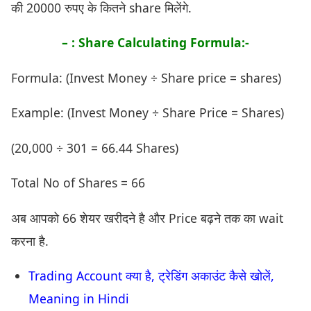
की 20000 रुपए के कितने share मिलेंगे.
– : Share Calculating Formula:-
Formula: (Invest Money ÷ Share price = shares)
Example: (Invest Money ÷ Share Price = Shares)
(20,000 ÷ 301 = 66.44 Shares)
Total No of Shares = 66
अब आपको 66 शेयर खरीदने है और Price बढ़ने तक का wait
करना है.
Trading Account क्या है, ट्रेडिंग अकाउंट कैसे खोलें,
Meaning in Hindi