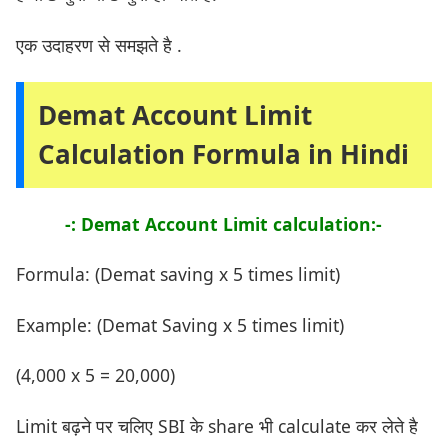
एक उदाहरण से समझते है .
Demat Account Limit
Calculation Formula in Hindi
-: Demat Account Limit calculation:-
Formula: (Demat saving x 5 times limit)
Example: (Demat Saving x 5 times limit)
(4,000 x 5 = 20,000)
Limit बढ़ने पर चलिए SBI के share भी calculate कर लेते है