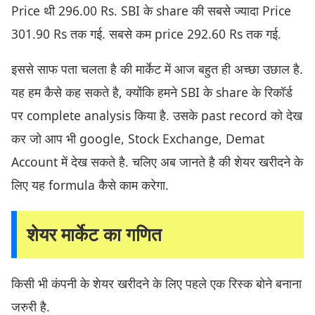
Price थी 296.00 Rs. SBI के share की सबसे ज्यादा Price
301.90 Rs तक गई. सबसे कम price 292.60 Rs तक गई.
इससे साफ पता चलता है की मार्केट में आज बहुत ही अच्छा उछाल है.
यह हम कैसे कह सकते है, क्योंकि हमने SBI के share के रिकॉर्ड
पर complete analysis किया है. उसके past record को देख
कर जो आप भी google, Stock Exchange, Demat
Account में देख सकते है. चलिए अब जानते है की शेयर खरीदने के
लिए यह formula कैसे काम करेगा.
शेयर मार्केट का गणित
किसी भी कंपनी के शेयर खरीदने के लिए पहले एक रिस्क बोने बनाना
जरुरी है.