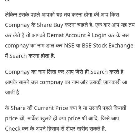
लेकिन इसके पहले आपको यह तय करना होगा की आप किस
Compnay के Share Buy करना चाहते है. एक बार आप यह तय
कर लेते है तो आपको Demat Account में Login कर के उस
compnay का नाम डाल कर NSE या BSE Stock Exchange
में Search करना होता है.
Compnay का नाम लिख कर आप जैसे ही Search करते है
आपके सामने उस compnay का नाम और उसकी जानकारी आ
जाती है.
के Share की Current Price क्या है या उसकी पहले किनती
price थी, मार्केट खुलते ही क्या price थी आदि. जिसे आप
Check कर के अपने हिसाब से शेयर खरीद सकते है.