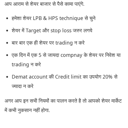
आप आराम से शेयर बाजार से पैसे कामा पाएंगे.
हमेशा शेयर LPB & HPS technique से चुने
शेयर में Target और stop loss जरुर लगये
बार बार एक ही शेयर पर trading न करे
एक दिन में एक 5 से जायदा compnay के शेयर पर निवेश या
trading न करे
Demat account की Credit limit का उपयोग 20% से
ज्यादा न करे
अगर आप इन सभी नियमों का पालन करते है तो आपको शेयर मार्केट
में कभी नुकसान नहीं होगा.