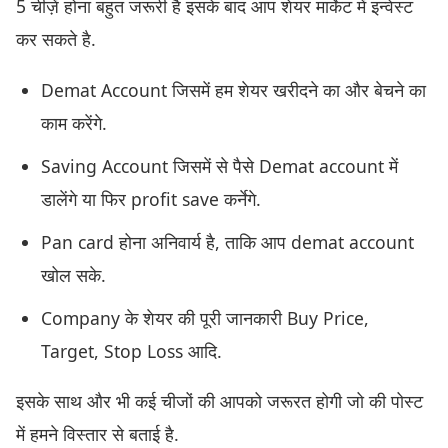
5 चीज़ें होना बहुत जरूरी है इसके बाद आप शेयर मार्केट में इन्वेस्ट
कर सकते है.
Demat Account जिसमें हम शेयर खरीदने का और बेचने का
काम करेंगे.
Saving Account जिसमें से पैसे Demat account में
डालेंगे या फिर profit save कर्नेगे.
Pan card होना अनिवार्य है, ताकि आप demat account
खोल सके.
Company के शेयर की पूरी जानकारी Buy Price,
Target, Stop Loss आदि.
इसके साथ और भी कई चीजों की आपको जरूरत होगी जो की पोस्ट
में हमने विस्तार से बताई है.