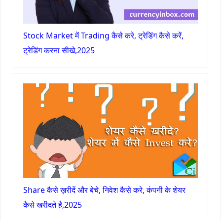
Stock Market में Trading कैसे करे, ट्रेडिंग कैसे करें,
ट्रेडिंग करना सीखे,2025
Share कैसे ख़रीदें और बेचे, निवेश कैसे करे, कंपनी के शेयर
कैसे खरीदते है,2025