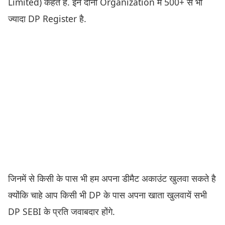
Limited) कहते है. इन दोनों Organization में 500+ से भी
ज्यादा DP Register है.
जिनमें से किसी के पास भी हम अपना डीमैट अकाउंट खुलवा सकते है
क्योंकि चाहे आप किसी भी DP के पास अपना खाता खुलवायें सभी
DP SEBI के प्रति जवाबदार होंगे.