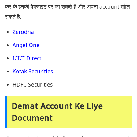
कर के इनकी वेबसाइट पर जा सकते है और अपना account खोल
सकते है.
Zerodha
Angel One
ICICI Direct
Kotak Securities
HDFC Securities
Demat Account Ke Liye
Document