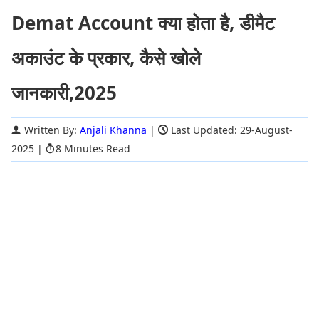
Demat Account क्या होता है, डीमैट
अकाउंट के प्रकार, कैसे खोले
जानकारी,2025
Written By:
Anjali Khanna
|
Last Updated: 29-August-
2025
|
8 Minutes Read