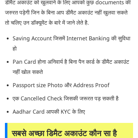
डीमैट अकाउंट को खुलवाने के लिए आपको कुछ documents की
जरुरत पड़ेगी जिन के बिना आप डीमैट अकाउंट नहीं खुलवा सकते
तो चलिए उन डॉक्यूमेंट के बारे में जाने लेते है.
Saving Account जिसमें Internet Banking की सुविधा
हो
Pan Card होना अनिवार्य है बिना पैन कार्ड के डीमैट अकाउंट
नहीं खोल सकते
Passport size Photo और Address Proof
एक Cancelled Check जिसकी जरूरत पड़ सकती है
Aadhar Card आपकी KYC के लिए
सबसे अच्छा डिमैट अकाउंट कौन सा है