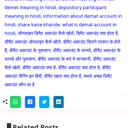
demet meaning in hindi
,
depository participant
meaning in hindi
,
information about demat account in
hindi
,
share kaise kharide
,
what is demat account in
hindi
,
ऑनलाइन डिमैट अकाउंट कैसे खोलें
,
डिमैट अकाउंट क्या होता है
,
डीमैट अकाउंट ऑनलाइन कैसे खोले
,
डीमैट अकाउंट कितने प्रकार के होते
हैं
,
डीमैट अकाउंट के नुकसान
,
डीमैट अकाउंट के फायदे
,
डीमैट अकाउंट के
फायदे और नुकसान
,
डीमैट अकाउंट के बारे में जानकारी
,
डीमैट अकाउंट
कैसे खोलें
,
डीमैट अकाउंट क्या है
,
डीमैट अकाउंट क्या होता है
,
डीमैट
अकाउंट मीनिंग इन हिंदी
,
डीमैट खाता क्या होता है
,
सबसे अच्छा डिमैट
अकाउंट कौन सा है
Related Posts