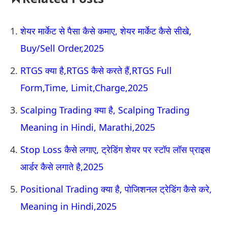
शेयर मार्केट से पैसा कैसे कमाए, शेयर मार्केट कैसे सीखे,
Buy/Sell Order,2025
RTGS क्या है,RTGS कैसे करते हैं,RTGS Full
Form,Time, Limit,Charge,2025
Scalping Trading क्या है, Scalping Trading
Meaning in Hindi, Marathi,2025
Stop Loss कैसे लगाए, ट्रेडिंग शेयर पर स्टॉप लॉस प्राइस
आर्डर कैसे लगाते है,2025
Positional Trading क्या है, पोजिशनल ट्रेडिंग कैसे करे,
Meaning in Hindi,2025