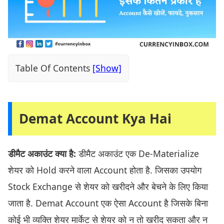
Table Of Contents
Demat Account Kya Hai
डीमैट अकाउंट क्या है:
डीमैट अकाउंट एक De-Materialize
शेयर को Hold करने वाला Account होता है. जिसका उपयोग
Stock Exchange से शेयर को खरीदने और बेचने के लिए किया
जाता है. Demat Account एक ऐसा Account है जिसके बिना
कोई भी व्यक्ति शेयर मार्केट से शेयर को न तो खरीद सकता और न