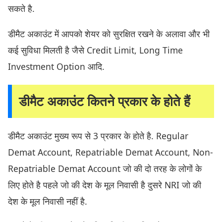
सकते है.
डीमैट अकाउंट में आपको शेयर को सुरक्षित रखने के अलावा और भी
कई सुविधा मिलती है जैसे Credit Limit, Long Time
Investment Option आदि.
डीमैट अकाउंट कितने प्रकार के होते हैं
डीमैट अकाउंट मुख्य रूप से 3 प्रकार के होते है. Regular
Demat Account, Repatriable Demat Account, Non-
Repatriable Demat Account जो की दो तरह के लोगों के
लिए होते है पहले जो की देश के मूल निवासी है दुसरे NRI जो की
देश के मूल निवासी नहीं है.