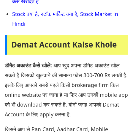
कैसे खरीदते है
Stock क्या है, स्टॉक मार्किट क्या है, Stock Market in
Hindi
Demat Account Kaise Khole
डीमैट अकाउंट कैसे खोलें:
आप खुद अपना डीमैट अकाउंट खोल
सकते है जिसको खुलवाने की सामान्य फीस 300-700 Rs लगती है.
इसके लिए आपको सबसे पहले किसी brokerage firm किस
online website पर जाना है या फिर आप उनकी mobile app
को भी download कर सकते है. दोनों जगह आपको Demat
Account के लिए apply करना है.
जिसमे आप से Pan Card, Aadhar Card, Mobile