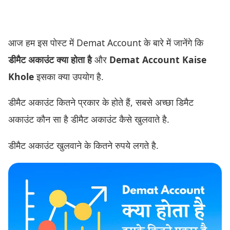
आज हम इस पोस्ट में Demat Account के बारे में जानेंगे कि
डीमैट अकाउंट क्या होता है
और
Demat Account Kaise
Khole
इसका क्या उपयोग है.
डीमैट अकाउंट कितने प्रकार के होते हैं, सबसे अच्छा डिमैट
अकाउंट कौन सा है डीमैट अकाउंट कैसे खुलवाते है.
डीमैट अकाउंट खुलवाने के कितने रुपये लगते है.