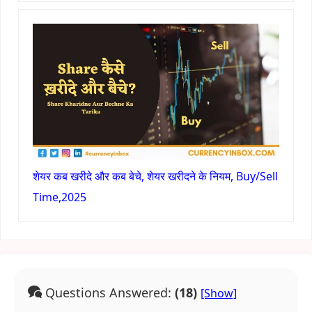
शेयर कब खरीदे और कब बेचे, शेयर खरीदने के नियम, Buy/Sell
Time,2025
Questions Answered:
(18)