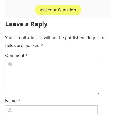
Ask Your Question
Leave a Reply
Your email address will not be published.
Required
fields are marked
*
Comment
*
Name
*