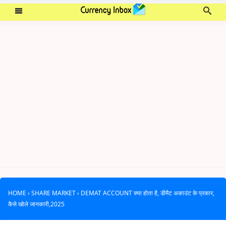
HOME
›
SHARE MARKET
›
DEMAT ACCOUNT क्या होता है, डीमैट अकाउंट के प्रकार,
कैसे खोले जानकारी,2025