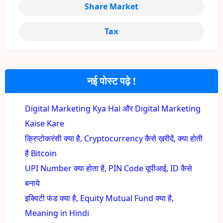
Share Market
Tax
नई पोस्ट पढ़े !
Digital Marketing Kya Hai और Digital Marketing
Kaise Kare
क्रिप्टोकरंसी क्या है, Cryptocurrency कैसे ख़रीदें, क्या होती
है Bitcoin
UPI Number क्या होता है, PIN Code यूपीआई, ID कैसे
बनाये
इक्विटी फंड क्या है, Equity Mutual Fund क्या है,
Meaning in Hindi