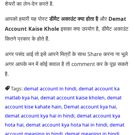
शेयरों का लेन-देन करते है.
आपको हमारी यह पोस्ट
डीमैट अकाउंट क्या होता है
और
Demat
Account Kaise Khole
इसका क्या उपयोग है, डीमैट अकाउंट
कितने प्रकार के होते हैं.
अगर पसंद आई तो इसे आपने मित्रों के साथ Share करना ना भूले
अगर आपके मन में कोई सवाल है तो comment कर के पूछ सकते
है.
Tags:
demat account in hindi
,
demat account ka
matlab kya hai
,
demat account kaise kholen
,
demat
account kise kahate hain
,
Demat account kya hai
,
demat account kya hai in hindi
,
demat account kya
hota hai
,
demat account kya hota hai in hindi
,
demat
account meaning in hindi
,
demat meaning in hindi
,