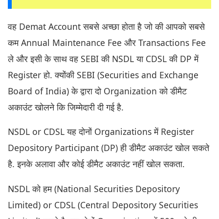
वह Demat Account सबसे अच्छा होता है जो की आपको सबसे
कम Annual Maintenance Fee और Transactions Fee
ले और इसी के साथ वह SEBI की NSDL या CDSL की DP में
Register हो. क्योंकी SEBI (Securities and Exchange
Board of India) के द्वारा दो Organization को डीमैट
अकाउंट खोलने कि जिम्मेदारी दी गई है.
NSDL or CDSL यह दोनों Organizations में Register
Depository Participant (DP) ही डीमैट अकाउंट खोल सकते
है. इनके अलावा और कोई डीमैट अकाउंट नहीं खोल सकता.
NSDL को हम (National Securities Depository
Limited) or CDSL (Central Depository Securities