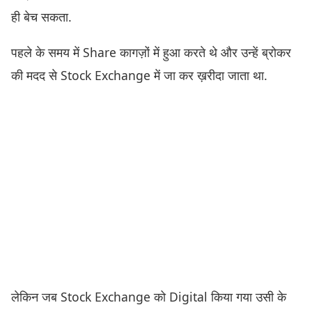
ही बेच सकता.
पहले के समय में Share कागज़ों में हुआ करते थे और उन्हें ब्रोकर
की मदद से Stock Exchange में जा कर ख़रीदा जाता था.
लेकिन जब Stock Exchange को Digital किया गया उसी के