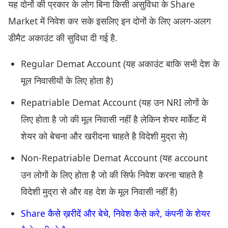
यह दोनों की प्रकार के लोग बिना किसी असुविधा के Share
Market में निवेश कर सके इसलिए इन दोनों के लिए अलग-अलग
डीमैट अकाउंट की सुविधा दी गई है.
Regular Demat Account (यह अकाउंट बाकि सभी देश के
मूल निवासीयों के लिए होता है)
Repatriable Demat Account (यह उन NRI लोगों के
लिए होता है जो की मूल निवासी नहीं है लेकिन शेयर मार्केट में
शेयर को बेचना और खरीदना चाहते है विदेशी मुद्रा से)
Non-Repatriable Demat Account (यह account
उन लोगों के लिए होता है जो की सिर्फ निवेश करना चाहते है
विदेशी मुद्रा से और वह देश के मूल निवासी नहीं है)
Share कैसे ख़रीदें और बेचे, निवेश कैसे करे, कंपनी के शेयर