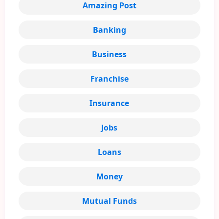
Amazing Post
Banking
Business
Franchise
Insurance
Jobs
Loans
Money
Mutual Funds