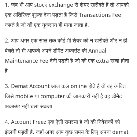
1. जब भी आप stock exchange से शेयर खरीदते है तो आपको
एक अतिरिक्त शुल्क देना पड़ता है जिसे Transactions Fee
कहते है जो की एक नुकसान ही माना जाता है.
2. आप अगर एक साल तक कोई भी शेयर को न खरीदते और न ही
बेचते तो भी आपको अपने डीमैट अकाउंट की Annual
Maintenance Fee देनी पड़ती है जो की एक extra खर्चा होता
है
3. Demat Account आज कल online होते है तो वह व्यक्ति
जिसे mobile या computer की जानकारी नहीं है वह डीमैट
अकाउंट नहीं चला सकता.
4. Account Freez एक ऐसी समस्या है जो की निवेशकों को
झेलनी पड़ती है. जहाँ अगर आप कुछ समय के लिए अपना demat