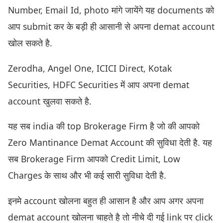
Number, Email Id, photo मांगे जायेंगे यह documents को
आप submit कर के बड़ी ही आसानी से अपना demat account
खोल सकते है.
Zerodha, Angel One, ICICI Direct, Kotak
Securities, HDFC Securities में आप अपना demat
account खुलवा सकते है.
यह सब india की top Brokerage Firm है जो की आपको
Zero Mantinance Demat Account की सुविधा देती है. यह
सब Brokerage Firm आपको Credit Limit, Low
Charges के साथ और भी कई सारी सुविधा देती है.
इनमे account खोलना बहुत ही आसान है और आप अगर अपना
demat account खोलना चाहते है तो नीचे दी गई link पर click