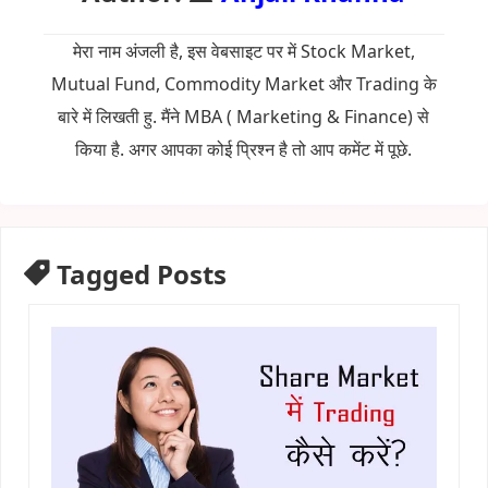
मेरा नाम अंजली है, इस वेबसाइट पर में Stock Market,
Mutual Fund, Commodity Market और Trading के
बारे में लिखती हु. मैंने MBA ( Marketing & Finance) से
किया है. अगर आपका कोई प्रिश्न है तो आप कमेंट में पूछे.
Tagged Posts