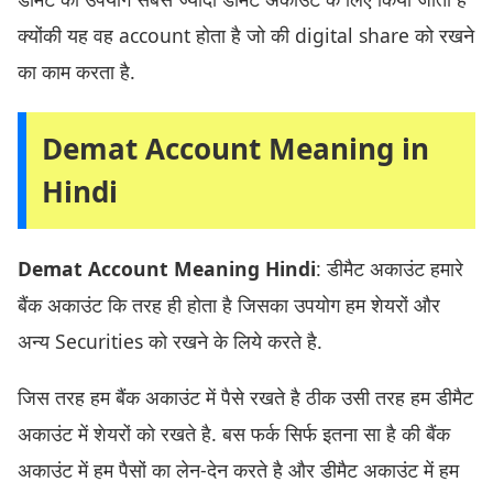
क्योंकी यह वह account होता है जो की digital share को रखने
का काम करता है.
Demat Account Meaning in
Hindi
Demat Account Meaning Hindi
: डीमैट अकाउंट हमारे
बैंक अकाउंट कि तरह ही होता है जिसका उपयोग हम शेयरों और
अन्य Securities को रखने के लिये करते है.
जिस तरह हम बैंक अकाउंट में पैसे रखते है ठीक उसी तरह हम डीमैट
अकाउंट में शेयरों को रखते है. बस फर्क सिर्फ इतना सा है की बैंक
अकाउंट में हम पैसों का लेन-देन करते है और डीमैट अकाउंट में हम