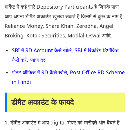
मार्केट में कई सारे Depository Participants है जिनके पास
आप अपना डीमैट अकाउंट खुलवा सकते है जिनमें से कुछ के नाम है
Reliance Money, Share Khan, Zerodha, Angel
Broking, Kotak Securities, Motilal Oswal आदि.
SBI में RD Account कैसे खोले, SBI में रिकरिंग डिपॉजिट
कैसे करे, ब्याज दर
पोस्ट ऑफिस में RD कैसे खोले, Post Office RD Scheme
in Hindi
डीमैट अकाउंट के फायदे
1. डीमैट अकाउंट में आप digital शेयर को खरीदते और बैचते है