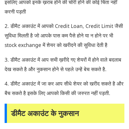
इसलिए आपको इनके ख़राब होने की चोरी होने की कोई चिंता नहीं
करनी पड़ती
2. डीमैट अकाउंट में आपको Credit Loan, Credit Limit जैसी
सुविधा मिलती है जो आपके पास कम पैसे होने या न होने पर भी
stock exchange में शेयर को खरीदने की सुविधा देती है
3. डीमैट अकाउंट में आप सभी ख़रीदे गए शेयरों में होने वाले बदलाब
देख सकते है और नुकसान होने से पहले उन्हें बेच सकते है.
4. डीमैट अकाउंट में जा कर आप सीधे शेयर को खरीद सकते है और
बैच सकते है इसके लिए आपको किसी की जरुरत नहीं पड़ती.
डीमैट अकाउंट के नुकसान