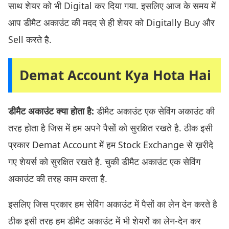
साथ शेयर को भी Digital कर दिया गया. इसलिए आज के समय में
आप डीमैट अकाउंट की मदद से ही शेयर को Digitally Buy और
Sell करते है.
Demat Account Kya Hota Hai
डीमैट अकाउंट क्या होता है:
डीमैट अकाउंट एक सेविंग अकाउंट की
तरह होता है जिस में हम अपने पैसों को सुरक्षित रखते है. ठीक इसी
प्रकार Demat Account में हम Stock Exchange से ख़रीदे
गए शेयर्स को सुरक्षित रखते है. चुकी डीमैट अकाउंट एक सेविंग
अकाउंट की तरह काम करता है.
इसलिए जिस प्रकार हम सेविंग अकाउंट में पैसों का लेन देन करते है
ठीक इसी तरह हम डीमैट अकाउंट में भी शेयरों का लेन-देन कर