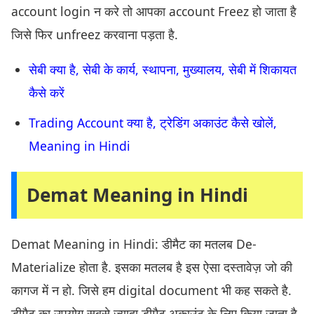
account login न करे तो आपका account Freez हो जाता है
जिसे फिर unfreez करवाना पड़ता है.
सेबी क्या है, सेबी के कार्य, स्थापना, मुख्यालय, सेबी में शिकायत
कैसे करें
Trading Account क्या है, ट्रेडिंग अकाउंट कैसे खोलें,
Meaning in Hindi
Demat Meaning in Hindi
Demat Meaning in Hindi: डीमैट का मतलब De-
Materialize होता है. इसका मतलब है इस ऐसा दस्तावेज़ जो की
कागज में न हो. जिसे हम digital document भी कह सकते है.
डीमैट का उपयोग सबसे ज्यादा डीमैट अकाउंट के लिए किया जाता है