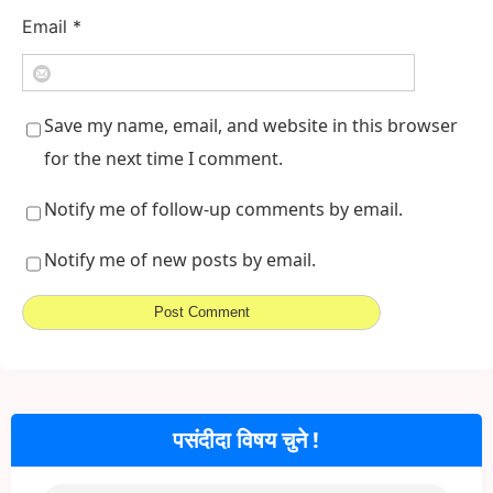
Email
*
Save my name, email, and website in this browser
for the next time I comment.
Notify me of follow-up comments by email.
Notify me of new posts by email.
पसंदीदा विषय चुने !