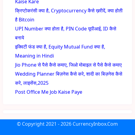
Kaise Kare
क्रिप्टोकरंसी क्या है, Cryptocurrency कैसे ख़रीदें, क्या होती
है Bitcoin
UPI Number क्या होता है, PIN Code यूपीआई, ID कैसे
बनाये
इक्विटी फंड क्या है, Equity Mutual Fund क्या है,
Meaning in Hindi
Jio Phone से पैसे कैसे कमाए, जिओ मोबाइल से पैसे कैसे कमाए
Wedding Planner बिज़नेस कैसे करे, शादी का बिज़नेस कैसे
करे, लाइसेंस,2025
Post Office Me Job Kaise Paye
© Copyright
2021 - 2026
CurrencyInbox.Com