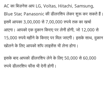
AC का बिज़नेस आप LG, Voltas, Hitachi, Samsung,
Blue Star, Panasonic की डीलरशिप लेकर शुरू कर सकते हैं।
इसमें आपका 3,00,000 से 7,00,000 रुपये तक का खर्चा
आएगा। आपको एक दुकान किराए पर लेनी होगी, जो 12,000 से
15,000 रुपये महीने के किराए पर मिल जाएगी। इसके साथ, दुकान
खोलने के लिए आपको शॉप लाइसेंस भी लेना होगा।
इसके बाद आपको डीलरशिप लेने के लिए 50,000 से 60,000
रुपये डीलरशिप फीस भी देनी होगी।