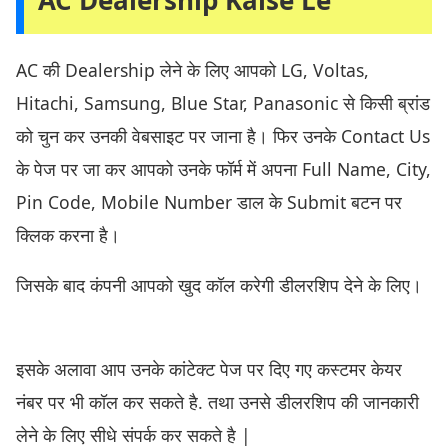
AC की Dealership लेने के लिए आपको LG, Voltas,
Hitachi, Samsung, Blue Star, Panasonic से किसी ब्रांड
को चुन कर उनकी वेबसाइट पर जाना है। फिर उनके Contact Us
के पेज पर जा कर आपको उनके फॉर्म में अपना Full Name, City,
Pin Code, Mobile Number डाल के Submit बटन पर
क्लिक करना है।
जिसके बाद कंपनी आपको खुद कॉल करेगी डीलरशिप देने के लिए।
इसके अलावा आप उनके कांटेक्ट पेज पर दिए गए कस्टमर केयर
नंबर पर भी कॉल कर सकते है. तथा उनसे डीलरशिप की जानकारी
लेने के लिए सीधे संपर्क कर सकते है |