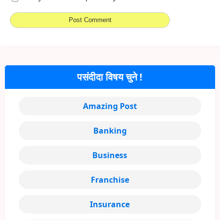
पसंदीदा विषय चुने !
Amazing Post
Banking
Business
Franchise
Insurance