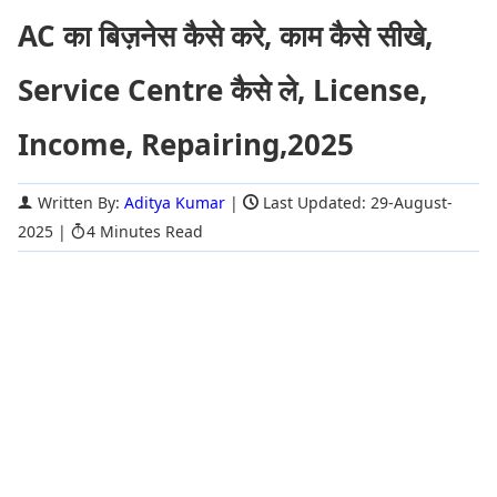
AC का बिज़नेस कैसे करे, काम कैसे सीखे,
Service Centre कैसे ले, License,
Income, Repairing,2025
Written By:
Aditya Kumar
|
Last Updated: 29-August-
2025
|
4 Minutes Read