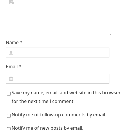
Name
*
Email
*
Save my name, email, and website in this browser
for the next time I comment.
Notify me of follow-up comments by email.
Notify me of new posts by email.