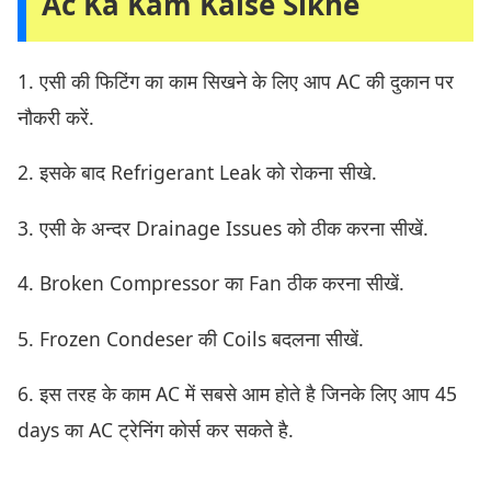
Ac Ka Kam Kaise Sikhe
1. एसी की फिटिंग का काम सिखने के लिए आप AC की दुकान पर
नौकरी करें.
2. इसके बाद Refrigerant Leak को रोकना सीखे.
3. एसी के अन्दर Drainage Issues को ठीक करना सीखें.
4. Broken Compressor का Fan ठीक करना सीखें.
5. Frozen Condeser की Coils बदलना सीखें.
6. इस तरह के काम AC में सबसे आम होते है जिनके लिए आप 45
days का AC ट्रेनिंग कोर्स कर सकते है.