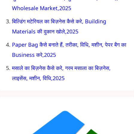
Wholesale Market,2025
बिल्डिंग मटेरियल का बिज़नेस कैसे करे, Building
Materials की दुकान खोले,2025
Paper Bag कैसे बनाते हैं, तरीका, विधि, मशीन, पेपर बैग का
Business करे,2025
मसाले का बिज़नेस कैसे करे, गरम मसाला का बिज़नेस,
लाइसेंस, मशीन, विधि,2025