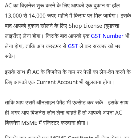
AC का बिज़नेस शुरू करने के लिए आपको एक दुकान या हॉल
13,000 से 14,000 रूपए महीने में किराय पर मिल जायेगा। इसके
बाद आपको दुकान खोलने के लिए Shop License (गुमास्ता
लाइसेंस) लेना होगा। जिसके बाद आपको एक
GST
Number
भी
लेना होगा, ताकि आप कस्टमर से
GST
ले कर सरकार को भर
सकें।
इसके साथ ही AC के बिज़नेस के नाम पर पैसों का लेन-देन करने के
लिए आपको एक Current Account भी खुलवाना होगा।
ताकि आप उसमें ऑनलाइन पेमेंट भी एक्सेप्ट कर सकें। इसके साथ
ही अगर आप बिज़नेस लोन लेना चाहते हैं तो आपको अपना AC
बिज़नेस MSME में रजिस्टर करवाना होगा।