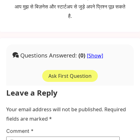
आप मुझ से बिज़नेस और स्टार्टअप से जुड़े अपने प्रिश्न पूछ सकते
है.
Questions Answered:
(0)
Ask First Question
Leave a Reply
Your email address will not be published.
Required
fields are marked
*
Comment
*