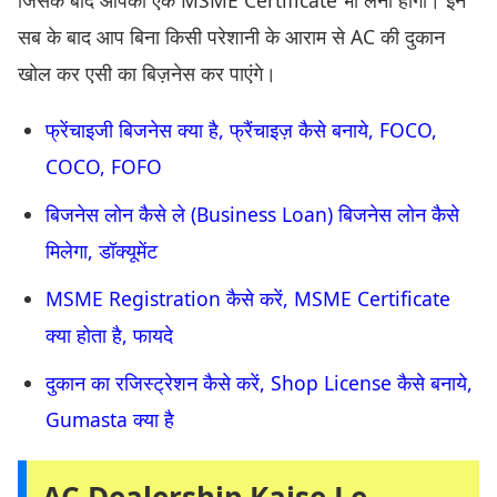
जिसके बाद आपको एक MSME Certificate भी लेना होगा। इन
सब के बाद आप बिना किसी परेशानी के आराम से AC की दुकान
खोल कर एसी का बिज़नेस कर पाएंगे।
फ्रेंचाइजी बिजनेस क्या है, फ्रैंचाइज़ कैसे बनाये, FOCO,
COCO, FOFO
बिजनेस लोन कैसे ले (Business Loan) बिजनेस लोन कैसे
मिलेगा, डॉक्यूमेंट
MSME Registration कैसे करें, MSME Certificate
क्या होता है, फायदे
दुकान का रजिस्ट्रेशन कैसे करें, Shop License कैसे बनाये,
Gumasta क्या है
AC Dealership Kaise Le