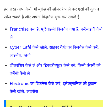
इस तरह आप किसी भी ब्रांड की डीलरशिप ले कर एसी की दुकान
खोल सकते है और अपना बिज़नेस शुरू कर सकते है.
Franchise क्या है, फ्रेंचाइजी बिजनेस क्या है, फ्रेंचाइजी कैसे
लें
Cyber Café कैसे खोले, साइबर कैफ़े का बिज़नेस कैसे करें,
लाइसेंस, खर्चा
डीलरशिप कैसे ले और डिस्ट्रीब्यूटर कैसे बने, किसी कंपनी की
एजेंसी कैसे ले
Electronic का बिजनेस कैसे करे, इलेक्ट्रॉनिक की दुकान
कैसे खोले, लाइसेंस