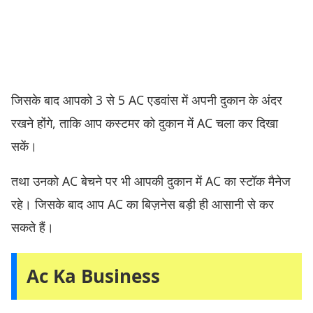
जिसके बाद आपको 3 से 5 AC एडवांस में अपनी दुकान के अंदर
रखने होंगे, ताकि आप कस्टमर को दुकान में AC चला कर दिखा
सकें।
तथा उनको AC बेचने पर भी आपकी दुकान में AC का स्टॉक मैनेज
रहे। जिसके बाद आप AC का बिज़नेस बड़ी ही आसानी से कर
सकते हैं।
Ac Ka Business