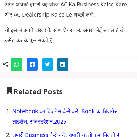
अगर आपको हमारी यह पोस्ट AC Ka Business Kaise Kare
और AC Dealership Kaise Le अच्छी लगी.
तो इसको अपने दोस्तों के साथ शेयर करें. अगर कोई सवाल है तो
कमेंट कर के पूछ सकते है.
Related Posts
Notebook का बिज़नेस कैसे करे, Book का बिज़नेस,
लाइसेंस, रजिस्ट्रेशन,2025
सुपारी Business कैसे करे, सुपारी सस्ती कहां मिलती है,