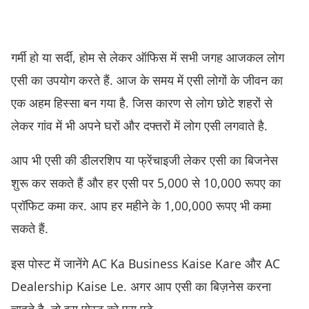
गर्मी हो या सर्दी, होम से लेकर ऑफिस में सभी जगह आजकल लोग
एसी का उपयोग करते हैं. आज के समय में एसी लोगों के जीवन का
एक अहम हिस्सा बन गया है. जिस कारण से लोग छोटे शहरों से
लेकर गांव में भी अपने घरों और दफ्तरों में लोग एसी लगवाते है.
आप भी एसी की डीलरशिप या फ्रेंचाइजी लेकर एसी का बिजनेस
शुरू कर सकते हैं और हर एसी पर 5,000 से 10,000 रूपए का
प्रॉफिट कमा कर. आप हर महीने के 1,00,000 रूपए भी कमा
सकते हैं.
इस पोस्ट में जानेंगे AC Ka Business Kaise Kare और AC
Dealership Kaise Le. अगर आप एसी का बिज़नेस करना
चाहते है. तो इस पोस्ट को पूरा पढ़े.