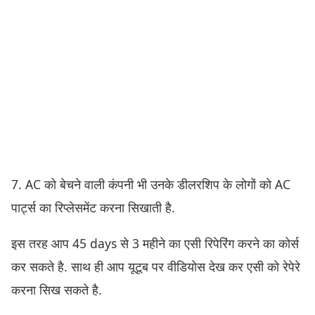
7. AC को बेचने वाली कंपनी भी उनके डीलरशिप के लोगों को AC
पार्ट्स का रिप्लेसमेंट करना सिखाती है.
इस तरह आप 45 days से 3 महीने का एसी रिपेरिंग करने का कोर्स
कर सकते है. साथ ही आप यूटूब पर वीडियोस देख कर एसी को रेपेरे
करना सिख सकते है.