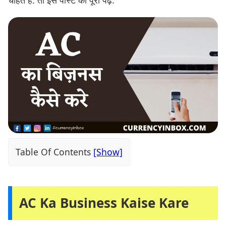
Table Of Contents
AC Ka Business Kaise Kare