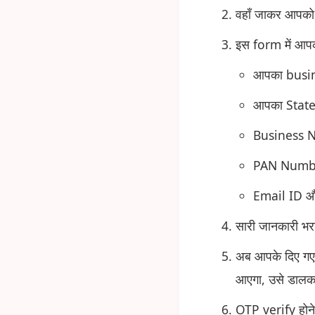
वहाँ जाकर आपक
इस form में आपक
आपका busines
आपका State
Business 
PAN Numb
Email ID 
सारी जानकारी भर
अब आपके दिए 
आएगा, उसे डालक
OTP verify होने