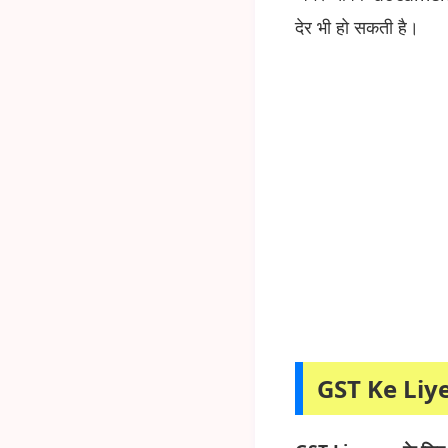
देर भी हो सकती है।
GST Ke Li