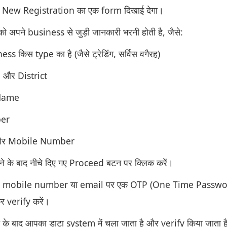
ो New Registration का एक form दिखाई देगा।
ो अपने business से जुड़ी जानकारी भरनी होती है, जैसे:
s किस type का है (जैसे ट्रेडिंग, सर्विस वगैरह)
 और District
Name
er
और Mobile Number
ने के बाद नीचे दिए गए Proceed बटन पर क्लिक करें।
गए mobile number या email पर एक OTP (One Time Passwo
र verify करें।
 के बाद आपका डाटा system में चला जाता है और verify किया जाता ह