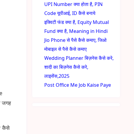
UPI Number क्या होता है, PIN
Code यूपीआई, ID कैसे बनाये
इक्विटी फंड क्या है, Equity Mutual
Fund क्या है, Meaning in Hindi
Jio Phone से पैसे कैसे कमाए, जिओ
मोबाइल से पैसे कैसे कमाए
Wedding Planner बिज़नेस कैसे करे,
शादी का बिज़नेस कैसे करे,
लाइसेंस,2025
Post Office Me Job Kaise Paye
se
ही जगह
 कैसे