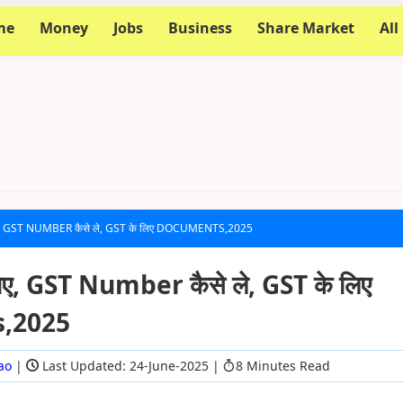
me
Money
Jobs
Business
Share Market
All
ाए, GST NUMBER कैसे ले, GST के लिए DOCUMENTS,2025
ाए, GST Number कैसे ले, GST के लिए
,2025
ao
|
Last Updated: 24-June-2025
|
8 Minutes Read