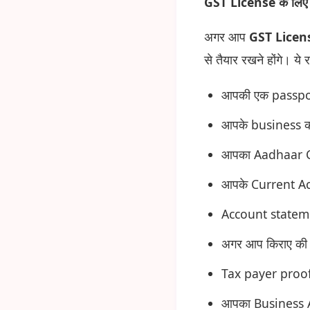
GST License के लिए कि
अगर आप
GST Licen
से तैयार रखने होंगे। ये 
आपकी एक passpo
आपके business 
आपका Aadhaar 
आपके Current Ac
Account statem
अगर आप किराए की 
Tax payer proof 
आपका Business A