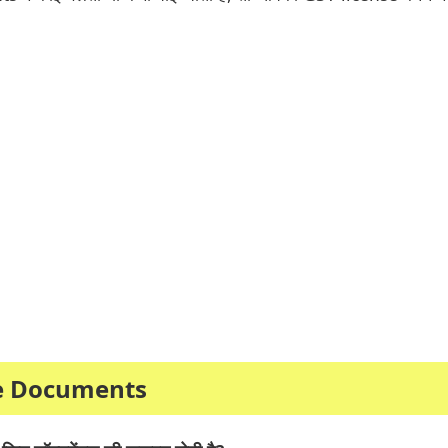
ye Documents