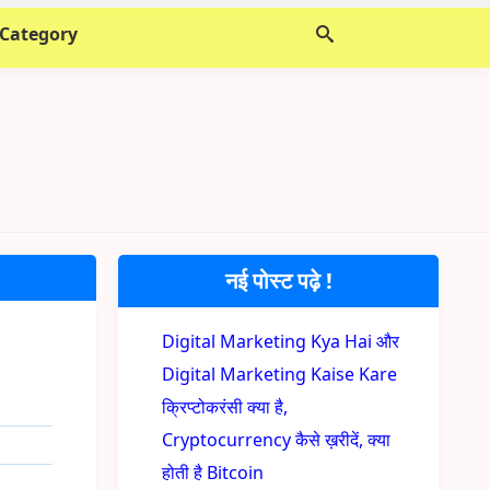
 Category
नई पोस्ट पढ़े !
Digital Marketing Kya Hai और
Digital Marketing Kaise Kare
क्रिप्टोकरंसी क्या है,
Cryptocurrency कैसे ख़रीदें, क्या
होती है Bitcoin