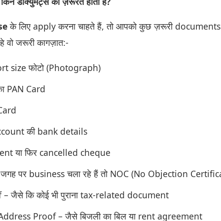
न डॉक्युमेंट्स की ज़रूरत होती है?
se
के लिए apply करना चाहते हैं, तो आपको कुछ ज़रूरी documents
रहे वो जरूरी कागज़ात:-
rt size फोटो (Photograph)
का PAN Card
Card
count की bank details
ent या फिर cancelled cheque
जगह पर business चला रहे हैं तो NOC (No Objection Certific
– जैसे कि कोई भी पुराना tax-related document
ddress Proof – जैसे बिजली का बिल या rent agreement