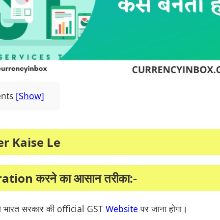
ents
r Kaise Le
ation करने का आसान तरीका:-
 भारत सरकार की official GST
Website
पर जाना होगा।