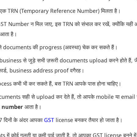
 एक TRN (Temporary Reference Number) मिलता है।
 Number न मिल जाए, इस TRN को संभाल कर रखें, क्योंकि यही आ
 आता है।
 documents की progress (अवस्था) चेक कर सकते हैं।
siness से जुड़े सभी ज़रूरी documents upload करने होते हैं, ज
 कार्ड, business address proof वगैरह।
cess कभी भी कर सकते हैं, बस TRN आपके पास होना चाहिए।
ments सही से upload कर देते हैं, तो आपके mobile या email
e number
आता है।
7 दिनों के अंदर आपका
GST
license बनकर तैयार हो जाता है।
ें कोई गलती या कमी पाई जाती है, तो आपका GST license बनने में 