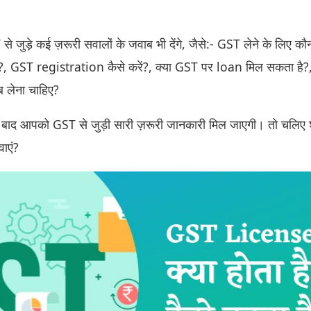
जुड़े कई ज़रूरी सवालों के जवाब भी देंगे, जैसे:- GST लेने के लिए क
, GST registration कैसे करें?, क्या GST पर loan मिल सकता है
 लेना चाहिए?
े बाद आपको GST से जुड़ी सारी ज़रूरी जानकारी मिल जाएगी। तो चलिए 
वाएं?