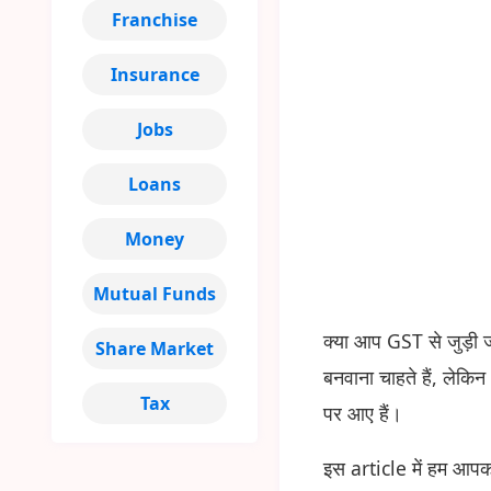
Franchise
Insurance
Jobs
Loans
Money
Mutual Funds
क्या आप GST से जुड़ी 
Share Market
बनवाना चाहते हैं, लेकि
Tax
पर आए हैं।
इस article में हम आप