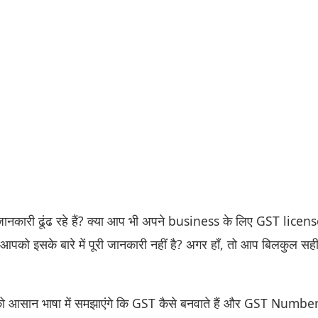
जानकारी ढूंढ रहे हैं? क्या आप भी अपने business के लिए GST licen
न आपको इसके बारे में पूरी जानकारी नहीं है? अगर हाँ, तो आप बिलकुल स
को आसान भाषा में समझाएंगे कि GST कैसे बनवाते हैं और GST Number