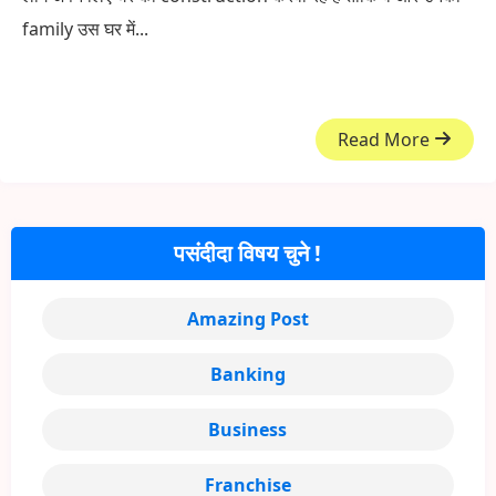
family उस घर में...
Read More
पसंदीदा विषय चुने !
Amazing Post
Banking
Business
Franchise