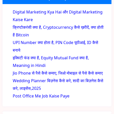
Digital Marketing Kya Hai और Digital Marketing
Kaise Kare
क्रिप्टोकरंसी क्या है, Cryptocurrency कैसे ख़रीदें, क्या होती
है Bitcoin
UPI Number क्या होता है, PIN Code यूपीआई, ID कैसे
बनाये
इक्विटी फंड क्या है, Equity Mutual Fund क्या है,
Meaning in Hindi
Jio Phone से पैसे कैसे कमाए, जिओ मोबाइल से पैसे कैसे कमाए
Wedding Planner बिज़नेस कैसे करे, शादी का बिज़नेस कैसे
करे, लाइसेंस,2025
Post Office Me Job Kaise Paye