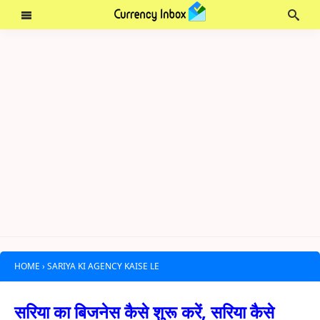
HOME
›
SARIYA KI AGENCY KAISE LE
सरिया का बिजनेस कैसे शुरू करें, सरिया कैसे