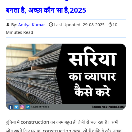
बनता है, अच्छा कौन सा है,2025
By:
Aditya Kumar
Last Updated: 29-08-2025
10
Minutes Read
दुनिया में construction का काम बहुत ही तेजी से चल रहा है। सभी
लोग अपने लिए घर का construction करवा रहे हैं ताकि वे और उनका