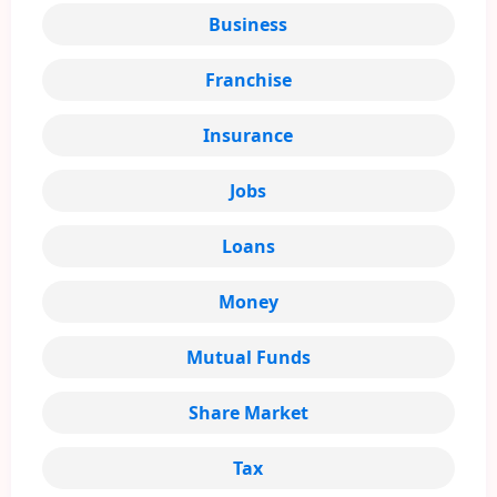
Business
Franchise
Insurance
Jobs
Loans
Money
Mutual Funds
Share Market
Tax