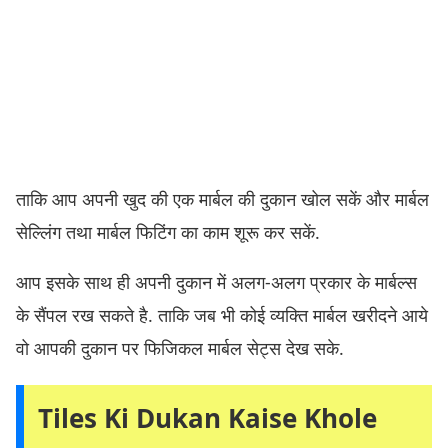
ताकि आप अपनी खुद की एक मार्बल की दुकान खोल सकें और मार्बल
सेल्लिंग तथा मार्बल फिटिंग का काम शूरू कर सकें.
आप इसके साथ ही अपनी दुकान में अलग-अलग प्रकार के मार्बल्स
के सैंपल रख सकते है. ताकि जब भी कोई व्यक्ति मार्बल खरीदने आये
वो आपकी दुकान पर फिजिकल मार्बल सेट्स देख सके.
Tiles Ki Dukan Kaise Khole