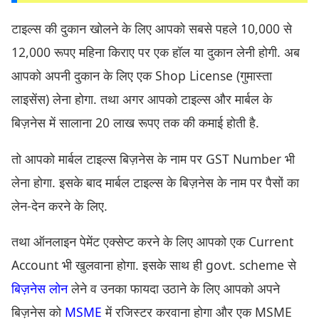
टाइल्स की दुकान खोलने के लिए आपको सबसे पहले 10,000 से
12,000 रूपए महिना किराए पर एक हॉल या दुकान लेनी होगी. अब
आपको अपनी दुकान के लिए एक Shop License (गुमास्ता
लाइसेंस) लेना होगा. तथा अगर आपको टाइल्स और मार्बल के
बिज़नेस में सालाना 20 लाख रूपए तक की कमाई होती है.
तो आपको मार्बल टाइल्स बिज़नेस के नाम पर GST Number भी
लेना होगा. इसके बाद मार्बल टाइल्स के बिज़नेस के नाम पर पैसों का
लेन-देन करने के लिए.
तथा ऑनलाइन पेमेंट एक्सेप्ट करने के लिए आपको एक Current
Account भी खुलवाना होगा. इसके साथ ही govt. scheme से
बिज़नेस लोन
लेने व उनका फायदा उठाने के लिए आपको अपने
बिज़नेस को
MSME
में रजिस्टर करवाना होगा और एक MSME