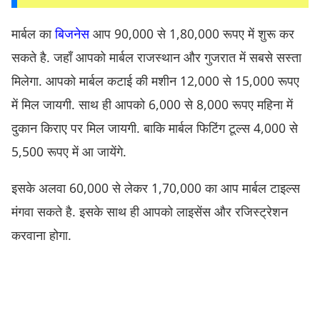
मार्बल का
बिजनेस
आप 90,000 से 1,80,000 रूपए में शुरू कर
सकते है. जहाँ आपको मार्बल राजस्थान और गुजरात में सबसे सस्ता
मिलेगा. आपको मार्बल कटाई की मशीन 12,000 से 15,000 रूपए
में मिल जायगी. साथ ही आपको 6,000 से 8,000 रूपए महिना में
दुकान किराए पर मिल जायगी. बाकि मार्बल फिटिंग टूल्स 4,000 से
5,500 रूपए में आ जायेंगे.
इसके अलवा 60,000 से लेकर 1,70,000 का आप मार्बल टाइल्स
मंगवा सकते है. इसके साथ ही आपको लाइसेंस और रजिस्ट्रेशन
करवाना होगा.