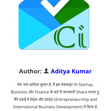
Author:
Aditya Kumar
मेरा नाम आदित्य कुमार है, मैं इस वेबसाइट पर Startup,
Business और Finance के बारे में जानकारी Share करता हु.
मैंने पढाई में BBA और MBA (Entrepreneurship and
International Business Development) में किया है.