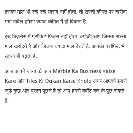
इसका माल भी रखे रखे ख़राब नहीं होता. तो सस्ती कीमत पर ख़रीदा
गया मार्बल हमेशा ज्यादा कीमत में ही बिकता है.
इस बिज़नेस में प्रॉफिट फिक्स नहीं होता. क्योंकी आप जिनता सस्ता
माल खरीदते है और जितना ज्यादा माल बेचते है. आपका प्रॉफिट भी
उतना ही बढ़ता है.
आज आपने जाना की आप Marble Ka Business Kaise
Kare और Tiles Ki Dukan Kaise Khole अगर आपको इससे
जुड़े कुछ और प्रश्न पूछने है तो आप हमसे कमेंट कर के पूछ सकते
है.