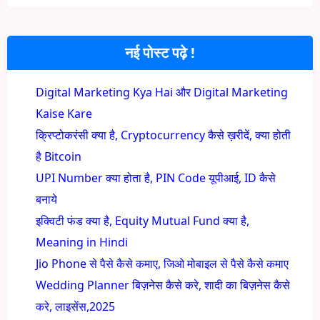
नई पोस्ट पढ़े !
Digital Marketing Kya Hai और Digital Marketing
Kaise Kare
क्रिप्टोकरंसी क्या है, Cryptocurrency कैसे ख़रीदें, क्या होती
है Bitcoin
UPI Number क्या होता है, PIN Code यूपीआई, ID कैसे
बनाये
इक्विटी फंड क्या है, Equity Mutual Fund क्या है,
Meaning in Hindi
Jio Phone से पैसे कैसे कमाए, जिओ मोबाइल से पैसे कैसे कमाए
Wedding Planner बिज़नेस कैसे करे, शादी का बिज़नेस कैसे
करे, लाइसेंस,2025