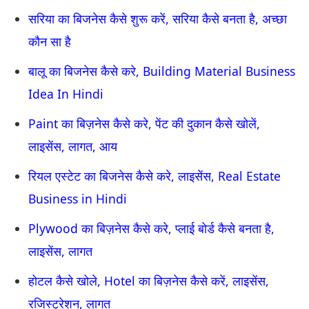
सरिया का बिजनेस कैसे शुरू करें, सरिया कैसे बनता है, अच्छा
कौन सा है
बालू का बिजनेस कैसे करे, Building Material Business
Idea In Hindi
Paint का बिज़नेस कैसे करे, पेंट की दुकान कैसे खोलें,
लाइसेंस, लागत, आय
रियल एस्टेट का बिजनेस कैसे करे, लाइसेंस, Real Estate
Business in Hindi
Plywood का बिज़नेस कैसे करे, प्लाई बोर्ड कैसे बनता है,
लाइसेंस, लागत
होटल कैसे खोले, Hotel का बिज़नेस कैसे करें, लाइसेंस,
रजिस्ट्रेशन, लागत