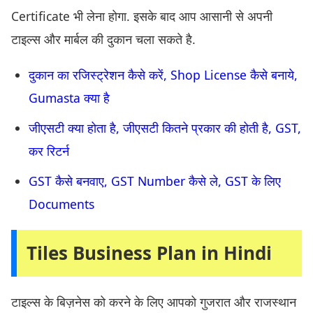
Certificate भी लेना होगा. इसके बाद आप आसानी से अपनी
टाइल्स और मार्बल की दुकान चला सकते है.
दुकान का रजिस्ट्रेशन कैसे करें, Shop License कैसे बनाये,
Gumasta क्या है
जीएसटी क्या होता है, जीएसटी कितने प्रकार की होती है, GST,
कर रिटर्न
GST कैसे बनवाए, GST Number कैसे ले, GST के लिए
Documents
Tiles Business Plan in Hindi
टाइल्स के बिज़नेस को करने के लिए आपको गुजरात और राजस्थान