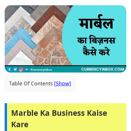
Table Of Contents
Marble Ka Business Kaise
Kare