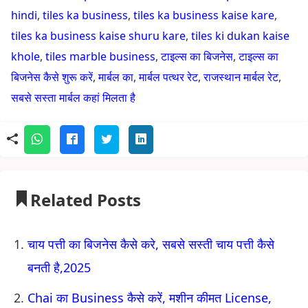
hindi
,
tiles ka business
,
tiles ka business kaise kare
,
tiles ka business kaise shuru kare
,
tiles ki dukan kaise
khole
,
tiles marble business
,
टाइल्स का बिजनेस
,
टाइल्स का
बिजनेस कैसे शुरू करें
,
मार्बल का
,
मार्बल पत्थर रेट
,
राजस्थान मार्बल रेट
,
सबसे सस्ता मार्बल कहां मिलता है
Related Posts
चाय पत्ती का बिजनेस कैसे करे, सबसे सस्ती चाय पत्ती कैसे
बनती है,2025
Chai का Business कैसे करें, मशीन कीमत License,