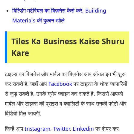
बिल्डिंग मटेरियल का बिज़नेस कैसे करे, Building
Materials की दुकान खोले
Tiles Ka Business Kaise Shuru
Kare
टाइल्स का बिज़नेस और मार्बल का बिज़नेस आप ऑनलाइन भी शुरू
कर सकते है. जहाँ आप
Facebook
पर टाइल्स के थोक व्यापारियों
से जुड़ सकते है. उनके ग्रोप ज्वाइन कर सकते है. जिससे आपको
मार्बल और टाइल्स की प्राइस व क्वालिटी के साथ उनकी फोटो और
विडियो मिल जायगी.
जिन्हें आप
Instagram
,
Twitter
,
Linkedin
पर शेयर कर