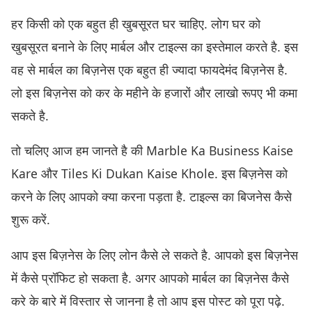
हर किसी को एक बहुत ही खुबसूरत घर चाहिए. लोग घर को
खुबसूरत बनाने के लिए मार्बल और टाइल्स का इस्तेमाल करते है. इस
वह से मार्बल का बिज़नेस एक बहुत ही ज्यादा फायदेमंद बिज़नेस है.
लो इस बिज़नेस को कर के महीने के हजारों और लाखो रूपए भी कमा
सकते है.
तो चलिए आज हम जानते है की Marble Ka Business Kaise
Kare और Tiles Ki Dukan Kaise Khole. इस बिज़नेस को
करने के लिए आपको क्या करना पड़ता है. टाइल्स का बिजनेस कैसे
शुरू करें.
आप इस बिज़नेस के लिए लोन कैसे ले सकते है. आपको इस बिज़नेस
में कैसे प्रॉफिट हो सकता है. अगर आपको मार्बल का बिज़नेस कैसे
करे के बारे में विस्तार से जानना है तो आप इस पोस्ट को पूरा पढ़े.