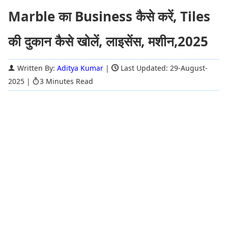
Marble का Business कैसे करें, Tiles
की दुकान कैसे खोलें, लाइसेंस, मशीन,2025
Written By:
Aditya Kumar
|
Last Updated: 29-August-
2025
|
3 Minutes Read