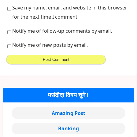
Save my name, email, and website in this browser
for the next time I comment.
Notify me of follow-up comments by email.
Notify me of new posts by email.
पसंदीदा विषय चुने !
Amazing Post
Banking