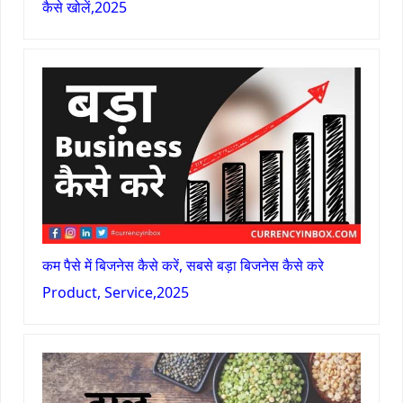
कैसे खोलें,2025
कम पैसे में बिजनेस कैसे करें, सबसे बड़ा बिजनेस कैसे करे
Product, Service,2025