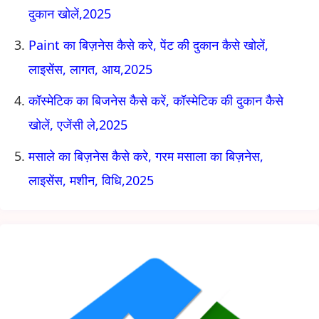
दुकान खोलें,2025
Paint का बिज़नेस कैसे करे, पेंट की दुकान कैसे खोलें,
लाइसेंस, लागत, आय,2025
कॉस्मेटिक का बिजनेस कैसे करें, कॉस्मेटिक की दुकान कैसे
खोलें, एजेंसी ले,2025
मसाले का बिज़नेस कैसे करे, गरम मसाला का बिज़नेस,
लाइसेंस, मशीन, विधि,2025