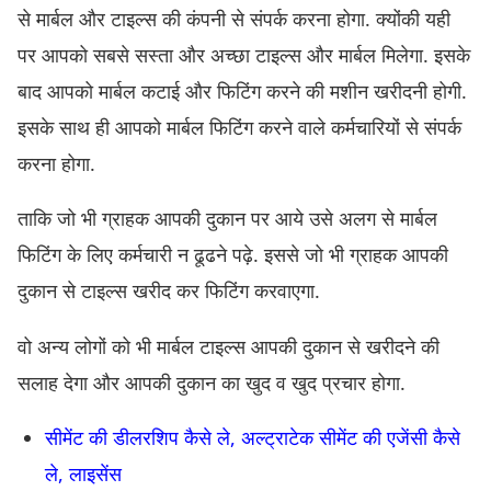
से मार्बल और टाइल्स की कंपनी से संपर्क करना होगा. क्योंकी यही
पर आपको सबसे सस्ता और अच्छा टाइल्स और मार्बल मिलेगा. इसके
बाद आपको मार्बल कटाई और फिटिंग करने की मशीन खरीदनी होगी.
इसके साथ ही आपको मार्बल फिटिंग करने वाले कर्मचारियों से संपर्क
करना होगा.
ताकि जो भी ग्राहक आपकी दुकान पर आये उसे अलग से मार्बल
फिटिंग के लिए कर्मचारी न ढूढने पढ़े. इससे जो भी ग्राहक आपकी
दुकान से टाइल्स खरीद कर फिटिंग करवाएगा.
वो अन्य लोगों को भी मार्बल टाइल्स आपकी दुकान से खरीदने की
सलाह देगा और आपकी दुकान का खुद व खुद प्रचार होगा.
सीमेंट की डीलरशिप कैसे ले, अल्ट्राटेक सीमेंट की एजेंसी कैसे
ले, लाइसेंस