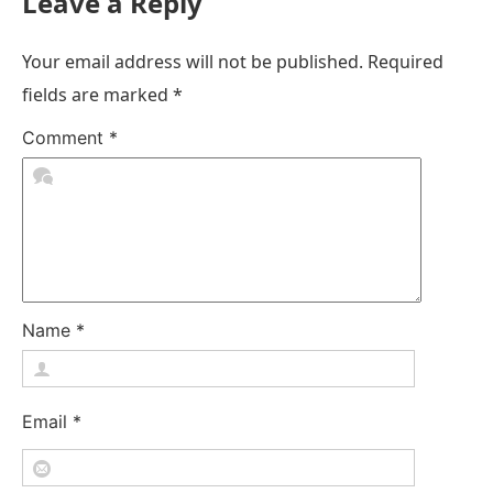
Leave a Reply
Your email address will not be published.
Required
fields are marked
*
Comment
*
Name
*
Email
*