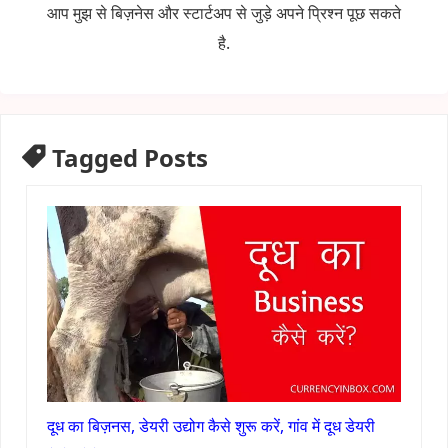
आप मुझ से बिज़नेस और स्टार्टअप से जुड़े अपने प्रिश्न पूछ सकते
है.
Tagged Posts
दूध का बिज़नस, डेयरी उद्योग कैसे शुरू करें, गांव में दूध डेयरी