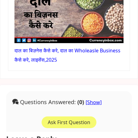
दाल का बिज़नेस कैसे करे, दाल का Wholeasle Business
कैसे करे, लाइसेंस,2025
Questions Answered:
(0)
Ask First Question