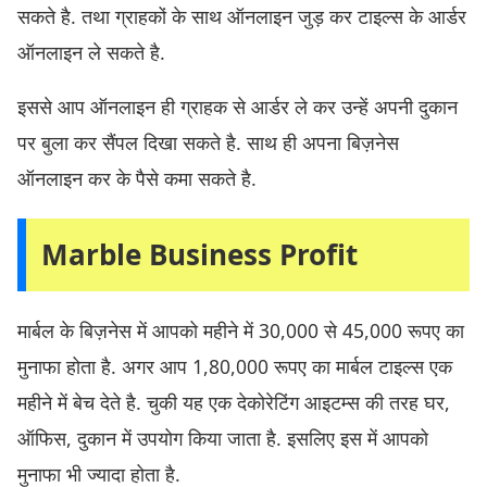
सकते है. तथा ग्राहकों के साथ ऑनलाइन जुड़ कर टाइल्स के आर्डर
ऑनलाइन ले सकते है.
इससे आप ऑनलाइन ही ग्राहक से आर्डर ले कर उन्हें अपनी दुकान
पर बुला कर सैंपल दिखा सकते है. साथ ही अपना बिज़नेस
ऑनलाइन कर के पैसे कमा सकते है.
Marble Business Profit
मार्बल के बिज़नेस में आपको महीने में 30,000 से 45,000 रूपए का
मुनाफा होता है. अगर आप 1,80,000 रूपए का मार्बल टाइल्स एक
महीने में बेच देते है. चुकी यह एक देकोरेटिंग आइटम्स की तरह घर,
ऑफिस, दुकान में उपयोग किया जाता है. इसलिए इस में आपको
मुनाफा भी ज्यादा होता है.