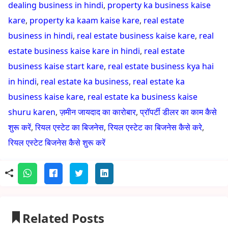
dealing business in hindi
,
property ka business kaise
kare
,
property ka kaam kaise kare
,
real estate
business in hindi
,
real estate business kaise kare
,
real
estate business kaise kare in hindi
,
real estate
business kaise start kare
,
real estate business kya hai
in hindi
,
real estate ka business
,
real estate ka
business kaise kare
,
real estate ka business kaise
shuru karen
,
ज़मीन जायदाद का कारोबार
,
प्रॉपर्टी डीलर का काम कैसे
शुरू करें
,
रियल एस्टेट का बिजनेस
,
रियल एस्टेट का बिजनेस कैसे करे
,
रियल एस्टेट बिजनेस कैसे शुरू करें
Related Posts