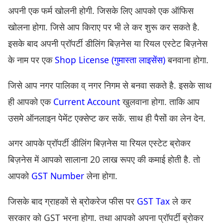
अपनी एक फर्म खोलनी होगी. जिसके लिए आपको एक ऑफिस
खोलना होगा. जिसे आप किराए पर भी ले कर शुरू कर सकते है.
इसके बाद अपनी प्रॉपर्टी डीलिंग बिज़नेस या रियल एस्टेट बिज़नेस
के नाम पर एक
Shop License (गुमास्ता लाइसेंस)
बनवाना होगा.
जिसे आप नगर पालिका व् नगर निगम से बनवा सकते है. इसके साथ
ही आपको एक
Current Account
खुलवाना होगा. ताकि आप
उसमे ऑनलाइन पेमेंट एक्सेप्ट कर सकें. साथ ही पैसों का लेन देन.
अगर आपके प्रॉपर्टी डीलिंग बिज़नेस या रियल एस्टेट ब्रोकर
बिज़नेस में आपको सालाना 20 लाख रूपए की कमाई होती है. तो
आपको
GST Number
लेना होगा.
जिसके बाद ग्राहकों से ब्रोकरेज फीस पर
GST Tax
ले कर
सरकार को GST भरना होगा. तथा आपको अपना प्रॉपर्टी ब्रोकर