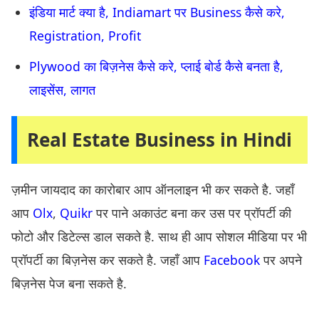
इंडिया मार्ट क्या है, Indiamart पर Business कैसे करे,
Registration, Profit
Plywood का बिज़नेस कैसे करे, प्लाई बोर्ड कैसे बनता है,
लाइसेंस, लागत
Real Estate Business in Hindi
ज़मीन जायदाद का कारोबार आप ऑनलाइन भी कर सकते है. जहाँ
आप
Olx
,
Quikr
पर पाने अकाउंट बना कर उस पर प्रॉपर्टी की
फोटो और डिटेल्स डाल सकते है. साथ ही आप सोशल मीडिया पर भी
प्रॉपर्टी का बिज़नेस कर सकते है. जहाँ आप
Facebook
पर अपने
बिज़नेस पेज बना सकते है.