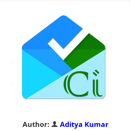
Author:
Aditya Kumar