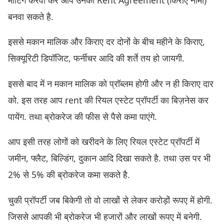
बनवा सकते है.
इससे मकान मालिक और किराए दर दोनों के बीच महीने के किराए,
सिक्यूरिटी डिपॉजिट, फर्नीचर आदि की शर्ते तय हो जायगी.
इससे बाद में न मकान मालिक को प्रॉब्लम होगी और न ही किराए दार
को. इस तरह आप rent की रियल एस्टेट प्रॉपर्टी का बिज़नेस कर
पायेंग. तथा ब्रोकरेज की फीस से पैसे कमा पाएंगे.
आप इसी तरह लोगों को खरीदने के लिए रियल एस्टेट प्रॉपर्टी में
जमीन, फ्लैट, बिल्डिंग, दुकान आदि दिखा सकते है. तथा उस पर भी
2% से 5% की ब्रोकरेज कमा सकते है.
चुकी प्रॉपर्टी जब बिकेगी तो वो लाखों से लेकर करोड़ों रूपए में होगी.
जिससे आपकी भी ब्रोकरेज भी हजारों और लाखों रूपए में बनेगी.