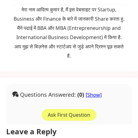
मेरा नाम आदित्य कुमार है, मैं इस वेबसाइट पर Startup,
Business और Finance के बारे में जानकारी Share करता हु.
मैंने पढाई में BBA और MBA (Entrepreneurship and
International Business Development) में किया है.
आप मुझ से बिज़नेस और स्टार्टअप से जुड़े अपने प्रिश्न पूछ सकते
है.
Questions Answered:
(0)
Ask First Question
Leave a Reply