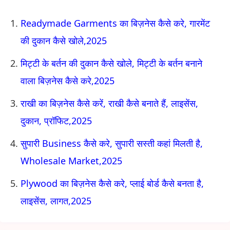
Readymade Garments का बिज़नेस कैसे करे, गारमेंट
की दुकान कैसे खोले,2025
मिट्टी के बर्तन की दुकान कैसे खोले, मिट्टी के बर्तन बनाने
वाला बिज़नेस कैसे करे,2025
राखी का बिज़नेस कैसे करें, राखी कैसे बनाते हैं, लाइसेंस,
दुकान, प्रॉफिट,2025
सुपारी Business कैसे करे, सुपारी सस्ती कहां मिलती है,
Wholesale Market,2025
Plywood का बिज़नेस कैसे करे, प्लाई बोर्ड कैसे बनता है,
लाइसेंस, लागत,2025