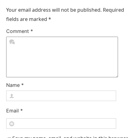
Your email address will not be published.
Required
fields are marked
*
Comment
*
Name
*
Email
*