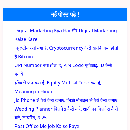
नई पोस्ट पढ़े !
Digital Marketing Kya Hai और Digital Marketing
Kaise Kare
क्रिप्टोकरंसी क्या है, Cryptocurrency कैसे ख़रीदें, क्या होती
है Bitcoin
UPI Number क्या होता है, PIN Code यूपीआई, ID कैसे
बनाये
इक्विटी फंड क्या है, Equity Mutual Fund क्या है,
Meaning in Hindi
Jio Phone से पैसे कैसे कमाए, जिओ मोबाइल से पैसे कैसे कमाए
Wedding Planner बिज़नेस कैसे करे, शादी का बिज़नेस कैसे
करे, लाइसेंस,2025
Post Office Me Job Kaise Paye