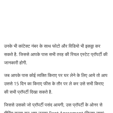
उनके भी कांटेक्ट नंबर के साथ फोटो और विडियो भी इकठ्ठा कर
सकते है. जिससे आपके पास सभी तरह की रियल एस्टेट प्रॉपर्टी की
जानकारी होगी.
जब आपके पास कोई व्यक्ति किराए पर घर लेने के लिए आये तो आप
उससे 15 दिन का किराए फीस के तौर पर ले कर उसे सभी किराए
की सभी प्रॉपर्टी दिखा सकते है.
जिससे उसको जो प्रॉपर्टी पसंद आयगी, उस प्रॉपर्टी के ओनर से
मीटिंग करवा कर आप उनका Rent Agreement (किराए नामा)