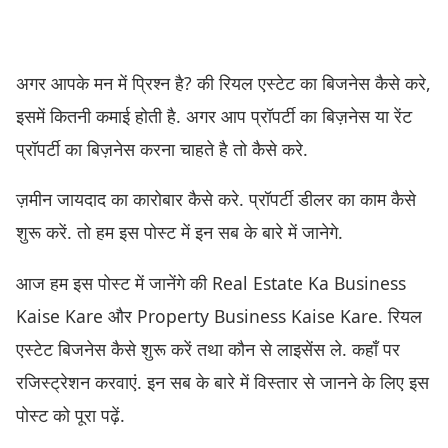
अगर आपके मन में प्रिश्न है? की रियल एस्टेट का बिजनेस कैसे करे,
इसमें कितनी कमाई होती है. अगर आप प्रॉपर्टी का बिज़नेस या रेंट
प्रॉपर्टी का बिज़नेस करना चाहते है तो कैसे करे.
ज़मीन जायदाद का कारोबार कैसे करे. प्रॉपर्टी डीलर का काम कैसे
शुरू करें. तो हम इस पोस्ट में इन सब के बारे में जानेगे.
आज हम इस पोस्ट में जानेंगे की Real Estate Ka Business
Kaise Kare और Property Business Kaise Kare. रियल
एस्टेट बिजनेस कैसे शुरू करें तथा कौन से लाइसेंस ले. कहाँ पर
रजिस्ट्रेशन करवाएं. इन सब के बारे में विस्तार से जानने के लिए इस
पोस्ट को पूरा पढ़ें.