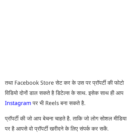
तथा Facebook Store सेट कर के उस पर प्रॉपर्टी की फोटो
विडियो दोनों डाल सकते है डिटेल्स के साथ. इसेक साथ ही आप
Instagram
पर भी Reels बना सकते है.
प्रॉपर्टी की जो आप बेचना चाहते है. ताकि जो लोग सोशल मीडिया
पर है आपसे वो प्रॉपर्टी खरीदने के लिए संपर्क कर सकें.