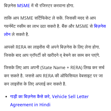
बिज़नेस
MSME
में भी रजिस्टर करवाना होगा.
ताकि आप MSME सर्टिफिकेट ले सकें. जिसकी मदद से आप
गवर्नमेंट स्कीम का लाभ उठा सकते है. बैंक और MSME से
बिज़नेस
लोन
ले सकते है.
आपको RERA का लाइसेंस भी अपने बिज़नेस के लिए लेना होगा.
जिसके बाद आप प्रॉपर्टी को खरीदने व् बेचने का काम कर पाएंगे.
जिसके लिए आप अपनी (State Name + RERA) लिख कर सर्च
कर सकते है. जससे आप RERA की ऑफिसियल वेबसाइट पर जा
कर लाइसेंस के लिए अप्लाई कर सकते है.
गाड़ी का बिज़नेस कैसे करे, Vehicle Sell Letter
Agreement in Hindi