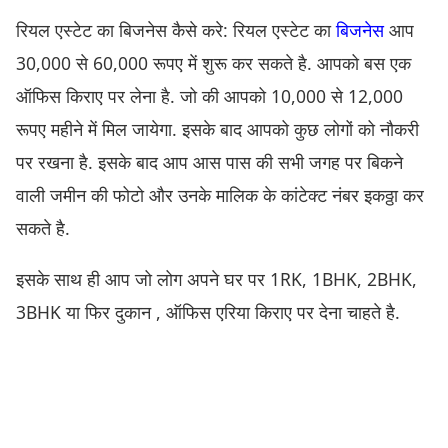
रियल एस्टेट का बिजनेस कैसे करे: रियल एस्टेट का
बिजनेस
आप
30,000 से 60,000 रूपए में शुरू कर सकते है. आपको बस एक
ऑफिस किराए पर लेना है. जो की आपको 10,000 से 12,000
रूपए महीने में मिल जायेगा. इसके बाद आपको कुछ लोगों को नौकरी
पर रखना है. इसके बाद आप आस पास की सभी जगह पर बिकने
वाली जमीन की फोटो और उनके मालिक के कांटेक्ट नंबर इकठ्ठा कर
सकते है.
इसके साथ ही आप जो लोग अपने घर पर 1RK, 1BHK, 2BHK,
3BHK या फिर दुकान , ऑफिस एरिया किराए पर देना चाहते है.