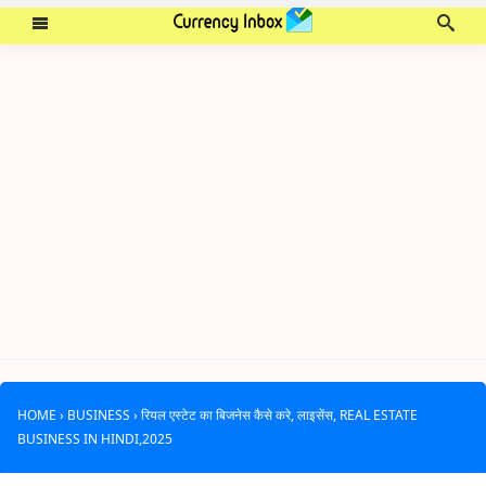
HOME
›
BUSINESS
›
रियल एस्टेट का बिजनेस कैसे करे, लाइसेंस, REAL ESTATE
BUSINESS IN HINDI,2025