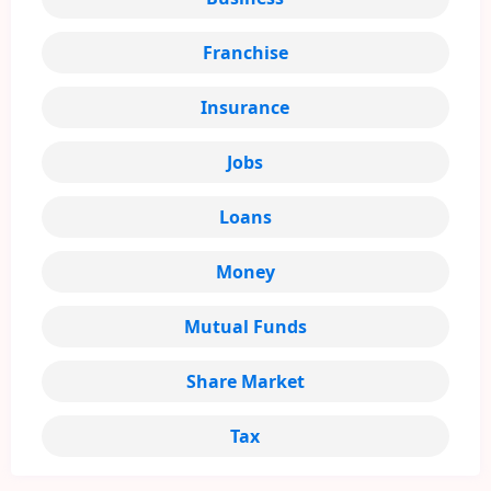
Franchise
Insurance
Jobs
Loans
Money
Mutual Funds
Share Market
Tax