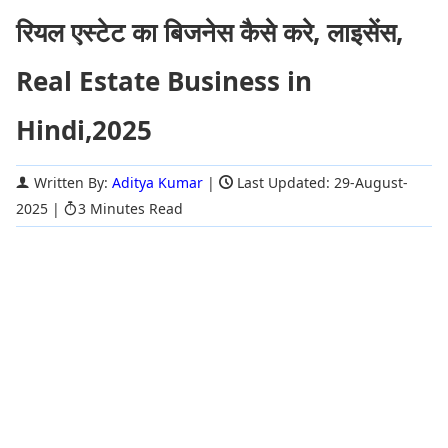
रियल एस्टेट का बिजनेस कैसे करे, लाइसेंस,
Real Estate Business in
Hindi,2025
Written By:
Aditya Kumar
|
Last Updated: 29-August-
2025
|
3 Minutes Read