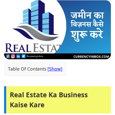
Table Of Contents
Real Estate Ka Business
Kaise Kare