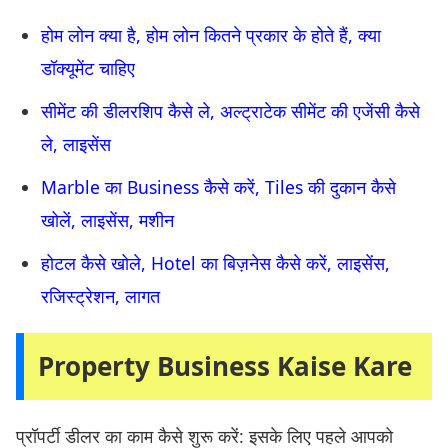
होम लोन क्या है, होम लोन कितने प्रकार के होते हैं, क्या
डॉक्यूमेंट चाहिए
सीमेंट की डीलरशिप कैसे ले, अल्ट्राटेक सीमेंट की एजेंसी कैसे
ले, लाइसेंस
Marble का Business कैसे करें, Tiles की दुकान कैसे
खोलें, लाइसेंस, मशीन
होटल कैसे खोले, Hotel का बिज़नेस कैसे करें, लाइसेंस,
रजिस्ट्रेशन, लागत
Property Business Kaise Kare
प्रॉपर्टी डीलर का काम कैसे शुरू करें: इसके लिए पहले आपको