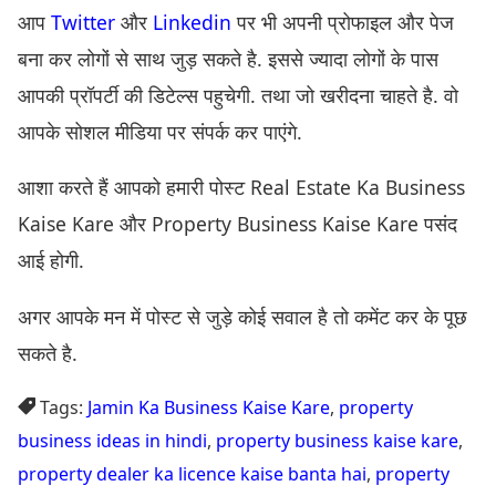
आप
Twitter
और
Linkedin
पर भी अपनी प्रोफाइल और पेज
बना कर लोगों से साथ जुड़ सकते है. इससे ज्यादा लोगों के पास
आपकी प्रॉपर्टी की डिटेल्स पहुचेगी. तथा जो खरीदना चाहते है. वो
आपके सोशल मीडिया पर संपर्क कर पाएंगे.
आशा करते हैं आपको हमारी पोस्ट Real Estate Ka Business
Kaise Kare और Property Business Kaise Kare पसंद
आई होगी.
अगर आपके मन में पोस्ट से जुड़े कोई सवाल है तो कमेंट कर के पूछ
सकते है.
Tags:
Jamin Ka Business Kaise Kare
,
property
business ideas in hindi
,
property business kaise kare
,
property dealer ka licence kaise banta hai
,
property