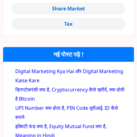
Share Market
Tax
नई पोस्ट पढ़े !
Digital Marketing Kya Hai और Digital Marketing
Kaise Kare
क्रिप्टोकरंसी क्या है, Cryptocurrency कैसे ख़रीदें, क्या होती
है Bitcoin
UPI Number क्या होता है, PIN Code यूपीआई, ID कैसे
बनाये
इक्विटी फंड क्या है, Equity Mutual Fund क्या है,
Meaning in Hindi