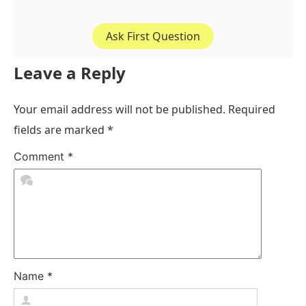
Ask First Question
Leave a Reply
Your email address will not be published.
Required
fields are marked
*
Comment
*
Name
*