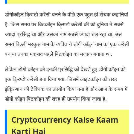
डोगीकॉइन क्रिप्टो करेंसी बनने के पीछे एक बहुत ही रोचक कहानियां
है. जिस समय पर बिटकॉइन क्रिप्टो करेंसी की की दुनिया में सबसे
ज्यादा प्रसिद्ध था और उसका नाम सबसे ज्यादा चल रहा था. उस
समय बिल्ली मरकुस नाम के व्यक्ति ने डोगी कॉइन नाम का एक करेंसी
बनाया उनका मकसद पहले बिटकॉइन का मजाक बनाना था.
लेकिन डोगी कॉइन को इनकी प्रसिद्धि को देखते हुए डोगी कॉइन को
एक क्रिप्टो करेंसी बना दिया गया. जिसमें लाइटकॉइन की तरह
इंक्रिप्शन की टेक्निक का उपयोग किया गया है और आज के समय में
डोगी कॉइन बिटकॉइन की तरह ही उपयोग किया जाता है.
Cryptocurrency Kaise Kaam
Karti Hai