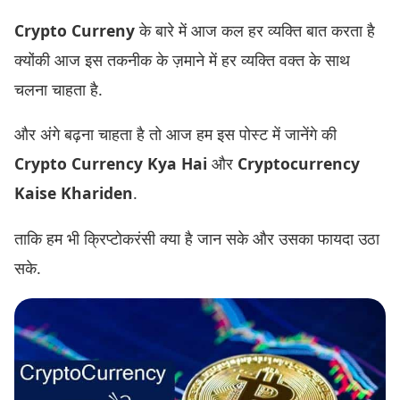
Crypto Curreny
के बारे में आज कल हर व्यक्ति बात करता है
क्योंकी आज इस तकनीक के ज़माने में हर व्यक्ति वक्त के साथ
चलना चाहता है.
और अंगे बढ़ना चाहता है तो आज हम इस पोस्ट में जानेंगे की
Crypto Currency Kya Hai
और
Cryptocurrency
Kaise Khariden
.
ताकि हम भी क्रिप्टोकरंसी क्या है जान सके और उसका फायदा उठा
सके.