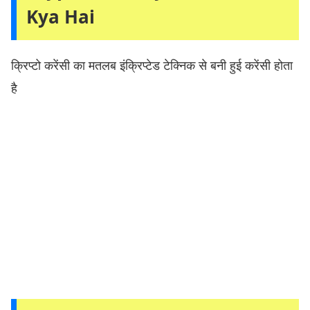
Kya Hai
क्रिप्टो करेंसी का मतलब इंक्रिप्टेड टेक्निक से बनी हुई करेंसी होता
है