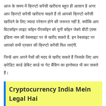
आज के समय में क्रिप्टो करेंसी खरीदना बहुत ही आसान है अगर
आप क्रिप्टो करेंसी खरीदना चाहते हैं तो आपको क्रिप्टो करेंसी
खरीदने के लिए ज्यादा परेशान होने की जरूरत नहीं है. क्योंकि आप
बिटकॉइन लाइट कॉइन पीरकॉइन को यूनी कॉइन जेबपे बीटी एक्स
इंडिया नाम की वेबसाइट पर से खरीद सकते हैं. इन वेबसाइट पर
आपको सभी प्रकार की क्रिप्टो करेंसी मिल जाएंगी.
जिन्हें आप अपने पैसों की मदद से खरीद सकते हैं जिसके लिए आप
क्रेडिट कार्ड डेबिट कार्ड या नेट बैंकिंग का इस्तेमाल भी कर सकते
हैं।
Cryptocurrency India Mein
Legal Hai