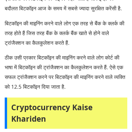
बदौलत बिटकॉइन आज के समय में सबसे ज्यादा सुरक्षित करेंसी है
.
बिटकॉइन की माइनिंग करने वाले लोग एक तरह से बैंक के क्लर्क की
तरह होते हैं जिस तरह बैंक के क्लर्क बैंक खाते से होने वाले
ट्रांजैक्शन का कैलकुलेशन करते हैं.
ठीक उसी प्रकार बिटकॉइन की माइनिंग करने वाले लोग कोर्ट की
भाषा में बिटकॉइन की ट्रांजैक्शन का कैलकुलेशन करते हैं. ऐसे एक
सफल ट्रांजैक्शन करने पर बिटकॉइन की माइनिंग करने वाले व्यक्ति
को 12.5 बिटकॉइन दिया जाता है.
Cryptocurrency Kaise
Khariden