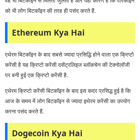
वह भी बिटकॉइन से मिलती जुलती है और यही कारण है कि पीरकॉइन
को भी लोग बिटकॉइन की तरह ही पसंद करते हैं.
Ethereum Kya Hai
एथेरम बिटकॉइन के बाद सबसे ज्यादा प्रसिद्धि होने वाला एक क्रिप्टो
करेंसी है यह क्रिप्टो करेंसी दसेंट्रलिइज ब्लॉकचेन की टेक्नोलॉजी
पर बनी हुई एक क्रिप्टो करेंसी है.
एथेरम क्रिप्टो करेंसी बिटकॉइन के बाद इस कदर प्रसिद्ध हुई है कि
आज के समय में लोग बिटकॉइन से ज्यादा इथेरम करेंसी का उपयोग
करना पसंद करते हैं.
Dogecoin Kya Hai