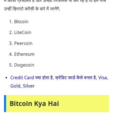
में काफी प्रचलित हैं और अच्छा परफॉर्मेंस भी कर रहे हैं तो हम नीचे
उन्हीं क्रिप्टो करेंसी के बारे में जानेंगे.
Bitcoin
LiteCoin
Peercoin
Ethereum
Dogecoin
Credit Card क्या होता है, क्रेडिट कार्ड कैसे बनता है, Visa,
Gold, Silver
Bitcoin Kya Hai