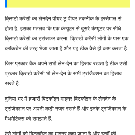
क्रिप्टो करेंसी का लेनदेन पीयर टू पीयर तकनीक के इस्तेमाल से
होता है. इसका मतलब कि एक कंप्यूटर से दूसरे कंप्यूटर पर सीधे
क्रिप्टो करेंसी का ट्रांसफर करना. क्रिप्टो करेंसी लोगों के पास एक
ब्लॉकचेन की तरह भेजा जाता है और यह ठीक वैसे ही काम करता है.
जिस प्रकार बैंक अपने सभी लेन-देन का हिसाब रखता है ठीक उसी
प्रकार क्रिप्टो करेंसी भी लेन-देन के सभी ट्रांजैक्शन का हिसाब
रखते हैं.
दुनिया भर में हजारों बिटकॉइन माइनर बिटकॉइन के लेनदेन के
ट्रांजैक्शन पर अपनी कड़ी नजर रखते हैं और इनके ट्रांजैक्शन के
मैथमेटिक्स को समझाते हैं.
ऐसे लोगों को बिटकॉइन का माइनर कहा जाता है और इन्हीं की