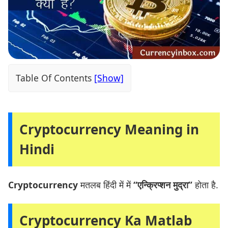
Table Of Contents
Cryptocurrency Meaning in
Hindi
Cryptocurrency
मतलब हिंदी में में
“एन्क्रिप्शन मुद्रा”
होता है.
Cryptocurrency Ka Matlab