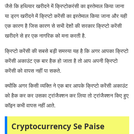
जैसे कि हथियार खरीदने में क्रिप्टोकरंसी का इस्तेमाल किया जाना
या ड्रग खरीदने में क्रिप्टो करेंसी का इस्तेमाल किया जाना और यही
एक कारण है जिस कारण से सभी देशों की सरकार क्रिप्टो करेंसी
खरीदने से हर एक नागरिक को मना करती है.
क्रिप्टो करेंसी की सबसे बड़ी समस्या यह है कि अगर आपका क्रिप्टो
करेंसी अकाउंट एक बार हैक हो जाता है तो आप अपनी क्रिप्टो
करेंसी को वापस नहीं पा सकते.
क्योंकि अगर किसी व्यक्ति ने एक बार आपके क्रिप्टो करेंसी अकाउंट
को हैक कर कर उसका ट्रांजैक्शन कर लिया तो ट्रांजैक्शन किए हुए
कॉइन कभी वापस नहीं आते.
Cryptocurrency Se Paise