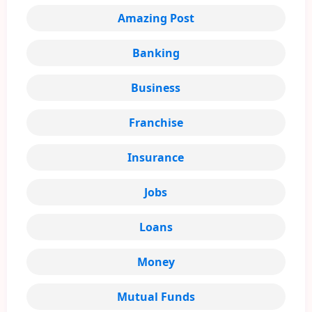
Amazing Post
Banking
Business
Franchise
Insurance
Jobs
Loans
Money
Mutual Funds