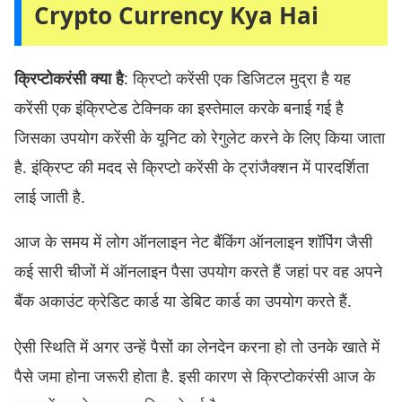
Crypto Currency Kya Hai
क्रिप्टोकरंसी क्या है
: क्रिप्टो करेंसी एक डिजिटल मुद्रा है यह
करेंसी एक इंक्रिप्टेड टेक्निक का इस्तेमाल करके बनाई गई है
जिसका उपयोग करेंसी के यूनिट को रेगुलेट करने के लिए किया जाता
है. इंक्रिप्ट की मदद से क्रिप्टो करेंसी के ट्रांजैक्शन में पारदर्शिता
लाई जाती है.
आज के समय में लोग ऑनलाइन नेट बैंकिंग ऑनलाइन शॉपिंग जैसी
कई सारी चीजों में ऑनलाइन पैसा उपयोग करते हैं जहां पर वह अपने
बैंक अकाउंट क्रेडिट कार्ड या डेबिट कार्ड का उपयोग करते हैं.
ऐसी स्थिति में अगर उन्हें पैसों का लेनदेन करना हो तो उनके खाते में
पैसे जमा होना जरूरी होता है. इसी कारण से क्रिप्टोकरंसी आज के