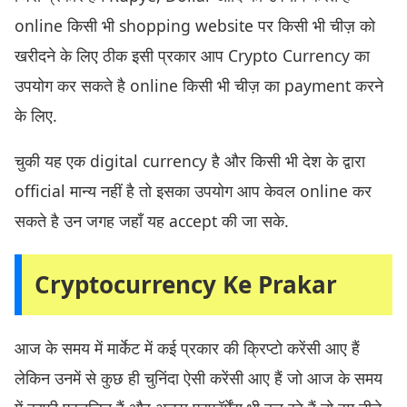
online किसी भी shopping website पर किसी भी चीज़ को
खरीदने के लिए ठीक इसी प्रकार आप Crypto Currency का
उपयोग कर सकते है online किसी भी चीज़ का payment करने
के लिए.
चुकी यह एक digital currency है और किसी भी देश के द्वारा
official मान्य नहीं है तो इसका उपयोग आप केवल online कर
सकते है उन जगह जहाँ यह accept की जा सके.
Cryptocurrency Ke Prakar
आज के समय में मार्केट में कई प्रकार की क्रिप्टो करेंसी आए हैं
लेकिन उनमें से कुछ ही चुनिंदा ऐसी करेंसी आए हैं जो आज के समय