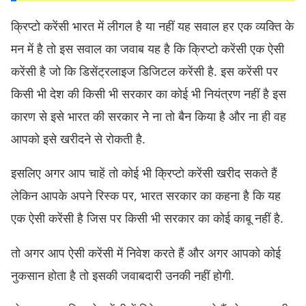
क्रिप्टो करेंसी भारत में लीगल है या नहीं यह सवाल हर एक व्यक्ति के
मन में है तो इस सवाल का जवाब यह है कि क्रिप्टो करेंसी एक ऐसी
करेंसी है जो कि डिसेंट्रलाइज डिजिटल करेंसी है. इस करेंसी पर
किसी भी देश की किसी भी सरकार का कोई भी नियंत्रण नहीं है इस
कारण से इसे भारत की सरकार नेे ना तो बैन किया है और ना ही वह
आपको इसे खरीदने से रोकती है.
इसलिए अगर आप चाहें तो कोई भी क्रिप्टो करेंसी खरीद सकते हैं
लेकिन आपके अपने रिस्क पर, भारत सरकार का कहना है कि यह
एक ऐसी करेंसी है जिस पर किसी भी सरकार का कोई काबू नहीं है.
तो अगर आप ऐसी करेंसी में निवेश करते हैं और अगर आपको कोई
नुकसान होता है तो इसकी जवाबदारी उनकी नहीं होगी.