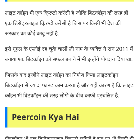
लाइट कॉइन भी एक क्रिप्टो करेंसी है जोकि बिटकॉइन की तरह ही
एक डिसेंट्रलाइज क्रिप्टो करेंसी है जिस पर किसी भी देश की
सरकार का कोई काबू नहीं है.
इसे गूगल के एंप्लोई रह चुके चार्ली ली नाम के व्यक्ति ने सन 2011 में
बनाया था. बिटकॉइन
को सफल बनाने में भी इन्होंने योगदान दिया था.
जिसके बाद इन्होंने लाइट कॉइन का निर्माण किया लाइटकॉइन
बिटकॉइन से ज्यादा फास्ट काम करता है और यही कारण है कि लाइट
कॉइन भी बिटकॉइन की तरह लोगों के बीच काफी प्रचलित है
.
Peercoin Kya Hai
पीरकॉइन भी एक डिसेंट्रलाइज क्रिप्टो करेंसी है इस पर भी किसी भी