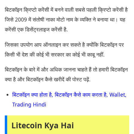
बिटकॉइन क्रिप्टो करेंसी में बनने वाली सबसे पहली क्रिप्टो करेंसी है
जिसे 2009 में संतोषी नाका मोटो नाम के व्यक्ति ने बनाया था। यह
करेंसी एक डिसेंट्रलाइज करेंसी है.
जिसका उपयोग आप ऑनलाइन कर सकते है क्योंकि बिटकॉइन पर
किसी भी देश की कोई भी सरकार का कोई भी काबू नहीं.
बिटकॉइन के बारे में और अधिक जानना चाहते हैं तो हमारी बिटकॉइन
क्या है और बिटकॉइन कैसे खरीदें की पोस्ट पढ़ें.
बिटकॉइन क्या होता है, बिटकॉइन कैसे काम करता है, Wallet,
Trading Hindi
Litecoin Kya Hai