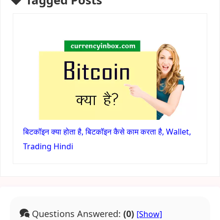
बिटकॉइन क्या होता है, बिटकॉइन कैसे काम करता है, Wallet,
Trading Hindi
Questions Answered:
(0)