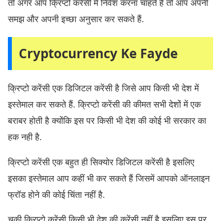
तो अगर आप क्रिप्टो करेंसी में निवेश करना चाहते हैं तो आप अपनी
समझ और अपनी इच्छा अनुसार कर सकते हैं.
Cryptocurrency Ke Fayde
क्रिप्टो करेंसी एक डिजिटल करेंसी है जिसे आप किसी भी देश में
इस्तेमाल कर सकते हैं. क्रिप्टो करेंसी की कीमत सभी देशों में एक
बराबर होती है क्योंकि इस पर किसी भी देश की कोई भी सरकार का
हक नही है.
क्रिप्टो करेंसी एक बहुत ही सिक्योर डिजिटल करेंसी है इसलिए
इसका इस्तेमाल आप कहीं भी कर सकते हैं जिसमें आपको ऑनलाइन
फ्रॉड होने की कोई चिंता नहीं है.
चुकी क्रिप्टो करेंसी किसी भी देश की करेंसी नहीं है इसलिए इस पर