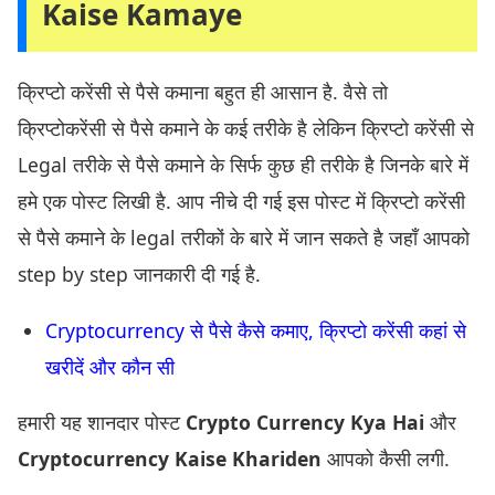
Kaise Kamaye
क्रिप्टो करेंसी से पैसे कमाना बहुत ही आसान है. वैसे तो
क्रिप्टोकरेंसी से पैसे कमाने के कई तरीके है लेकिन क्रिप्टो करेंसी से
Legal तरीके से पैसे कमाने के सिर्फ कुछ ही तरीके है जिनके बारे में
हमे एक पोस्ट लिखी है. आप नीचे दी गई इस पोस्ट में क्रिप्टो करेंसी
से पैसे कमाने के legal तरीकों के बारे में जान सकते है जहाँ आपको
step by step जानकारी दी गई है.
Cryptocurrency से पैसे कैसे कमाए, क्रिप्टो करेंसी कहां से
खरीदें और कौन सी
हमारी यह शानदार पोस्ट
Crypto Currency Kya Hai
और
Cryptocurrency Kaise Khariden
आपको कैसी लगी.