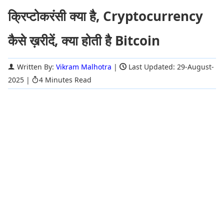
क्रिप्टोकरंसी क्या है, Cryptocurrency
कैसे ख़रीदें, क्या होती है Bitcoin
Written By:
Vikram Malhotra
|
Last Updated: 29-August-
2025
|
4 Minutes Read