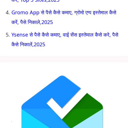
Gromo App से पैसे कैसे कमाए, ग्रोमो एप्प इस्तेमाल कैसे
करें, पैसे निकाले,2025
Ysense से पैसे कैसे कमाए, वाई सेंस इस्तेमाल कैसे करे, पैसे
कैसे निकालें,2025