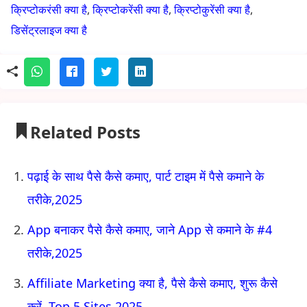
क्रिप्टोकरंसी क्या है
,
क्रिप्टोकरेंसी क्या है
,
क्रिप्टोकुरेंसी क्या है
,
डिसेंट्रलाइज क्या है
Related Posts
पढ़ाई के साथ पैसे कैसे कमाए, पार्ट टाइम में पैसे कमाने के
तरीके,2025
App बनाकर पैसे कैसे कमाए, जाने App से कमाने के #4
तरीके,2025
Affiliate Marketing क्या है, पैसे कैसे कमाए, शुरू कैसे
करें, Top 5 Sites,2025