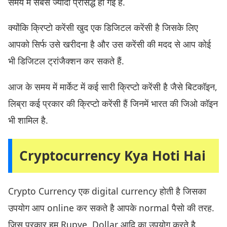
समय में सबसे ज्यादा प्रसिद्ध हो गई है.
क्योंकि क्रिप्टो करेंसी खुद एक डिजिटल करेंसी है जिसके लिए
आपको सिर्फ उसे खरीदना है और उस करेंसी की मदद से आप कोई
भी डिजिटल ट्रांजैक्शन कर सकते हैं.
आज के समय में मार्केट में कई सारी क्रिप्टो करेंसी है जैसे बिटकॉइन,
लिब्रा कई प्रकार की क्रिप्टो करेंसी हैं जिनमें भारत की जिओ कॉइन
भी शामिल है.
Cryptocurrency Kya Hoti Hai
Crypto Currency एक digital currency होती है जिसका
उपयोग आप online कर सकते है आपके normal पैसो की तरह.
जिस प्रकार हम Rupye, Dollar आदि का उपयोग करते है