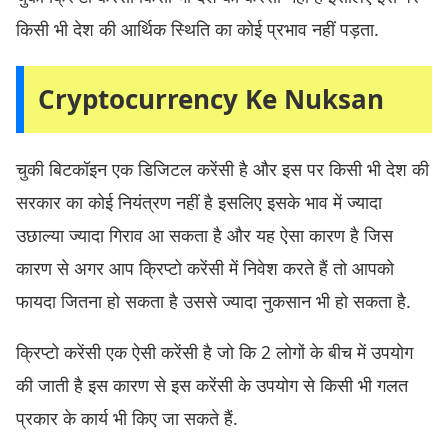
किसी भी देश की आर्थिक स्थिति का कोई प्रभाव नहीं पड़ता.
Cryptocurrency Ke Nuksan
चुकी बिटकॉइन एक डिजिटल करेंसी है और इस पर किसी भी देश की
सरकार का कोई नियंत्रण नहीं है इसलिए इसके भाव में ज्यादा
उछाल्या ज्यादा गिराव आ सकता है और यह ऐसा कारण है जिस
कारण से अगर आप क्रिप्टो करेंसी में निवेश करते हैं तो आपको
फायदा जितना हो सकता है उससे ज्यादा नुकसान भी हो सकता है.
क्रिप्टो करेंसी एक ऐसी करेंसी है जो कि 2 लोगों के बीच में उपयोग
की जाती है इस कारण से इस करेंसी के उपयोग से किसी भी गलत
प्रकार के कार्य भी किए जा सकते हैं.