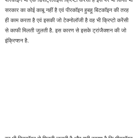
सरकार का कोई काबू नहीं है एवं पीरकॉइन हुबहू बिटकॉइन की तरह
ही काम करता है एवं इसकी जो टेक्नोलॉजी है वह भी क्रिप्टो करेंसी
से काफी मिलती जुलती है. इस कारण से इसके ट्रांजैक्शन की जो
इंक्रिप्शन है.