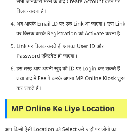
सभी जानकारी भरने के बाद Create Account बटन पर
क्लिक करना है।
अब आपके Email ID पर एक Link आ जाएगा। उस Link
पर क्लिक करके Registration को Activate करना है।
Link पर क्लिक करते ही आपका User ID और
Password एक्टिवेट हो जाएगा।
इस तरह आप अपनी खुद की ID पर Login कर सकते हैं
तथा बाद में Fee पे करके अपना MP Online Kiosk शुरू
कर सकते हैं।
MP Online Ke Liye Location
आप किसी ऐसी Location को Select करें जहाँ पर लोगों का