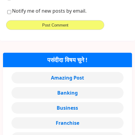
Notify me of new posts by email.
पसंदीदा विषय चुने !
Amazing Post
Banking
Business
Franchise