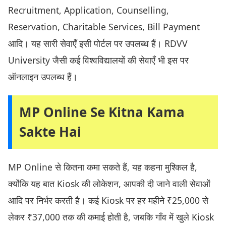
Recruitment, Application, Counselling,
Reservation, Charitable Services, Bill Payment
आदि। यह सारी सेवाएँ इसी पोर्टल पर उपलब्ध हैं। RDVV
University जैसी कई विश्वविद्यालयों की सेवाएँ भी इस पर
ऑनलाइन उपलब्ध हैं।
MP Online Se Kitna Kama
Sakte Hai
MP Online से कितना कमा सकते हैं, यह कहना मुश्किल है,
क्योंकि यह बात Kiosk की लोकेशन, आपकी दी जाने वाली सेवाओं
आदि पर निर्भर करती है। कई Kiosk पर हर महीने ₹25,000 से
लेकर ₹37,000 तक की कमाई होती है, जबकि गाँव में खुले Kiosk