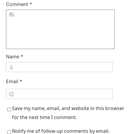
Comment
*
Name
*
Email
*
Save my name, email, and website in this browser
for the next time I comment.
Notify me of follow-up comments by email.