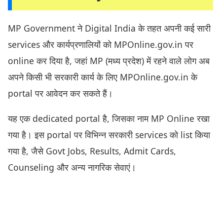
MP Government ने Digital India के तहत अपनी कई सारी
services और कार्यप्रणालियों को MPOnline.gov.in पर
online कर दिया है, जहां MP (मध्य प्रदेश) में रहने वाले लोग अब
अपने किसी भी सरकारी कार्य के लिए MPOnline.gov.in के
portal पर आवेदन कर सकते हैं।
यह एक dedicated portal है, जिसका नाम MP Online रखा
गया है। इस portal पर विभिन्न सरकारी services को list किया
गया है, जैसे Govt Jobs, Results, Admit Cards,
Counseling और अन्य नागरिक सेवाएं।