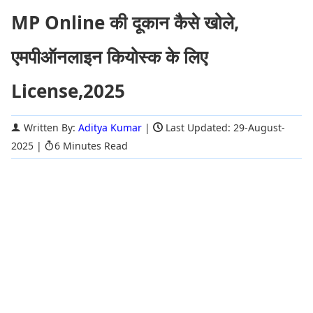
MP Online की दूकान कैसे खोले,
एमपीऑनलाइन कियोस्क के लिए
License,2025
Written By:
Aditya Kumar
|
Last Updated: 29-August-
2025
|
6 Minutes Read