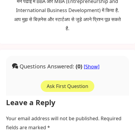
मैंने पढाई में BBA और MBA (Entrepreneurship and
International Business Development) में किया है.
आप मुझ से बिज़नेस और स्टार्टअप से जुड़े अपने प्रिश्न पूछ सकते
है.
Questions Answered:
(0)
Ask First Question
Leave a Reply
Your email address will not be published.
Required
fields are marked
*