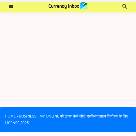
HOME
›
BUSINESS
›
MP ONLINE की दूकान कैसे खोले, एमपीऑनलाइन कियोस्क के लिए
LICENSE,2025