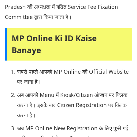
Pradesh की अध्यक्षता में गठित Service Fee Fixation
Committee द्वारा किया जाता है।
MP Online Ki ID Kaise
Banaye
सबसे पहले आपको MP Online की Official Website
पर जाना है।
अब आपको Menu में Kiosk/Citizen ऑप्शन पर क्लिक
करना है। इसके बाद Citizen Registration पर क्लिक
करना है।
अब MP Online New Registration के लिए पूछी गई