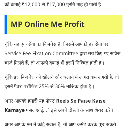
की कमाई ₹12,000 से ₹17,000 प्रति माह हो पाती है।
MP Online Me Profit
चूँकि यह एक सेवा का बिज़नेस है, जिसमें आपको हर सेवा पर
Service Fee Fixation Committee द्वारा तय किए गए सर्विस
चार्ज मिलते हैं, तो आपकी कमाई भी इसमें निश्चित होती है।
चूँकि इस बिज़नेस को खोलने और चलाने में लागत कम लगती है, तो
इसमें पैक्ड प्रॉफिट 25% से 30% मासिक होता है।
अगर आपको हमारी यह पोस्ट
Reels Se Paise Kaise
Kamaye
पसंद आई, तो इसे अपने दोस्तों के साथ शेयर करें।
अगर आपके मन में कोई सवाल है, तो आप कमेंट करके पूछ सकते