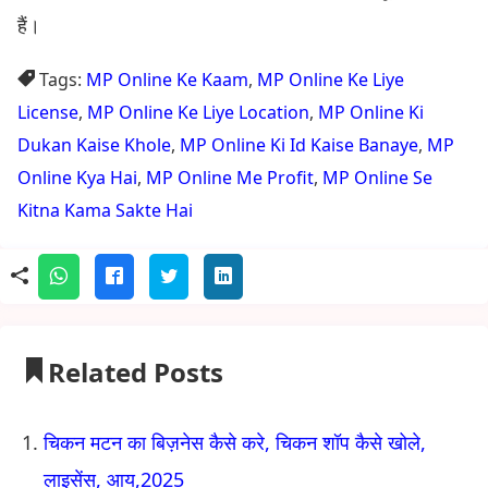
हैं।
Tags:
MP Online Ke Kaam
,
MP Online Ke Liye
License
,
MP Online Ke Liye Location
,
MP Online Ki
Dukan Kaise Khole
,
MP Online Ki Id Kaise Banaye
,
MP
Online Kya Hai
,
MP Online Me Profit
,
MP Online Se
Kitna Kama Sakte Hai
Related Posts
चिकन मटन का बिज़नेस कैसे करे, चिकन शॉप कैसे खोले,
लाइसेंस, आय,2025