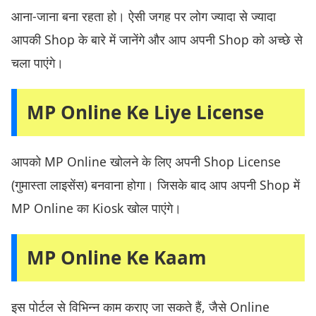
आना-जाना बना रहता हो। ऐसी जगह पर लोग ज्यादा से ज्यादा
आपकी Shop के बारे में जानेंगे और आप अपनी Shop को अच्छे से
चला पाएंगे।
MP Online Ke Liye License
आपको MP Online खोलने के लिए अपनी Shop License
(गुमास्ता लाइसेंस) बनवाना होगा। जिसके बाद आप अपनी Shop में
MP Online का Kiosk खोल पाएंगे।
MP Online Ke Kaam
इस पोर्टल से विभिन्न काम कराए जा सकते हैं, जैसे Online