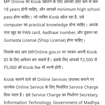
MP Online का Kiosk खोलने के लिए आपकी उम्र कम से कम
18 years होनी चाहिए, और आपको minimum high school
pass होना चाहिए। जो व्यक्ति Kiosk खोल रहा है, उसे
computer का practical knowledge होना चाहिए। आपके
पास खुद का PAN card, Aadhaar number, और दुकान का
Gumasta License (Shop License) होना चाहिए।
जिसके बाद आप MPOnline.gov.in पर जाकर अपनी Kiosk
ID के लिए आवेदन कर सकते हैं। इसके लिए आपको ₹2,500 से
₹5,000 की Kiosk fee भी भरनी होगी।
Kiosk चलाने वाले को Online Services उपलब्ध कराने पर
प्रत्येक Online Service के लिए निर्धारित Service Charge
दिया जाता है। इस Service Charge का निर्धारण Secretary,
Information Technology, Government of Madhya