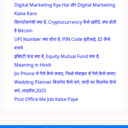
Digital Marketing Kya Hai और Digital Marketing
Kaise Kare
क्रिप्टोकरंसी क्या है, Cryptocurrency कैसे ख़रीदें, क्या होती
है Bitcoin
UPI Number क्या होता है, PIN Code यूपीआई, ID कैसे
बनाये
इक्विटी फंड क्या है, Equity Mutual Fund क्या है,
Meaning in Hindi
Jio Phone से पैसे कैसे कमाए, जिओ मोबाइल से पैसे कैसे कमाए
Wedding Planner बिज़नेस कैसे करे, शादी का बिज़नेस कैसे
करे, लाइसेंस,2025
Post Office Me Job Kaise Paye