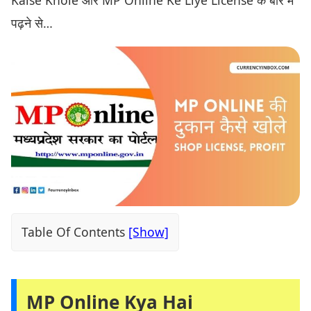
पढ़ने से…
Table Of Contents
MP Online Kya Hai