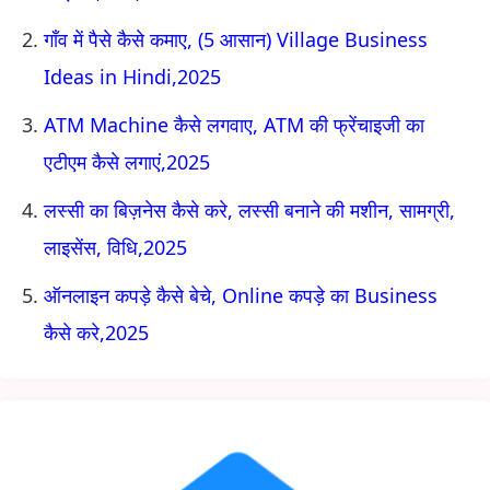
गाँव में पैसे कैसे कमाए, (5 आसान) Village Business
Ideas in Hindi,2025
ATM Machine कैसे लगवाए, ATM की फ्रेंचाइजी का
एटीएम कैसे लगाएं,2025
लस्सी का बिज़नेस कैसे करे, लस्सी बनाने की मशीन, सामग्री,
लाइसेंस, विधि,2025
ऑनलाइन कपड़े कैसे बेचे, Online कपड़े का Business
कैसे करे,2025