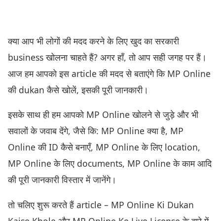
क्या आप भी लोगों की मदद करने के लिए खुद का सरकारी
business खोलना चाहते हैं? अगर हाँ, तो आप सही जगह पर हैं।
आज हम आपको इस article की मदद से बताएंगे कि MP Online
की dukan कैसे खोलें, इसकी पूरी जानकारी।
इसके साथ ही हम आपको MP Online खोलने से जुड़े और भी
सवालों के जवाब देंगे, जैसे कि: MP Online क्या है, MP
Online की ID कैसे बनाएँ, MP Online के लिए location,
MP Online के लिए documents, MP Online के काम आदि
की पूरी जानकारी विस्तार में जानेंगे।
तो चलिए शुरू करते हैं article – MP Online Ki Dukan
Kaise Khole और MP Online Ke Liye License के बारे में