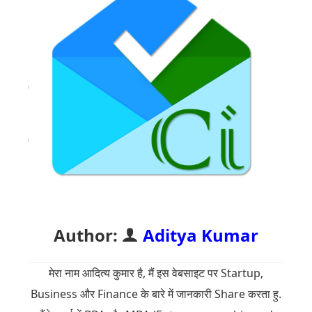
Author:
Aditya Kumar
मेरा नाम आदित्य कुमार है, मैं इस वेबसाइट पर Startup,
Business और Finance के बारे में जानकारी Share करता हु.