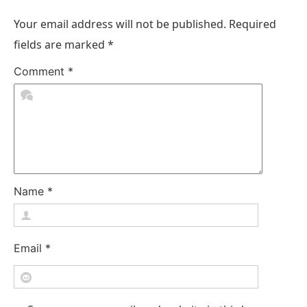
Your email address will not be published.
Required
fields are marked
*
Comment
*
Name
*
Email
*