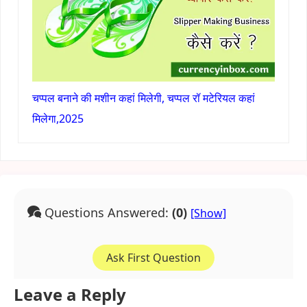
चप्पल बनाने की मशीन कहां मिलेगी, चप्पल रॉ मटेरियल कहां
मिलेगा,2025
Questions Answered:
(0)
Ask First Question
Leave a Reply