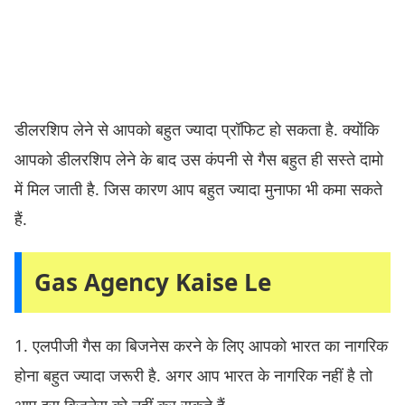
डीलरशिप लेने से आपको बहुत ज्यादा प्रॉफिट हो सकता है. क्योंकि
आपको डीलरशिप लेने के बाद उस कंपनी से गैस बहुत ही सस्ते दामो
में मिल जाती है. जिस कारण आप बहुत ज्यादा मुनाफा भी कमा सकते
हैं.
Gas Agency Kaise Le
1. एलपीजी गैस का बिजनेस करने के लिए आपको भारत का नागरिक
होना बहुत ज्यादा जरूरी है. अगर आप भारत के नागरिक नहीं है तो
आप इस बिजनेस को नहीं कर सकते हैं.