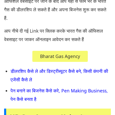
ऑफिशल वेबसाइट पर जाने के बाद आप यहां से फॉर्म भर के भारत
गैस की डीलरशिप ले सकते हैं और अपना बिजनेस शुरू कर सकते
हैं.
आप नीचे दी गई Link पर क्लिक करके भारत गैस की ऑफिशल
वेबसाइट पर जाकर ऑनलाइन आवेदन कर सकते हैं
Bharat Gas Agency
डीलरशिप कैसे ले और डिस्ट्रीब्यूटर कैसे बने, किसी कंपनी की
एजेंसी कैसे ले
पेन बनाने का बिजनेस कैसे करे, Pen Making Business,
पेन कैसे बनता है