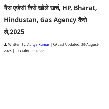
गैस एजेंसी कैसे खोले खर्च, HP, Bharat,
Hindustan, Gas Agency कैसे
ले,2025
Written By:
Aditya Kumar
|
Last Updated: 29-August-
2025
|
3 Minutes Read