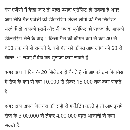
गैस एजेंसी में देखा जाए तो बहुत ज्यादा प्रॉफिट हो सकता है अगर
आप सीधे गैस एजेंसी की डीलरशिप लेकर लोगों को गैस सिलेंडर
भरते हैं तो आपको इसमें और भी ज्यादा प्रॉफिट हो सकता है. आपको
डीलरशिप लेने के बाद 1 किलो गैस की कीमत कम से कम 40 से
₹50 तक की हो सकती है. वही गैस की कीमत आप लोगों को 60 से
लेकर 70 रूपए में बेच कर मुनाफा कमा सकते हैं.
अगर आप 1 दिन के 20 सिलेंडर ही बैचते है तो आपको इस बिजनेस
में रोज के कम से कम 10,000 से लेकर 15,000 तक कमा सकते
हैं.
अगर आप अपने बिजनेस की सही से मार्केटिंग करते हैं तो आप इसमें
रोज के 3,00,000 से लेकर 4,00,000 बहुत आसानी से कमा
सकते हैं.