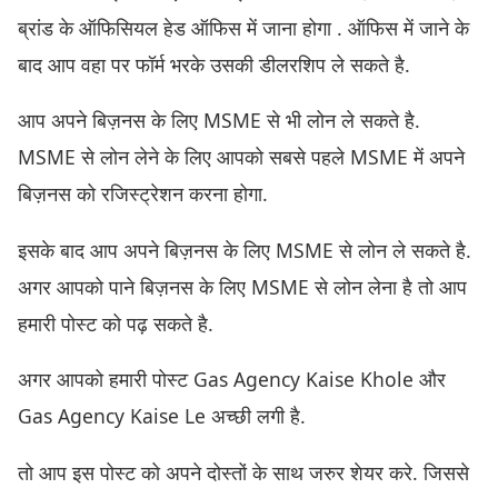
ब्रांड के ऑफिसियल हेड ऑफिस में जाना होगा . ऑफिस में जाने के
बाद आप वहा पर फॉर्म भरके उसकी डीलरशिप ले सकते है.
आप अपने बिज़नस के लिए MSME से भी लोन ले सकते है.
MSME से लोन लेने के लिए आपको सबसे पहले MSME में अपने
बिज़नस को रजिस्ट्रेशन करना होगा.
इसके बाद आप अपने बिज़नस के लिए MSME से लोन ले सकते है.
अगर आपको पाने बिज़नस के लिए MSME से लोन लेना है तो आप
हमारी पोस्ट को पढ़ सकते है.
अगर आपको हमारी पोस्ट Gas Agency Kaise Khole और
Gas Agency Kaise Le अच्छी लगी है.
तो आप इस पोस्ट को अपने दोस्तों के साथ जरुर शेयर करे. जिससे