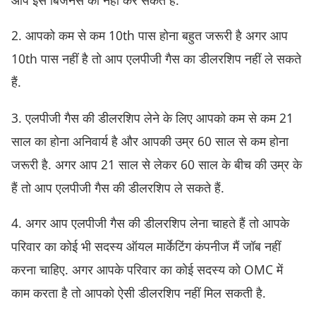
2. आपको कम से कम 10th पास होना बहुत जरूरी है अगर आप
10th पास नहीं है तो आप एलपीजी गैस का डीलरशिप नहीं ले सकते
हैं.
3. एलपीजी गैस की डीलरशिप लेने के लिए आपको कम से कम 21
साल का होना अनिवार्य है और आपकी उम्र 60 साल से कम होना
जरूरी है. अगर आप 21 साल से लेकर 60 साल के बीच की उम्र के
हैं तो आप एलपीजी गैस की डीलरशिप ले सकते हैं.
4. अगर आप एलपीजी गैस की डीलरशिप लेना चाहते हैं तो आपके
परिवार का कोई भी सदस्य ऑयल मार्केटिंग कंपनीज मैं जॉब नहीं
करना चाहिए. अगर आपके परिवार का कोई सदस्य को OMC में
काम करता है तो आपको ऐसी डीलरशिप नहीं मिल सकती है.