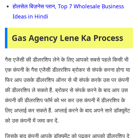
होलसेल बिज़नेस प्लान, Top 7 Wholesale Business
Ideas in Hindi
Gas Agency Lene Ka Process
गैस एजेंसी की डीलरशिप लेने के लिए आपको सबसे पहले किसी भी
एक कंपनी के गैस एजेंसी डीलरशिप ब्रोकर से संपर्क करना होगा या
फिर आप उसके डीलरशिप ऑनर से भी संपर्क करके उस पर कंपनी
की डीलरशिप ले सकते हैं. ब्रोकर से संपर्क करने के बाद आप उस
कंपनी की डीलरशिप फॉर्म को भर कर उस कंपनी में डीलरशिप के
लिए अप्लाई कर सकते हैं. अप्लाई करने के बाद अपने सारे डॉक्यूमेंट
को उस कंपनी में जमा कर दें.
जिसके बाद कंपनी आपके डॉक्यूमेंट को पढ़कर आपको डीलरशिप दे