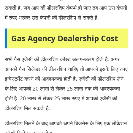
सकती है. जब आप की डीलरशिप कंफर्म हो जाए तब आप उस कंपनी
में रुपए भरकर उस कंपनी की डीलरशिप ले सकते हैं.
Gas Agency Dealership Cost
सभी गैस एजेंसी की डीलरशिप कॉस्ट अलग-अलग होती है. अगर
आपको गैस सिलेंडर की डीलरशिप चाहिए तो आपको इसके लिए रुपए
इन्वेस्टमेंट करने की आवश्यकता होती है. एजेंसी की डीलरशिप लेने
के लिए आपको 20 लाख से लेकर 25 लाख तक की आवश्यकता
होती है. 20 लाख से लेकर 25 लाख रुपए में आपको एजेंसी की
डीलरशिप मिल सकती है.
डीलरशिप मिलने के बाद आपको अपने बिजनेस के लिए एक लोकेशन
को भी सिलेक्ट करना होगा.