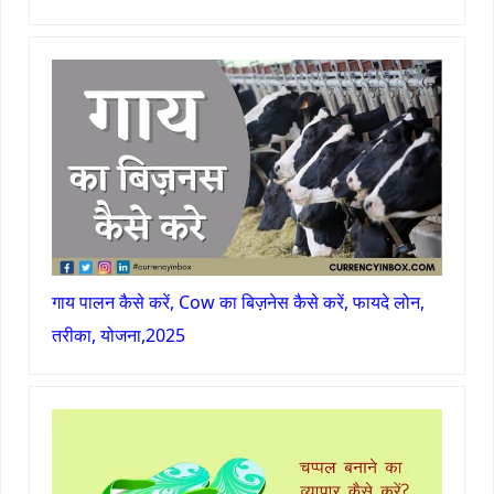
गाय पालन कैसे करें, Cow का बिज़नेस कैसे करें, फायदे लोन,
तरीका, योजना,2025