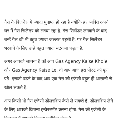
गैस के बिज़नेस में ज्यादा मुनाफा हो रहा है क्योंकि हर व्यक्ति अपने
घर में गैस सिलेंडर को लगवा रहा है. गैस सिलेंडर लगवाने के बाद
उन्हें गैस की भी बहुत ज्यादा जरूरत पड़ती है. पर गैस सिलेंडर
भरवाने के लिए उन्हें बहुत ज्यादा भटकना पड़ता है.
अगर आपको जानना है की आप Gas Agency Kaise Khole
और Gas Agency Kaise Le. तो आप आज इस पोस्ट को पूरा
पढ़े. इसको पढने के बाद आप एक गैस की एजेंसी बहुत ही आसानी से
खोल सकते है.
आप किसी भी गैस एजेंसी डीलरशिप कैसे ले सकते है. डीलरशिप लेने
के लिए आपको कितना इन्वेस्टमेंट करना होगा. गैस की एजेंसी के
बिज़नस में आपको कितना प्रॉफिट होता है.