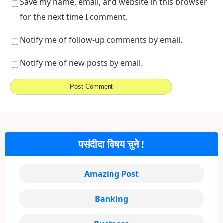
Save my name, email, and website in this browser
for the next time I comment.
Notify me of follow-up comments by email.
Notify me of new posts by email.
पसंदीदा विषय चुने !
Amazing Post
Banking