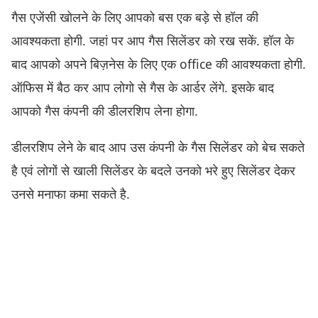
गैस एजेंसी खोलने के लिए आपको बस एक बड़े से हॉल की
आवश्यकता होगी. जहां पर आप गैस सिलेंडर को रख सकें. हॉल के
बाद आपको अपने बिज़नेस के लिए एक office की आवश्यकता होगी.
ऑफिस में बैठ कर आप लोगो से गैस के आर्डर लेंगे. इसके बाद
आपको गैस कंपनी की डीलरशिप लेना होगा.
डीलरशिप लेने के बाद आप उस कंपनी के गैस सिलेंडर को बेच सकते
है एवं लोगों से खाली सिलेंडर के बदले उनको भरे हुए सिलेंडर देकर
उनसे मनाफा कमा सकते है.