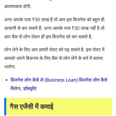
आवश्यकता होगी.
अगर आपके पास ₹30 लाख हैं तो आप इस बिजनेस को बहुत ही
आसानी से कर सकते हैं. अगर आपके पास ₹30 लाख नहीं है तो
आप बैंक से लोन लेकर ही इस बिजनेस को कर सकते हैं.
लोन लेने के लिए आप हमारी पोस्ट को पढ़ सकते है. इस पोस्ट में
आपको अपने बिज़नस के लिए बैंक से लोन लेने के बारे में बताया
जायेगा.
बिजनेस लोन कैसे ले (Business Loan) बिजनेस लोन कैसे
मिलेगा, डॉक्यूमेंट
गैस एजेंसी में कमाई