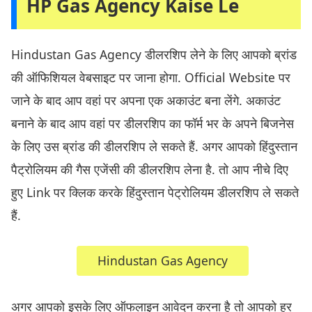
HP Gas Agency Kaise Le
Hindustan Gas Agency डीलरशिप लेने के लिए आपको ब्रांड
की ऑफिशियल वेबसाइट पर जाना होगा. Official Website पर
जाने के बाद आप वहां पर अपना एक अकाउंट बना लेंगे. अकाउंट
बनाने के बाद आप वहां पर डीलरशिप का फॉर्म भर के अपने बिजनेस
के लिए उस ब्रांड की डीलरशिप ले सकते हैं. अगर आपको हिंदुस्तान
पैट्रोलियम की गैस एजेंसी की डीलरशिप लेना है. तो आप नीचे दिए
हुए Link पर क्लिक करके हिंदुस्तान पेट्रोलियम डीलरशिप ले सकते
हैं.
Hindustan Gas Agency
अगर आपको इसके लिए ऑफलाइन आवेदन करना है तो आपको हर