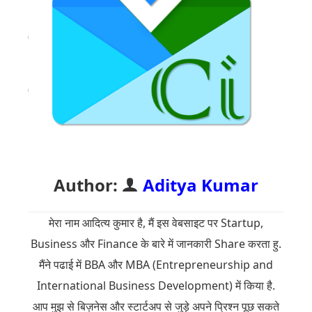
Author:
Aditya Kumar
मेरा नाम आदित्य कुमार है, मैं इस वेबसाइट पर Startup,
Business और Finance के बारे में जानकारी Share करता हु.
मैंने पढाई में BBA और MBA (Entrepreneurship and
International Business Development) में किया है.
आप मुझ से बिज़नेस और स्टार्टअप से जुड़े अपने प्रिश्न पूछ सकते