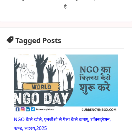
है.
Tagged Posts
NGO कैसे खोले, एनजीओ से पैसा कैसे कमाए, रजिस्ट्रेशन,
फण्ड, सदस्य,2025