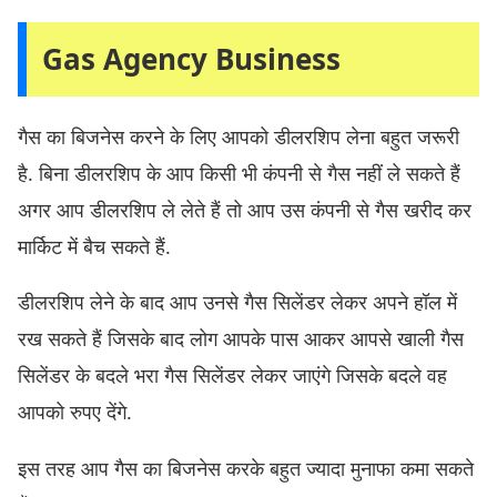
Gas Agency Business
गैस का बिजनेस करने के लिए आपको डीलरशिप लेना बहुत जरूरी
है. बिना डीलरशिप के आप किसी भी कंपनी से गैस नहीं ले सकते हैं
अगर आप डीलरशिप ले लेते हैं तो आप उस कंपनी से गैस खरीद कर
मार्किट में बैच सकते हैं.
डीलरशिप लेने के बाद आप उनसे गैस सिलेंडर लेकर अपने हॉल में
रख सकते हैं जिसके बाद लोग आपके पास आकर आपसे खाली गैस
सिलेंडर के बदले भरा गैस सिलेंडर लेकर जाएंगे जिसके बदले वह
आपको रुपए देंगे.
इस तरह आप गैस का बिजनेस करके बहुत ज्यादा मुनाफा कमा सकते