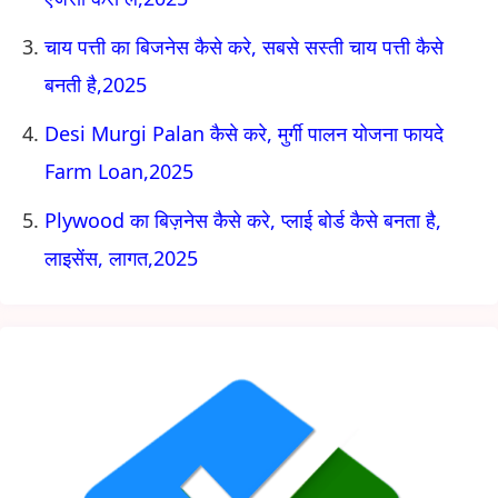
चाय पत्ती का बिजनेस कैसे करे, सबसे सस्ती चाय पत्ती कैसे
बनती है,2025
Desi Murgi Palan कैसे करे, मुर्गी पालन योजना फायदे
Farm Loan,2025
Plywood का बिज़नेस कैसे करे, प्लाई बोर्ड कैसे बनता है,
लाइसेंस, लागत,2025