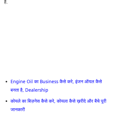
हैं.
Engine Oil का Business कैसे करे, इंजन ऑयल कैसे
बनता है, Dealership
कोयले का बिज़नेस कैसे करे, कोयला कैसे ख़रीदे और बैचे पूरी
जानकारी