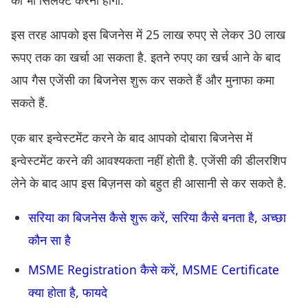
इस तरह आपको इस बिजनेस में 25 लाख रुपए से लेकर 30 लाख
रूपए तक का खर्चा आ सकता है. इतने रुपए का खर्च आने के बाद
आप गैस एजेंसी का बिजनेस शुरू कर सकते हैं और मुनाफा कमा
सकते हैं.
एक बार इन्वेस्टमेंट करने के बाद आपको दोबारा बिजनेस में
इन्वेस्टमेंट करने की आवश्यकता नहीं होती है. एजेंसी की डीलरशिप
लेने के बाद आप इस बिज़नस को बहुत ही आसानी से कर सकते है.
सरिया का बिजनेस कैसे शुरू करें, सरिया कैसे बनता है, अच्छा
कौन सा है
MSME Registration कैसे करें, MSME Certificate
क्या होता है, फायदे