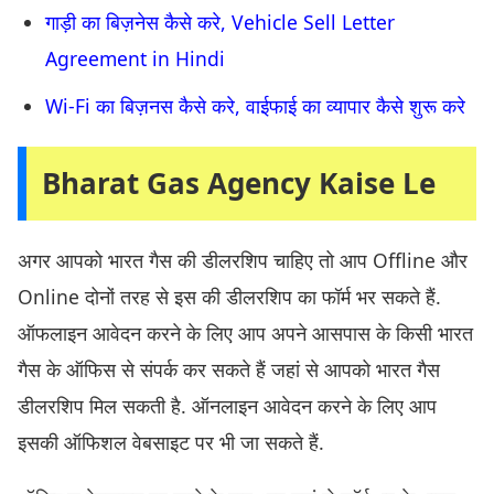
गाड़ी का बिज़नेस कैसे करे, Vehicle Sell Letter
Agreement in Hindi
Wi-Fi का बिज़नस कैसे करे, वाईफाई का व्यापार कैसे शुरू करे
Bharat Gas Agency Kaise Le
अगर आपको भारत गैस की डीलरशिप चाहिए तो आप Offline और
Online दोनों तरह से इस की डीलरशिप का फॉर्म भर सकते हैं.
ऑफलाइन आवेदन करने के लिए आप अपने आसपास के किसी भारत
गैस के ऑफिस से संपर्क कर सकते हैं जहां से आपको भारत गैस
डीलरशिप मिल सकती है. ऑनलाइन आवेदन करने के लिए आप
इसकी ऑफिशल वेबसाइट पर भी जा सकते हैं.