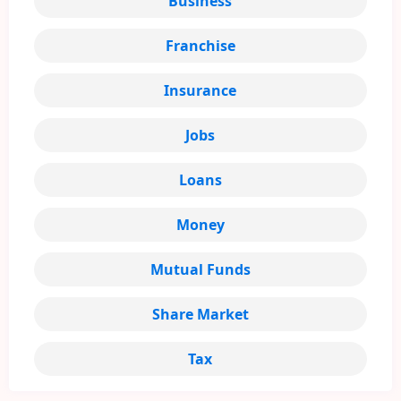
Business
Franchise
Insurance
Jobs
Loans
Money
Mutual Funds
Share Market
Tax