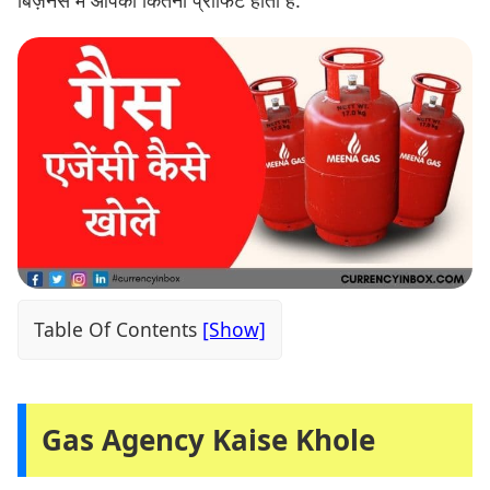
Table Of Contents
Gas Agency Kaise Khole