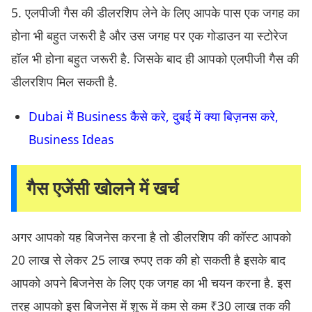
5. एलपीजी गैस की डीलरशिप लेने के लिए आपके पास एक जगह का
होना भी बहुत जरूरी है और उस जगह पर एक गोडाउन या स्टोरेज
हॉल भी होना बहुत जरूरी है. जिसके बाद ही आपको एलपीजी गैस की
डीलरशिप मिल सकती है.
Dubai में Business कैसे करे, दुबई में क्या बिज़नस करे,
Business Ideas
गैस एजेंसी खोलने में खर्च
अगर आपको यह बिजनेस करना है तो डीलरशिप की कॉस्ट आपको
20 लाख से लेकर 25 लाख रुपए तक की हो सकती है इसके बाद
आपको अपने बिजनेस के लिए एक जगह का भी चयन करना है. इस
तरह आपको इस बिजनेस में शुरू में कम से कम ₹30 लाख तक की