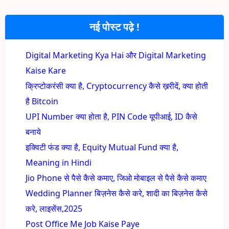
नई पोस्ट पढ़े !
Digital Marketing Kya Hai और Digital Marketing
Kaise Kare
क्रिप्टोकरंसी क्या है, Cryptocurrency कैसे ख़रीदें, क्या होती
है Bitcoin
UPI Number क्या होता है, PIN Code यूपीआई, ID कैसे
बनाये
इक्विटी फंड क्या है, Equity Mutual Fund क्या है,
Meaning in Hindi
Jio Phone से पैसे कैसे कमाए, जिओ मोबाइल से पैसे कैसे कमाए
Wedding Planner बिज़नेस कैसे करे, शादी का बिज़नेस कैसे
करे, लाइसेंस,2025
Post Office Me Job Kaise Paye