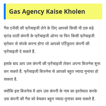
Gas Agency Kaise Kholen
गैस एजेंसी की फ्रेंचाइजी लेने के लिए आपको किसी भी एक बड़े
ब्रांड वाली कंपनी के फ्रेंचाइजी ओनर या फिर किसी फ्रेंचाइजी
ब्रोकर से संपर्क करना होगा जो आपको पर्टिकुलर कंपनी की
फ्रेंचाइजी दे सकते हैं.
इसके बाद आप उस कंपनी की फ्रेंचाइजी लेकर अपना बिजनेस शुरू
कर सकते हैं. फ्रेंचाइजी बिजनेस से आपको बहुत ज्यादा मुनाफा हो
सकता है.
क्योंकि इस बिजनेस में आप उस कंपनी के नाम का इस्तेमाल करके
उस कंपनी की गैस को बेचकर बहुत ज्यादा मुनाफा कमा सकते हैं.