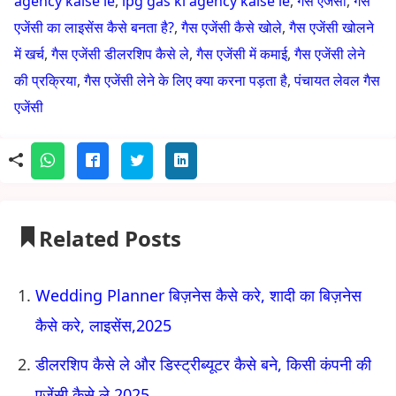
agency kaise le
,
lpg gas ki agency kaise le
,
गैस एजेंसी
,
गैस
एजेंसी का लाइसेंस कैसे बनता है?
,
गैस एजेंसी कैसे खोले
,
गैस एजेंसी खोलने
में खर्च
,
गैस एजेंसी डीलरशिप कैसे ले
,
गैस एजेंसी में कमाई
,
गैस एजेंसी लेने
की प्रक्रिया
,
गैस एजेंसी लेने के लिए क्या करना पड़ता है
,
पंचायत लेवल गैस
एजेंसी
Related Posts
Wedding Planner बिज़नेस कैसे करे, शादी का बिज़नेस
कैसे करे, लाइसेंस,2025
डीलरशिप कैसे ले और डिस्ट्रीब्यूटर कैसे बने, किसी कंपनी की
एजेंसी कैसे ले,2025