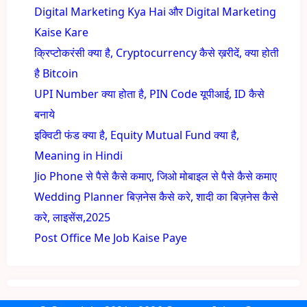
Digital Marketing Kya Hai और Digital Marketing
Kaise Kare
क्रिप्टोकरंसी क्या है, Cryptocurrency कैसे ख़रीदें, क्या होती
है Bitcoin
UPI Number क्या होता है, PIN Code यूपीआई, ID कैसे
बनाये
इक्विटी फंड क्या है, Equity Mutual Fund क्या है,
Meaning in Hindi
Jio Phone से पैसे कैसे कमाए, जिओ मोबाइल से पैसे कैसे कमाए
Wedding Planner बिज़नेस कैसे करे, शादी का बिज़नेस कैसे
करे, लाइसेंस,2025
Post Office Me Job Kaise Paye