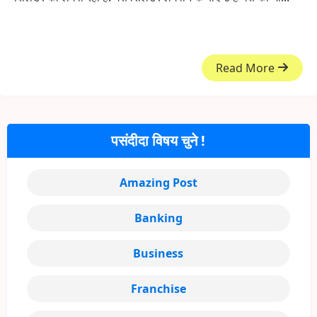
Read More
पसंदीदा विषय चुने !
Amazing Post
Banking
Business
Franchise