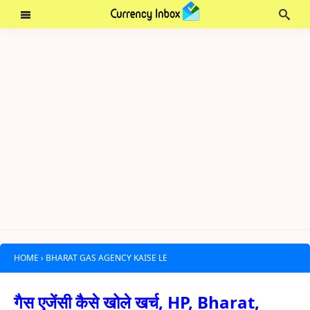
HOME
›
BHARAT GAS AGENCY KAISE LE
गैस एजेंसी कैसे खोले खर्च, HP, Bharat,