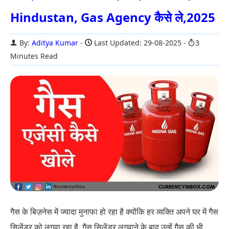
Hindustan, Gas Agency कैसे ले,2025
By:
Aditya Kumar
Last Updated: 29-08-2025
3
Minutes Read
गैस के बिज़नेस में ज्यादा मुनाफा हो रहा है क्योंकि हर व्यक्ति अपने घर में गैस
सिलेंडर को लगवा रहा है. गैस सिलेंडर लगवाने के बाद उन्हें गैस की भी...