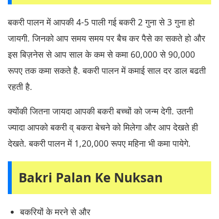
बकरी पालन में आपकी 4-5 पाली गई बकरी 2 गुना से 3 गुना हो
जायगी. जिनको आप समय समय पर बैच कर पैसे का सकते हो और
इस बिज़नेस से आप साल के कम से कमा 60,000 से 90,000
रूपए तक कमा सकते है. बकरी पालन में कमाई साल दर डाल बढती
रहती है.
क्योंकी जितना जायदा आपकी बकरी बच्चों को जन्म देगी. उतनी
ज्यादा आपको बकरी व् बकरा बेचने को मिलेगा और आप देखते ही
देखते. बकरी पालन में 1,20,000 रूपए महिना भी कमा पायेगे.
Bakri Palan Ke Nuksan
बकरियों के मरने से और