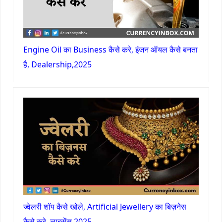
Engine Oil का Business कैसे करे, इंजन ऑयल कैसे बनता
है, Dealership,2025
ज्वेलरी शॉप कैसे खोले, Artificial Jewellery का बिज़नेस
कैसे करे, लाइसेंस,2025