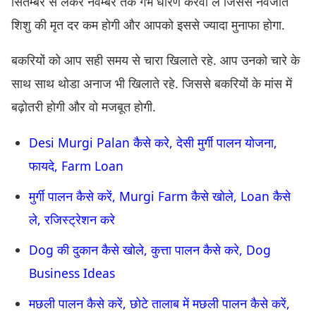
सितम्बर से लेकर नवम्बर तक गर्भ धारण करवा ले जिससे नवजात
शिशु की मृत दर कम होगी और आपको इससे ज्यादा मुनाफा होगा.
बकरियों को आप सही समय से चारा खिलाते रहे. आप उनको चारे के
साथ साथ थोडा अनाज भी खिलाते रहे. जिससे बकरियों के मांस में
बढ़ोतरी होगी और वो मजबूत होगी.
Desi Murgi Palan कैसे करे, देसी मुर्गी पालन योजना,
फायदे, Farm Loan
मुर्गी पालन कैसे करें, Murgi Farm कैसे खोले, Loan कैसे
ले, रजिस्ट्रेशन करे
Dog की दुकान कैसे खोले, कुत्ता पालन कैसे करे, Dog
Business Ideas
मछली पालन कैसे करें, छोटे तालाब में मछली पालन कैसे करें,