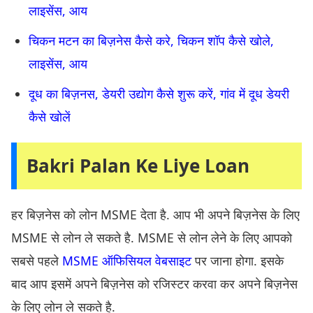
लाइसेंस, आय
चिकन मटन का बिज़नेस कैसे करे, चिकन शॉप कैसे खोले,
लाइसेंस, आय
दूध का बिज़नस, डेयरी उद्योग कैसे शुरू करें, गांव में दूध डेयरी
कैसे खोलें
Bakri Palan Ke Liye Loan
हर बिज़नेस को लोन MSME देता है. आप भी अपने बिज़नेस के लिए
MSME से लोन ले सकते है. MSME से लोन लेने के लिए आपको
सबसे पहले
MSME ऑफिसियल वेबसाइट
पर जाना होगा. इसके
बाद आप इसमें अपने बिज़नेस को रजिस्टर करवा कर अपने बिज़नेस
के लिए लोन ले सकते है.