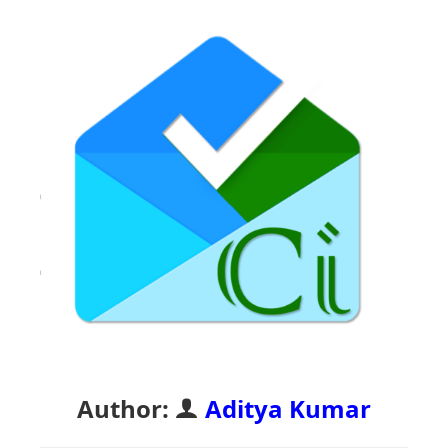
Author:
Aditya Kumar