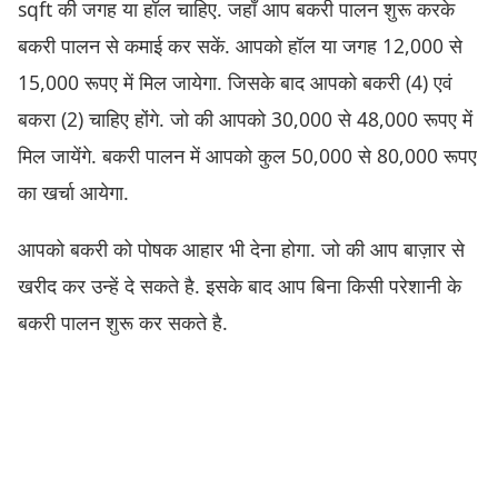
sqft की जगह या हॉल चाहिए. जहाँ आप बकरी पालन शुरू करके
बकरी पालन से कमाई कर सकें. आपको हॉल या जगह 12,000 से
15,000 रूपए में मिल जायेगा. जिसके बाद आपको बकरी (4) एवं
बकरा (2) चाहिए होंगे. जो की आपको 30,000 से 48,000 रूपए में
मिल जायेंगे. बकरी पालन में आपको कुल 50,000 से 80,000 रूपए
का खर्चा आयेगा.
आपको बकरी को पोषक आहार भी देना होगा. जो की आप बाज़ार से
खरीद कर उन्हें दे सकते है. इसके बाद आप बिना किसी परेशानी के
बकरी पालन शुरू कर सकते है.