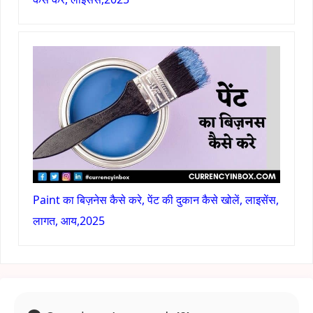
Paint का बिज़नेस कैसे करे, पेंट की दुकान कैसे खोलें, लाइसेंस,
लागत, आय,2025