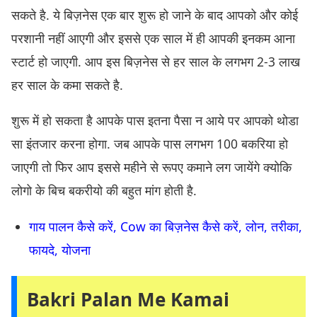
सकते है. ये बिज़नेस एक बार शुरू हो जाने के बाद आपको और कोई
परशानी नहीं आएगी और इससे एक साल में ही आपकी इनकम आना
स्टार्ट हो जाएगी. आप इस बिज़नेस से हर साल के लगभग 2-3 लाख
हर साल के कमा सकते है.
शुरू में हो सकता है आपके पास इतना पैसा न आये पर आपको थोडा
सा इंतजार करना होगा. जब आपके पास लगभग 100 बकरिया हो
जाएगी तो फिर आप इससे महीने से रूपए कमाने लग जायेंगे क्योकि
लोगो के बिच बकरीयो की बहुत मांग होती है.
गाय पालन कैसे करें, Cow का बिज़नेस कैसे करें, लोन, तरीका,
फायदे, योजना
Bakri Palan Me Kamai