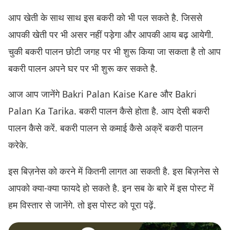
आप खेती के साथ साथ इस बकरी को भी पल सकते है. जिससे
आपकी खेती पर भी असर नहीं पड़ेगा और आपकी आय बढ़ आयेगी.
चुकी बकरी पालन छोटी जगह पर भी शुरू किया जा सकता है तो आप
बकरी पालन अपने घर पर भी शुरू कर सकते है.
आज आप जानेंगे Bakri Palan Kaise Kare और Bakri
Palan Ka Tarika. बकरी पालन कैसे होता है. आप देसी बकरी
पालन कैसे करें. बकरी पालन से कमाई कैसे अक्रें बकरी पालन
करेके.
इस बिज़नेस को करने में कितनी लागत आ सकती है. इस बिज़नेस से
आपको क्या-क्या फायदे हो सकते है. इन सब के बारे में इस पोस्ट में
हम विस्तार से जानेंगे. तो इस पोस्ट को पूरा पढ़ें.