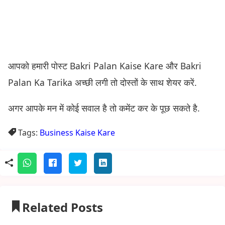
आपको हमारी पोस्ट Bakri Palan Kaise Kare और Bakri
Palan Ka Tarika अच्छी लगी तो दोस्तों के साथ शेयर करें.
अगर आपके मन में कोई सवाल है तो कमेंट कर के पूछ सकते है.
Tags:
Business Kaise Kare
Related Posts