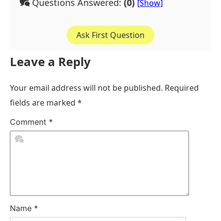
Questions Answered:
(0)
Ask First Question
Leave a Reply
Your email address will not be published.
Required
fields are marked
*
Comment
*
Name
*