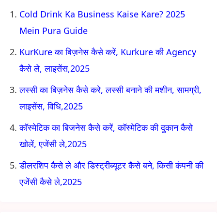
Cold Drink Ka Business Kaise Kare? 2025
Mein Pura Guide
KurKure का बिज़नेस कैसे करें, Kurkure की Agency
कैसे ले, लाइसेंस,2025
लस्सी का बिज़नेस कैसे करे, लस्सी बनाने की मशीन, सामग्री,
लाइसेंस, विधि,2025
कॉस्मेटिक का बिजनेस कैसे करें, कॉस्मेटिक की दुकान कैसे
खोलें, एजेंसी ले,2025
डीलरशिप कैसे ले और डिस्ट्रीब्यूटर कैसे बने, किसी कंपनी की
एजेंसी कैसे ले,2025