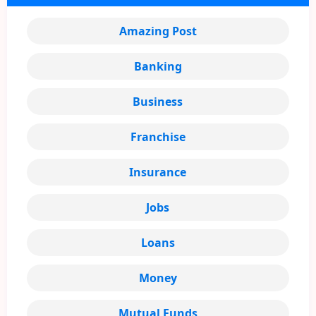
Amazing Post
Banking
Business
Franchise
Insurance
Jobs
Loans
Money
Mutual Funds