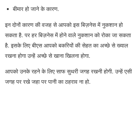
बीमार हो जाने के कारण.
इन दोनों कारण की वजह से आपको इस बिज़नेस में नुकशान हो
सकता है. पर हर बिज़नेस में होने वाले नुकशान को रोका जा सकता
है. इसके लिए बीएस आपको बकरियों की सेहत का अच्छे से ख्याल
रखना होगा उन्हें अच्छे से खाना खिलना होगा.
आपको उनके रहने के लिए साफ सुथरी जगह रखनी होगी. उन्हें एसी
जगह पर रखे जहा पर पानी का ठहराव ना हो.