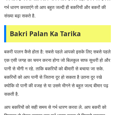
गर्भ धारण करवाएंगे तो आप बहुत जल्दी ही बकरियों और बकरों की
संख्या बढ़ा सकते है.
Bakri Palan Ka Tarika
बकरी पालन कैसे होता है: सबसे पहले आपको इसके लिए सबसे पहले
एक एसी जगह का चयन करना होगा जो बिलकुल साफ सुथरी हो और
पानी से भीगी न रहे. ताकि बकरियों को बीमारी से बचाया जा सके.
बकरियों को आप पानी से जितना दूर हो सकता है उतना दूर रखे
क्योकि वो पानी की वजह से या उसमे भीगने से बहुत जल्द बीमार पढ़
सकती है.
आप बकरियों को सही समय से गर्भ धारण करवा ले. आप बकरी को