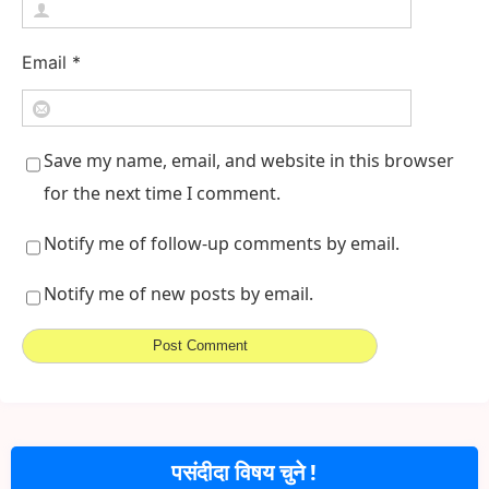
Email
*
Save my name, email, and website in this browser
for the next time I comment.
Notify me of follow-up comments by email.
Notify me of new posts by email.
पसंदीदा विषय चुने !