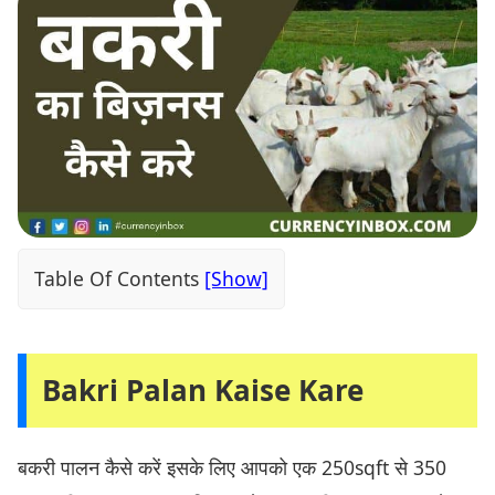
Table Of Contents
Bakri Palan Kaise Kare
बकरी पालन कैसे करें इसके लिए आपको एक 250sqft से 350