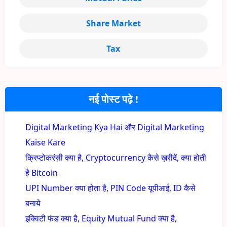
Share Market
Tax
नई पोस्ट पढ़े !
Digital Marketing Kya Hai और Digital Marketing
Kaise Kare
क्रिप्टोकरंसी क्या है, Cryptocurrency कैसे ख़रीदें, क्या होती
है Bitcoin
UPI Number क्या होता है, PIN Code यूपीआई, ID कैसे
बनाये
इक्विटी फंड क्या है, Equity Mutual Fund क्या है,