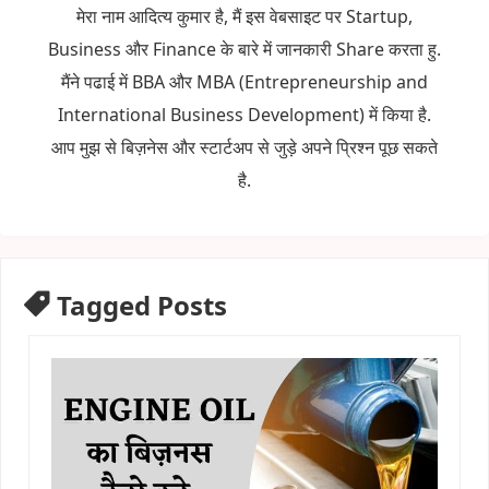
मेरा नाम आदित्य कुमार है, मैं इस वेबसाइट पर Startup,
Business और Finance के बारे में जानकारी Share करता हु.
मैंने पढाई में BBA और MBA (Entrepreneurship and
International Business Development) में किया है.
आप मुझ से बिज़नेस और स्टार्टअप से जुड़े अपने प्रिश्न पूछ सकते
है.
Tagged Posts