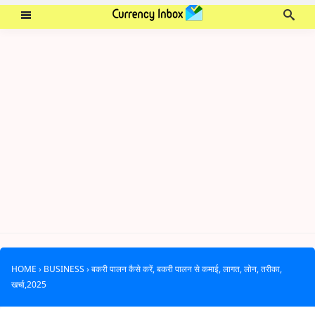
HOME
›
BUSINESS
›
बकरी पालन कैसे करें, बकरी पालन से कमाई, लागत, लोन, तरीका,
खर्चा,2025