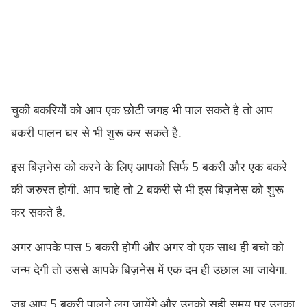
चुकी बकरियों को आप एक छोटी जगह भी पाल सकते है तो आप
बकरी पालन घर से भी शुरू कर सकते है.
इस बिज़नेस को करने के लिए आपको सिर्फ 5 बकरी और एक बकरे
की जरुरत होगी. आप चाहे तो 2 बकरी से भी इस बिज़नेस को शुरू
कर सकते है.
अगर आपके पास 5 बकरी होगी और अगर वो एक साथ ही बचो को
जन्म देगी तो उससे आपके बिज़नेस में एक दम ही उछाल आ जायेगा.
जब आप 5 बकरी पालने लग जायेंगे और उनको सही समय पर उनका