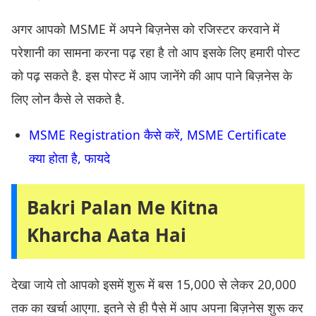
अगर आपको MSME में अपने बिज़नेस को रजिस्टर करवाने में
परेशानी का सामना करना पढ़ रहा है तो आप इसके लिए हमारी पोस्ट
को पढ़ सकते है. इस पोस्ट में आप जानेंगे की आप पाने बिज़नेस के
लिए लोन कैसे ले सकते है.
MSME Registration कैसे करें, MSME Certificate
क्या होता है, फायदे
Bakri Palan Me Kitna
Kharcha Aata Hai
देखा जाये तो आपको इसमें शुरू में बस 15,000 से लेकर 20,000
तक का खर्चा आएगा. इतने से ही पैसे में आप अपना बिज़नेस शुरू कर