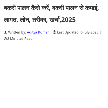
बकरी पालन कैसे करें, बकरी पालन से कमाई,
लागत, लोन, तरीका, खर्चा,2025
Written By:
Aditya Kumar
|
Last Updated: 6-July-2025
|
2 Minutes Read