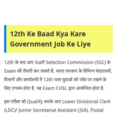
12th Ke Baad Kya Kare
Government Job Ke Liye
12th के बाद आप Staff Selection Commission (SSC) के
Exam की तैयारी कर सकते हैं. भारत सरकार के विभिन्न मंत्रालयों,
विभागों और कार्यालयों में 12th पास युवाओं को जॉब पर रखने के
लिए एग्जाम होता है. यह Exam CHSL द्वारा आयोजित होता है.
इस परीक्षा को Qualify करके आप Lower Divisional Clerk
(LDC)/ Junior Secretariat Assistant (JSA), Postal