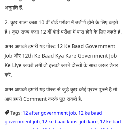
अनुमति हैं.
2. कुछ राज्य कक्षा 10 वीं बोर्ड परीक्षा में उत्तीर्ण होने के लिए कहते
हैं। कुछ राज्य कक्षा 12 वीं बोर्ड परीक्षा में पास होने के लिए कहते हैं.
अगर आपको हमारी यह पोस्ट 12 Ke Baad Government
Job और 12th Ke Baad Kya Kare Government Job
Ke Liye अच्छी लगी तो इसको अपने दोस्तों के साथ जरूर शेयर
करें.
अगर आपको हमारी यह पोस्ट से जुड़े कुछ कोई प्रश्न पूछने है तो
आप हमसे Comment करके पूछ सकते है.
Tags:
12 after government job
,
12 ke baad
government job
,
12 ke baad konsi job kare
,
12 ke bad