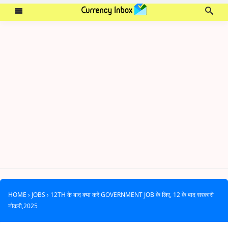
HOME
›
JOBS
›
12TH के बाद क्या करें GOVERNMENT JOB के लिए, 12 के बाद सरकारी
नौकरी,2025