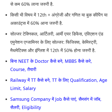
से कम 60% लाना जरुरी है.
किसी भी विषय में 12th + अंग्रेजी और गणित या बुक कीपिंग या
अकाउंट्स में 60% आना जरुरी है.
सोल्जर टेक्निकल, आर्टिलरी, आर्मी एयर डिफेंस, एविएशन एंड
एमुनेशन एग्जामिनर के लिए सोल्जर: फिजिक्स, केमिस्ट्री,
मैथमेटिक्स और इंग्लिश में 12th में 50% होना जरुरी है.
बिना NEET के Doctor कैसे बने, MBBS कैसे करे,
Course, तैयारी
Railway में TT कैसे बने, TT के लिए Qualification, Age
Limit, Salary
Samsung Company में Job कैसे पाएं, सैमसंग में जॉब,
सैलरी, Eligibility