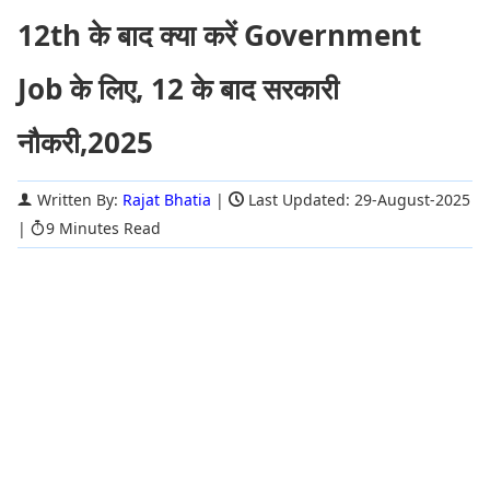
12th के बाद क्या करें Government
Job के लिए, 12 के बाद सरकारी
नौकरी,2025
Written By:
Rajat Bhatia
|
Last Updated: 29-August-2025
|
9 Minutes Read