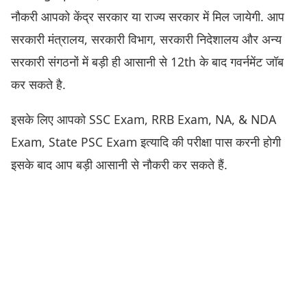
नौकरी आपको केंद्र सरकार या राज्य सरकार में मिल जायेगी. आप
सरकारी मंत्रालय, सरकारी विभाग, सरकारी निदेशालय और अन्य
सरकारी संगठनों में बड़ी ही आसानी से 12th के बाद गवर्नमेंट जॉब
कर सकते है.
इसके लिए आपको SSC Exam, RRB Exam, NA, & NDA
Exam, State PSC Exam इत्यादि की परीक्षा पास करनी होगी
इसके बाद आप बड़ी आसानी से नौकरी कर सकते हैं.