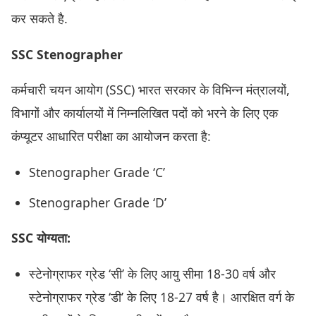
कर सकते है.
SSC Stenographer
कर्मचारी चयन आयोग (SSC) भारत सरकार के विभिन्न मंत्रालयों,
विभागों और कार्यालयों में निम्नलिखित पदों को भरने के लिए एक
कंप्यूटर आधारित परीक्षा का आयोजन करता है:
Stenographer Grade ‘C’
Stenographer Grade ‘D’
SSC योग्यता:
स्टेनोग्राफर ग्रेड ‘सी’ के लिए आयु सीमा 18-30 वर्ष और
स्टेनोग्राफर ग्रेड ‘डी’ के लिए 18-27 वर्ष है। आरक्षित वर्ग के