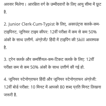
अवसर मिलेगा। आरक्षित वर्ग के उम्मीदवारों के लिए आयु सीमा में छूट
है.
2. Junior Clerk-Cum-Typist के लिए, अकाउंट्स क्लर्क-कम-
टाइपिस्ट, जूनियर टाइम कीपर: 12वीं परीक्षा में कम से कम 50%
अंकों के साथ उत्तीर्ण. अंग्रेजी/ हिंदी में टाइपिंग की Skill आवश्यक
है.
3. ट्रेन क्लर्क और कमर्शियल-कम-टिकट क्लर्क के लिए: 12वीं
परीक्षा कम से कम 50% अंकों के साथ उत्तीर्ण की गई हो.
4. जूनियर स्टेनोग्राफर हिंदी और जूनियर स्टेनोग्राफर अंग्रेजी:
12वीं बोर्ड परीक्षा: 10 मिनट में आपको 80 शब्द प्रति मिनट लिखना
जरूरी है.