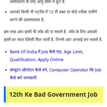
उम्मीदवारों के लिए आयु सीमा में छूट है.
आपको किसी भी स्ट्रीम में 12 वीं कक्षा या बोर्ड परीक्षा उत्तीर्ण
करने की आवश्यकता है.
इस तरह आप इसमें भी जॉब को पा सकते है. जॉब के लिए आपको
इसमें हर साल वेकेंसी मिल जाती है. जिनमे आप अप्लाई कर सकते है.
Bank Of India में Job कैसे पाए, Age Limit,
Qualification, Apply Online
कंप्यूटर ऑपरेटर कैसे बने, Computer Operator कि Job
कैसे करे जानकारी
12th Ke Bad Government Job