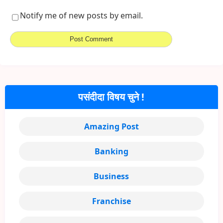
Notify me of new posts by email.
पसंदीदा विषय चुने !
Amazing Post
Banking
Business
Franchise