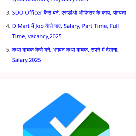
SDO Officer कैसे बने, एसडीओ ऑफिसर के कार्य, योग्यता
D Mart में Job कैसे पाए, Salary, Part Time, Full
Time, vacancy,2025
कथा वाचक कैसे बने, भगवत कथा वाचक, सपने में देखना,
Salary,2025