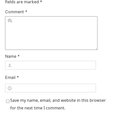
fields are marked
*
Comment
*
Name
*
Email
*
Save my name, email, and website in this browser
for the next time I comment.