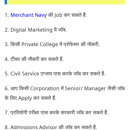
1.
Merchant Navy
की Job कर सकते हैं.
2. Digital Marketing में जॉब.
3. किसी Private College में प्रोफेसर की नौकरी.
4. टीचर की नौकरी कर सकते हैं.
5. Civil Service एग्जाम पास करके जॉब कर सकते हैं.
6. आप किसी Corporation में Senior/ Manager जैसी जॉब
के लिए Apply कर सकते हैं.
7. प्रतियोगी परीक्षा पास करके सरकारी जॉब कर सकते हैं.
8. Admissions Advisor की जॉब कर सकते हैं.