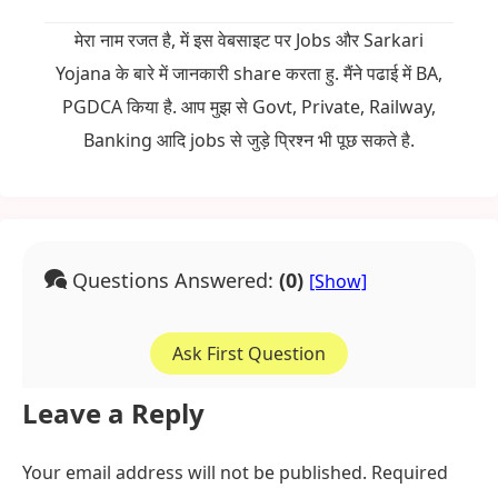
मेरा नाम रजत है, में इस वेबसाइट पर Jobs और Sarkari
Yojana के बारे में जानकारी share करता हु. मैंने पढाई में BA,
PGDCA किया है. आप मुझ से Govt, Private, Railway,
Banking आदि jobs से जुड़े प्रिश्न भी पूछ सकते है.
Questions Answered:
(0)
Ask First Question
Leave a Reply
Your email address will not be published.
Required