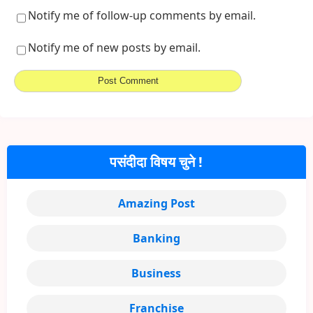
Notify me of follow-up comments by email.
Notify me of new posts by email.
पसंदीदा विषय चुने !
Amazing Post
Banking
Business
Franchise