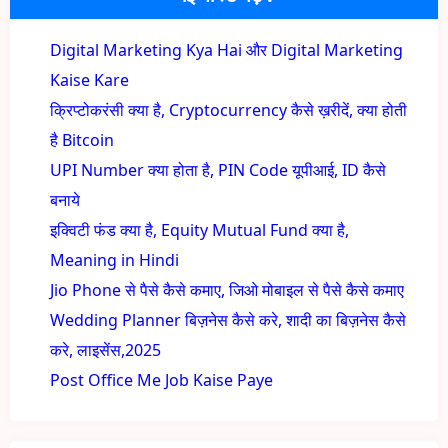
Digital Marketing Kya Hai और Digital Marketing
Kaise Kare
क्रिप्टोकरंसी क्या है, Cryptocurrency कैसे ख़रीदें, क्या होती
है Bitcoin
UPI Number क्या होता है, PIN Code यूपीआई, ID कैसे
बनाये
इक्विटी फंड क्या है, Equity Mutual Fund क्या है,
Meaning in Hindi
Jio Phone से पैसे कैसे कमाए, जिओ मोबाइल से पैसे कैसे कमाए
Wedding Planner बिज़नेस कैसे करे, शादी का बिज़नेस कैसे
करे, लाइसेंस,2025
Post Office Me Job Kaise Paye