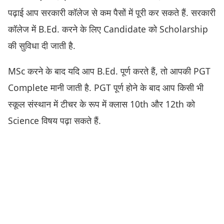
पढ़ाई आप सरकारी कॉलेज से कम पैसों में पूरी कर सकते हैं. सरकारी
कॉलेज में B.Ed. करने के लिए Candidate को Scholarship
की सुविधा दी जाती है.
MSc करने के बाद यदि आप B.Ed. पूर्ण करते हैं, तो आपकी PGT
Complete मानी जाती है. PGT पूर्ण होने के बाद आप किसी भी
स्कूल संस्थान में टीचर के रूप में क्लास 10th और 12th को
Science विषय पढ़ा सकते हैं.