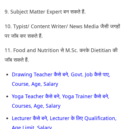
9. Subject Matter Expert बन सकते हैं.
10. Typist/ Content Writer/ News Media जैसी जगहों
पर जॉब कर सकते हैं.
11. Food and Nutrition से M.Sc. करके Dietitian की
जॉब सकते हैं.
Drawing Teacher कैसे बने, Govt. Job कैसे पाए,
Course, Age, Salary
Yoga Teacher कैसे बने, Yoga Trainer कैसे बने,
Courses, Age, Salary
Lecturer कैसे बने, Lecturer के लिए Qualification,
Age Limit, Salary