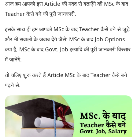
आज हम आपको इस Article की मदद से बताएँगे की MSc के बाद
Teacher कैसे बने की पूरी जानकारी.
इसके साथ ही हम आपको MSc के बाद Teacher कैसे बने से जुड़े
और भी सवालों के जवाब देंगे जैसे: MSc के बाद Job Options
क्या हैं, MSc के बाद Govt. Job इत्यादि की पूरी जानकारी विस्तार
में जानेंगे.
तो चलिए शुरू करते हैं Article MSc के बाद Teacher कैसे बने
पढ़ने से.