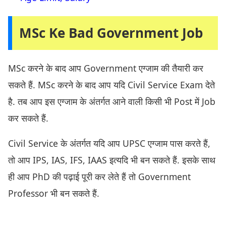
MSc Ke Bad Government Job
MSc करने के बाद आप Government एग्जाम की तैयारी कर
सकते हैं. MSc करने के बाद आप यदि Civil Service Exam देते
है. तब आप इस एग्जाम के अंतर्गत आने वाली किसी भी Post में Job
कर सकते हैं.
Civil Service के अंतर्गत यदि आप UPSC एग्जाम पास करते हैं,
तो आप IPS, IAS, IFS, IAAS इत्यदि भी बन सकते हैं. इसके साथ
ही आप PhD की पढ़ाई पूरी कर लेते हैं तो Government
Professor भी बन सकते हैं.