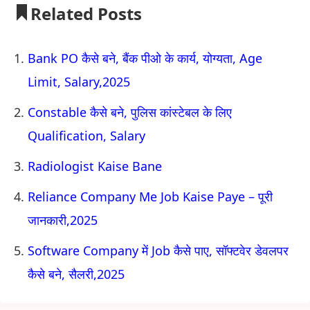
Related Posts
Bank PO कैसे बने, बैंक पीओ के कार्य, योग्यता, Age
Limit, Salary,2025
Constable कैसे बने, पुलिस कांस्टेबल के लिए
Qualification, Salary
Radiologist Kaise Bane
Reliance Company Me Job Kaise Paye – पूरी
जानकारी,2025
Software Company में Job कैसे पाए, सॉफ्टवेर डेवलपर
कैसे बने, सैलरी,2025