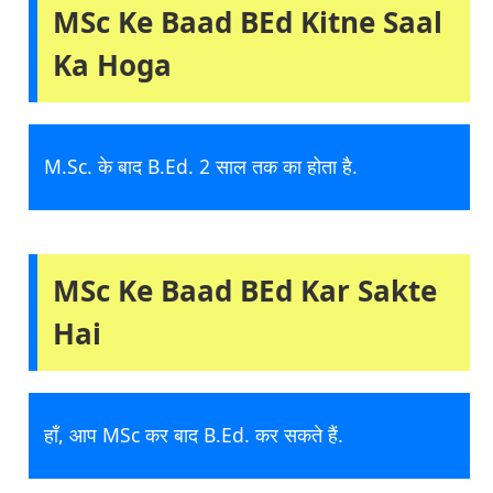
MSc Ke Baad BEd Kitne Saal
Ka Hoga
M.Sc. के बाद B.Ed. 2 साल तक का होता है.
MSc Ke Baad BEd Kar Sakte
Hai
हाँ, आप MSc कर बाद B.Ed. कर सकते हैं.