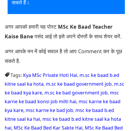
सकते हैं।
अगर आपको हमारी यह पोस्ट
MSc Ke Baad Teacher
Kaise Bane
पसंद आई तो इसे अपने दोस्तों के साथ शेयर करें.
अगर आपके मन में कोई सवाल है तो आप Comment कर के पूछ
सकते है.
Tags:
Kya MSc Private Hoti Hai
,
m.sc ke baad b.ed
kitne saal ka hota
,
m.sc ke baad government job
,
m.sc
ke baad kya kare
,
m.sc ke bad government job
,
msc
karne ke baad konsi job milti hai
,
msc karne ke baad
kya kare
,
msc karne ke bad job
,
msc ke baad b.ed
kitne saal ka hai
,
msc ke baad b.ed kitne saal ka hota
hai
,
MSc Ke Baad Bed Kar Sakte Hai
,
MSc Ke Baad Bed