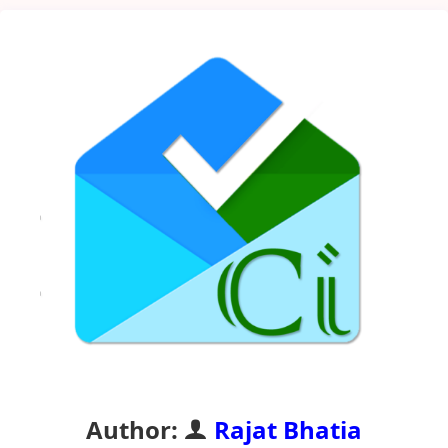
Author:
Rajat Bhatia