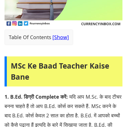
Table Of Contents
MSc Ke Baad Teacher Kaise
Bane
1. B.Ed. डिग्री Complete करें:
यदि आप M.Sc. के बाद टीचर
बनना चाहते हैं तो आप B.Ed. कोर्स कर सकते हैं. MSc करने के
बाद B.Ed. कोर्स केवल 2 साल का होता है. B.Ed. में आपको बच्चों
को कैसे पढ़ाना हैं इत्यदि के बारे में सिखाया जाता है. B.Ed. की