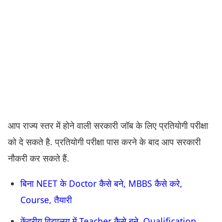
आप राज्य स्तर में होने वाली सरकारी जॉब के लिए प्रतियोगी परीक्षा
को दे सकते है. प्रतियोगी परीक्षा पास करने के बाद आप सरकारी
नौकरी कर सकते हैं.
बिना NEET के Doctor कैसे बने, MBBS कैसे करे,
Course, तैयारी
केंद्रीय विद्यालय में Teacher कैसे बने, Qualification,