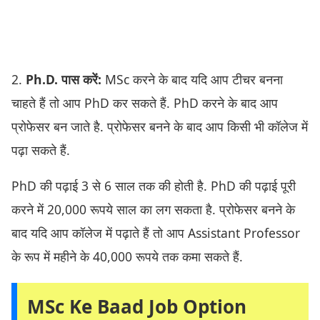
2.
Ph.D. पास करें:
MSc करने के बाद यदि आप टीचर बनना
चाहते हैं तो आप PhD कर सकते हैं. PhD करने के बाद आप
प्रोफेसर बन जाते है. प्रोफेसर बनने के बाद आप किसी भी कॉलेज में
पढ़ा सकते हैं.
PhD की पढ़ाई 3 से 6 साल तक की होती है. PhD की पढ़ाई पूरी
करने में 20,000 रूपये साल का लग सकता है. प्रोफेसर बनने के
बाद यदि आप कॉलेज में पढ़ाते हैं तो आप Assistant Professor
के रूप में महीने के 40,000 रूपये तक कमा सकते हैं.
MSc Ke Baad Job Option