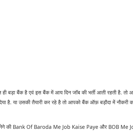
 ही बड़ा बैंक है एवं इस बैंक में आय दिन जॉब की भर्ती आती रहती है. तो 
या है. या उसकी तैयारी कर रहे है तो आपको बैंक ऑफ़ बड़ौदा में नौकरी 
 जानेगे की Bank Of Baroda Me Job Kaise Paye और BOB Me J