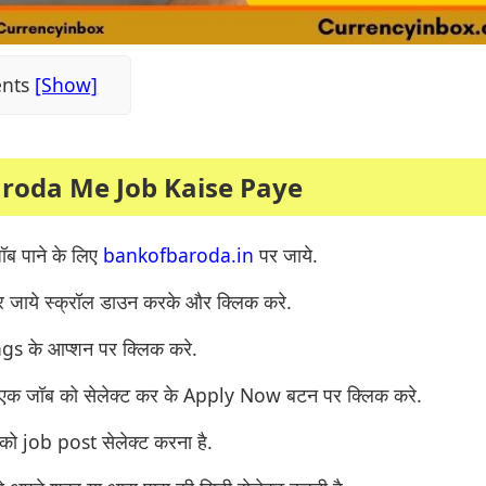
ents
roda Me Job Kaise Paye
जॉब पाने के लिए
bankofbaroda.in
पर जाये.
जाये स्क्रॉल डाउन करके और क्लिक करे.
 के आप्शन पर क्लिक करे.
ोई एक जॉब को सेलेक्ट कर के Apply Now बटन पर क्लिक करे.
को job post सेलेक्ट करना है.