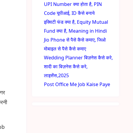
UPI Number क्या होता है, PIN
Code यूपीआई, ID कैसे बनाये
इक्विटी फंड क्या है, Equity Mutual
Fund क्या है, Meaning in Hindi
Jio Phone से पैसे कैसे कमाए, जिओ
मोबाइल से पैसे कैसे कमाए
Wedding Planner बिज़नेस कैसे करे,
शादी का बिज़नेस कैसे करे,
लाइसेंस,2025
Post Office Me Job Kaise Paye
अगर
करनी
ob