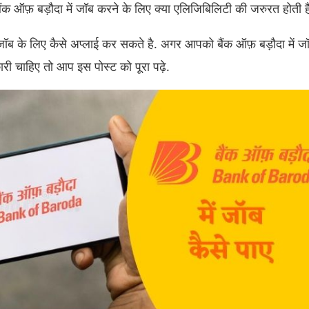
 ऑफ़ बड़ौदा में जॉब करने के लिए क्या एलिजिबिलिटी की जरुरत होती ह
 जॉब के लिए कैसे अप्लाई कर सकते है. अगर आपको बैंक ऑफ़ बड़ौदा में जॉ
कारी चाहिए तो आप इस पोस्ट को पूरा पढ़े.