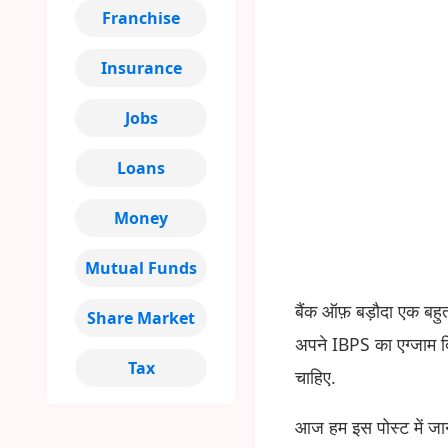
Franchise
Insurance
Jobs
Loans
Money
Mutual Funds
बैंक ऑफ़ बड़ौदा एक बहुत
Share Market
अपने IBPS का एग्जाम दि
Tax
चाहिए.
आज हम इस पोस्ट में