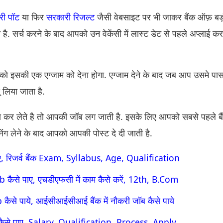
री पॉट
या फिर
सरकारी रिजल्ट
जैसी वेबसाइट पर भी जाकर बैंक ऑफ़ बड़
 है. सर्च करने के बाद आपको उन वेकेंसी में लास्ट डेट से पहले अप्लाई क
को इसकी एक एग्जाम को देना होगा. एग्जाम देने के बाद जब आप उसमे पास
ू लिया जाता है.
स कर लेते है तो आपकी जॉब लग जाती है. इसके लिए आपको सबसे पहले बै
्रेनिंग लेने के बाद आपको आपकी पोस्ट दे दी जाती है.
पाए, रिजर्व बैंक Exam, Syllabus, Age, Qualification
 कैसे पाए, एचडीएफसी में काम कैसे करें, 12th, B.Com
कैसे पाये, आईसीआईसीआई बैंक में नौकरी जॉब कैसे पाये
 कैसे पाए, Salary, Qualification, Process, Apply