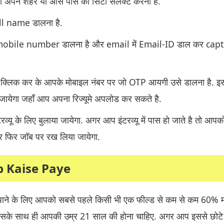
 अपने शहर या आस पास की सिटी सेलेक्ट करनी है.
ll name डालना है.
 mobile number डालना है और email में Email-ID डाल कर cap
्लिक कर के आपके मोबाइल नंबर पर जो OTP आयगी उसे डालना है. इस
येगा जहाँ आप अपना रिज्यूमे अपलोड कर सकते है.
्यू के लिए बुलाया जायेगा. अगर आप इंटरव्यू में पास हो जाते है तो आपक
और फिर जॉब पर रख लिया जायेगा.
 Kaise Paye
ब पाने के लिए आपको सबसे पहले किसी भी एक फील्ड से कम से कम 60% मार्
ै. इसके साथ ही आपकी उम्र 21 साल की होना चाहिए. अगर आप इससे छोटे 