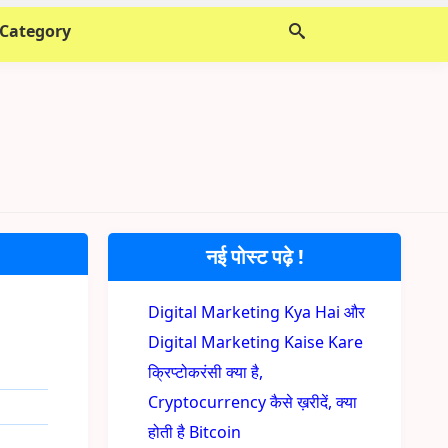
 Category
नई पोस्ट पढ़े !
Digital Marketing Kya Hai और
Digital Marketing Kaise Kare
क्रिप्टोकरंसी क्या है,
Cryptocurrency कैसे ख़रीदें, क्या
होती है Bitcoin