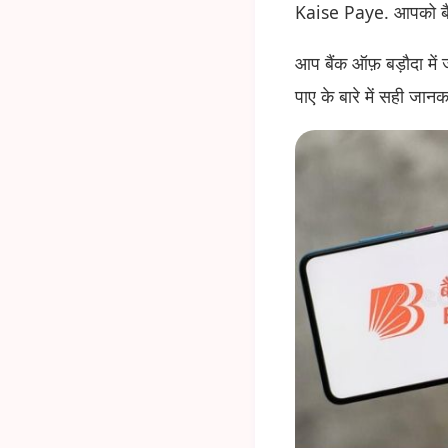
Kaise Paye. आपको बैंक
आप बैंक ऑफ़ बड़ौदा में
पाए के बारे में सही जान