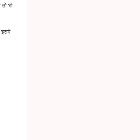
 तो भी
इसमें