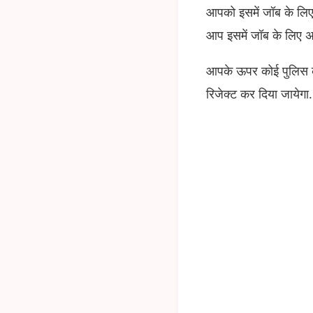
आपको इसमें जॉब के लिए
आप इसमें जॉब के लिए अप
आपके ऊपर कोई पुलिस क
रिजेक्ट कर दिया जायेगा