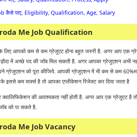
b कैसे पाए, Eligibility, Qualification, Age, Salary
roda Me Job Qualification
ब के लिए आपको कम से कम ग्रेजुएट होना बहुत जरुरी है. अगर आप एक ग्रे
ड़ौदा में अच्छे पद की जॉब मिल सकती है. अगर आपका ग्रेजुएशन अभी नह
े ग्रेजुएशन को पूरा कीजिये. आपकी ग्रेजुएशन में भी कम से कम 60%मार
े इससे कम मार्क्स है तो आपका एप्लीकेशन रिजेक्ट कर दिया जाता है
्वालिफिकेशन की आवश्यकता नहीं होती है. अगर आप एक ग्रेजुएट है 
 जॉब को पा सकते है.
roda Me Job Vacancy