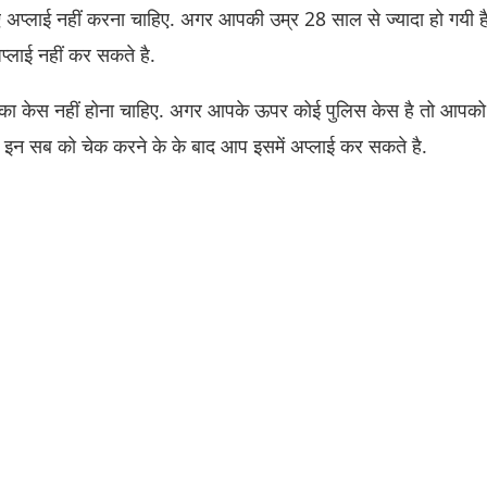
 अप्लाई नहीं करना चाहिए. अगर आपकी उम्र 28 साल से ज्यादा हो गयी है
्लाई नहीं कर सकते है.
ा केस नहीं होना चाहिए. अगर आपके ऊपर कोई पुलिस केस है तो आपको 
. इन सब को चेक करने के के बाद आप इसमें अप्लाई कर सकते है.