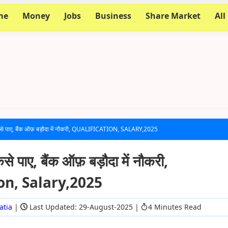
me
Money
Jobs
Business
Share Market
All
ैसे पाए, बैंक ऑफ़ बड़ौदा में नौकरी, QUALIFICATION, SALARY,2025
से पाए, बैंक ऑफ़ बड़ौदा में नौकरी,
on, Salary,2025
atia
|
Last Updated: 29-August-2025
|
4 Minutes Read