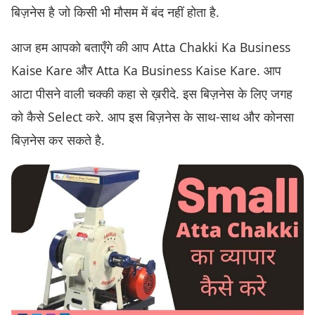
बिज़नेस है जो किसी भी मौसम में बंद नहीं होता है.
आज हम आपको बताएँगे की आप Atta Chakki Ka Business
Kaise Kare और Atta Ka Business Kaise Kare. आप
आटा पीसने वाली चक्की कहा से ख़रीदे. इस बिज़नेस के लिए जगह
को कैसे Select करे. आप इस बिज़नेस के साथ-साथ और कोनसा
बिज़नेस कर सकते है.