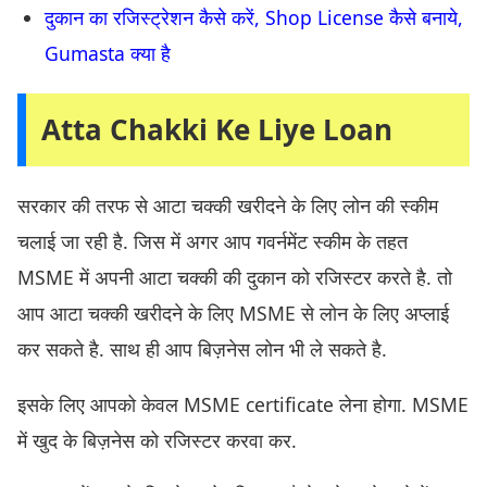
दुकान का रजिस्ट्रेशन कैसे करें, Shop License कैसे बनाये,
Gumasta क्या है
Atta Chakki Ke Liye Loan
सरकार की तरफ से आटा चक्की खरीदने के लिए लोन की स्कीम
चलाई जा रही है. जिस में अगर आप गवर्नमेंट स्कीम के तहत
MSME में अपनी आटा चक्की की दुकान को रजिस्टर करते है. तो
आप आटा चक्की खरीदने के लिए MSME से लोन के लिए अप्लाई
कर सकते है. साथ ही आप बिज़नेस लोन भी ले सकते है.
इसके लिए आपको केवल MSME certificate लेना होगा. MSME
में खुद के बिज़नेस को रजिस्टर करवा कर.