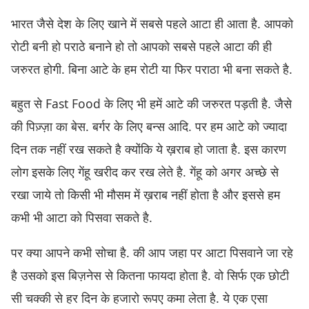
भारत जैसे देश के लिए खाने में सबसे पहले आटा ही आता है. आपको
रोटी बनी हो पराठे बनाने हो तो आपको सबसे पहले आटा की ही
जरुरत होगी. बिना आटे के हम रोटी या फिर पराठा भी बना सकते है.
बहुत से Fast Food के लिए भी हमें आटे की जरुरत पड़ती है. जैसे
की पिज़्ज़ा का बेस. बर्गर के लिए बन्स आदि. पर हम आटे को ज्यादा
दिन तक नहीं रख सकते है क्योंकि ये ख़राब हो जाता है. इस कारण
लोग इसके लिए गेंहू खरीद कर रख लेते है. गेंहू को अगर अच्छे से
रखा जाये तो किसी भी मौसम में ख़राब नहीं होता है और इससे हम
कभी भी आटा को पिसवा सकते है.
पर क्या आपने कभी सोचा है. की आप जहा पर आटा पिसवाने जा रहे
है उसको इस बिज़नेस से कितना फायदा होता है. वो सिर्फ एक छोटी
सी चक्की से हर दिन के हजारो रूपए कमा लेता है. ये एक एसा