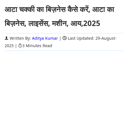
आटा चक्की का बिज़नेस कैसे करें, आटा का
बिज़नेस, लाइसेंस, मशीन, आय,2025
Written By:
Aditya Kumar
|
Last Updated: 29-August-
2025
|
3 Minutes Read