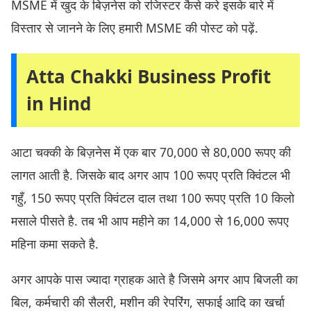
MSME में खुद के बिज़नेस को रजिस्टर कैसे करे इसके बारे में
विस्तार से जानने के लिए हमारी MSME की पोस्ट को पढ़ें.
Atta Chakki Business Profit
in Hind
आटा चक्की के बिज़नेस में एक बार 70,000 से 80,000 रूपए की
लागत आती है. जिसके बाद अगर आप 100 रूपए प्रति क्विंटल भी
गहुँ, 150 रूपए प्रति क्विंटल दाल तथा 100 रूपए प्रति 10 किलो
मसाले पीसते है. तब भी आप महीने का 14,000 से 16,000 रूपए
महिना कमा सकते है.
अगर आपके पास ज्यादा ग्राहक आते है जिसमे अगर आप बिजली का
बिल, कर्मचारी की सैलरी, मशीन की रेपरिंग, सफाई आदि का खर्चा