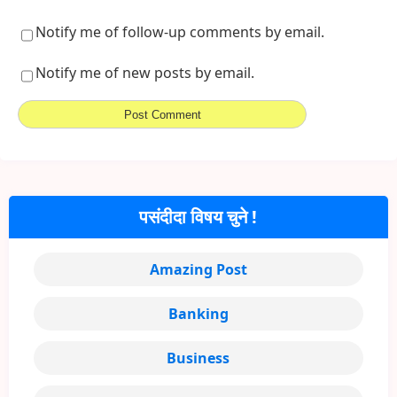
Notify me of follow-up comments by email.
Notify me of new posts by email.
पसंदीदा विषय चुने !
Amazing Post
Banking
Business