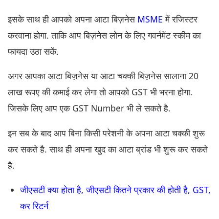
इसके साथ ही आपको अपना आटा बिज़नेस
MSME
में रजिस्टर
करवाना होगा. ताकि आप बिज़नेस लोन के लिए गवर्नमेंट स्कीम का
फायदा उठा सकें.
अगर आपका आटा बिज़नेस या आटा चक्की बिज़नेस सालाना 20
लाख रूपए की कमाई कर लेगा तो आपको GST भी भरना होगा.
जिसके लिए आप एक GST Number भी ले सकते है.
इन सब के बाद आप बिना किसी परेशनी के अपना आटा चक्की शुरू
कर सकते है. साथ ही अपना खुद का आटा ब्रांड भी शुरू कर सकते
है.
जीएसटी क्या होता है, जीएसटी कितने प्रकार की होती है, GST,
कर रिटर्न