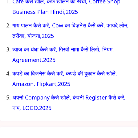
Cafe कैसे खोले, कैफ़े खोलने का खर्चा, Coffee Shop
Business Plan Hindi,2025
गाय पालन कैसे करें, Cow का बिज़नेस कैसे करें, फायदे लोन,
तरीका, योजना,2025
ब्याज का धंधा कैसे करें, गिरवी नामा कैसे लिखे, नियम,
Agreement,2025
कपड़े का बिजनेस कैसे करें, कपडे की दुकान कैसे खोले,
Amazon, Flipkart,2025
अपनी Company कैसे खोले, कंपनी Register कैसे करें,
नाम, LOGO,2025