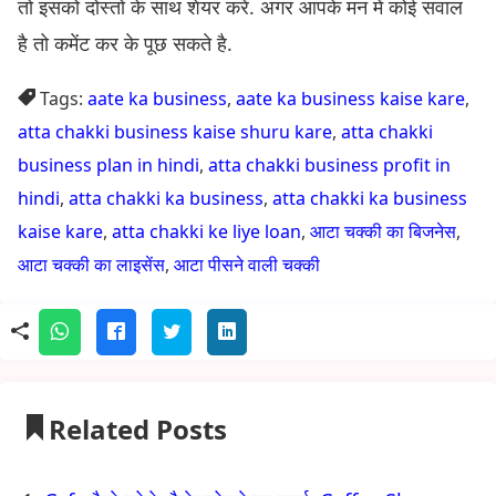
तो इसको दोस्तों के साथ शेयर करें. अगर आपके मन में कोई सवाल
है तो कमेंट कर के पूछ सकते है.
Tags:
aate ka business
,
aate ka business kaise kare
,
atta chakki business kaise shuru kare
,
atta chakki
business plan in hindi
,
atta chakki business profit in
hindi
,
atta chakki ka business
,
atta chakki ka business
kaise kare
,
atta chakki ke liye loan
,
आटा चक्की का बिजनेस
,
आटा चक्की का लाइसेंस
,
आटा पीसने वाली चक्की
Related Posts