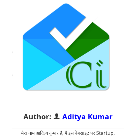
Author:
Aditya Kumar
मेरा नाम आदित्य कुमार है, मैं इस वेबसाइट पर Startup,