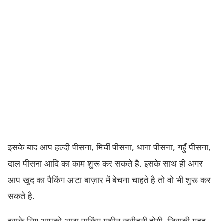
इसके बाद आप हल्दी पीसना, मिर्ची पीसना, धाना पीसना, गहुँ पीसना,
दाल पीसना आदि का काम शुरू कर सकते है. इसके साथ ही अगर
आप खुद का पैकिंग आटा बाज़ार में बेचना चाहते है तो वो भी शुरू कर
सकते है.
इसके लिए आपको आटा पाकिंग मशीन खरीदनी होगी. जिसकी मदद