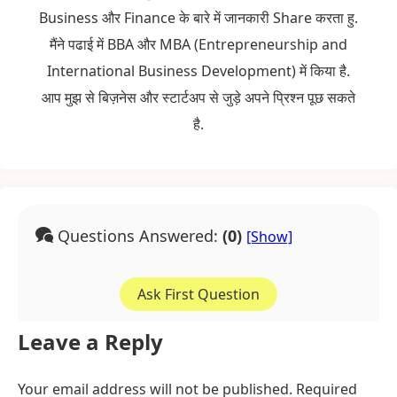
Business और Finance के बारे में जानकारी Share करता हु.
मैंने पढाई में BBA और MBA (Entrepreneurship and
International Business Development) में किया है.
आप मुझ से बिज़नेस और स्टार्टअप से जुड़े अपने प्रिश्न पूछ सकते
है.
Questions Answered:
(0)
Ask First Question
Leave a Reply
Your email address will not be published.
Required