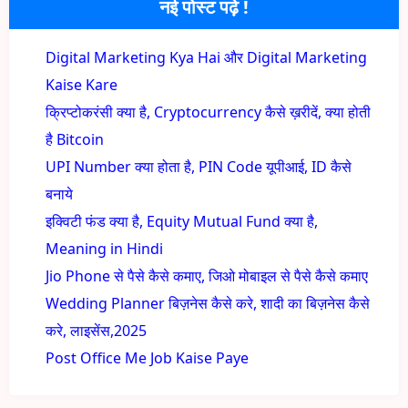
नई पोस्ट पढ़े !
Digital Marketing Kya Hai और Digital Marketing
Kaise Kare
क्रिप्टोकरंसी क्या है, Cryptocurrency कैसे ख़रीदें, क्या होती
है Bitcoin
UPI Number क्या होता है, PIN Code यूपीआई, ID कैसे
बनाये
इक्विटी फंड क्या है, Equity Mutual Fund क्या है,
Meaning in Hindi
Jio Phone से पैसे कैसे कमाए, जिओ मोबाइल से पैसे कैसे कमाए
Wedding Planner बिज़नेस कैसे करे, शादी का बिज़नेस कैसे
करे, लाइसेंस,2025
Post Office Me Job Kaise Paye