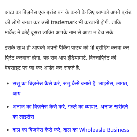
आटा का बिज़नेस एक ब्रांड बन के करने के लिए आपको अपने ब्रांड
की लोगो बनवा कर उसी trademark भी करवानी होगी. ताकि
मार्केट में कोई दूसरा व्यक्ति आपके नाम से आटा न बेच सकें.
इसके साथ ही आपको अपनी पैकिंग पाउच को भी ब्रांडिंग करवा कर
प्रिंट करवाना होगा. यह सब आप इंडियामार्ट, विस्ताप्रिंट की
वेबसाइट पर जा कर आर्डर कर सकते है.
सत्तू का बिज़नेस कैसे करे, सत्तू कैसे बनाते हैं, लाइसेंस, लागत,
आय
अनाज का बिज़नेस कैसे करे, गल्ले का व्यापार, अनाज खरीदने
का लाइसेंस
दाल का बिज़नेस कैसे करे, दाल का Wholeasle Business