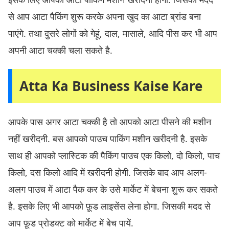
से आप आटा पैकिंग शुरू करके अपना खुद का आटा ब्रांड बना
पाएंगे. तथा दुसरे लोगों को गेहूं, दाल, मासाले, आदि पीस कर भी आप
अपनी आटा चक्की चला सकते है.
Atta Ka Business Kaise Kare
आपके पास अगर आटा चक्की है तो आपको आटा पीसने की मशीन
नहीं खरीदनी. बस आपको पाउच पाकिंग मशीन खरीदनी है. इसके
साथ ही आपको प्लास्टिक की पैकिंग पाउच एक किलो, दो किलो, पाच
किलो, दस किलो आदि में खरीदनी होगी. जिसके बाद आप अलग-
अलग पाउच में आटा पैक कर के उसे मार्केट में बेचना शुरू कर सकते
है. इसके लिए भी आपको फ़ूड लाइसेंस लेना होगा. जिसकी मदद से
आप फ़ूड प्रोडक्ट को मार्केट में बेच पायें.