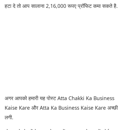
हटा दे तो आप सालाना 2,16,000 रूपए प्रॉफिट कमा सकते है.
अगर आपको हमारी यह पोस्ट Atta Chakki Ka Business
Kaise Kare और Atta Ka Business Kaise Kare अच्छी
लगी.