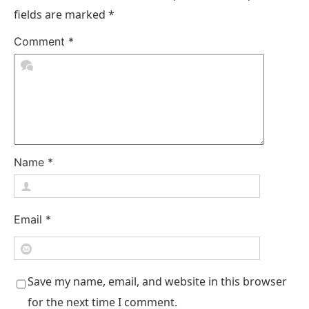
fields are marked
*
Comment
*
Name
*
Email
*
Save my name, email, and website in this browser
for the next time I comment.