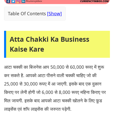
Table Of Contents
Atta Chakki Ka Business
Kaise Kare
आटा चक्की का बिजनेस आप 50,000 से 60,000 रूपए में शुरू
कर सकते है. आपको आटा पीसने वाली चक्की चाहिए जो की
25,000 से 30,000 रूपए में आ जाएगी. इसके बाद एक दुकान
किराए पर लेनी होगी जो 6,000 से 8,000 रूपए महिना किराए पर
मिल जायगी. इसके बाद आपको आटा चक्की खोलने के लिए फ़ूड
लाइसेंस एवं शॉप लाइसेंस की जरुरत पड़ेगी.