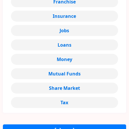
Franchise
Insurance
Jobs
Loans
Money
Mutual Funds
Share Market
Tax