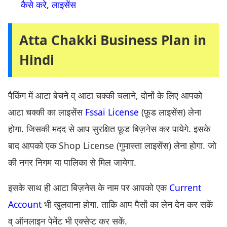
कैसे करे, लाइसेंस
Atta Chakki Business Plan in
Hindi
पैकिंग में आटा बेचने व् आटा चक्की चलाने, दोनों के लिए आपको
आटा चक्की का लाइसेंस
Fssai License
(फ़ूड लाइसेंस) लेना
होगा. जिसकी मदद से आप सुरक्षित फ़ूड बिज़नेस कर पायेगे. इसके
बाद आपको एक Shop License (गुमास्ता लाइसेंस) लेना होगा. जो
की नगर निगम या पालिका से मिल जायेगा.
इसके साथ ही आटा बिज़नेस के नाम पर आपको एक
Current
Account
भी खुलवाना होगा. ताकि आप पैसों का लेन देन कर सकें
व् ऑनलाइन पेमेंट भी एक्सेप्ट कर सकें.