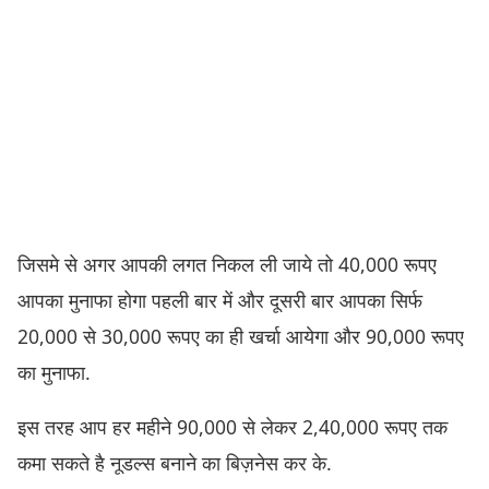
जिसमे से अगर आपकी लगत निकल ली जाये तो 40,000 रूपए
आपका मुनाफा होगा पहली बार में और दूसरी बार आपका सिर्फ
20,000 से 30,000 रूपए का ही खर्चा आयेगा और 90,000 रूपए
का मुनाफा.
इस तरह आप हर महीने 90,000 से लेकर 2,40,000 रूपए तक
कमा सकते है नूडल्स बनाने का बिज़नेस कर के.