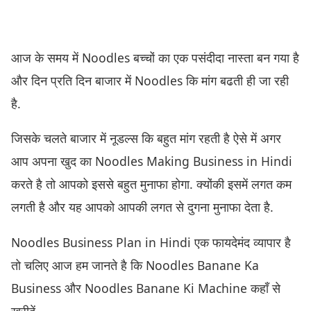
आज के समय में Noodles बच्चों का एक पसंदीदा नास्ता बन गया है
और दिन प्रति दिन बाजार में Noodles कि मांग बढती ही जा रही
है.
जिसके चलते बाजार में नूडल्स कि बहुत मांग रहती है ऐसे में अगर
आप अपना खुद का Noodles Making Business in Hindi
करते है तो आपको इससे बहुत मुनाफा होगा. क्योंकी इसमें लगत कम
लगती है और यह आपको आपकी लगत से दुगना मुनाफा देता है.
Noodles Business Plan in Hindi एक फायदेमंद व्यापार है
तो चलिए आज हम जानते है कि Noodles Banane Ka
Business और Noodles Banane Ki Machine कहाँ से
खरीदें.