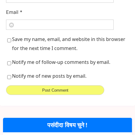
Email
*
Save my name, email, and website in this browser
for the next time I comment.
Notify me of follow-up comments by email.
Notify me of new posts by email.
पसंदीदा विषय चुने !