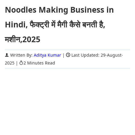
Noodles Making Business in
Hindi, फैक्ट्री में मैगी कैसे बनती है,
मशीन,2025
Written By:
Aditya Kumar
|
Last Updated: 29-August-
2025
|
2 Minutes Read