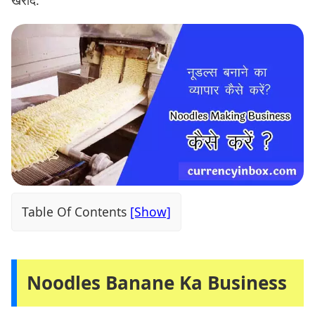
Table Of Contents
Noodles Banane Ka Business