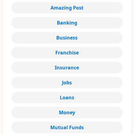
Amazing Post
Banking
Business
Franchise
Insurance
Jobs
Loans
Money
Mutual Funds