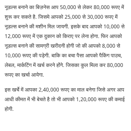
नूडल्स बनाने का बिज़नेस आप 50,000 से लेकर 80,000 रूपए में
शुरू कर सकते है. जिसमे आपको 25,000 से 30,000 रूपए में
नूडल्स बनाने की मशीन मिल जायगी. इसके बाद आपको 10,000 से
12,000 रूपए में एक दुकान को किराए पर लेना होगा. फिर आपको
नूडल्स बनाने की सामग्री खरीदनी होगी जो की आपको 8,000 से
10,000 रूपए की पड़ेगी. बाकि का बचा पैसा आपको पैकिंग पाउच,
लेबल, मार्कटिंग में खर्च करने होंगे. जिसका कुल मिला कर 80,000
रूपए का खर्चा आयेगा.
इस खर्चे में आपका 2,40,000 रूपए का माल बनेगा जिसे अगर आप
आधी कीमत में भी बेचते है तो भी आपको 1,20,000 रूपए की कमाई
होगी.