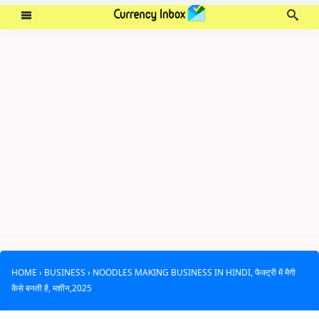
HOME
›
BUSINESS
›
NOODLES MAKING BUSINESS IN HINDI, फैक्ट्री में मैगी
कैसे बनती है, मशीन,2025