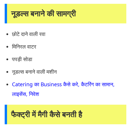
नूडल्स बनाने की सामग्री
छोटे दाने वाली रवा
मिनिरल वाटर
पपड़ी सोडा
नूडल्स बनाने वाली मशीन
Catering का Business कैसे करे, कैटरिंग का सामान,
लाइसेंस, निवेश
फैक्ट्री में मैगी कैसे बनती है