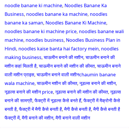
noodle banane ki machine
,
Noodles Banane Ka
Business
,
noodles banane ka machine
,
noodles
banane ka saman
,
Noodles Banane Ki Machine
,
noodles banane ki machine price
,
noodles banane wali
machine
,
noodles business
,
Noodles Business Plan in
Hindi
,
noodles kaise banta hai factory mein
,
noodles
making business
,
चाऊमीन बनाने की मशीन
,
चाऊमीन बनाने की
मशीन कहां मिलती है
,
चाऊमीन बनाने की मशीन की कीमत
,
चाऊमीन बनाने
वाली मशीन प्राइस
,
चाऊमीन बनाने वाली मशीनchaumin banane
wala machine
,
चाऊमीन मशीन की कीमत
,
नूडल्स बनाने की मशीन
,
नूडल्स बनाने की मशीन price
,
नूडल्स बनाने की मशीन की कीमत
,
नूडल्स
बनाने की सामग्री
,
फैक्ट्री में नूडल्स कैसे बनते हैं
,
फैक्ट्री में मैक्रोनी कैसे
बनती है
,
फैक्ट्री में मैगी कैसे बनती है
,
मैगी कैसे बनती है
,
मैगी कैसे बनती है
फैक्ट्री में
,
मैगी बनाने की मशीन
,
मैगी बनाने वाली मशीन