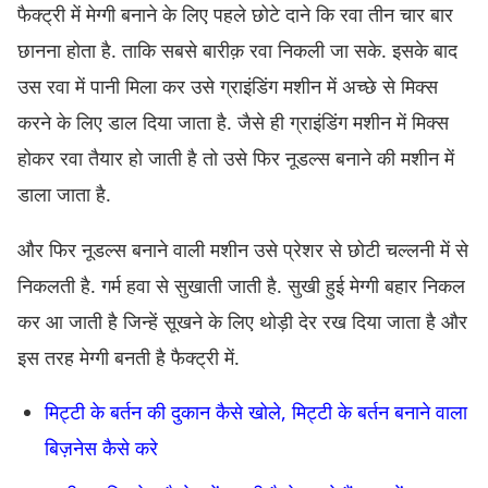
फैक्ट्री में मेग्गी बनाने के लिए पहले छोटे दाने कि रवा तीन चार बार
छानना होता है. ताकि सबसे बारीक़ रवा निकली जा सके. इसके बाद
उस रवा में पानी मिला कर उसे ग्राइंडिंग मशीन में अच्छे से मिक्स
करने के लिए डाल दिया जाता है. जैसे ही ग्राइंडिंग मशीन में मिक्स
होकर रवा तैयार हो जाती है तो उसे फिर नूडल्स बनाने की मशीन में
डाला जाता है.
और फिर नूडल्स बनाने वाली मशीन उसे प्रेशर से छोटी चल्लनी में से
निकलती है. गर्म हवा से सुखाती जाती है. सुखी हुई मेग्गी बहार निकल
कर आ जाती है जिन्हें सूखने के लिए थोड़ी देर रख दिया जाता है और
इस तरह मेग्गी बनती है फैक्ट्री में.
मिट्टी के बर्तन की दुकान कैसे खोले, मिट्टी के बर्तन बनाने वाला
बिज़नेस कैसे करे