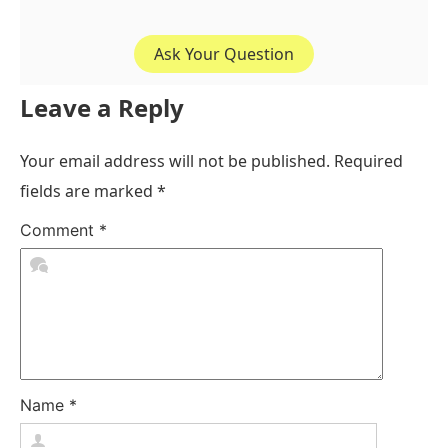
Ask Your Question
Leave a Reply
Your email address will not be published.
Required
fields are marked
*
Comment
*
Name
*