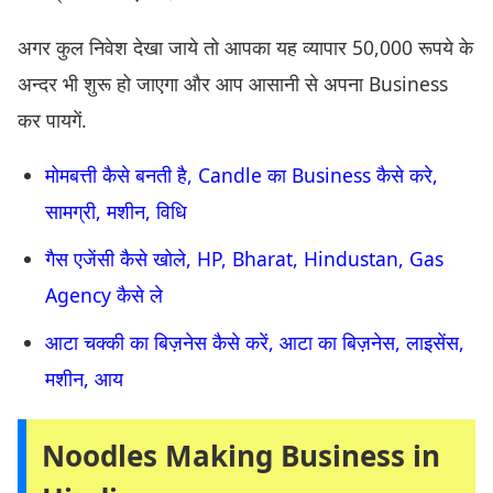
अगर कुल निवेश देखा जाये तो आपका यह व्यापार 50,000 रूपये के
अन्दर भी शुरू हो जाएगा और आप आसानी से अपना Business
कर पायगें.
मोमबत्ती कैसे बनती है, Candle का Business कैसे करे,
सामग्री, मशीन, विधि
गैस एजेंसी कैसे खोले, HP, Bharat, Hindustan, Gas
Agency कैसे ले
आटा चक्की का बिज़नेस कैसे करें, आटा का बिज़नेस, लाइसेंस,
मशीन, आय
Noodles Making Business in