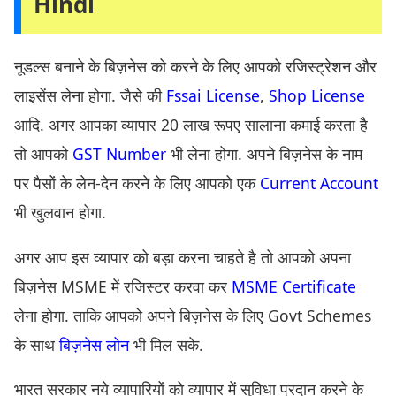
Hindi
नूडल्स बनाने के बिज़नेस को करने के लिए आपको रजिस्ट्रेशन और
लाइसेंस लेना होगा. जैसे की
Fssai License
,
Shop License
आदि. अगर आपका व्यापार 20 लाख रूपए सालाना कमाई करता है
तो आपको
GST Number
भी लेना होगा. अपने बिज़नेस के नाम
पर पैसों के लेन-देन करने के लिए आपको एक
Current Account
भी खुलवान होगा.
अगर आप इस व्यापार को बड़ा करना चाहते है तो आपको अपना
बिज़नेस MSME में रजिस्टर करवा कर
MSME Certificate
लेना होगा. ताकि आपको अपने बिज़नेस के लिए Govt Schemes
के साथ
बिज़नेस लोन
भी मिल सके.
भारत सरकार नये व्यापारियों को व्यापार में सुविधा प्रदान करने के