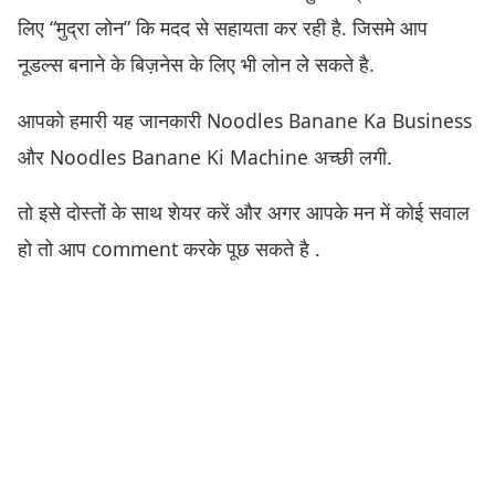
लिए “मुद्रा लोन” कि मदद से सहायता कर रही है. जिसमे आप
नूडल्स बनाने के बिज़नेस के लिए भी लोन ले सकते है.
आपको हमारी यह जानकारी Noodles Banane Ka Business
और Noodles Banane Ki Machine अच्छी लगी.
तो इसे दोस्तों के साथ शेयर करें और अगर आपके मन में कोई सवाल
हो तो आप comment करके पूछ सकते है .