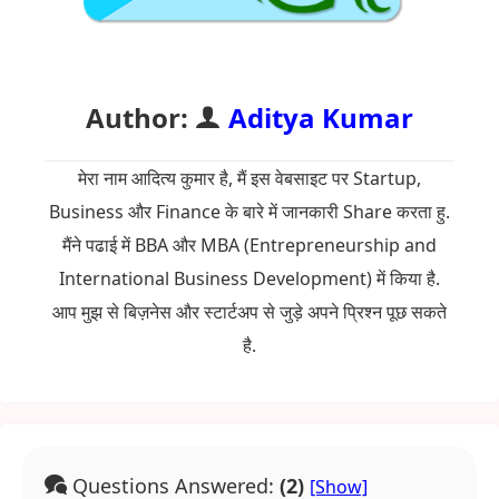
Author:
Aditya Kumar
मेरा नाम आदित्य कुमार है, मैं इस वेबसाइट पर Startup,
Business और Finance के बारे में जानकारी Share करता हु.
मैंने पढाई में BBA और MBA (Entrepreneurship and
International Business Development) में किया है.
आप मुझ से बिज़नेस और स्टार्टअप से जुड़े अपने प्रिश्न पूछ सकते
है.
Questions Answered:
(2)