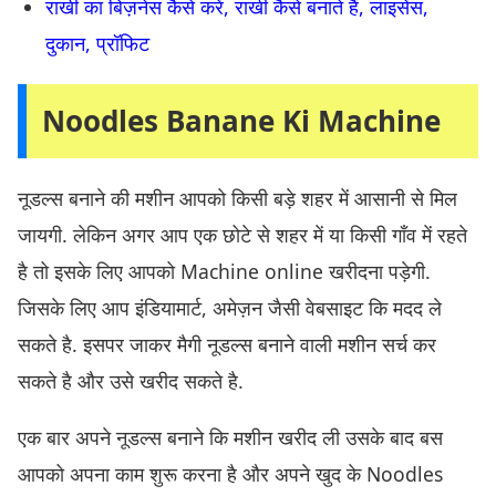
राखी का बिज़नेस कैसे करें, राखी कैसे बनाते हैं, लाइसेंस,
दुकान, प्रॉफिट
Noodles Banane Ki Machine
नूडल्स बनाने की मशीन आपको किसी बड़े शहर में आसानी से मिल
जायगी. लेकिन अगर आप एक छोटे से शहर में या किसी गाँव में रहते
है तो इसके लिए आपको Machine online खरीदना पड़ेगी.
जिसके लिए आप इंडियामार्ट, अमेज़न जैसी वेबसाइट कि मदद ले
सकते है. इसपर जाकर मैगी नूडल्स बनाने वाली मशीन सर्च कर
सकते है और उसे खरीद सकते है.
एक बार अपने नूडल्स बनाने कि मशीन खरीद ली उसके बाद बस
आपको अपना काम शुरू करना है और अपने खुद के Noodles