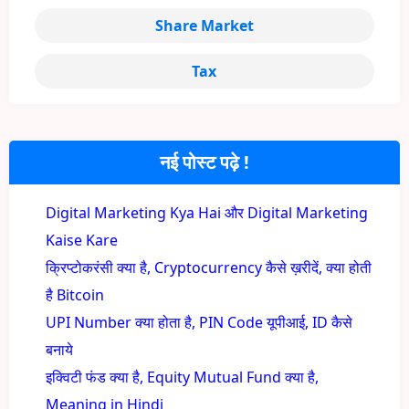
Share Market
Tax
नई पोस्ट पढ़े !
Digital Marketing Kya Hai और Digital Marketing
Kaise Kare
क्रिप्टोकरंसी क्या है, Cryptocurrency कैसे ख़रीदें, क्या होती
है Bitcoin
UPI Number क्या होता है, PIN Code यूपीआई, ID कैसे
बनाये
इक्विटी फंड क्या है, Equity Mutual Fund क्या है,
Meaning in Hindi