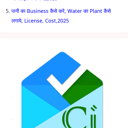
पानी का Business कैसे करे, Water का Plant कैसे
लगाये, License, Cost,2025