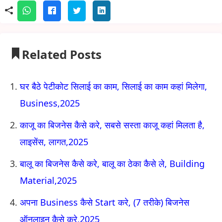
Related Posts
घर बैठे पेटीकोट सिलाई का काम, सिलाई का काम कहां मिलेगा,
Business,2025
काजू का बिजनेस कैसे करे, सबसे सस्ता काजू कहां मिलता है,
लाइसेंस, लागत,2025
बालू का बिजनेस कैसे करे, बालू का ठेका कैसे ले, Building
Material,2025
अपना Business कैसे Start करे, (7 तरीके) बिजनेस
ऑनलाइन कैसे करे,2025