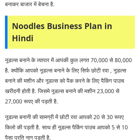
बनाकर बाजार में बेचना है.
Noodles Business Plan in
Hindi
नूडल्स बनाने के व्यापार में आपकी कुल लगत 70,000 से 80,000
है. क्योंकि आपको नूडल्स बनाने के लिए सिर्फ छोटी रवा , नूडल्स
बनाने की मशीन और नूडल्स को पैक करने के लिए पैकिंग पाउच
खरीदनी होती है. जिसमे नूडल्स बनाने की मशीन 23,000 से
27,000 रूपए की पड़ती है.
नूडल्स बनानी की सामग्री में छोटी रवा आपको 20 से 30 रूपए
किलो की पड़ती है. साथ ही नूडल्स पैकिंग पाउच आपको 5 से 10
पैसा प्रति नाग पड़ती है.