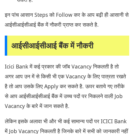
इन पांच आसान Steps को Follow कर के आप बढ़ी ही आसानी से
आईसीआईसीआई बैंक में नौकरी प्राप्त कर सकते है.
आईसीआईसीआई बैंक में नौकरी
Icici Bank में कई प्रकार की जॉब Vacancy निकलती है तो
अगर आप उन में से किसी भी एक Vacancy के लिए पात्रता रखते
है तो आप उसके लिए Apply कर सकते है. ऊपर बताये गए तरीके
से आप आईसीआईसीआई बैंक में उच्च पदों पर निकलने वाली Job
Vacancy के बारे में जान सकते है.
लेकिन इसके अलावा भी और भी कई सामान्य पदों पर ICICI Bank
में Job Vacancy निकलती है जिनके बारे में सभी को जानकारी नहीं