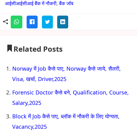
आईसीआईसीआई बैंक में नौकरी
,
बैंक जॉब
Related Posts
Norway में Job कैसे पाए, Norway कैसे जाये, सैलरी,
Visa, खर्चा, Driver,2025
Forensic Doctor कैसे बने, Qualification, Course,
Salary,2025
Block में Job कैसे पाए, ब्लॉक में नौकरी के लिए योग्यता,
Vacancy,2025