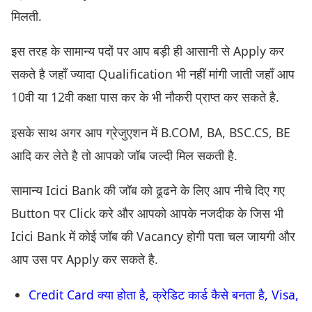
मिलती.
इस तरह के सामान्य पदों पर आप बड़ी ही आसानी से Apply कर
सकते है जहाँ ज्यादा Qualification भी नहीं मांगी जाती जहाँ आप
10वी या 12वी कक्षा पास कर के भी नौकरी प्राप्त कर सकते है.
इसके साथ अगर आप ग्रेजुएशन में B.COM, BA, BSC.CS, BE
आदि कर लेते है तो आपको जॉब जल्दी मिल सकती है.
सामान्य Icici Bank की जॉब को ढूढने के लिए आप नीचे दिए गए
Button पर Click करे और आपको आपके नजदीक के जिस भी
Icici Bank में कोई जॉब की Vacancy होगी पता चल जायगी और
आप उस पर Apply कर सकते है.
Credit Card क्या होता है, क्रेडिट कार्ड कैसे बनता है, Visa,