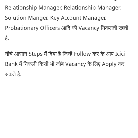
Relationship Manager, Relationship Manager,
Solution Manger, Key Account Manager,
Probationary Officers आदि की Vacancy निकलती रहती
है.
नीचे आसान Steps में दिया है जिन्हें Follow कर के आप Icici
Bank में निकली किसी भी जॉब Vacancy के लिए Apply कर
सकते है.