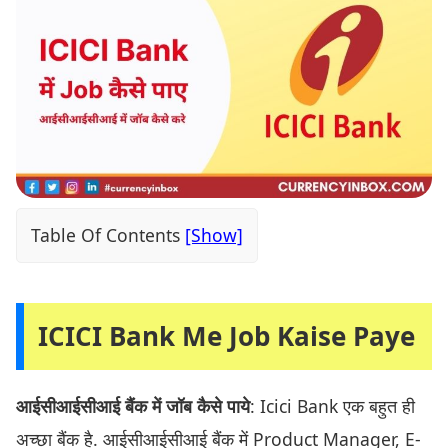
Table Of Contents
ICICI Bank Me Job Kaise Paye
आईसीआईसीआई बैंक में जॉब कैसे पाये
: Icici Bank एक बहुत ही
अच्छा बैंक है. आईसीआईसीआई बैंक में Product Manager, E-