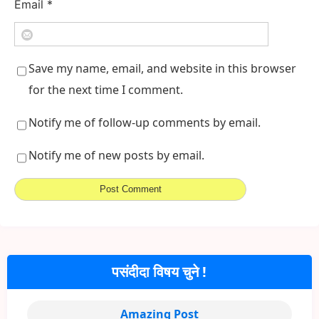
Email
*
Save my name, email, and website in this browser
for the next time I comment.
Notify me of follow-up comments by email.
Notify me of new posts by email.
पसंदीदा विषय चुने !
Amazing Post