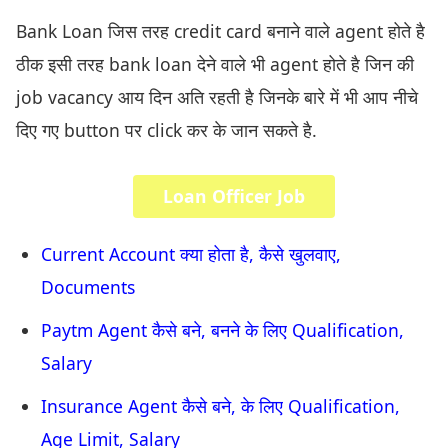
Bank Loan जिस तरह credit card बनाने वाले agent होते है
ठीक इसी तरह bank loan देने वाले भी agent होते है जिन की
job vacancy आय दिन अति रहती है जिनके बारे में भी आप नीचे
दिए गए button पर click कर के जान सकते है.
Loan Officer Job
Current Account क्या होता है, कैसे खुलवाए,
Documents
Paytm Agent कैसे बने, बनने के लिए Qualification,
Salary
Insurance Agent कैसे बने, के लिए Qualification,
Age Limit, Salary