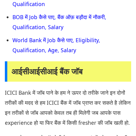
Qualification
BOB में Job कैसे पाए, बैंक ऑफ़ बड़ौदा में नौकरी,
Qualification, Salary
World Bank में Job कैसे पाए, Eligibility,
Qualification, Age, Salary
आईसीआईसीआई बैंक जॉब
ICICI Bank में जॉब पाने के हम ने ऊपर दो तरीके जाने इन दोनों
तरीकों की मदद से हम ICICI बैंक में जॉब प्राप्त कर सकते है लेकिन
इन तरीकों से जॉब आपको केवल तब ही मिलेगी जब आपके पास
experience हो या फिर बैंक में किसी fresher की जॉब खली हो.