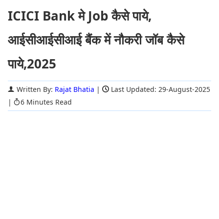
ICICI Bank मे Job कैसे पाये,
आईसीआईसीआई बैंक में नौकरी जॉब कैसे
पाये,2025
Written By:
Rajat Bhatia
|
Last Updated: 29-August-2025
|
6 Minutes Read