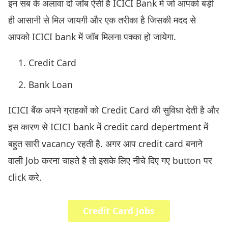
इन सब के अलावा दो जॉब ऐसी है ICICI Bank में जो आपको बड़ी
ही आसानी से मिल जायगी और एक तरीका है जिसकी मदद से
आपको ICICI bank में जॉब मिलना पक्का हो जायेगा.
Credit Card
Bank Loan
ICICI बैंक अपने ग्राहकों को Credit Card की सुविधा देती है और
इस कारण से ICICI bank में credit card depertment में
बहुत सारी vacancy रहती है. अगर आप credit card बनाने
वाली Job करना चाहते है तो इसके लिए नीचे दिए गए button पर
click करे.
Credit Card Jobs