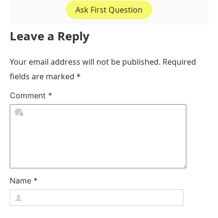
Ask First Question
Leave a Reply
Your email address will not be published.
Required
fields are marked
*
Comment
*
Name
*