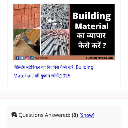
बिल्डिंग मटेरियल का बिज़नेस कैसे करे, Building
Materials की दुकान खोले,2025
Questions Answered:
(0)