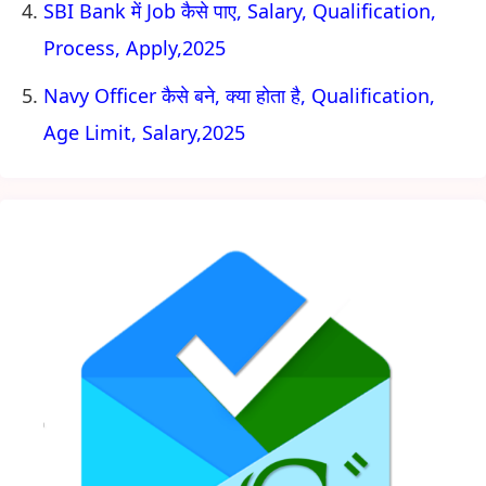
SBI Bank में Job कैसे पाए, Salary, Qualification,
Process, Apply,2025
Navy Officer कैसे बने, क्या होता है, Qualification,
Age Limit, Salary,2025