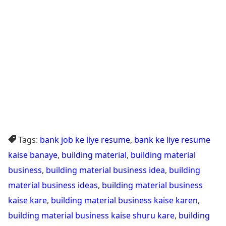
Tags:
bank job ke liye resume
,
bank ke liye resume
kaise banaye
,
building material
,
building material
business
,
building material business idea
,
building
material business ideas
,
building material business
kaise kare
,
building material business kaise karen
,
building material business kaise shuru kare
,
building