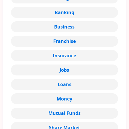
Banking
Business
Franchise
Insurance
Jobs
Loans
Money
Mutual Funds
Share Market