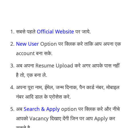
सबसे पहले
Official Website
पर जाये.
New User
Option पर क्लिक करे ताकि आप अपना एक
account बना सके.
अब अपना Resume Upload करे अगर आपके पास नहीं
है तो, एक बना ले.
अपना पूरा नाम, ईमेल, जन्म दिनाक, पैन कार्ड नंबर, मोबाइल
नंबर आदि डाल के प्रोसेस करे.
अब
Search & Apply
option पर क्लिक करे और नीचे
आपको Vacancy दिखाए देंगी जिन पर आप Apply कर
सकते है.