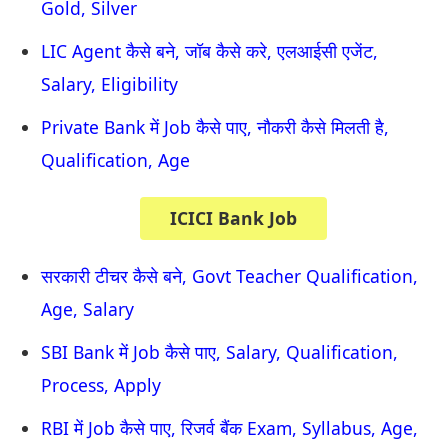
Gold, Silver
LIC Agent कैसे बने, जॉब कैसे करे, एलआईसी एजेंट,
Salary, Eligibility
Private Bank में Job कैसे पाए, नौकरी कैसे मिलती है,
Qualification, Age
ICICI Bank Job
सरकारी टीचर कैसे बने, Govt Teacher Qualification,
Age, Salary
SBI Bank में Job कैसे पाए, Salary, Qualification,
Process, Apply
RBI में Job कैसे पाए, रिजर्व बैंक Exam, Syllabus, Age,