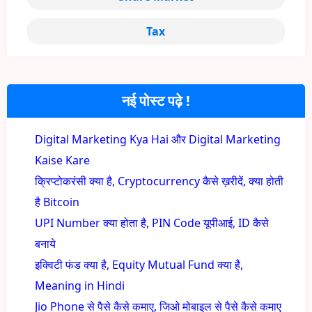
Tax
नई पोस्ट पढ़े !
Digital Marketing Kya Hai और Digital Marketing
Kaise Kare
क्रिप्टोकरंसी क्या है, Cryptocurrency कैसे ख़रीदें, क्या होती
है Bitcoin
UPI Number क्या होता है, PIN Code यूपीआई, ID कैसे
बनाये
इक्विटी फंड क्या है, Equity Mutual Fund क्या है,
Meaning in Hindi
Jio Phone से पैसे कैसे कमाए, जिओ मोबाइल से पैसे कैसे कमाए