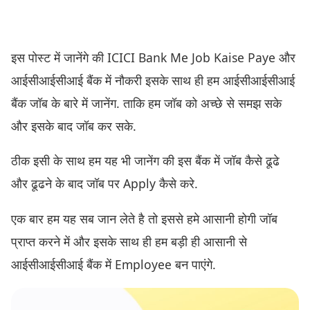
इस पोस्ट में जानेंगे की ICICI Bank Me Job Kaise Paye और
आईसीआईसीआई बैंक में नौकरी इसके साथ ही हम आईसीआईसीआई
बैंक जॉब के बारे में जानेंग. ताकि हम जॉब को अच्छे से समझ सके
और इसके बाद जॉब कर सके.
ठीक इसी के साथ हम यह भी जानेंग की इस बैंक में जॉब कैसे ढूढे
और ढूढने के बाद जॉब पर Apply कैसे करे.
एक बार हम यह सब जान लेते है तो इससे हमे आसानी होगी जॉब
प्राप्त करने में और इसके साथ ही हम बड़ी ही आसानी से
आईसीआईसीआई बैंक में Employee बन पाएंगे.