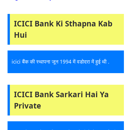
ICICI Bank Ki Sthapna Kab
Hui
icici बैंक की स्थापना जून 1994 में वडोदरा में हुई थी .
ICICI Bank Sarkari Hai Ya
Private