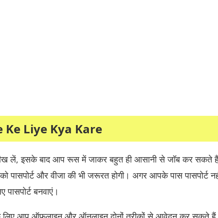
e Ke Liye Kya Kare
ीख लें, इसके बाद आप रूस में जाकर बहुत ही आसानी से जॉब कर सकते ह
पको पासपोर्ट और वीजा की भी जरूरत होगी। अगर आपके पास पासपोर्ट नहीं
 पासपोर्ट बनवाएं।
 के लिए आप ऑफलाइन और ऑनलाइन दोनों तरीकों से आवेदन कर सकते है