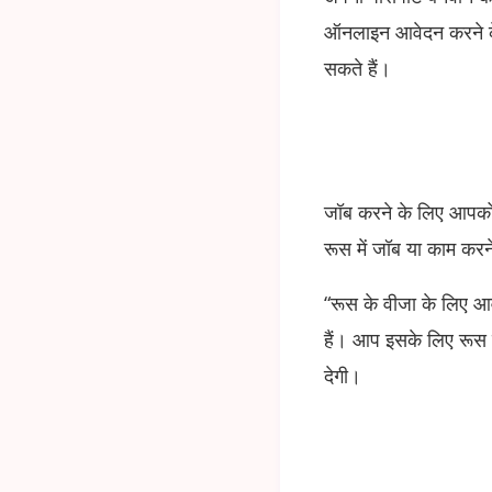
ऑनलाइन आवेदन करने के
सकते हैं।
जॉब करने के लिए आपको 
रूस में जॉब या काम कर
“रूस के वीजा के लिए 
हैं। आप इसके लिए रूस 
देगी।