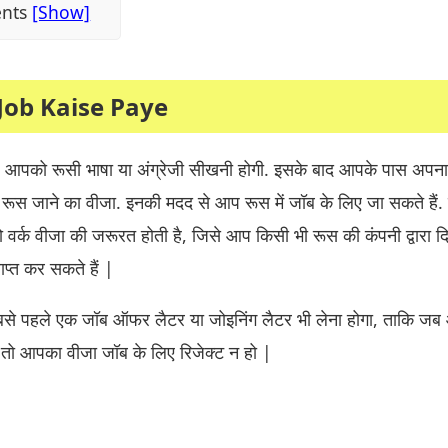
ents
Job Kaise Paye
िए आपको रूसी भाषा या अंग्रेजी सीखनी होगी. इसके बाद आपके पास अपन
 रूस जाने का वीजा. इनकी मदद से आप रूस में जॉब के लिए जा सकते हैं. र
वर्क वीजा की जरूरत होती है, जिसे आप किसी भी रूस की कंपनी द्वारा द
ाप्त कर सकते हैं |
े पहले एक जॉब ऑफर लैटर या जोइनिंग लैटर भी लेना होगा, ताकि ज
ं तो आपका वीजा जॉब के लिए रिजेक्ट न हो |