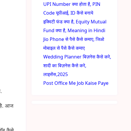
UPI Number क्या होता है, PIN
Code यूपीआई, ID कैसे बनाये
इक्विटी फंड क्या है, Equity Mutual
Fund क्या है, Meaning in Hindi
Jio Phone से पैसे कैसे कमाए, जिओ
मोबाइल से पैसे कैसे कमाए
Wedding Planner बिज़नेस कैसे करे,
शादी का बिज़नेस कैसे करे,
लाइसेंस,2025
Post Office Me Job Kaise Paye
ै.
 है. आज
जॉब कैसे