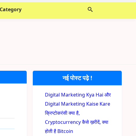
 Category
नई पोस्ट पढ़े !
Digital Marketing Kya Hai और
Digital Marketing Kaise Kare
क्रिप्टोकरंसी क्या है,
Cryptocurrency कैसे ख़रीदें, क्या
होती है Bitcoin