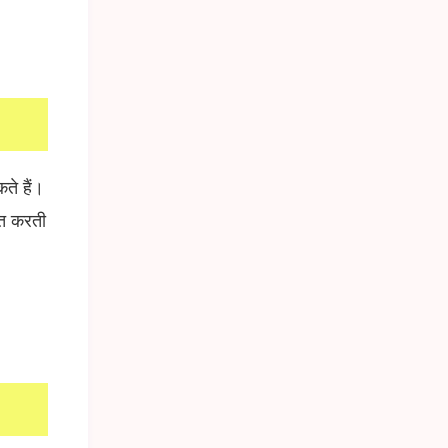
ते हैं।
ित करती