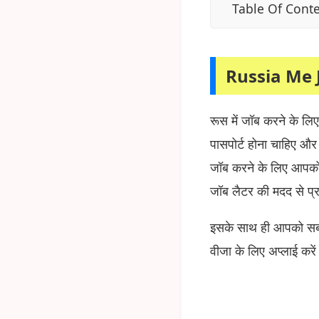
Table Of Cont
Russia Me 
रूस में जॉब करने के ल
पासपोर्ट होना चाहिए और
जॉब करने के लिए आपको 
जॉब लैटर की मदद से प्र
इसके साथ ही आपको सबस
वीजा के लिए अप्लाई करे