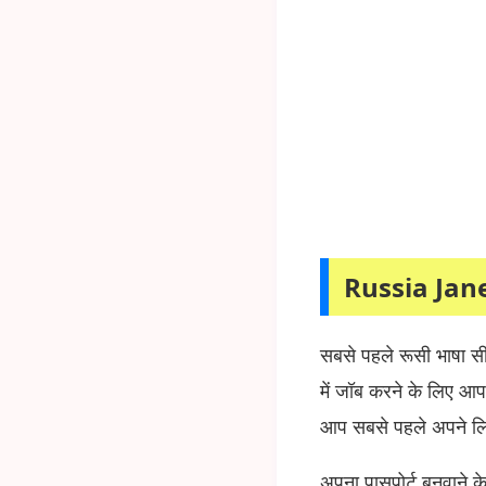
Russia Jan
सबसे पहले रूसी भाषा स
में जॉब करने के लिए आ
आप सबसे पहले अपने लिए
अपना पासपोर्ट बनवाने