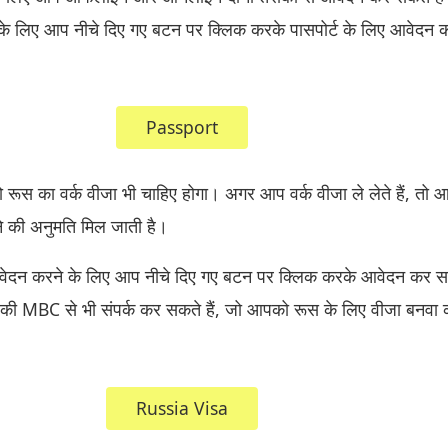
 लिए आप नीचे दिए गए बटन पर क्लिक करके पासपोर्ट के लिए आवेदन 
Passport
रूस का वर्क वीजा भी चाहिए होगा। अगर आप वर्क वीजा ले लेते हैं, तो
ने की अनुमति मिल जाती है।
आवेदन करने के लिए आप नीचे दिए गए बटन पर क्लिक करके आवेदन कर 
की MBC से भी संपर्क कर सकते हैं, जो आपको रूस के लिए वीजा बनवा
Russia Visa