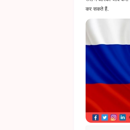
कर सकते हैं.