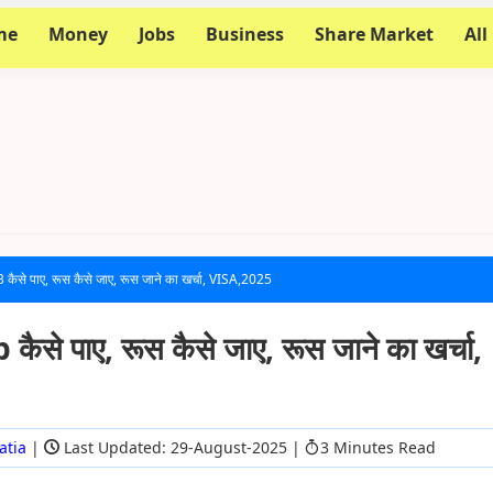
me
Money
Jobs
Business
Share Market
All
 कैसे पाए, रूस कैसे जाए, रूस जाने का खर्चा, VISA,2025
 कैसे पाए, रूस कैसे जाए, रूस जाने का खर्चा,
atia
|
Last Updated: 29-August-2025
|
3 Minutes Read