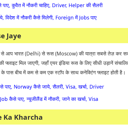
े पाए, कुवैत में नौकरी चाहिए, Driver, Helper की सैलरी
ाये, विदेश में नौकरी कैसे मिलेगी, Foreign में Jobs पाए
se Jaye
 से आप भारत (Delhi) से रूस (Moscow) की यात्रा सबसे तेज़ कर सक
की फ्लाइट मिल जाएगी, जहाँ एयर इंडिया रूस के लिए सीधी उड़ानें संचाल
 के पास बीच में कम से कम एक स्टॉप के साथ कनेक्टिंग फ्लाइट होती है।
से पाए, Norway कैसे जाये, सैलरी, Visa, खर्चा, Driver
 कैसे पाए, न्यूजीलैंड में नौकरी, जाने का खर्चा, Visa
e Ka Kharcha