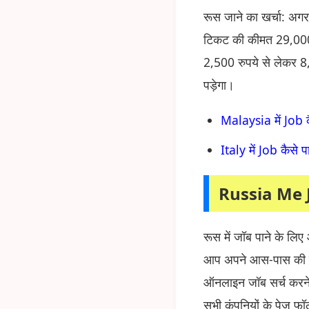
रूस जाने का खर्चा: अगर
टिकट की कीमत 29,000 
2,500 रुपये से लेकर 8
पड़ेगा।
Malaysia में Job कै
Italy में Job कैसे 
Russia Me 
रूस में जॉब पाने के लि
आप अपने आस-पास की कि
ऑनलाइन जॉब सर्च करने 
सभी कंपनियों के पेज फॉ