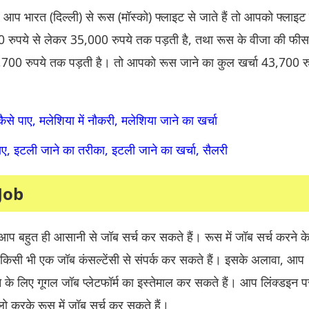
 आप भारत (दिल्ली) से रूस (मॉस्को) फ्लाइट से जाते हैं तो आपको फ्लाइट
रुपये से लेकर 35,000 रुपये तक पड़ती है, तथा रूस के वीजा की फी
,700 रुपये तक पड़ती है। तो आपको रूस जाने का कुल खर्चा 43,700 रु
से पाए, मलेशिया में नौकरी, मलेशिया जाने का खर्चा
पाए, इटली जाने का तरीका, इटली जाने का खर्चा, सैलरी
Job
ए आप बहुत ही आसानी से जॉब सर्च कर सकते हैं। रूस में जॉब सर्च करने क
सी भी एक जॉब कंसल्टेंसी से संपर्क कर सकते हैं। इसके अलावा, आप
के लिए गूगल जॉब प्लेटफॉर्म का इस्तेमाल कर सकते हैं। आप लिंक्डइन 
लो करके रूस में जॉब सर्च कर सकते हैं।