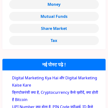
Money
Mutual Funds
Share Market
Tax
नई पोस्ट पढ़े !
Digital Marketing Kya Hai और Digital Marketing
Kaise Kare
क्रिप्टोकरंसी क्या है, Cryptocurrency कैसे ख़रीदें, क्या होती
है Bitcoin
UPI Number क्या होता है, PIN Code यूपीआई, ID कैसे