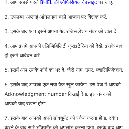
1. आप सबसे पहले
BHEL की ऑफिसियल वेबसाइट
पर जाएं.
2. उपलब्ध ‘अप्लाई ऑनलाइन’ वाले आप्शन पर क्लिक करें.
3. इसके बाद आप इसमें अपना गेट रजिस्ट्रेशन नंबर को डाल दे.
4. आप इसमें आपकी एलिजिबिलिटी क्राइटेरिया को देखे, इसके बाद
ही इसमें आवेदन करें.
5. इसमें आप उनके फॉर्म को भर दे. जैसे नाम, उम्र, क्वालिफिकेशन.
6. इसके बाद आपको एक नया पेज खुल जायेगा. इस पेज में आपको
Acknowledgment number दिखाई देगा. इस नंबर को
आपको याद रखना होगा.
7. इसके बाद आपको अपने डॉक्यूमेंट को स्कैन करना होगा. स्कैन
करने के बाद सारे डॉक्यूमेंट को अपलोड करना होगा. इसके बाद आप