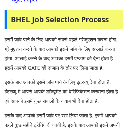
BHEL Job Selection Process
इसमें जॉब पाने के लिए आपको सबसे पहले ग्रेजुएशन करना होगा,
ग्रेजुएशन करने के बाद आपको इसमें जॉब के लिए अप्लाई करना
होगा. अप्लाई करने के बाद आपको इसमें एग्जाम को देना होता है.
इसमें आपको GATE की एग्जाम के तौर पर लिया जाता है.
इसके बाद आपको इसमें जॉब पाने के लिए इंटरव्यू देना होता है.
इंटरव्यू में आपसे आपके डॉक्यूमेंट का वेरिफिकेशन करवाना होता है
एवं आपको इसमें कुछ सवालो के जवाब भी देना होता है.
इसके बाद आपको इसमें जॉब पर रख लिया जाता है. इसमें आपको
पहले कुछ महीने ट्रेनिंग दी जाती है, इसके बाद आपको इसमें अपनी