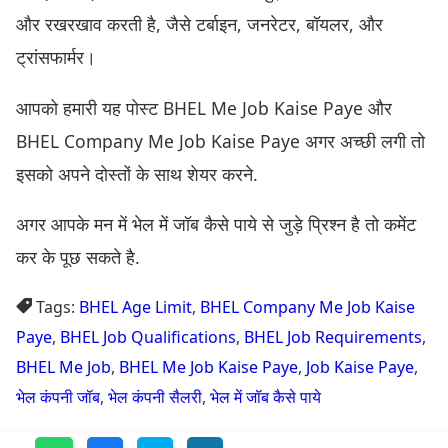
और रखरखाव करती है, जैसे टर्बाइन, जनरेटर, बॉयलर, और
ट्रांसफार्मर।
आपको हमारी यह पोस्ट BHEL Me Job Kaise Paye और
BHEL Company Me Job Kaise Paye अगर अच्छी लगी तो
इसको अपने दोस्तों के साथ शेयर करने.
अगर आपके मन में भेल में जॉब कैसे पाये से जुड़े प्रिश्न है तो कमेंट
कर के पूछ सकते है.
Tags:
BHEL Age Limit
,
BHEL Company Me Job Kaise
Paye
,
BHEL Job Qualifications
,
BHEL Job Requirements
,
BHEL Me Job
,
BHEL Me Job Kaise Paye
,
Job Kaise Paye
,
भेल कंपनी जॉब
,
भेल कंपनी सैलरी
,
भेल में जॉब कैसे पाये