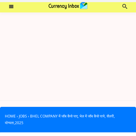
HOME
›
JOBS
›
BHEL COMPANY में जॉब कैसे पाए, भेल में जॉब कैसे पाये, सैलरी,
योग्यता,2025