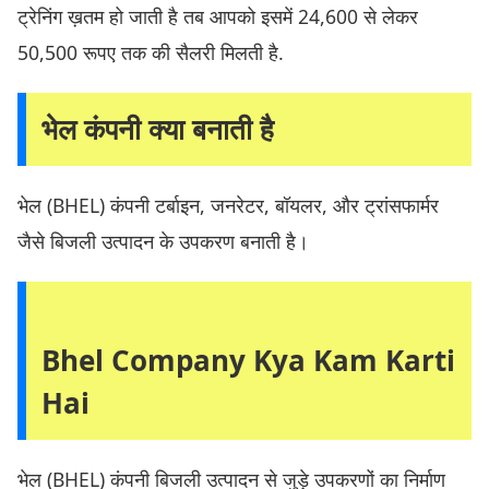
ट्रेनिंग ख़तम हो जाती है तब आपको इसमें 24,600 से लेकर
50,500 रूपए तक की सैलरी मिलती है.
भेल कंपनी क्या बनाती है
भेल (BHEL) कंपनी टर्बाइन, जनरेटर, बॉयलर, और ट्रांसफार्मर
जैसे बिजली उत्पादन के उपकरण बनाती है।
Bhel Company Kya Kam Karti
Hai
भेल (BHEL) कंपनी बिजली उत्पादन से जुड़े उपकरणों का निर्माण