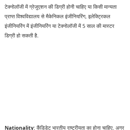
टेक्नोलॉजी में ग्रेजुएशन की डिग्री होनी चाहिए या किसी मान्यता
प्राप्त विश्वविद्यालय से मैकेनिकल इंजीनियरिंग, इलेक्ट्रिकल
इंजीनियरिंग में इंजीनियरिंग या टेक्नोलॉजी में 5 साल की मास्टर
डिग्री हो सकती है.
Nationality
: कैंडिडेट भारतीय राष्ट्रीयता का होना चाहिए. अगर