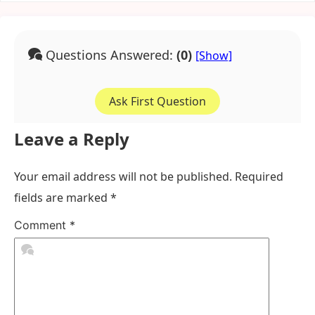
Questions Answered:
(0)
Ask First Question
Leave a Reply
Your email address will not be published.
Required
fields are marked
*
Comment
*