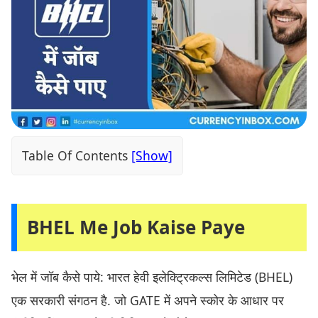
Table Of Contents
BHEL Me Job Kaise Paye
भेल में जॉब कैसे पाये: भारत हेवी इलेक्ट्रिकल्स लिमिटेड (BHEL)
एक सरकारी संगठन है. जो GATE में अपने स्कोर के आधार पर