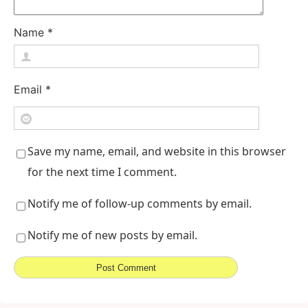
Name
*
Email
*
Save my name, email, and website in this browser
for the next time I comment.
Notify me of follow-up comments by email.
Notify me of new posts by email.