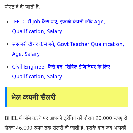
पोस्ट दे दी जाती है.
IFFCO में Job कैसे पाए, इफको कंपनी जॉब Age,
Qualification, Salary
सरकारी टीचर कैसे बने, Govt Teacher Qualification,
Age, Salary
Civil Engineer कैसे बने, सिविल इंजिनियर के लिए
Qualification, Salary
भेल कंपनी सैलरी
BHEL में जॉब करने पर आपको ट्रेनिगं की दौरान 20,000 रूपए से
लेकर 46,000 रूपए तक सैलरी दी जाती है. इसके बाद जब आपकी