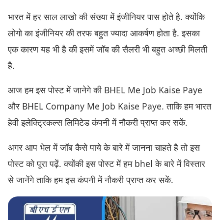
भारत में हर साल लाखो की संख्या में इंजीनियर पास होते है. क्योंकि
लोगो का इंजीनियर की तरफ बहुत ज्यादा आकर्षण होता है. इसका
एक कारण यह भी है की इसमें जॉब की सैलरी भी बहुत अच्छी मिलती
है.
आज हम इस पोस्ट में जानेगे की BHEL Me Job Kaise Paye
और BHEL Company Me Job Kaise Paye. ताकि हम भारत
हेवी इलेक्ट्रिकल्स लिमिटेड कंपनी में नौकरी प्राप्त कर सकें.
अगर आप भेल में जॉब कैसे पाये के बारे में जानना चाहते है तो इस
पोस्ट को पूरा पढ़ें. क्योंकी इस पोस्ट में हम bhel के बारे में विस्तार
से जानेंगे ताकि हम इस कंपनी में नौकरी प्राप्त कर सकें.