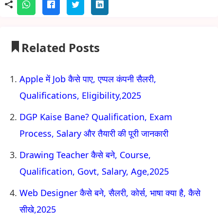
Related Posts
Apple में Job कैसे पाए, एप्पल कंपनी सैलरी,
Qualifications, Eligibility,2025
DGP Kaise Bane? Qualification, Exam
Process, Salary और तैयारी की पूरी जानकारी
Drawing Teacher कैसे बने, Course,
Qualification, Govt, Salary, Age,2025
Web Designer कैसे बने, सैलरी, कोर्स, भाषा क्या है, कैसे
सीखे,2025