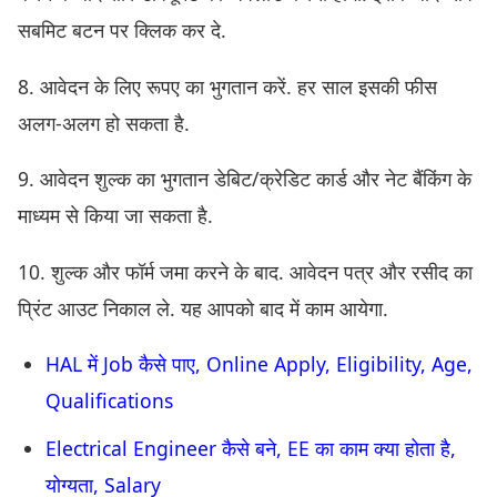
सबमिट बटन पर क्लिक कर दे.
8. आवेदन के लिए रूपए का भुगतान करें. हर साल इसकी फीस
अलग-अलग हो सकता है.
9. आवेदन शुल्क का भुगतान डेबिट/क्रेडिट कार्ड और नेट बैंकिंग के
माध्यम से किया जा सकता है.
10. शुल्क और फॉर्म जमा करने के बाद. आवेदन पत्र और रसीद का
प्रिंट आउट निकाल ले. यह आपको बाद में काम आयेगा.
HAL में Job कैसे पाए, Online Apply, Eligibility, Age,
Qualifications
Electrical Engineer कैसे बने, EE का काम क्या होता है,
योग्यता, Salary