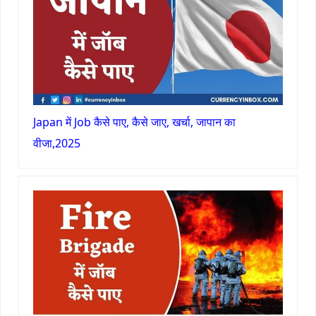
Japan में Job कैसे पाए, कैसे जाए, खर्चा, जापान का
वीजा,2025