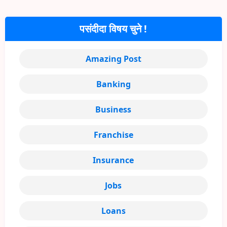
पसंदीदा विषय चुने !
Amazing Post
Banking
Business
Franchise
Insurance
Jobs
Loans