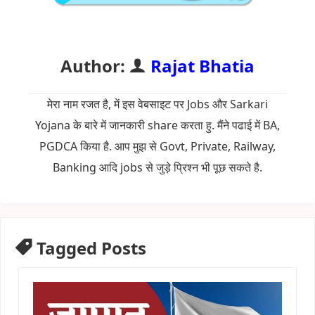
Author:
Rajat Bhatia
मेरा नाम रजत है, में इस वेबसाइट पर Jobs और Sarkari
Yojana के बारे में जानकारी share करता हु. मैंने पढाई में BA,
PGDCA किया है. आप मुझ से Govt, Private, Railway,
Banking आदि jobs से जुड़े प्रिश्न भी पूछ सकते है.
Tagged Posts