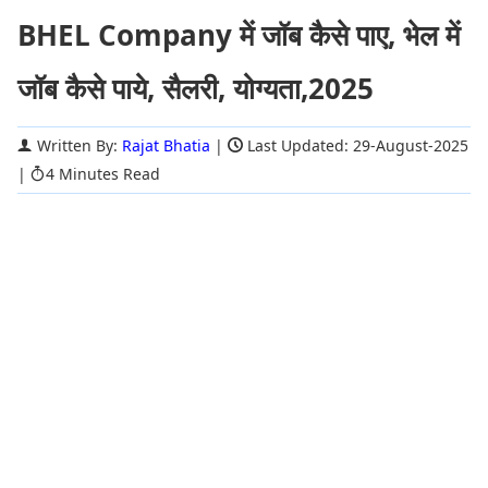
BHEL Company में जॉब कैसे पाए, भेल में
जॉब कैसे पाये, सैलरी, योग्यता,2025
Written By:
Rajat Bhatia
|
Last Updated: 29-August-2025
|
4 Minutes Read