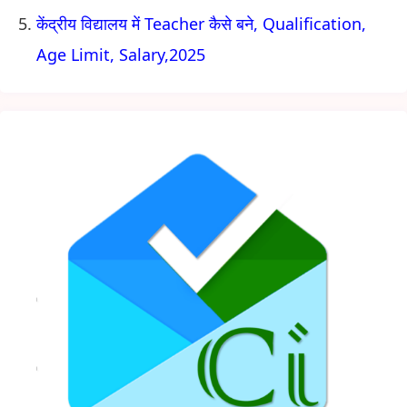
केंद्रीय विद्यालय में Teacher कैसे बने, Qualification,
Age Limit, Salary,2025