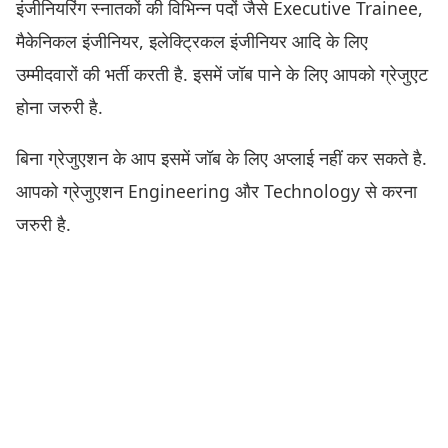
इंजीनियरिंग स्नातकों की विभिन्न पदों जैसे Executive Trainee,
मैकेनिकल इंजीनियर, इलेक्ट्रिकल इंजीनियर आदि के लिए
उम्मीदवारों की भर्ती करती है. इसमें जॉब पाने के लिए आपको ग्रेजुएट
होना जरुरी है.
बिना ग्रेजुएशन के आप इसमें जॉब के लिए अप्लाई नहीं कर सकते है.
आपको ग्रेजुएशन Engineering और Technology से करना
जरुरी है.