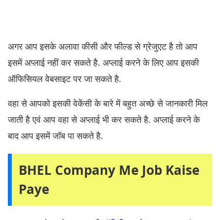
अगर आप इसके अलावा कीसी और फील्ड से ग्रेजुएट है तो आप
इसमें अप्लाई नहीं कर सकते है. अप्लाई करने के लिए आप इसकी
ऑफिसियल वेबसाइट पर जा सकते है.
वहा से आपको इसकी वेकेंसी के बारे में बहुत अच्छे से जानकारी मिल
जाती है एवं आप वहा से अप्लाई भी कर सकते है. अप्लाई करने के
बाद आप इसमें जॉब पा सकते है.
BHEL Company Me Job Kaise
Paye