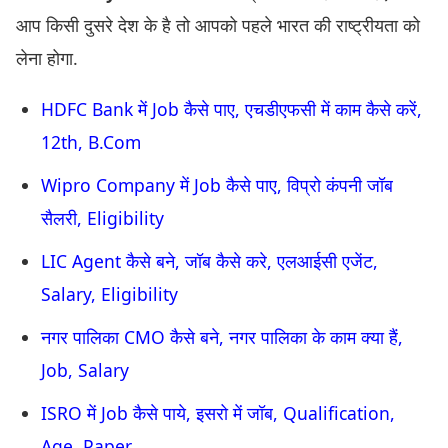
आप किसी दुसरे देश के है तो आपको पहले भारत की राष्ट्रीयता को
लेना होगा.
HDFC Bank में Job कैसे पाए, एचडीएफसी में काम कैसे करें,
12th, B.Com
Wipro Company में Job कैसे पाए, विप्रो कंपनी जॉब
सैलरी, Eligibility
LIC Agent कैसे बने, जॉब कैसे करे, एलआईसी एजेंट,
Salary, Eligibility
नगर पालिका CMO कैसे बने, नगर पालिका के काम क्या हैं,
Job, Salary
ISRO में Job कैसे पाये, इसरो में जॉब, Qualification,
Age, Paper