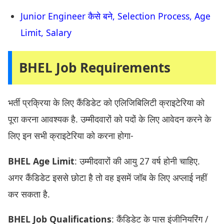
Junior Engineer कैसे बने, Selection Process, Age
Limit, Salary
BHEL Job Requirements
भर्ती प्रक्रिया के लिए कैंडिडेट को एलिजिबिलिटी क्राइटेरिया को
पूरा करना आवश्यक है. उम्मीदवारों को पदों के लिए आवेदन करने के
लिए इन सभी क्राइटेरिया को करना होगा-
BHEL Age Limit
: उम्मीदवारों की आयु 27 वर्ष होनी चाहिए.
अगर कैंडिडेट इससे छोटा है तो वह इसमें जॉब के लिए अप्लाई नहीं
कर सकता है.
BHEL Job Qualifications
: कैंडिडेट के पास इंजीनियरिंग /