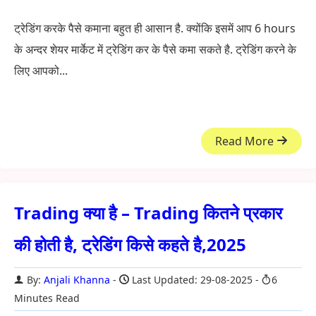
ट्रेडिंग करके पैसे कमाना बहुत ही आसान है. क्योंकि इसमें आप 6 hours
के अन्दर शेयर मार्केट में ट्रेडिंग कर के पैसे कमा सकते है. ट्रेडिंग करने के
लिए आपको...
Read More
Trading क्या है – Trading कितने प्रकार
की होती है, ट्रेडिंग किसे कहते है,2025
By:
Anjali Khanna
Last Updated: 29-08-2025
6
Minutes Read