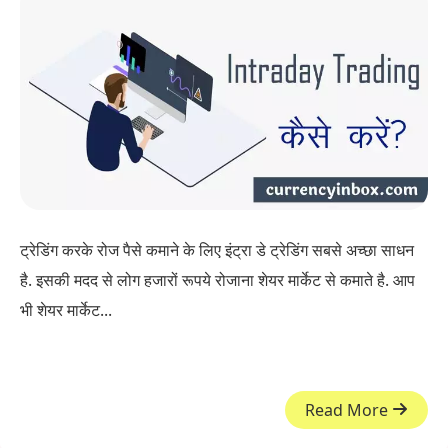
ट्रेडिंग करके रोज पैसे कमाने के लिए इंट्रा डे ट्रेडिंग सबसे अच्छा साधन
है. इसकी मदद से लोग हजारों रूपये रोजाना शेयर मार्केट से कमाते है. आप
भी शेयर मार्केट...
Read More