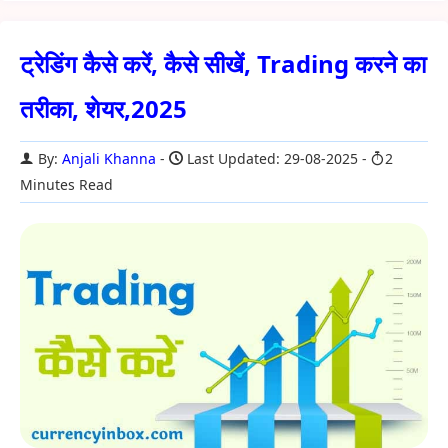
ट्रेडिंग कैसे करें, कैसे सीखें, Trading करने का
तरीका, शेयर,2025
By:
Anjali Khanna
Last Updated: 29-08-2025
2
Minutes Read