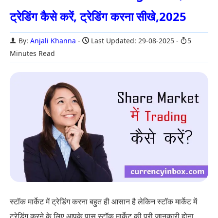
ट्रेडिंग कैसे करें, ट्रेडिंग करना सीखे,2025
By:
Anjali Khanna
Last Updated: 29-08-2025
5
Minutes Read
स्टॉक मार्केट में ट्रेडिंग करना बहुत ही आसान है लेकिन स्टॉक मार्केट में
ट्रेडिंग करने के लिए आपके पास स्टॉक मार्केट की पूरी जानकारी होना