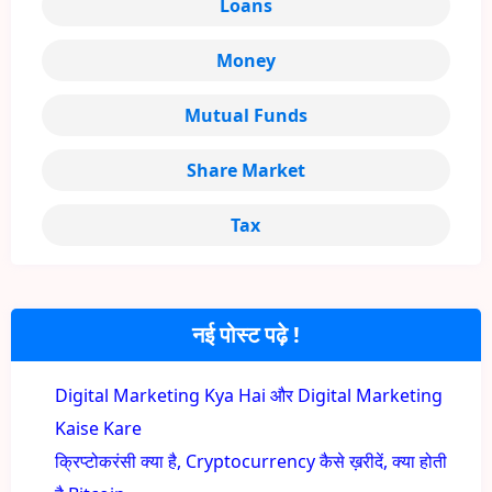
Loans
Money
Mutual Funds
Share Market
Tax
नई पोस्ट पढ़े !
Digital Marketing Kya Hai और Digital Marketing
Kaise Kare
क्रिप्टोकरंसी क्या है, Cryptocurrency कैसे ख़रीदें, क्या होती