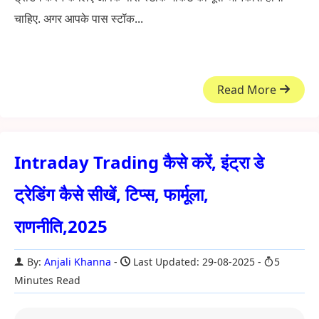
चाहिए. अगर आपके पास स्टॉक...
Read More
Intraday Trading कैसे करें, इंट्रा डे
ट्रेडिंग कैसे सीखें, टिप्स, फार्मूला,
राणनीति,2025
By:
Anjali Khanna
Last Updated: 29-08-2025
5
Minutes Read