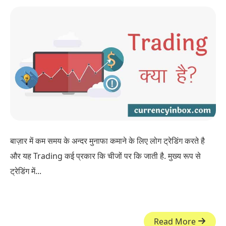
बाज़ार में कम समय के अन्दर मुनाफा कमाने के लिए लोग ट्रेडिंग करते है
और यह Trading कई प्रकार कि चीजों पर कि जाती है. मुख्य रूप से
ट्रेडिंग में...
Read More