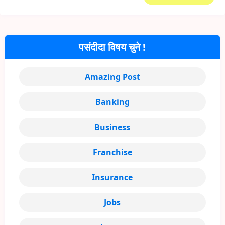
पसंदीदा विषय चुने !
Amazing Post
Banking
Business
Franchise
Insurance
Jobs