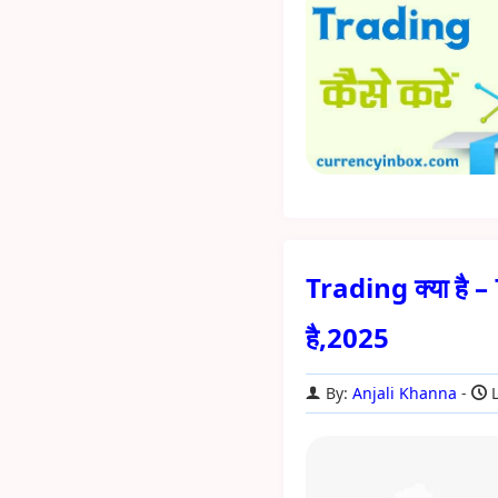
Trading क्या है – 
है,2025
By:
Anjali Khanna
L