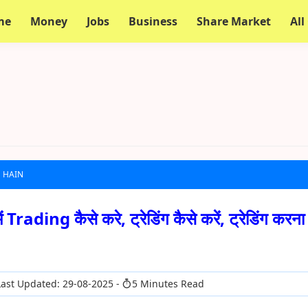
me
Money
Jobs
Business
Share Market
All
E HAIN
ading कैसे करे, ट्रेडिंग कैसे करें, ट्रेडिंग करना
ast Updated: 29-08-2025
5 Minutes Read