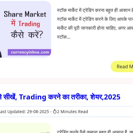
स्टॉक मार्केट में ट्रेडिंग करना बहुत ही आसान 
स्टॉक मार्केट में ट्रेडिंग करने के लिए आपके प
मार्केट की पूरी जानकारी होना चाहिए. अगर आ
स्टॉक...
Read 
 कैसे सीखें, Trading करने का तरीका, शेयर,2025
ast Updated: 29-08-2025
2 Minutes Read
ट्रेडिंग करके पैसे कमाना बहुत ही आसान है. क्य