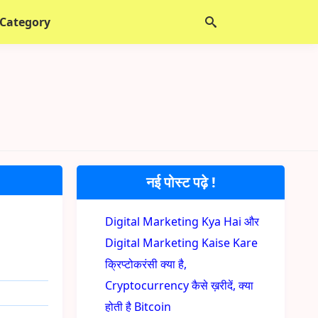
 Category
नई पोस्ट पढ़े !
Digital Marketing Kya Hai और
Digital Marketing Kaise Kare
क्रिप्टोकरंसी क्या है,
Cryptocurrency कैसे ख़रीदें, क्या
होती है Bitcoin