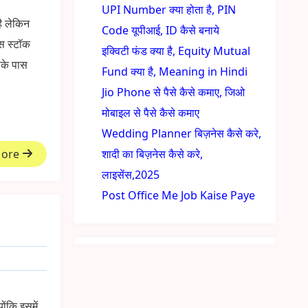
UPI Number क्या होता है, PIN
है लेकिन
Code यूपीआई, ID कैसे बनाये
ास स्टॉक
इक्विटी फंड क्या है, Equity Mutual
पके पास
Fund क्या है, Meaning in Hindi
Jio Phone से पैसे कैसे कमाए, जिओ
मोबाइल से पैसे कैसे कमाए
Wedding Planner बिज़नेस कैसे करे,
More
शादी का बिज़नेस कैसे करे,
लाइसेंस,2025
Post Office Me Job Kaise Paye
ोंकि इसमें