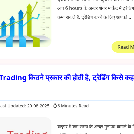
आप 6 hours के अन्दर शेयर मार्केट में ट्रेडिंग
कमा सकते है. ट्रेडिंग करने के लिए आपको...
Read 
Trading कितने प्रकार की होती है, ट्रेडिंग किसे कह
ast Updated: 29-08-2025
6 Minutes Read
बाज़ार में कम समय के अन्दर मुनाफा कमाने के