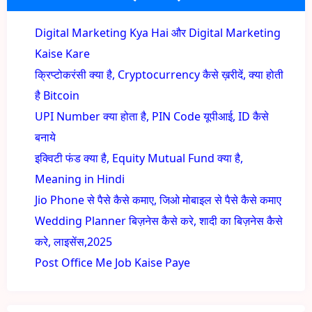
Digital Marketing Kya Hai और Digital Marketing
Kaise Kare
क्रिप्टोकरंसी क्या है, Cryptocurrency कैसे ख़रीदें, क्या होती
है Bitcoin
UPI Number क्या होता है, PIN Code यूपीआई, ID कैसे
बनाये
इक्विटी फंड क्या है, Equity Mutual Fund क्या है,
Meaning in Hindi
Jio Phone से पैसे कैसे कमाए, जिओ मोबाइल से पैसे कैसे कमाए
Wedding Planner बिज़नेस कैसे करे, शादी का बिज़नेस कैसे
करे, लाइसेंस,2025
Post Office Me Job Kaise Paye