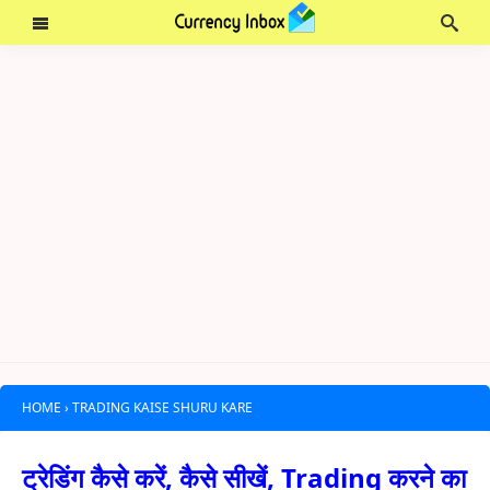
HOME
›
TRADING KAISE SHURU KARE
ट्रेडिंग कैसे करें, कैसे सीखें, Trading करने का