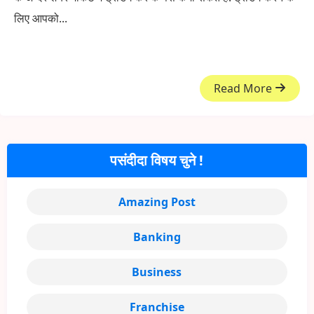
लिए आपको...
Read More
पसंदीदा विषय चुने !
Amazing Post
Banking
Business
Franchise