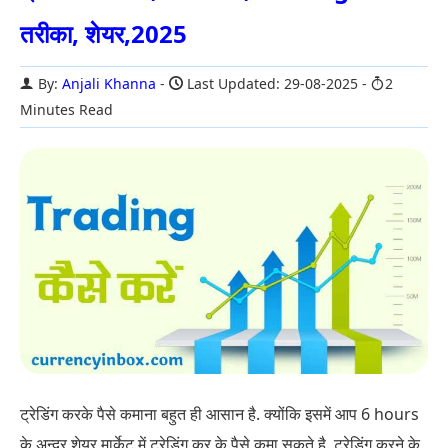
तरीका, शेयर,2025
By:
Anjali Khanna
Last Updated: 29-08-2025
2
Minutes Read
ट्रेडिंग करके पैसे कमाना बहुत ही आसान है. क्योंकि इसमें आप 6 hours
के अन्दर शेयर मार्केट में ट्रेडिंग कर के पैसे कमा सकते है. ट्रेडिंग करने के