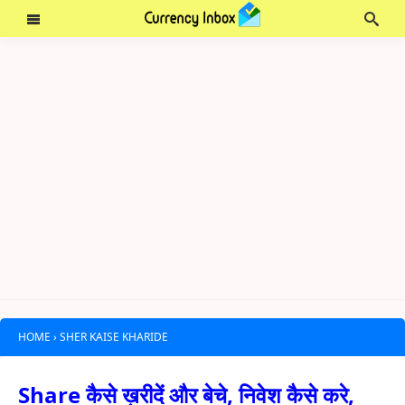
HOME
›
SHER KAISE KHARIDE
Share कैसे ख़रीदें और बेचे, निवेश कैसे करे,