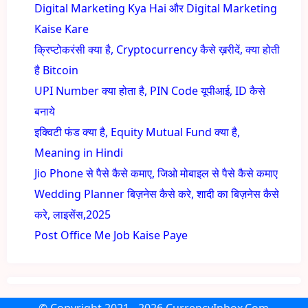
Digital Marketing Kya Hai और Digital Marketing
Kaise Kare
क्रिप्टोकरंसी क्या है, Cryptocurrency कैसे ख़रीदें, क्या होती
है Bitcoin
UPI Number क्या होता है, PIN Code यूपीआई, ID कैसे
बनाये
इक्विटी फंड क्या है, Equity Mutual Fund क्या है,
Meaning in Hindi
Jio Phone से पैसे कैसे कमाए, जिओ मोबाइल से पैसे कैसे कमाए
Wedding Planner बिज़नेस कैसे करे, शादी का बिज़नेस कैसे
करे, लाइसेंस,2025
Post Office Me Job Kaise Paye
© Copyright
2021 - 2026
CurrencyInbox.Com