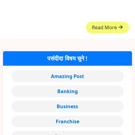
Read More
पसंदीदा विषय चुने !
Amazing Post
Banking
Business
Franchise