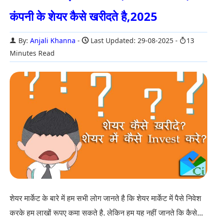
कंपनी के शेयर कैसे खरीदते है,2025
By:
Anjali Khanna
Last Updated: 29-08-2025
13
Minutes Read
शेयर मार्केट के बारे में हम सभी लोग जानते है कि शेयर मार्केट में पैसे निवेश
करके हम लाखों रूपए कमा सकते है. लेकिन हम यह नहीं जानते कि कैसे...