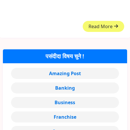
Read More
पसंदीदा विषय चुने !
Amazing Post
Banking
Business
Franchise