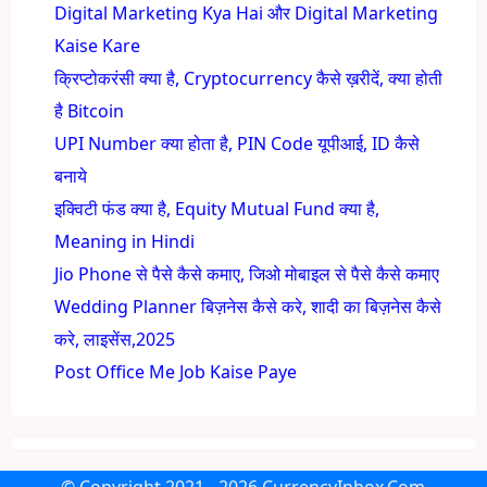
Digital Marketing Kya Hai और Digital Marketing
Kaise Kare
क्रिप्टोकरंसी क्या है, Cryptocurrency कैसे ख़रीदें, क्या होती
है Bitcoin
UPI Number क्या होता है, PIN Code यूपीआई, ID कैसे
बनाये
इक्विटी फंड क्या है, Equity Mutual Fund क्या है,
Meaning in Hindi
Jio Phone से पैसे कैसे कमाए, जिओ मोबाइल से पैसे कैसे कमाए
Wedding Planner बिज़नेस कैसे करे, शादी का बिज़नेस कैसे
करे, लाइसेंस,2025
Post Office Me Job Kaise Paye
© Copyright
2021 - 2026
CurrencyInbox.Com