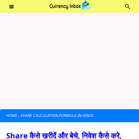
HOME
›
SHARE CALCULATION FORMULA IN HINDI
Share कैसे ख़रीदें और बेचे, निवेश कैसे करे,