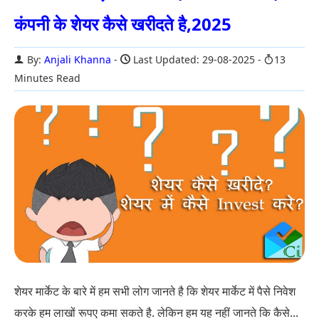
कंपनी के शेयर कैसे खरीदते है,2025
By:
Anjali Khanna
Last Updated: 29-08-2025
13
Minutes Read
शेयर मार्केट के बारे में हम सभी लोग जानते है कि शेयर मार्केट में पैसे निवेश
करके हम लाखों रूपए कमा सकते है. लेकिन हम यह नहीं जानते कि कैसे...