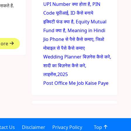
UPI Number क्या होता है, PIN
 सकते है.
Code यूपीआई, ID कैसे बनाये
इक्विटी फंड क्या है, Equity Mutual
Fund क्या है, Meaning in Hindi
Jio Phone से पैसे कैसे कमाए, जिओ
More
मोबाइल से पैसे कैसे कमाए
Wedding Planner बिज़नेस कैसे करे,
शादी का बिज़नेस कैसे करे,
लाइसेंस,2025
Post Office Me Job Kaise Paye
tact Us
Disclaimer
Privacy Policy
Top