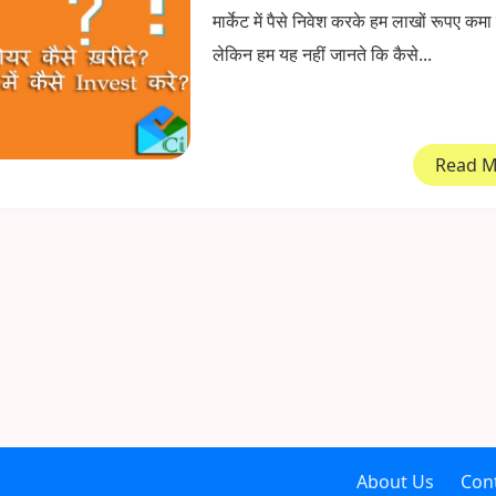
मार्केट में पैसे निवेश करके हम लाखों रूपए कमा
लेकिन हम यह नहीं जानते कि कैसे...
Read 
About Us
Con