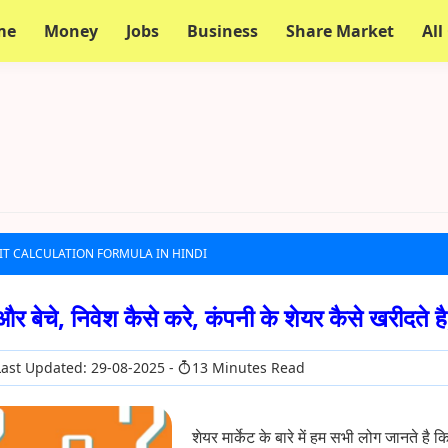
me
Money
Jobs
Business
Share Market
All
T CALCULATION FORMULA IN HINDI
र बेचे, निवेश कैसे करे, कंपनी के शेयर कैसे खरीदते 
ast Updated: 29-08-2025
13 Minutes Read
शेयर मार्केट के बारे में हम सभी लोग जानते है क