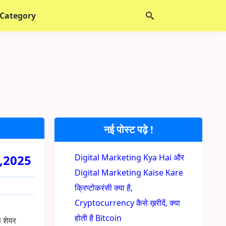
 Category
नई पोस्ट पढ़े !
है,2025
Digital Marketing Kya Hai और
Digital Marketing Kaise Kare
क्रिप्टोकरंसी क्या है,
Cryptocurrency कैसे ख़रीदें, क्या
होती है Bitcoin
ि शेयर