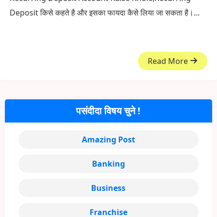
Deposit किसे कहते है और इसका फायदा कैसे लिया जा सकता है।...
Read More
पसंदीदा विषय चुने !
Amazing Post
Banking
Business
Franchise