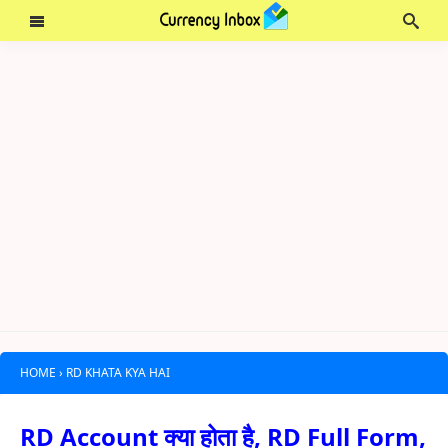
HOME
›
RD KHATA KYA HAI
RD Account क्या होता है, RD Full Form,