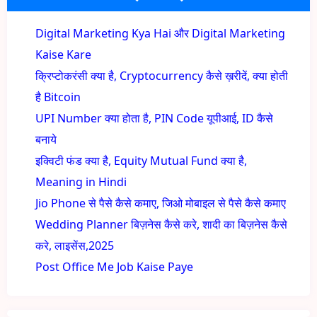
Digital Marketing Kya Hai और Digital Marketing
Kaise Kare
क्रिप्टोकरंसी क्या है, Cryptocurrency कैसे ख़रीदें, क्या होती
है Bitcoin
UPI Number क्या होता है, PIN Code यूपीआई, ID कैसे
बनाये
इक्विटी फंड क्या है, Equity Mutual Fund क्या है,
Meaning in Hindi
Jio Phone से पैसे कैसे कमाए, जिओ मोबाइल से पैसे कैसे कमाए
Wedding Planner बिज़नेस कैसे करे, शादी का बिज़नेस कैसे
करे, लाइसेंस,2025
Post Office Me Job Kaise Paye