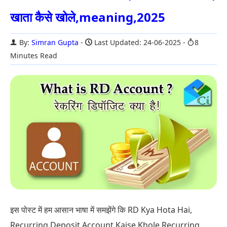
खाता कैसे खोले,meaning,2025
By:
Simran Gupta
Last Updated: 24-06-2025
8
Minutes Read
इस पोस्ट में हम आसान भाषा में समझेंगे कि RD Kya Hota Hai,
Recurring Deposit Account Kaise Khole,Recurring