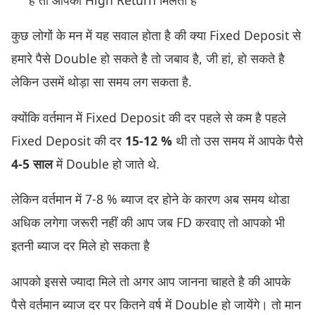
कुछ लोगों के मन में यह सवाल होता है की क्या Fixed Deposit से
हमारे पैसे Double हो सकते है तो जबाव है, जी हां, हो सकते है
लेकिन उसमें थोड़ा सा समय लग सकता है.
क्योंकि वर्तमान में Fixed Deposit की दर पहले से कम है पहले
Fixed Deposit की दर
15-12 %
थी तो उस समय में आपके पैसे
4-5 साल
में Double हो जाते थे.
लेकिन वर्तमान में 7-8 % ब्याज दर होने के कारण अब समय थोडा
अधिक लगेगा जरूरी नहीं की आप जब FD करवाए तो आपको भी
इतनी ब्याज दर मिले हो सकता है
आपको इससे ज्यादा मिले तो अगर आप जानना चाहते है की आपके
पैसे वर्तमान ब्याज दर पर कितने वर्ष में Double हो जायेंगे। तो मान