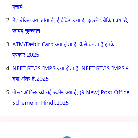
बनाये
नेट बैंकिंग क्या होता है, ई बैंकिंग क्या है, इंटरनेट बैंकिंग क्या है,
फायदे नुकसान
ATM/Debit Card क्या होता है, कैसे बनता है इनके
प्रकार,2025
NEFT RTGS IMPS क्या होता है, NEFT RTGS IMPS में
क्या अंतर है,2025
पोस्ट ऑफिस की नई स्कीम क्या है, (9 New) Post Office
Scheme in Hindi,2025