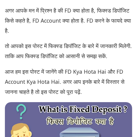
अगर आपके मन में प्रिश्न है की FD क्या होता है, फिक्स्ड डिपॉजिट
किसे कहते है, FD Account क्या होता है. FD करने के फायदे क्या
है.
तो आपको इस पोस्ट में फिक्स्ड डिपॉजिट के बारे में जानकारी मिलेगी.
ताकि आप फिक्स्ड डिपॉजिट को आसानी से समझ सकें.
आज हम इस पोस्ट में जानेंगे की FD Kya Hota Hai और FD
Account Kya Hota Hai. अगर आप इनके बारे में विस्तार से
जानना चाहते है तो इस पोस्ट को पूरा पढ़ें.