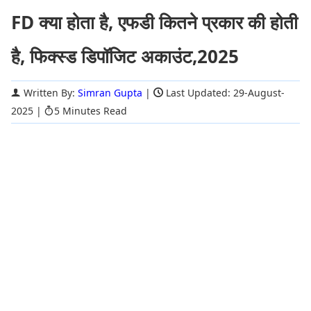
FD क्या होता है, एफडी कितने प्रकार की होती
है, फिक्स्ड डिपॉजिट अकाउंट,2025
Written By:
Simran Gupta
|
Last Updated: 29-August-
2025
|
5 Minutes Read