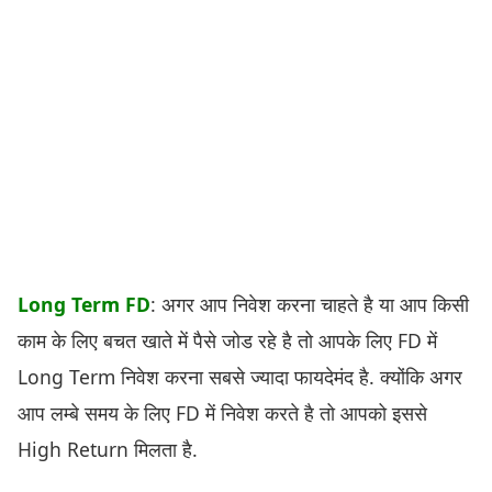
Long Term FD
: अगर आप निवेश करना चाहते है या आप किसी
काम के लिए बचत खाते में पैसे जोड रहे है तो आपके लिए FD में
Long Term निवेश करना सबसे ज्यादा फायदेमंद है. क्योंकि अगर
आप लम्बे समय के लिए FD में निवेश करते है तो आपको इससे
High Return मिलता है.