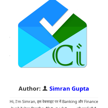
Author:
Simran Gupta
Hi, I'm Simran, इस वेबसाइट पर में Banking और Finance