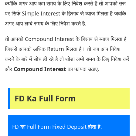
क्योंकि अगर आप कम समय के लिए निवेश करते है तो आपको उस
पर सिर्फ Simple Interest के हिसाब से ब्याज मिलता है जबकि
अगर आप लम्बे समय के लिए निवेश करते है.
तो आपको Compound Interest के हिसाब से ब्याज मिलता है
जिससे आपको अधिक Return मिलता है। तो जब आप निवेश
करने के बारे में सोच ही रहे है तो थोडा लम्बे समय के लिए निवेश करें
और
Compound Interest
का फायदा उठाए.
FD Ka Full Form
FD का Full Form Fixed Deposit होता है.