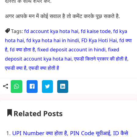
दोस्तों के साथ शेयर करें.
अगर आपके मन में कोई सवाल है तो कमेंट करके पूछ सकते है.
Tags:
fd account kya hota hai
,
fd kaise tode
,
fd kya
hota hai
,
fd kya hota hai in hindi
,
FD Kya Hoti Hai
,
fd क्या
है
,
fd क्या होता है
,
fixed deposit account in hindi
,
fixed
deposit account kya hota hai
,
एफडी कितने प्रकार की होती है
,
एफडी क्या है
,
एफडी क्या होती है
Related Posts
UPI Number क्या होता है, PIN Code यूपीआई, ID कैसे