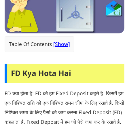
Table Of Contents
FD Kya Hota Hai
FD क्या होता है: FD को हम Fixed Deposit कहते है. जिसमें हम
एक निश्चित राशि को एक निश्चित समय सीमा के लिए रखते है. किसी
निश्चित समय के लिए पैसों को जमा करना Fixed Deposit (FD)
कहलाता है. Fixed Deposit में हम जो पैसे जमा कर के रखते है.