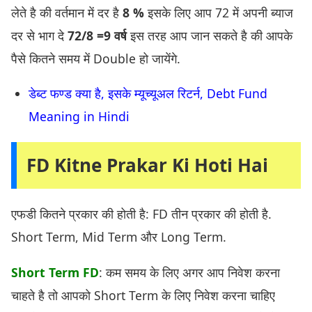
लेते है की वर्तमान में दर है
8 %
इसके लिए आप 72 में अपनी ब्याज
दर से भाग दे
72/8 =9 वर्ष
इस तरह आप जान सकते है की आपके
पैसे कितने समय में Double हो जायेंगे.
डेब्ट फण्ड क्या है, इसके म्यूच्यूअल रिटर्न, Debt Fund
Meaning in Hindi
FD Kitne Prakar Ki Hoti Hai
एफडी कितने प्रकार की होती है: FD तीन प्रकार की होती है.
Short Term, Mid Term और Long Term.
Short Term FD
: कम समय के लिए अगर आप निवेश करना
चाहते है तो आपको Short Term के लिए निवेश करना चाहिए