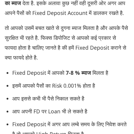
का ब्याज
देता है. इसके अलावा कुछ नहीं वही दूसरी ओर अगर आप
आपने पैसों को Fixed Deposit Account में डालकर रखते है.
तो आपको उसमें बचत खाते से दुगना ब्याज मिलता है और आपके पैसे
सुरक्षित भी रहते है. फिक्‍स डिपोजिट से आपको कई प्रकार से
फायदा होता है चालिए जानते है की हमें Fixed Deposit कराने से
क्या फायदे होते है.
Fixed Deposit में आपको
7-8 % ब्याज
मिलता है
इसमें आपको पैसों का Risk 0.001% होता है
आप इससे कभी भी पैसे निकाल सकते है
आप अपनी FD पर Loan भी ले सकते है
Fixed Deposit में अगर आप लम्बे समय के लिए निवेश करते
है तो आपको High Return मिलता है