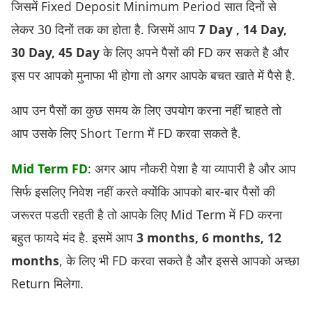
जिसमें Fixed Deposit Minimum Period सात दिनों से
लेकर 30 दिनों तक का होता है. जिसमें आप
7 Day , 14 Day,
30 Day, 45 Day
के लिए अपने पैसों की FD कर सकते है और
इस पर आपको मुनाफा भी होगा तो अगर आपके बचत खाते में पैसे है.
आप उन पैसों का कुछ समय के लिए उपयोग करना नहीं चाहते तो
आप उसके लिए Short Term में FD करवा सकते है.
Mid Term FD
: अगर आप नौकरी पेशा है या व्यापारी है और आप
सिर्फ इसलिए निवेश नहीं करते क्योंकि आपको बार-बार पैसों की
जरूरत पडती रहती है तो आपके लिए Mid Term में FD करना
बहुत फायदे मंद है. इसमें आप
3 months, 6 months, 12
months
, के लिए भी FD करवा सकते है और इससे आपको अच्छा
Return मिलेगा.