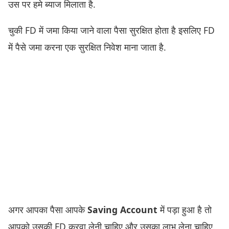
उस पर हमे ब्याज मिलाता है.
चुकी FD में जमा किया जाने वाला पैसा सुरक्षित होता है इसलिए FD
में पैसे जमा करना एक सुरक्षित निवेश माना जाता है.
अगर आपका पैसा आपके
Saving Account
में पड़ा हुआ है तो
आपको उसकी FD करवा लेनी चाहिए और उसका लाभ लेना चाहिए.