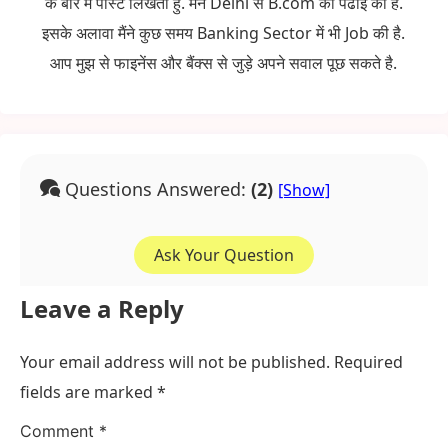
के बारे में पोस्ट लिखती हु. मैंने Delhi से B.com की पढाई की है.
इसके अलावा मैंने कुछ समय Banking Sector में भी Job की है.
आप मुझ से फाइनेंस और बैंक्स से जुड़े अपने सवाल पूछ सकते है.
Questions Answered:
(2)
Ask Your Question
Leave a Reply
Your email address will not be published.
Required
fields are marked
*
Comment
*