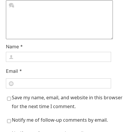
Name
*
Email
*
Save my name, email, and website in this browser
for the next time I comment.
Notify me of follow-up comments by email.