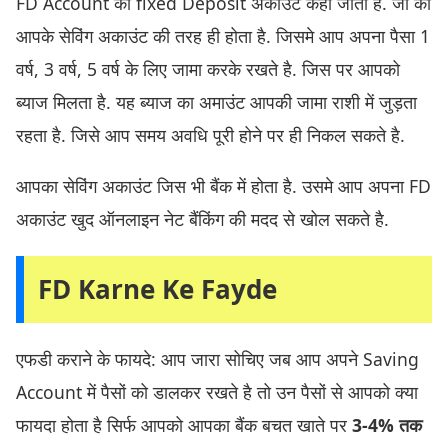
FD Account को fixed Deposit अकाउंट कहा जाता है. जो की
आपके सेविंग अकाउंट की तरह ही होता है. जिसमे आप अपना पैसा 1
वर्ष, 3 वर्ष, 5 वर्ष के लिए जामा करके रखते है. जिस पर आपको
ब्याज मिलता है. यह ब्याज का अमाउंट आपकी जामा राशी में जुड़ता
रहता है. जिसे आप समय अवधि पूरी होने पर ही निकल सकते है.
आपका सेविंग अकाउंट जिस भी बैंक में होता है. उसमे आप अपना FD
अकाउंट खुद ऑनलाइन नेट बैंकिंग की मदद से खोल सकते है.
FD Karne Ke Fayde
एफडी कराने के फायदे: आप जारा सोचिए जब आप अपने Saving
Account में पैसों को डालकर रखते है तो उन पैसों से आपको क्या
फायदा होता है सिर्फ आपको आपका बैंक बचत खाते पर
3-4% तक