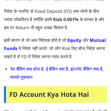
निवेश के नजरिए से Fixed Deposit (FD) आम लोगों के बीच
ज्यादा लोकप्रिय है क्योंकि इसमें
Risk 0.001%
के बराबर है और
इस पर Return भी बहुत अच्छा मिलता है.
इसी कारण से जो आम निवेशक होते है जो
Equity
और
Mutual
Funds
में निवेश नहीं करते. जो लोग Risk लिए बीना निवेश करना
चाहते है वो FD में निवेश करना पसंद करते है.
नेट बैंकिंग क्या होता है, ई बैंकिंग क्या है, इंटरनेट बैंकिंग क्या है,
फायदे नुकसान
FD Account Kya Hota Hai