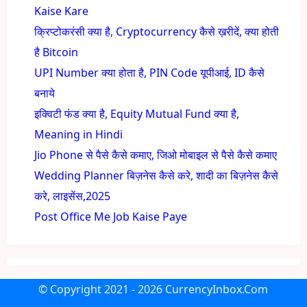
Kaise Kare
क्रिप्टोकरंसी क्या है, Cryptocurrency कैसे ख़रीदें, क्या होती
है Bitcoin
UPI Number क्या होता है, PIN Code यूपीआई, ID कैसे
बनाये
इक्विटी फंड क्या है, Equity Mutual Fund क्या है,
Meaning in Hindi
Jio Phone से पैसे कैसे कमाए, जिओ मोबाइल से पैसे कैसे कमाए
Wedding Planner बिज़नेस कैसे करे, शादी का बिज़नेस कैसे
करे, लाइसेंस,2025
Post Office Me Job Kaise Paye
© Copyright
2021 - 2026
CurrencyInbox.Com