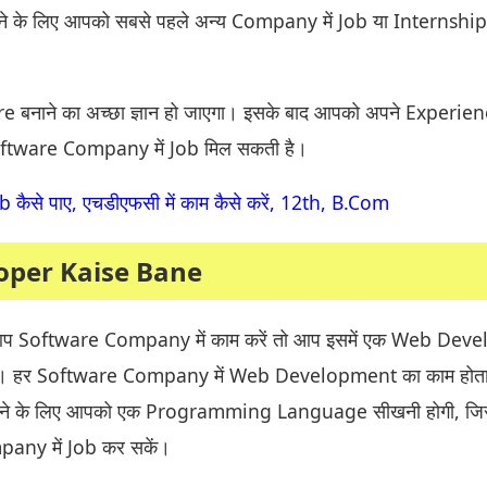
ने के लिए आपको सबसे पहले अन्य Company में Job या Internshi
 बनाने का अच्छा ज्ञान हो जाएगा। इसके बाद आपको अपने Experien
oftware Company में Job मिल सकती है।
 कैसे पाए, एचडीएफसी में काम कैसे करें, 12th, B.Com
oper Kaise Bane
 आप Software Company में काम करें तो आप इसमें एक Web Dev
हैं। हर Software Company में Web Development का काम होता
े के लिए आपको एक Programming Language सीखनी होगी, ज
any में Job कर सकें।