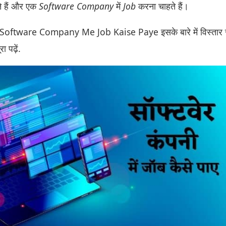
े हैं और एक
Software Company
में
Job
करना चाहते हैं।
ं Software Company Me Job Kaise Paye इसके बारे में विस्तार 
ा पढ़ें.