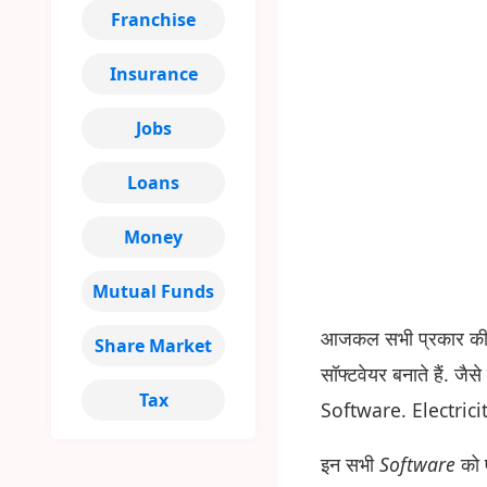
Franchise
Insurance
Jobs
Loans
Money
Mutual Funds
आजकल सभी प्रकार की सर
Share Market
सॉफ्टवेयर बनाते हैं. 
Tax
Software. Electrici
इन सभी
Software
को