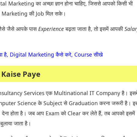
al Marketing का अच्छा ज्ञान होना चाहिए, जिससे आपको किसी भी
l Marketing की Job मिल सके।
जैसे जैसे आपके पास
Experience
बढ़ता जाता है, तो इसमें आपकी
Sala
क्या है, Digital Marketing कैसे करे, Course सीखे
 Kaise Paye
nsultancy Services एक Multinational IT Company है। इसमे
mputer Science के Subject से Graduation करना जरूरी है। इस
देना होता है। जब आप Exam को Clear कर लेते हैं, तब आपको इसमें
बुलाया जाता है।