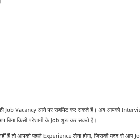
।
 Job Vacancy आने पर सबमिट कर सकते हैं। अब आपको Intervi
प बिना किसी परेशानी के Job शुरू कर सकते हैं।
ं हैं तो आपको पहले Experience लेना होगा, जिसकी मदद से आप J