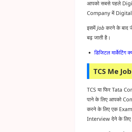
आपको सबसे पहले Digit
Company में Digita
इसमें
Job
करने के बाद 
बढ़ जाती है।
डिजिटल मार्केटिंग 
TCS Me Job
TCS या फिर Tata Co
पाने के लिए आपको Co
करने के लिए एक Exam 
Interview देने के लिए 