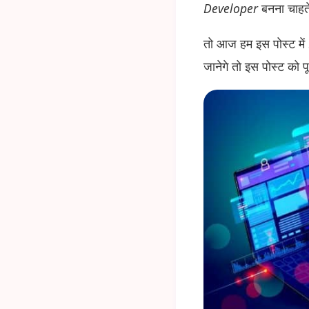
Developer
बनना चाहत
तो आज हम इस पोस्ट मे
जानेगे तो इस पोस्ट को पूर