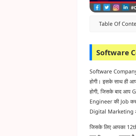
Table Of Cont
Software 
Software Company मे
होगी। इसके साथ ही
होगी, जिसके बाद आप 
Engineer की Job कर
Digital Marketing आ
जिसके लिए आपका 12th