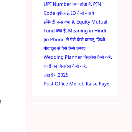
UPI Number क्या होता है, PIN
Code यूपीआई, ID कैसे बनाये
इक्विटी फंड क्या है, Equity Mutual
Fund क्या है, Meaning in Hindi
Jio Phone से पैसे कैसे कमाए, जिओ
मोबाइल से पैसे कैसे कमाए
Wedding Planner बिज़नेस कैसे करे,
शादी का बिज़नेस कैसे करे,
लाइसेंस,2025
Post Office Me Job Kaise Paye
ा
e