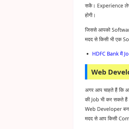
सकें। Experience ले
होगी।
जिससे आपको Software
मदद से किसी भी एक S
HDFC Bank में Job
Web Devel
अगर आप चाहते हैं कि
की Job भी कर सकते 
Web Developer बनन
मदद से आप किसी Comp