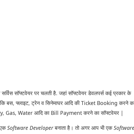
्विस सॉफ्टवेयर पर चलती है. जहां सॉफ्टवेयर डेवलपर्स कई प्रकार के
जैसे कि बस, फ्लाइट, ट्रेन व सिनेमाघर आदि की Ticket Booking करने क
ty, Gas, Water आदि का Bill Payment करने का सॉफ्टवेयर |
 एक
Software Developer
बनाता है। तो अगर आप भी एक
Softwar