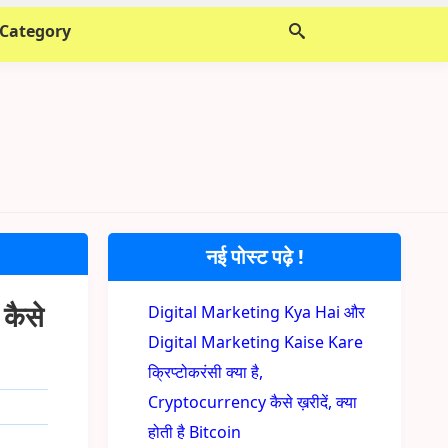
 Category
नई पोस्ट पढ़े !
कैसे
Digital Marketing Kya Hai और
Digital Marketing Kaise Kare
क्रिप्टोकरंसी क्या है,
Cryptocurrency कैसे ख़रीदें, क्या
होती है Bitcoin