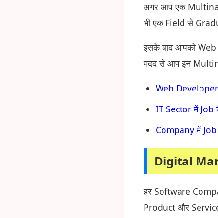
अगर आप एक Multinati
भी एक Field से Gradu
इसके बाद आपको Web D
मदद से आप इन Multin
Web Developer कै
IT Sector में Job क
Company में Job कै
Digital Ma
हर Software Company
Product और Service 