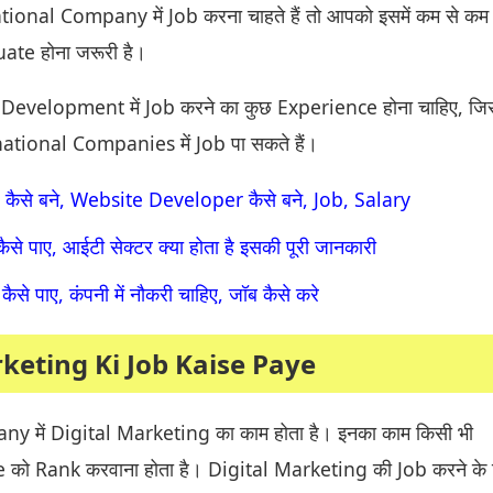
onal Company में Job करना चाहते हैं तो आपको इसमें कम से कम
ate होना जरूरी है।
evelopment में Job करने का कुछ Experience होना चाहिए, ज
ational Companies में Job पा सकते हैं।
से बने, Website Developer कैसे बने, Job, Salary
ैसे पाए, आईटी सेक्टर क्या होता है इसकी पूरी जानकारी
से पाए, कंपनी में नौकरी चाहिए, जॉब कैसे करे
rketing Ki Job Kaise Paye
 में Digital Marketing का काम होता है। इनका काम किसी भी
को Rank करवाना होता है। Digital Marketing की Job करने के 