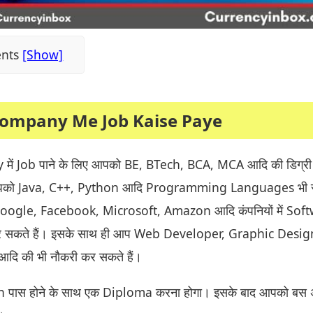
ents
Company Me Job Kaise Paye
ं Job पाने के लिए आपको BE, BTech, BCA, MCA आदि की डिग्री
 आपको Java, C++, Python आदि Programming Languages भी 
Google, Facebook, Microsoft, Amazon आदि कंपनियों में Sof
 सकते हैं। इसके साथ ही आप Web Developer, Graphic Desig
दि की भी नौकरी कर सकते हैं।
 पास होने के साथ एक Diploma करना होगा। इसके बाद आपको बस