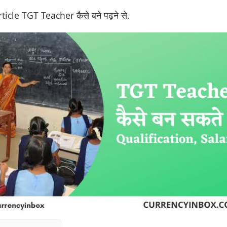
Article TGT Teacher कैसे बने पढ़ने से.