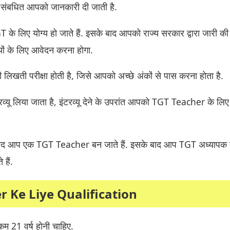
 से संबधित आपको जानकारी दी जाती है.
के लिए योग्य हो जाते हैं. इसके बाद आपको राज्य सरकार द्वारा जारी की
यों के लिए आवेदन करना होगा.
िखती परीक्षा होती है, जिसे आपको अच्छे अंकों से पास करना होता है.
व्यू लिया जाता है, इंटरव्यू देने के उपरांत आपको TGT Teacher के लि
बाद आप एक TGT Teacher बन जाते हैं. इसके बाद आप TGT अध्यापक 
 हैं.
r Ke Liye Qualification
म 21 वर्ष होनी चाहिए.