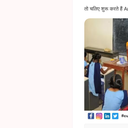
तो चलिए शुरू करते हैं 