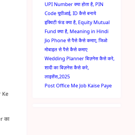
UPI Number क्या होता है, PIN
Code यूपीआई, ID कैसे बनाये
इक्विटी फंड क्या है, Equity Mutual
Fund क्या है, Meaning in Hindi
Jio Phone से पैसे कैसे कमाए, जिओ
मोबाइल से पैसे कैसे कमाए
Wedding Planner बिज़नेस कैसे करे,
शादी का बिज़नेस कैसे करे,
लाइसेंस,2025
Post Office Me Job Kaise Paye
r Ke
er का