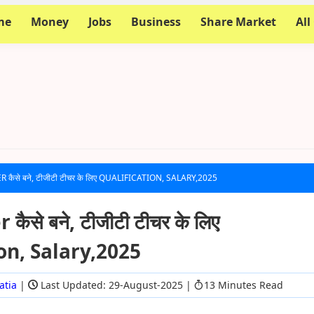
me
Money
Jobs
Business
Share Market
All
कैसे बने, टीजीटी टीचर के लिए QUALIFICATION, SALARY,2025
ैसे बने, टीजीटी टीचर के लिए
on, Salary,2025
atia
|
Last Updated: 29-August-2025
|
13 Minutes Read