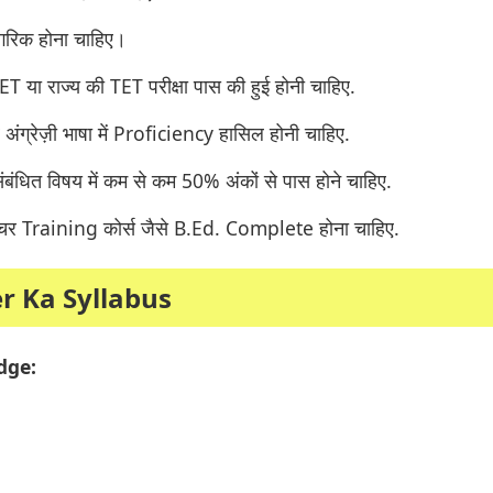
ागरिक होना चाहिए।
ET या राज्य की TET परीक्षा पास की हुई होनी चाहिए.
र अंग्रेज़ी भाषा में Proficiency हासिल होनी चाहिए.
ं संबंधित विषय में कम से कम 50% अंकों से पास होने चाहिए.
टीचर Training कोर्स जैसे B.Ed. Complete होना चाहिए.
r Ka Syllabus
dge: