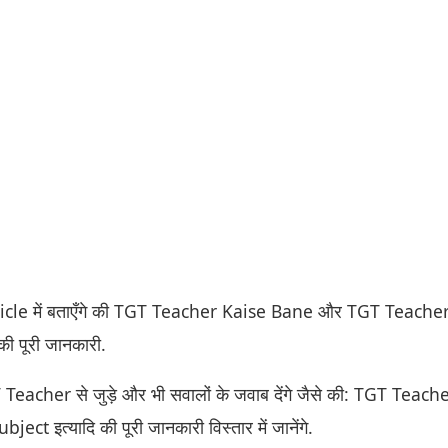
cle में बताएँगे की TGT Teacher Kaise Bane और TGT Teache
ी पूरी जानकारी.
eacher से जुड़े और भी सवालों के जवाब देंगे जैसे की: TGT Teach
ect इत्यादि की पूरी जानकारी विस्तार में जानेंगे.