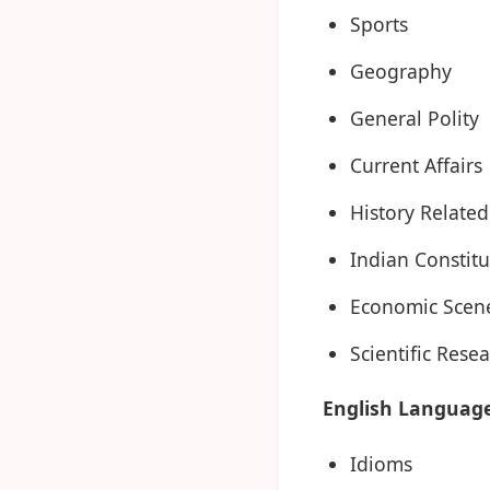
Sports
Geography
General Polity
Current Affairs
History Related
Indian Constitu
Economic Scen
Scientific Resea
English Language
Idioms