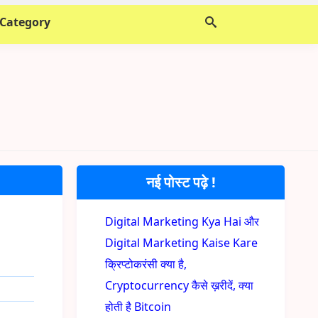
 Category
नई पोस्ट पढ़े !
Digital Marketing Kya Hai और
Digital Marketing Kaise Kare
क्रिप्टोकरंसी क्या है,
Cryptocurrency कैसे ख़रीदें, क्या
होती है Bitcoin