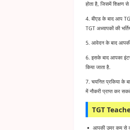
होता है, जिसमें शिक्षण
4. बीएड के बाद आप TGT 
TGT अध्यापकों की भर्ति
5. आवेदन के बाद आपकी ल
6. इसके बाद आपका इंटर
किया जाता है.
7. चयनित प्रकिया के 
में नौकरी प्राप्त कर सकते
TGT Teache
आपकी उम्र कम से क