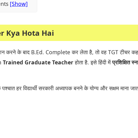
ents
r Kya Hota Hai
जुएशन करने के बाद B.Ed. Complete कर लेता है, तो वह TGT टीचर क
rm
Trained Graduate Teacher
होता है. इसे हिंदी में
प्रशिक्षित स्
 पश्चात हर विद्यार्थी सरकारी अध्यापक बनने के योग्य और सक्षम माना जाता