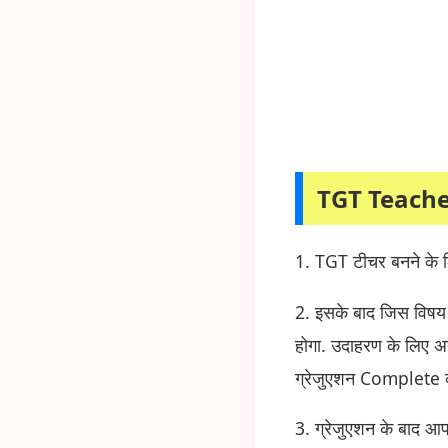
TGT Teache
1. TGT टीचर बनने के 
2. इसके बाद जिस विषय 
होगा. उदाहरण के लिए अ
ग्रेजुएशन Complete क
3. ग्रेजुएशन के बाद आ