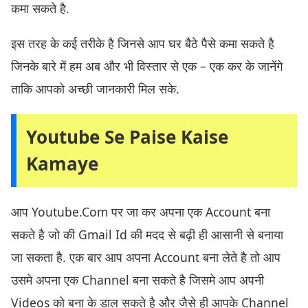
कमा सकते है.
इस तरह के कई तरीके है जिनसे आप घर बैठे पैसे कमा सकते है
जिनके बारे में हम अब और भी विस्तार से एक – एक कर के जानेंगे
ताकि आपको अच्छी जानकारी मिल सके.
Youtube Se Paise Kaise
Kamaye
आप Youtube.Com पर जा कर अपना एक Account बना
सकते है जो की Gmail Id की मदद से बढ़ी ही आसानी से बनाया
जा सकता है. एक बार आप अपना Account बना लेते है तो आप
उसमे अपना एक Channel बना सकते है जिसमे आप अपनी
Videos को बना के डाल सकते है और जैसे ही आपके Channel