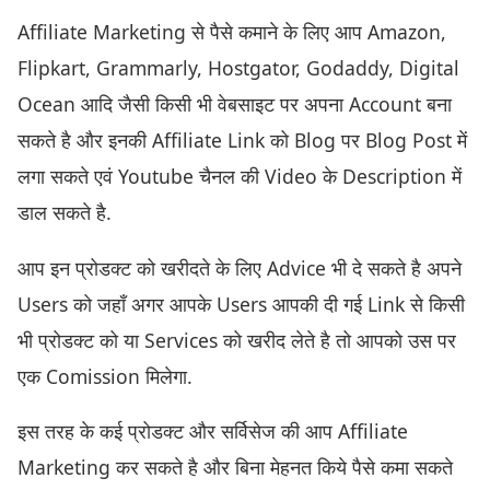
Affiliate Marketing से पैसे कमाने के लिए आप Amazon,
Flipkart, Grammarly, Hostgator, Godaddy, Digital
Ocean आदि जैसी किसी भी वेबसाइट पर अपना Account बना
सकते है और इनकी Affiliate Link को Blog पर Blog Post में
लगा सकते एवं Youtube चैनल की Video के Description में
डाल सकते है.
आप इन प्रोडक्ट को खरीदते के लिए Advice भी दे सकते है अपने
Users को जहाँ अगर आपके Users आपकी दी गई Link से किसी
भी प्रोडक्ट को या Services को खरीद लेते है तो आपको उस पर
एक Comission मिलेगा.
इस तरह के कई प्रोडक्ट और सर्विसेज की आप Affiliate
Marketing कर सकते है और बिना मेहनत किये पैसे कमा सकते