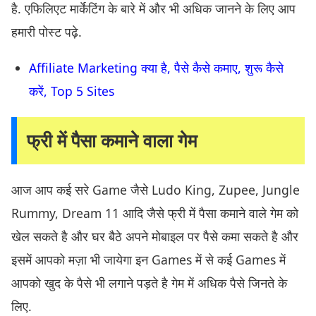
है. एफिलिएट मार्केटिंग के बारे में और भी अधिक जानने के लिए आप
हमारी पोस्ट पढ़े.
Affiliate Marketing क्या है, पैसे कैसे कमाए, शुरू कैसे
करें, Top 5 Sites
फ्री में पैसा कमाने वाला गेम
आज आप कई सरे Game जैसे Ludo King, Zupee, Jungle
Rummy, Dream 11 आदि जैसे फ्री में पैसा कमाने वाले गेम को
खेल सकते है और घर बैठे अपने मोबाइल पर पैसे कमा सकते है और
इसमें आपको मज़ा भी जायेगा इन Games में से कई Games में
आपको खुद के पैसे भी लगाने पड़ते है गेम में अधिक पैसे जिनते के
लिए.