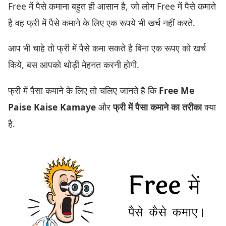
Free में पैसे कमाना बहुत ही आसान है, जो लोग Free में पैसे कमाते
है वह फ्री में पैसे कमाने के लिए एक रूपये भी खर्च नहीं करते.
आप भी चाहे तो फ्री में पैसे कमा सकते है बिना एक रूपए को खर्च
किये, बस आपको थोड़ी मेहनत करनी होगी.
फ्री में पैसा कमाने के लिए तो चलिए जानते है कि
Free Me
Paise Kaise Kamaye
और
फ्री में पैसा कमाने का तरीका
क्या
है.