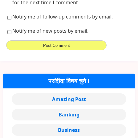
for the next time I comment.
Notify me of follow-up comments by email.
Notify me of new posts by email.
पसंदीदा विषय चुने !
Amazing Post
Banking
Business