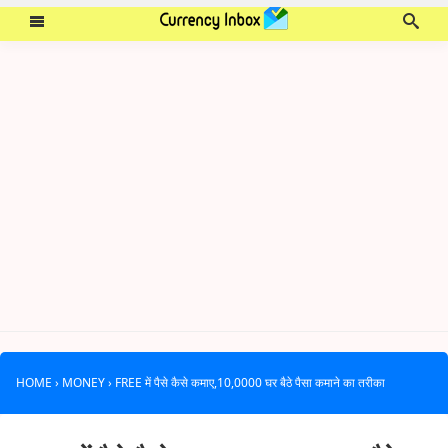
HOME
›
MONEY
›
FREE में पैसे कैसे कमाए,10,0000 घर बैठे पैसा कमाने का तरीका