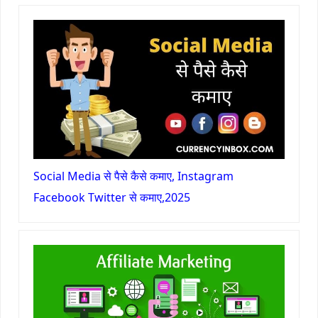
Social Media से पैसे कैसे कमाए, Instagram
Facebook Twitter से कमाए,2025