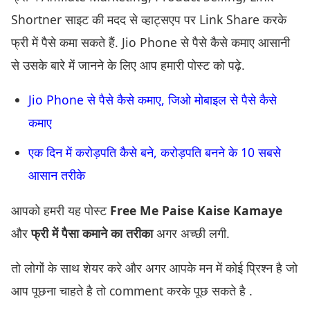
Shortner साइट की मदद से व्हाट्सएप पर Link Share करके
फ्री में पैसे कमा सकते हैं. Jio Phone से पैसे कैसे कमाए आसानी
से उसके बारे में जानने के लिए आप हमारी पोस्ट को पढ़े.
Jio Phone से पैसे कैसे कमाए, जिओ मोबाइल से पैसे कैसे
कमाए
एक दिन में करोड़पति कैसे बने, करोड़पति बनने के 10 सबसे
आसान तरीके
आपको हमरी यह पोस्ट
Free Me Paise Kaise Kamaye
और
फ्री में पैसा कमाने का तरीका
अगर अच्छी लगी.
तो लोगों के साथ शेयर करे और अगर आपके मन में कोई प्रिश्न है जो
आप पूछना चाहते है तो comment करके पूछ सकते है .