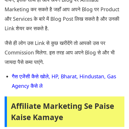
Marketing कर सकते है जहाँ आप अपने Blog पर Product
और Services के बारे में Blog Post लिख सकते है और उनकी
Link शेयर कर सकते है.
जैसे ही लोग उस Link से कुछ खरीदेंगे तो आपको उस पर
Commission मिलेगा. इस तरह आप अपने Blog से और भी
जायदा पैसे कमा पाएंगे.
गैस एजेंसी कैसे खोले, HP, Bharat, Hindustan, Gas
Agency कैसे ले
Affiliate Marketing Se Paise
Kaise Kamaye