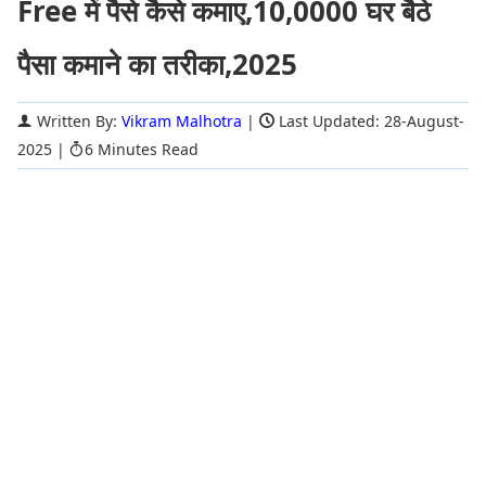
Free में पैसे कैसे कमाए,10,0000 घर बैठे
पैसा कमाने का तरीका,2025
Written By:
Vikram Malhotra
|
Last Updated: 28-August-
2025
|
6 Minutes Read