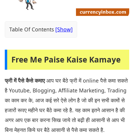
Table Of Contents
Free Me Paise Kaise Kamaye
फ्री में पैसे कैसे कमाए
आप घर बैठे फ्री में online पैसे कमा सकते
है Youtube, Blogging, Affiliate Marketing, Trading
का काम कर के, आज कई सरे ऐसे लोग है जो की इन सभी कामों से
हजारों रूपए महीने घर बैठे कमा रहे है. यह काम इतने आसान है की
अगर आप एक बार करना सिख जाये तो बढ़ी ही आसानी से आप भी
बिना मेहनत किये घर बैठे आसानी से पैसे कमा सकते है.