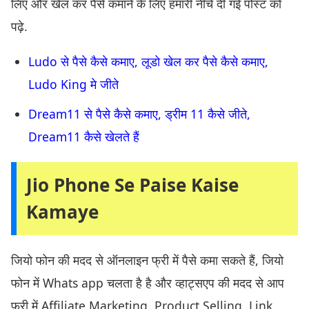
लिए और खेल कर पैसे कमाने के लिए हमारी नीचे दी गई पोस्ट को
पढ़े.
Ludo से पैसे कैसे कमाए, लूडो खेल कर पैसे कैसे कमाए,
Ludo King मे जीते
Dream11 से पैसे कैसे कमाए, ड्रीम 11 कैसे जीते,
Dream11 कैसे खेलते हैं
Jio Phone Se Paise Kaise
Kamaye
जियो फोन की मदद से ऑनलाइन फ्री में पैसे कमा सकते हैं, जियो
फोन में Whats app चलता है है और व्हाट्सएप की मदद से आप
फ्री में Affiliate Marketing, Product Selling, Link