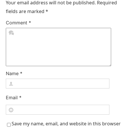
Your email address will not be published.
Required
fields are marked
*
Comment
*
Name
*
Email
*
Save my name, email, and website in this browser