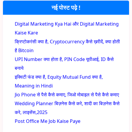
नई पोस्ट पढ़े !
Digital Marketing Kya Hai और Digital Marketing
Kaise Kare
क्रिप्टोकरंसी क्या है, Cryptocurrency कैसे ख़रीदें, क्या होती
है Bitcoin
UPI Number क्या होता है, PIN Code यूपीआई, ID कैसे
बनाये
इक्विटी फंड क्या है, Equity Mutual Fund क्या है,
Meaning in Hindi
Jio Phone से पैसे कैसे कमाए, जिओ मोबाइल से पैसे कैसे कमाए
Wedding Planner बिज़नेस कैसे करे, शादी का बिज़नेस कैसे
करे, लाइसेंस,2025
Post Office Me Job Kaise Paye