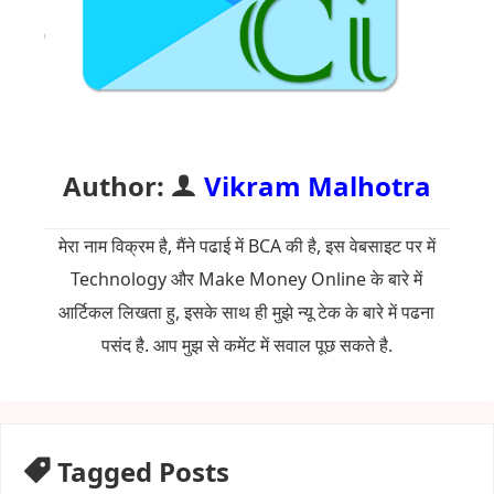
Author:
Vikram Malhotra
मेरा नाम विक्रम है, मैंने पढाई में BCA की है, इस वेबसाइट पर में
Technology और Make Money Online के बारे में
आर्टिकल लिखता हु, इसके साथ ही मुझे न्यू टेक के बारे में पढना
पसंद है. आप मुझ से कमेंट में सवाल पूछ सकते है.
Tagged Posts