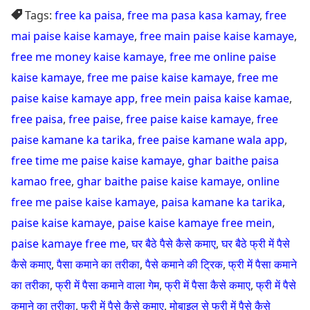
Tags:
free ka paisa
,
free ma pasa kasa kamay
,
free
mai paise kaise kamaye
,
free main paise kaise kamaye
,
free me money kaise kamaye
,
free me online paise
kaise kamaye
,
free me paise kaise kamaye
,
free me
paise kaise kamaye app
,
free mein paisa kaise kamae
,
free paisa
,
free paise
,
free paise kaise kamaye
,
free
paise kamane ka tarika
,
free paise kamane wala app
,
free time me paise kaise kamaye
,
ghar baithe paisa
kamao free
,
ghar baithe paise kaise kamaye
,
online
free me paise kaise kamaye
,
paisa kamane ka tarika
,
paise kaise kamaye
,
paise kaise kamaye free mein
,
paise kamaye free me
,
घर बैठे पैसे कैसे कमाए
,
घर बैठे फ्री में पैसे
कैसे कमाए
,
पैसा कमाने का तरीका
,
पैसे कमाने की ट्रिक
,
फ्री में पैसा कमाने
का तरीका
,
फ्री में पैसा कमाने वाला गेम
,
फ्री में पैसा कैसे कमाए
,
फ्री में पैसे
कमाने का तरीका
,
फ्री में पैसे कैसे कमाए
,
मोबाइल से फ्री में पैसे कैसे