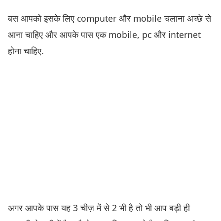
बस आपको इसके लिए computer और mobile चलाना अच्छे से
आना चाहिए और आपके पास एक mobile, pc और internet
होना चाहिए.
अगर आपके पास यह 3 चीज़ में से 2 भी है तो भी आप बड़ी ही