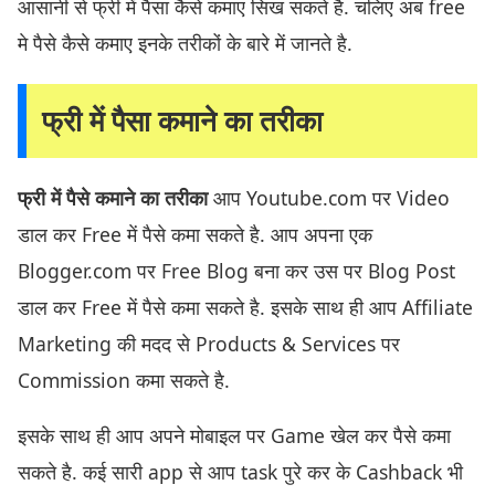
आसानी से फ्री में पैसा कैसे कमाए सिख सकते है. चलिए अब free
मे पैसे कैसे कमाए इनके तरीकों के बारे में जानते है.
फ्री में पैसा कमाने का तरीका
फ्री में पैसे कमाने का तरीका
आप Youtube.com पर Video
डाल कर Free में पैसे कमा सकते है. आप अपना एक
Blogger.com पर Free Blog बना कर उस पर Blog Post
डाल कर Free में पैसे कमा सकते है. इसके साथ ही आप Affiliate
Marketing की मदद से Products & Services पर
Commission कमा सकते है.
इसके साथ ही आप अपने मोबाइल पर Game खेल कर पैसे कमा
सकते है. कई सारी app से आप task पुरे कर के Cashback भी