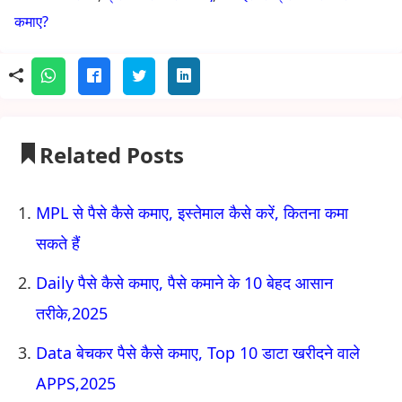
कमाए?
Related Posts
MPL से पैसे कैसे कमाए, इस्तेमाल कैसे करें, कितना कमा
सकते हैं
Daily पैसे कैसे कमाए, पैसे कमाने के 10 बेहद आसान
तरीके,2025
Data बेचकर पैसे कैसे कमाए, Top 10 डाटा खरीदने वाले
APPS,2025