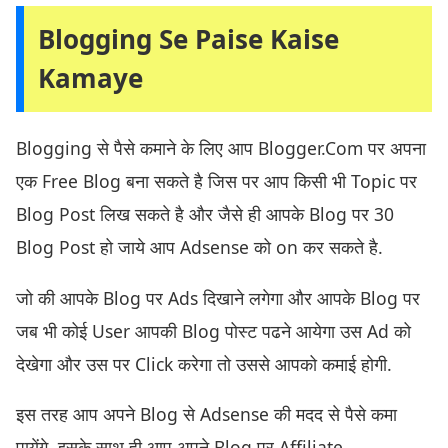
Blogging Se Paise Kaise
Kamaye
Blogging से पैसे कमाने के लिए आप Blogger.Com पर अपना
एक Free Blog बना सकते है जिस पर आप किसी भी Topic पर
Blog Post लिख सकते है और जैसे ही आपके Blog पर 30
Blog Post हो जाये आप Adsense को on कर सकते है.
जो की आपके Blog पर Ads दिखाने लगेगा और आपके Blog पर
जब भी कोई User आपकी Blog पोस्ट पढने आयेगा उस Ad को
देखेगा और उस पर Click करेगा तो उससे आपको कमाई होगी.
इस तरह आप अपने Blog से Adsense की मदद से पैसे कमा
पायेंगे, इसके साथ ही आप अपने Blog पर Affiliate