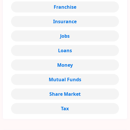
Franchise
Insurance
Jobs
Loans
Money
Mutual Funds
Share Market
Tax