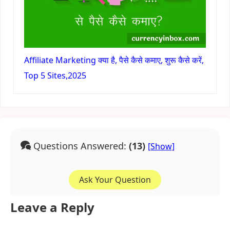
Affiliate Marketing क्या है, पैसे कैसे कमाए, शुरू कैसे करें,
Top 5 Sites,2025
Questions Answered:
(13)
Ask Your Question
Leave a Reply