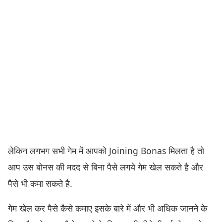
लेकिन लगभग सभी गेम में आपको Joining Bonas मिलता है तो
आप उस बोनस की मदद से बिना पैसे लगये गेम खेल सकते है और
पैसे भी कमा सकते है.
गेम खेल कर पैसे कैसे कमाए इसके बारे में और भी अधिक जानने के