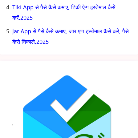
Tiki App से पैसे कैसे कमाए, टिकी ऐप्प इस्तेमाल कैसे
करें,2025
Jar App से पैसे कैसे कमाए, जार एप्प इस्तेमाल कैसे करें, पैसे
कैसे निकाले,2025