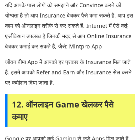
यदि आपके पास लोगों को समझाने और Convince करने की
योग्यता है तो आप Insurance बेचकर पैसे कमा सकते हैं. आप इस
काम को ऑनलाइन तरीके से कर सकते हैं. Internet में ऐसे कई
एप्लीकेशन उपलब्ध है जिनकी मदद से आप Online Insurance
बेचकर कमाई कर सकते हैं, जैसे: Mintpro App
जीवन बीमा App में आपको हर प्रकार के Insurance मिल जाते
हैं. इसमें आपको Refer and Earn और Insurance सेल करने
पर कमीशन दिया जाता है.
12. ऑनलाइन Game खेलकर पैसे
कमाए
Google पर आपको कई Gaming से जुड़े Apps मिल जाते हैं,