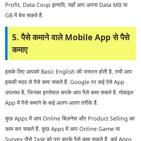
Profit, Data Coup इत्यादि. यहाँ आप अपना Data MB या
GB में बेच सकते हैं.
5. पैसे कमाने वाले Mobile App से पैसे
कमाए
इसके लिए आपको Basic English की जरूरत होती है, तभी आप
इसकी मदद से पैसे कमा सकते हैं. Google पर कई ऐसे App
उपलब्ध है, जिनका इस्तेमाल करके आप पैसे कमा सकते है. मोबाइल
App में पैसे कमाने के कई अलग-अलग तरीके हैं.
कुछ Apps में आप Online बिज़नेस और Product Selling का
काम कर सकते हैं. कुछ Apps में आप Online Game या
Survey जैसे Task को पूरा करके पैसे कमा सकते हैं. कई Apps