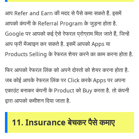
आप Refer and Earn की मदद से पैसे कमा सकते हैं. इसमें
आपको कंपनी के Referral Program के जुड़ना होता है.
Google पर आपको कई ऐसे रेफरल प्रोग्राम मिल जाते हैं, जिन्हें
आप फ्री मेंज्वाइन कर सकते है. इसमें आपको Apps या
Products Selling के रेफरल शेयर करने का काम करना होता है.
फिर आपको रेफरल लिंक को अपने दोस्तो को शेयर करना होता है.
जब कोई आपके रेफरल लिंक पर Click करके Apps पर अपना
एकाउंट बनाकर कंपनी के Product को Buy करता है. तो कंपनी
द्वारा आपको कमीशन दिया जाता है.
11. Insurance बेचकर पैसे कमाए