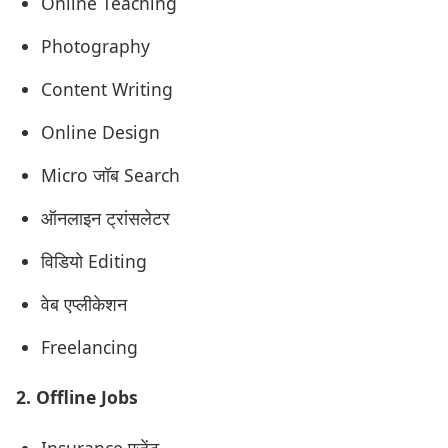
Online Teaching
Photography
Content Writing
Online Design
Micro जॉब Search
ऑनलाइन ट्रांसलेटर
विडियो Editing
वेब एप्लीकेशन
Freelancing
2. Offline Jobs
Insurance एजेंट