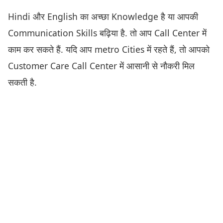
Hindi और English का अच्छा Knowledge है या आपकी
Communication Skills बढ़िया है. तो आप Call Center में
काम कर सकते हैं. यदि आप metro Cities में रहते हैं, तो आपको
Customer Care Call Center में आसानी से नौकरी मिल
सकती है.