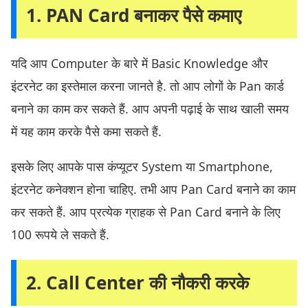
1. PAN Card बनाकर पैसे कमाए
यदि आप Computer के बारे में Basic Knowledge और
इंटरनेट का इस्तेमाल करना जानते है. तो आप लोगों के Pan कार्ड
बनाने का काम कर सकते हैं. आप अपनी पढ़ाई के साथ खाली समय
में यह काम करके पैसे कमा सकते हैं.
इसके लिए आपके पास कंप्यूटर System या Smartphone,
इंटरनेट कनेक्शन होना चाहिए. तभी आप Pan Card बनाने का काम
कर सकते हैं. आप प्रत्येक ग्राहक से Pan Card बनाने के लिए
100 रूपये ले सकते हैं.
2. Call Center की नौकरी करके