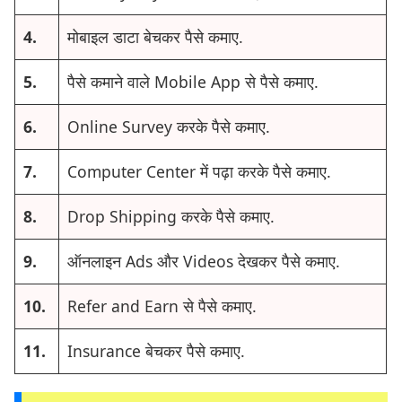
4.
मोबाइल डाटा बेचकर पैसे कमाए.
5.
पैसे कमाने वाले Mobile App से पैसे कमाए.
6.
Online Survey करके पैसे कमाए.
7.
Computer Center में पढ़ा करके पैसे कमाए.
8.
Drop Shipping करके पैसे कमाए.
9.
ऑनलाइन Ads और Videos देखकर पैसे कमाए.
10.
Refer and Earn से पैसे कमाए.
11.
Insurance बेचकर पैसे कमाए.