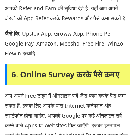
आपको Refer and Earn की सुविधा देते है. यहाँ आप अपने
दोस्तों को App Refer करके Rewards और पैसे कमा सकते हैं.
जैसे कि:
Upstox App, Groww App, Phone Pe,
Google Pay, Amazon, Meesho, Free Fire, WinZo,
Fiewin इत्यादि.
6. Online Survey करके पैसे कमाए
आप अपने Free टाइम में ऑनलाइन सर्वे जैसे काम करके पैसे कमा
सकते हैं. इसके लिए आपके पास Internet कनेक्शन और
स्मार्टफोन होना चाहिए. आपको Google पर कई ऑनलाइन सर्वे
करने वाले Apps या Websites मिल जाएँगी. इसका इस्तेमाल