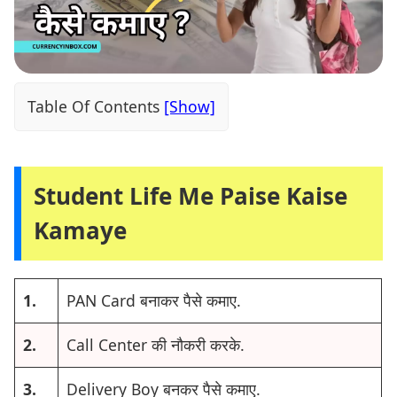
Table Of Contents
Student Life Me Paise Kaise
Kamaye
1.
PAN Card बनाकर पैसे कमाए.
2.
Call Center की नौकरी करके.
3.
Delivery Boy बनकर पैसे कमाए.