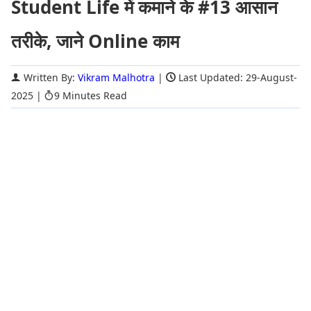
Student Life में कमाने के #13 आसान
तरीके, जाने Online काम
Written By:
Vikram Malhotra
|
Last Updated: 29-August-
2025
|
9 Minutes Read