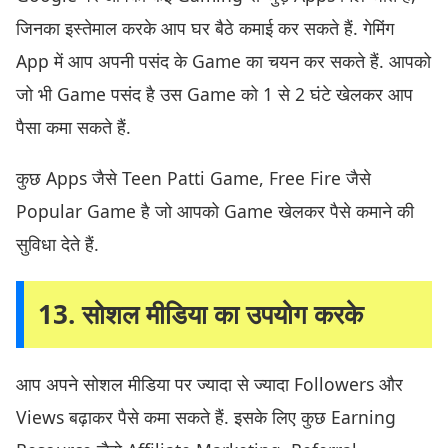
जिनका इस्तेमाल करके आप घर बैठे कमाई कर सकते हैं. गेमिंग
App में आप अपनी पसंद के Game का चयन कर सकते हैं. आपको
जो भी Game पसंद है उस Game को 1 से 2 घंटे खेलकर आप
पैसा कमा सकते हैं.
कुछ Apps जैसे Teen Patti Game, Free Fire जैसे
Popular Game है जो आपको Game खेलकर पैसे कमाने की
सुविधा देते हैं.
13. सोशल मीडिया का उपयोग करके
आप अपने सोशल मीडिया पर ज्यादा से ज्यादा Followers और
Views बढ़ाकर पैसे कमा सकते हैं. इसके लिए कुछ Earning