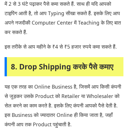
में 2 से 3 घंटे पढ़ाकर पैसे कमा सकते हैं. साथ ही यदि आपको
टाइपिंग आती है, तो आप Typing सीखा सकते हैं. इसके लिए आप
अपने नजदीकी Computer Center में Teaching के लिए बात
कर सकते हैं.
इस तरीके से आप महीने के ₹4 से ₹5 हजार रुपये कमा सकते हैं.
8. Drop Shipping करके पैसे कमाए
यह एक तरह का Online Business है, जिसमें आप किसी कंपनी
से जुड़कर उसके Product को Retailer या Wholesaler को
सेल करने का काम करते है. इसके लिए कंपनी आपको पैसे देती है.
इस Business को ज्यादातर Online ही किया जाता है, जहाँ
कंपनी आप तक Product पहुंचाती है.