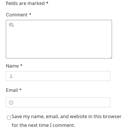
fields are marked
*
Comment
*
Name
*
Email
*
Save my name, email, and website in this browser
for the next time I comment.