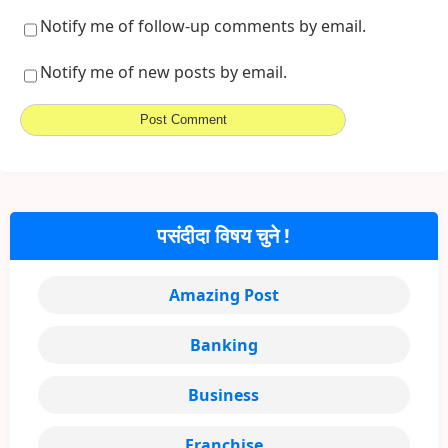
Notify me of follow-up comments by email.
Notify me of new posts by email.
पसंदीदा विषय चुने !
Amazing Post
Banking
Business
Franchise