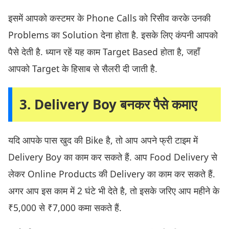
इसमें आपको कस्टमर के Phone Calls को रिसीव करके उनकी
Problems का Solution देना होता है. इसके लिए कंपनी आपको
पैसे देती है. ध्यान रहें यह काम Target Based होता है, जहाँ
आपको Target के हिसाब से सैलरी दी जाती है.
3. Delivery Boy बनकर पैसे कमाए
यदि आपके पास खुद की Bike है, तो आप अपने फ्री टाइम में
Delivery Boy का काम कर सकते हैं. आप Food Delivery से
लेकर Online Products की Delivery का काम कर सकते हैं.
अगर आप इस काम में 2 घंटे भी देते है, तो इसके जरिए आप महीने के
₹5,000 से ₹7,000 कमा सकते हैं.