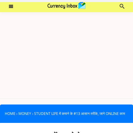
HOME
›
MONEY
›
STUDENT LIFE में कमाने के #13 आसान तरीके, जाने ONLINE काम