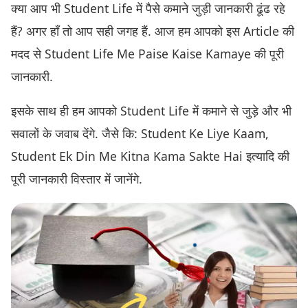
क्या आप भी Student Life में पैसे कमाने जुड़ी जानकारी ढूंढ रहे
हैं? अगर हाँ तो आप सही जगह हैं. आज हम आपको इस Article की
मदद से Student Life Me Paise Kaise Kamaye की पूरी
जानकारी.
इसके साथ ही हम आपको Student Life में कमाने से जुड़े और भी
सवालों के जवाब देंगे. जैसे कि: Student Ke Liye Kaam,
Student Ek Din Me Kitna Kama Sakte Hai इत्यादि की
पूरी जानकारी विस्तार में जानेंगे.