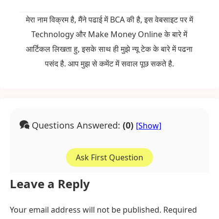
मेरा नाम विक्रम है, मैंने पढाई में BCA की है, इस वेबसाइट पर में
Technology और Make Money Online के बारे में
आर्टिकल लिखता हु, इसके साथ ही मुझे न्यू टेक के बारे में पढना
पसंद है. आप मुझ से कमेंट में सवाल पूछ सकते है.
Questions Answered:
(0)
Ask First Question
Leave a Reply
Your email address will not be published.
Required