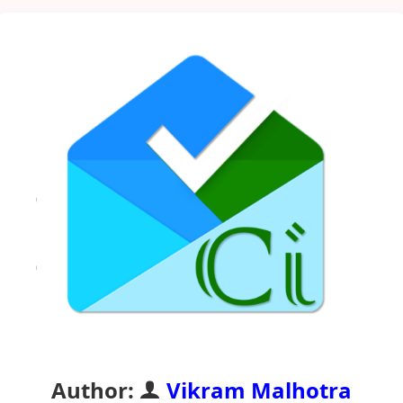
Author:
Vikram Malhotra