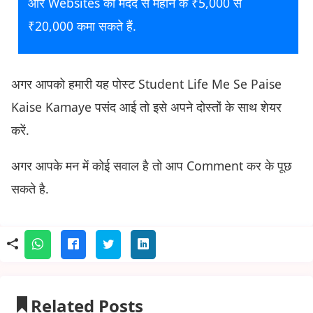
और Websites की मदद से महीने के ₹5,000 से
₹20,000 कमा सकते हैं.
अगर आपको हमारी यह पोस्ट Student Life Me Se Paise
Kaise Kamaye पसंद आई तो इसे अपने दोस्तों के साथ शेयर
करें.
अगर आपके मन में कोई सवाल है तो आप Comment कर के पूछ
सकते है.
Related Posts