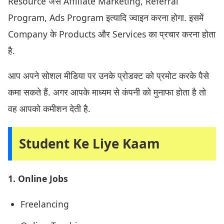
Resource जैसे Affiliate Marketing, Referral
Program, Ads Program इत्यादि ज्वाइन करना होगा. इसमें
Company के Products और Services का प्रचार करना होता
है.
आप अपने सोशल मीडिया पर उनके प्रोडक्ट को प्रमोट करके पैसे
कमा सकते हैं. अगर आपके माध्यम से कंपनी को मुनाफा होता है तो
वह आपको कमीशन देती है.
Student Ke Liye Kaam
1. Online Jobs
Freelancing