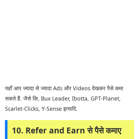
यहाँ आप ज्यादा से ज्यादा Ads और Videos देखकर पैसे कमा
सकते हैं. जैसे कि, Bux Leader, Ibotta, GPT-Planet,
Scarlet-Clicks, Y-Sense इत्यादि.
10. Refer and Earn से पैसे कमाए