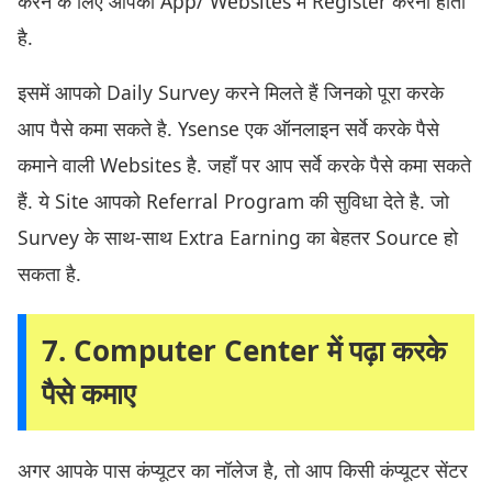
करने के लिए आपको App/ Websites में Register करना होता
है.
इसमें आपको Daily Survey करने मिलते हैं जिनको पूरा करके
आप पैसे कमा सकते है. Ysense एक ऑनलाइन सर्वे करके पैसे
कमाने वाली Websites है. जहाँ पर आप सर्वे करके पैसे कमा सकते
हैं. ये Site आपको Referral Program की सुविधा देते है. जो
Survey के साथ-साथ Extra Earning का बेहतर Source हो
सकता है.
7. Computer Center में पढ़ा करके
पैसे कमाए
अगर आपके पास कंप्यूटर का नॉलेज है, तो आप किसी कंप्यूटर सेंटर