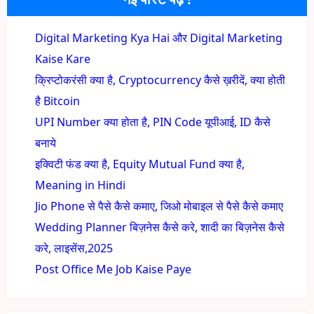
Digital Marketing Kya Hai और Digital Marketing
Kaise Kare
क्रिप्टोकरंसी क्या है, Cryptocurrency कैसे ख़रीदें, क्या होती
है Bitcoin
UPI Number क्या होता है, PIN Code यूपीआई, ID कैसे
बनाये
इक्विटी फंड क्या है, Equity Mutual Fund क्या है,
Meaning in Hindi
Jio Phone से पैसे कैसे कमाए, जिओ मोबाइल से पैसे कैसे कमाए
Wedding Planner बिज़नेस कैसे करे, शादी का बिज़नेस कैसे
करे, लाइसेंस,2025
Post Office Me Job Kaise Paye