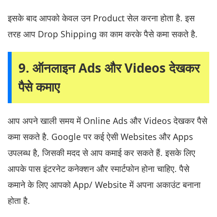
इसके बाद आपको केवल उन Product सेल करना होता है. इस
तरह आप Drop Shipping का काम करके पैसे कमा सकते है.
9. ऑनलाइन Ads और Videos देखकर
पैसे कमाए
आप अपने खाली समय में Online Ads और Videos देखकर पैसे
कमा सकते है. Google पर कई ऐसी Websites और Apps
उपलब्ध है, जिसकी मदद से आप कमाई कर सकते हैं. इसके लिए
आपके पास इंटरनेट कनेक्शन और स्मार्टफोन होना चाहिए. पैसे
कमाने के लिए आपको App/ Website में अपना अकाउंट बनाना
होता है.