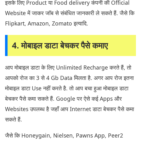
इसके लिए Product या Food delivery कंपनी की Official
Website में जाकर जॉब से संबंधित जानकारी ले सकते हैं. जैसे कि
Flipkart, Amazon, Zomato इत्यादि.
4. मोबाइल डाटा बेचकर पैसे कमाए
आप मोबाइल डाटा के लिए Unlimited Recharge करते हैं, तो
आपको रोज का 3 से 4 Gb Data मिलता है. अगर आप रोज इतना
मोबाइल डाटा Use नहीं करते है. तो आप बचा हुआ मोबाइल डाटा
बेचकर पैसे कमा सकते हैं. Google पर ऐसे कई Apps और
Websites उपलब्ध है जहाँ आप Internet डाटा बेचकर पैसे कमा
सकते हैं.
जैसे कि Honeygain, Nielsen, Pawns App, Peer2