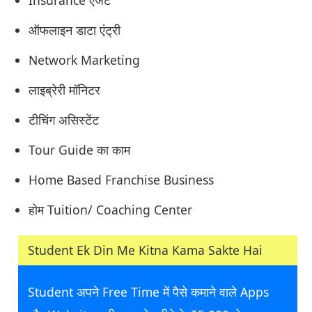
ऑफलाइन डाटा एंट्री
Network Marketing
लाइब्रेरी मॉनिटर
टीचिंग असिस्टेंट
Tour Guide का काम
Home Based Franchise Business
होम Tuition/ Coaching Center
Student Ek Din Me Kitna Kama Sakte Hai
Student अपने Free Time में पैसे कमाने वाले Apps