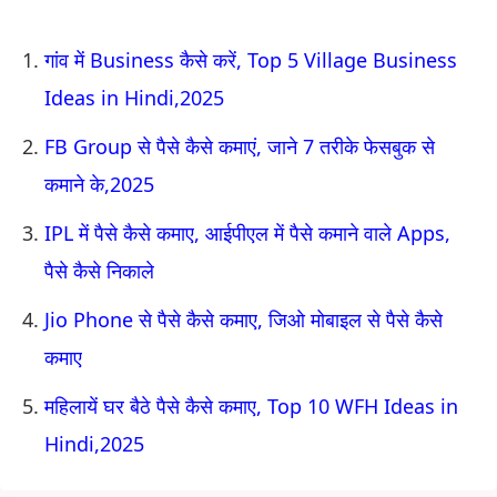
गांव में Business कैसे करें, Top 5 Village Business
Ideas in Hindi,2025
FB Group से पैसे कैसे कमाएं, जाने 7 तरीके फेसबुक से
कमाने के,2025
IPL में पैसे कैसे कमाए, आईपीएल में पैसे कमाने वाले Apps,
पैसे कैसे निकाले
Jio Phone से पैसे कैसे कमाए, जिओ मोबाइल से पैसे कैसे
कमाए
महिलायें घर बैठे पैसे कैसे कमाए, Top 10 WFH Ideas in
Hindi,2025