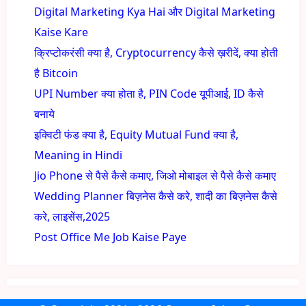
Digital Marketing Kya Hai और Digital Marketing
Kaise Kare
क्रिप्टोकरंसी क्या है, Cryptocurrency कैसे ख़रीदें, क्या होती
है Bitcoin
UPI Number क्या होता है, PIN Code यूपीआई, ID कैसे
बनाये
इक्विटी फंड क्या है, Equity Mutual Fund क्या है,
Meaning in Hindi
Jio Phone से पैसे कैसे कमाए, जिओ मोबाइल से पैसे कैसे कमाए
Wedding Planner बिज़नेस कैसे करे, शादी का बिज़नेस कैसे
करे, लाइसेंस,2025
Post Office Me Job Kaise Paye