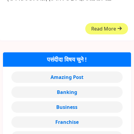
Read More
पसंदीदा विषय चुने !
Amazing Post
Banking
Business
Franchise