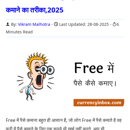
कमाने का तरीका,2025
By:
Vikram Malhotra
Last Updated: 28-08-2025
6
Minutes Read
Free में पैसे कमाना बहुत ही आसान है, जो लोग Free में पैसे कमाते है वह
फ्री में पैसे कमाने के लिए एक रूपये भी खर्च नहीं करते. आप भी...