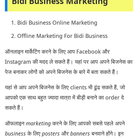
Bidi Business Marketing
Bidi Business Online Marketing
Offline Marketing For Bidi Business
ऑनलाइन मार्केटिंग करने के लिए आप Facebook और
Instagram की मदद ले सकते हैं। यहां पर आप अपने बिजनेस का
पेज बनाकर लोगों को अपने बिजनेस के बारे में बता सकते हैं।
यहां से आप अपने बिजनेस के लिए clients भी ढूंढ सकते हैं, जो
आपको एक साथ बहुत ज्यादा मात्रा में बीड़ी बनाने का order दे
सकते हैं।
ऑफलाइन
marketing
करने के लिए आपको सबसे पहले अपने
business
के लिए
posters
और
banners
बनवाने होंगे। इन