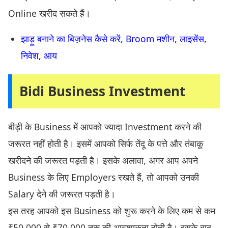
Online खरीद सकते हैं।
झाड़ू बनाने का बिज़नेस कैसे करें, Broom मशीन, लाइसेंस,
निवेश, आय
Bidi Business Investment
बीड़ी के Business में आपको ज्यादा Investment करने की
जरूरत नहीं होती है। इसमें आपको सिर्फ तेंदू के पत्ते और तंबाकू
खरीदने की जरूरत पड़ती है। इसके अलावा, अगर आप अपने
Business के लिए Employers रखते हैं, तो आपको उनकी
Salary देने की जरूरत पड़ती है।
इस तरह आपको इस Business को शुरू करने के लिए कम से कम
₹50,000 से ₹70,000 तक की आवश्यकता होती है। इसके बाद