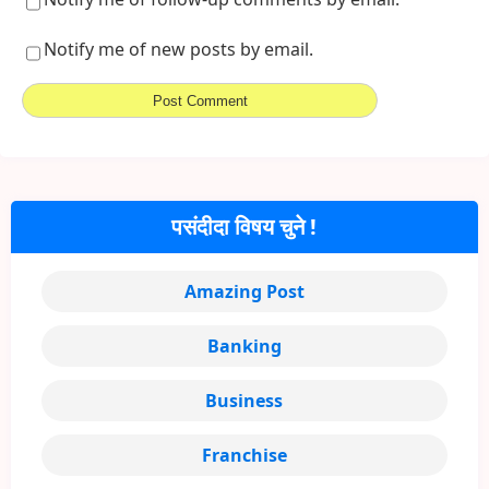
Notify me of new posts by email.
पसंदीदा विषय चुने !
Amazing Post
Banking
Business
Franchise