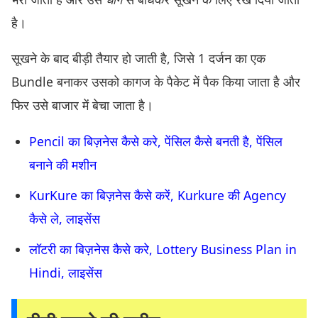
है।
सूखने के बाद बीड़ी तैयार हो जाती है, जिसे 1 दर्जन का एक
Bundle बनाकर उसको कागज के पैकेट में पैक किया जाता है और
फिर उसे बाजार में बेचा जाता है।
Pencil का बिज़नेस कैसे करे, पेंसिल कैसे बनती है, पेंसिल
बनाने की मशीन
KurKure का बिज़नेस कैसे करें, Kurkure की Agency
कैसे ले, लाइसेंस
लॉटरी का बिज़नेस कैसे करे, Lottery Business Plan in
Hindi, लाइसेंस