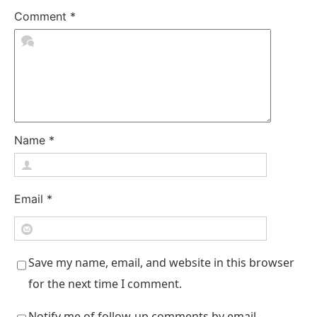
Comment
*
Name
*
Email
*
Save my name, email, and website in this browser
for the next time I comment.
Notify me of follow-up comments by email.