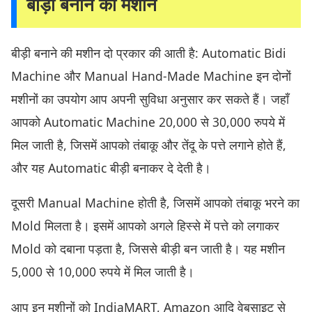
बीड़ी बनाने की मशीन
बीड़ी बनाने की मशीन दो प्रकार की आती है: Automatic Bidi
Machine और Manual Hand-Made Machine इन दोनों
मशीनों का उपयोग आप अपनी सुविधा अनुसार कर सकते हैं। जहाँ
आपको Automatic Machine 20,000 से 30,000 रुपये में
मिल जाती है, जिसमें आपको तंबाकू और तेंदू के पत्ते लगाने होते हैं,
और यह Automatic बीड़ी बनाकर दे देती है।
दूसरी Manual Machine होती है, जिसमें आपको तंबाकू भरने का
Mold मिलता है। इसमें आपको अगले हिस्से में पत्ते को लगाकर
Mold को दबाना पड़ता है, जिससे बीड़ी बन जाती है। यह मशीन
5,000 से 10,000 रुपये में मिल जाती है।
आप इन मशीनों को IndiaMART, Amazon आदि वेबसाइट से