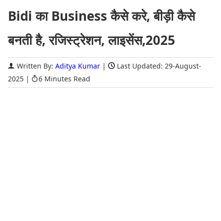
Bidi का Business कैसे करे, बीड़ी कैसे
बनती है, रजिस्ट्रेशन, लाइसेंस,2025
Written By:
Aditya Kumar
|
Last Updated: 29-August-
2025
|
6 Minutes Read