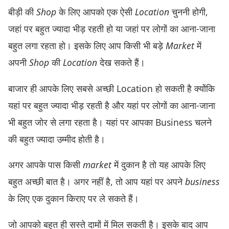
बीड़ी की
Shop
के लिए आपको एक ऐसी
Location
चुननी होगी,
जहां पर बहुत ज्यादा भीड़ रहती हो या जहां पर लोगों का आना-जाना
बहुत लगा रहता हो। इसके लिए आप किसी भी बड़े
Market
में
अपनी
Shop
की
Location
देख सकते हैं।
बाजार ही आपके लिए सबसे अच्छी Location हो सकती है क्योंकि
यहां पर बहुत ज्यादा भीड़ रहती है और यहां पर लोगों का आना-जाना
भी बहुत जोर से लगा रहता है। यहां पर आपका Business चलने
की बहुत ज्यादा उम्मीद होती है।
अगर आपके पास किसी
market
में दुकान है तो यह आपके लिए
बहुत अच्छी बात है। अगर नहीं है, तो आप यहां पर अपने
business
के लिए एक दुकान किराए पर ले सकते हैं।
जो आपको बहुत ही सस्ते दामों में मिल सकती है। इसके बाद आप