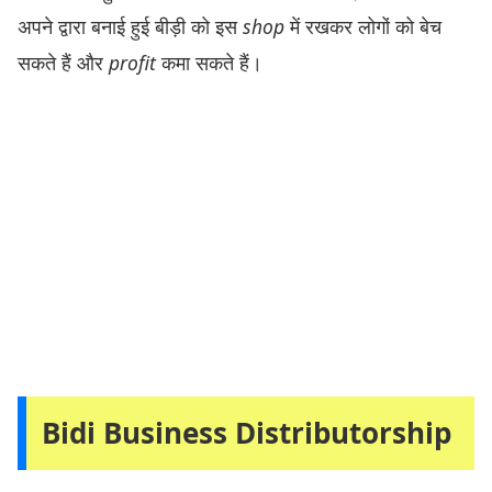
अपने द्वारा बनाई हुई बीड़ी को इस
shop
में रखकर लोगों को बेच
सकते हैं और
profit
कमा सकते हैं।
Bidi Business Distributorship