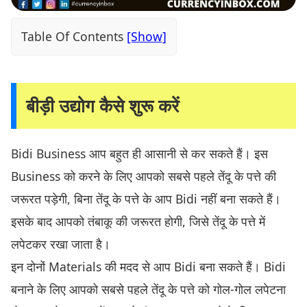
Table Of Contents
बीड़ी उद्योग कैसे शुरू करें
Bidi Business आप बहुत ही आसानी से कर सकते हैं। इस
Business को करने के लिए आपको सबसे पहले तेंदू के पत्ते की
जरूरत पड़ेगी, बिना तेंदू के पत्ते के आप Bidi नहीं बना सकते हैं।
इसके बाद आपको तंबाकू की जरूरत होगी, जिसे तेंदू के पत्ते में
लपेटकर रखा जाता है।
इन दोनों Materials की मदद से आप Bidi बना सकते हैं। Bidi
बनाने के लिए आपको सबसे पहले तेंदू के पत्ते को गोल-गोल लपेटना