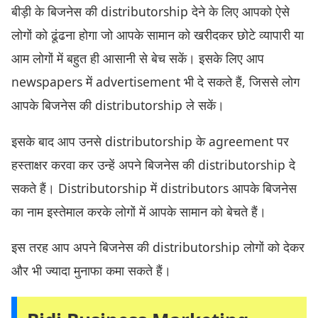
बीड़ी के बिजनेस की distributorship देने के लिए आपको ऐसे
लोगों को ढूंढना होगा जो आपके सामान को खरीदकर छोटे व्यापारी या
आम लोगों में बहुत ही आसानी से बेच सकें। इसके लिए आप
newspapers में advertisement भी दे सकते हैं, जिससे लोग
आपके बिजनेस की distributorship ले सकें।
इसके बाद आप उनसे distributorship के agreement पर
हस्ताक्षर करवा कर उन्हें अपने बिजनेस की distributorship दे
सकते हैं। Distributorship में distributors आपके बिजनेस
का नाम इस्तेमाल करके लोगों में आपके सामान को बेचते हैं।
इस तरह आप अपने बिजनेस की distributorship लोगों को देकर
और भी ज्यादा मुनाफा कमा सकते हैं।