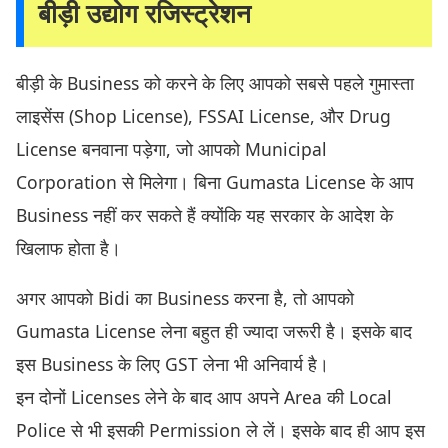
बीड़ी उद्योग रजिस्ट्रेशन
बीड़ी के Business को करने के लिए आपको सबसे पहले गुमास्ता
लाइसेंस (Shop License), FSSAI License, और Drug
License बनवाना पड़ेगा, जो आपको Municipal
Corporation से मिलेगा। बिना Gumasta License के आप
Business नहीं कर सकते हैं क्योंकि यह सरकार के आदेश के
खिलाफ होता है।
अगर आपको Bidi का Business करना है, तो आपको
Gumasta License लेना बहुत ही ज्यादा जरूरी है। इसके बाद
इस Business के लिए GST लेना भी अनिवार्य है।
इन दोनों Licenses लेने के बाद आप अपने Area की Local
Police से भी इसकी Permission ले लें। इसके बाद ही आप इस