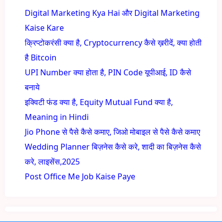
Digital Marketing Kya Hai और Digital Marketing
Kaise Kare
क्रिप्टोकरंसी क्या है, Cryptocurrency कैसे ख़रीदें, क्या होती
है Bitcoin
UPI Number क्या होता है, PIN Code यूपीआई, ID कैसे
बनाये
इक्विटी फंड क्या है, Equity Mutual Fund क्या है,
Meaning in Hindi
Jio Phone से पैसे कैसे कमाए, जिओ मोबाइल से पैसे कैसे कमाए
Wedding Planner बिज़नेस कैसे करे, शादी का बिज़नेस कैसे
करे, लाइसेंस,2025
Post Office Me Job Kaise Paye