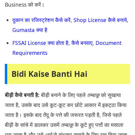
Business को करें।
दुकान का रजिस्ट्रेशन कैसे करें, Shop License कैसे बनाये,
Gumasta क्या है
FSSAI License क्या होता है, कैसे बनवाए, Document
Requirements
Bidi Kaise Banti Hai
बीड़ी कैसे बनती है:
बीड़ी बनाने के लिए पहले
तम्बाकू
को सुखाया
जाता है, उसके बाद उसे कूट-कूट कर छोटे आकार में इकट्ठा किया
जाता है। इसके बाद तेंदू के पत्ते की जरूरत पड़ती है, जिसे पहले
बीड़ी के सांचे में डालकर उसमें
तम्बाकू
के कूटे हुए पत्तों का मसाला
भरा जाता है और उसे
धागे
से बांधकर सूखने के लिए रख दिया जाता