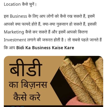
Location कैसे चुनें।
इस Business के लिए आप लोगों को कैसे रख सकते हैं, इसमें
आपको क्या फायदे होते हैं, क्या-क्या नुकसान हो सकते हैं, इसकी
Marketing कैसे कर सकते हैं और इसमें आपको कितना
Investment लगाने की जरूरत होती है। तो सबसे पहले जानते हैं
कि आप
Bidi Ka Business Kaise Kare