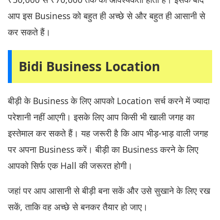
आप इस Business को बहुत ही अच्छे से और बहुत ही आसानी से
कर सकते हैं।
Bidi Business Location
बीड़ी के Business के लिए आपको Location सर्च करने में ज्यादा
परेशानी नहीं आएगी। इसके लिए आप किसी भी खाली जगह का
इस्तेमाल कर सकते हैं। यह जरूरी है कि आप भीड़-भाड़ वाली जगह
पर अपना Business करें। बीड़ी का Business करने के लिए
आपको सिर्फ एक Hall की जरूरत होगी।
जहां पर आप आसानी से बीड़ी बना सकें और उसे सुखाने के लिए रख
सकें, ताकि वह अच्छे से बनकर तैयार हो जाए।