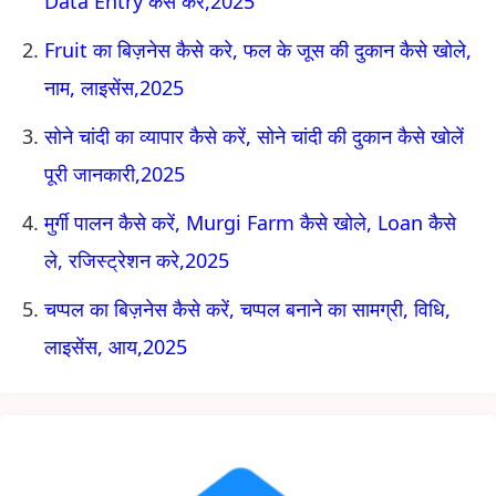
Data Entry कैसे करें,2025
Fruit का बिज़नेस कैसे करे, फल के जूस की दुकान कैसे खोले,
नाम, लाइसेंस,2025
सोने चांदी का व्यापार कैसे करें, सोने चांदी की दुकान कैसे खोलें
पूरी जानकारी,2025
मुर्गी पालन कैसे करें, Murgi Farm कैसे खोले, Loan कैसे
ले, रजिस्ट्रेशन करे,2025
चप्पल का बिज़नेस कैसे करें, चप्पल बनाने का सामग्री, विधि,
लाइसेंस, आय,2025