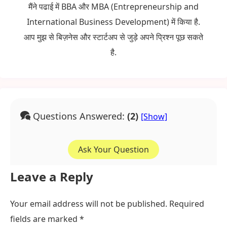
मैंने पढाई में BBA और MBA (Entrepreneurship and
International Business Development) में किया है.
आप मुझ से बिज़नेस और स्टार्टअप से जुड़े अपने प्रिश्न पूछ सकते
है.
Questions Answered:
(2)
Ask Your Question
Leave a Reply
Your email address will not be published.
Required
fields are marked
*