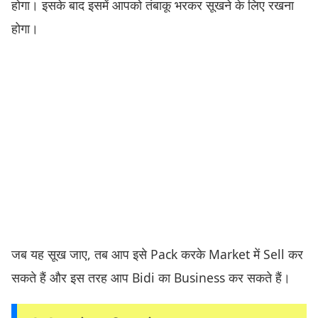
होगा। इसके बाद इसमें आपको तंबाकू भरकर सूखने के लिए रखना
होगा।
जब यह सूख जाए, तब आप इसे Pack करके Market में Sell कर
सकते हैं और इस तरह आप Bidi का Business कर सकते हैं।