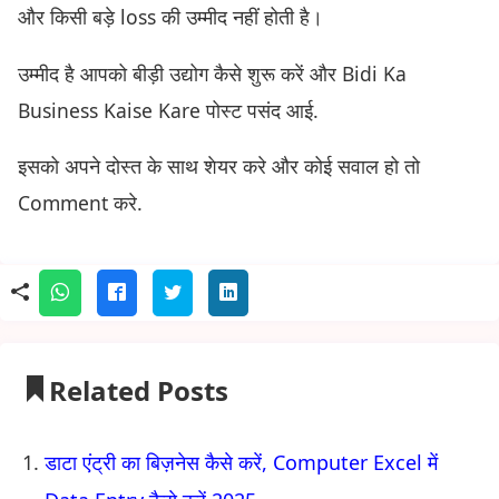
और किसी बड़े loss की उम्मीद नहीं होती है।
उम्मीद है आपको बीड़ी उद्योग कैसे शुरू करें और Bidi Ka
Business Kaise Kare पोस्ट पसंद आई.
इसको अपने दोस्त के साथ शेयर करे और कोई सवाल हो तो
Comment करे.
Related Posts
डाटा एंट्री का बिज़नेस कैसे करें, Computer Excel में