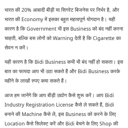
भारत की 20% आबादी बीड़ी या सिगरेट बिजनेस पर निर्भर है, और
भारत की Economy में इसका बहुत महत्वपूर्ण योगदान है। यही
कारण है कि Government भी इस Business को बंद नहीं करना
चाहती, बल्कि बस लोगों को Warning देती है कि Cigarette का
सेवन न करें।
यही कारण है कि Bidi Business कभी भी बंद नहीं हो सकता। इस
बात का फायदा आप भी उठा सकते हैं और Bidi Business करके
महीने के लाखों रुपए कमा सकते हैं।
आज हम जानेंगे कि आप बीड़ी उद्योग कैसे शुरू करें। आप Bidi
Industry Registration License कैसे ले सकते हैं, Bidi
बनाने की Machine कैसे लें, इस Business को करने के लिए
Location कैसे सिलेक्ट करें और Bidi बेचने के लिए Shop की