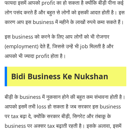
फायदा इसमें आपको profit का हो सकता है क्योंकि बीड़ी पीना कई
लोग पसंद करते हैं और बहुत से लोगों को इसकी आदत होती है। इस
कारण आप इस business में महीने के लाखों रुपये कमा सकते हैं।
इस business को करने के लिए आप लोगों को भी रोजगार
(employment) देते हैं, जिससे उन्हें भी job मिलती है और
आपको भी ज्यादा profit होता है।
Bidi Business Ke Nukshan
बीड़ी के business में नुकसान होने की बहुत कम संभावना होती है।
आपको इसमें तभी loss हो सकता है जब सरकार इस business
पर tax बढ़ा दे, क्योंकि सरकार बीड़ी, सिगरेट और तंबाकू के
business पर अक्सर tax बढ़ाती रहती है। इसके अलावा, इसमें