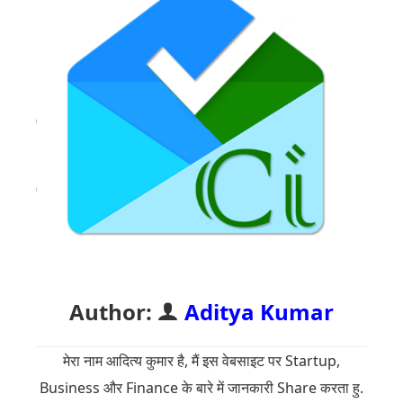
Author:
Aditya Kumar
मेरा नाम आदित्य कुमार है, मैं इस वेबसाइट पर Startup,
Business और Finance के बारे में जानकारी Share करता हु.