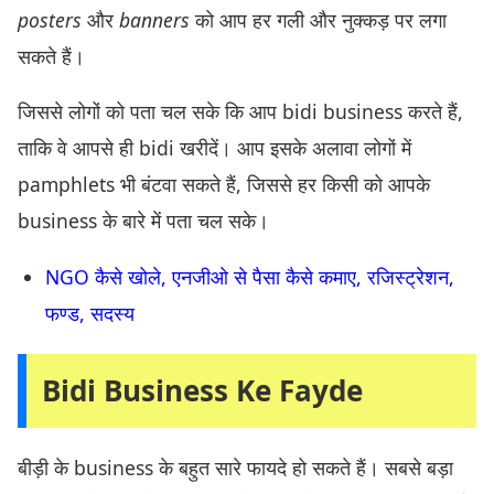
posters
और
banners
को आप हर गली और नुक्कड़ पर लगा
सकते हैं।
जिससे लोगों को पता चल सके कि आप bidi business करते हैं,
ताकि वे आपसे ही bidi खरीदें। आप इसके अलावा लोगों में
pamphlets भी बंटवा सकते हैं, जिससे हर किसी को आपके
business के बारे में पता चल सके।
NGO कैसे खोले, एनजीओ से पैसा कैसे कमाए, रजिस्ट्रेशन,
फण्ड, सदस्य
Bidi Business Ke Fayde
बीड़ी के business के बहुत सारे फायदे हो सकते हैं। सबसे बड़ा