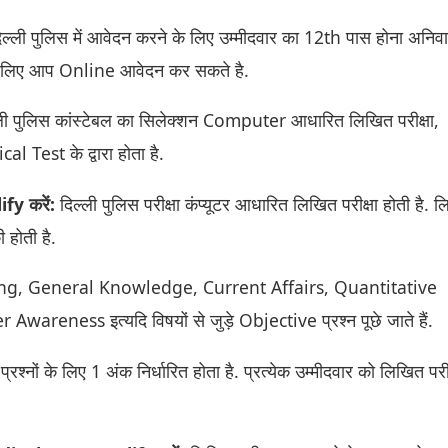
 दिल्ली पुलिस में आवेदन करने के लिए उम्मीदवार का 12th पास होना अनिवार्
 के लिए आप Online आवेदन कर सकते है.
ली पुलिस कांस्टेबल का सिलेक्शन Computer आधारित लिखित परीक्षा,
 Test के द्वारा होता है.
fy करें:
दिल्ली पुलिस परीक्षा कंप्यूटर आधारित लिखित परीक्षा होती है. 
 होती है.
oning, General Knowledge, Current Affairs, Quantitative
areness इत्यदि विषयों से जुड़े Objective प्रश्न पूछे जाते हैं.
येक प्रश्नों के लिए 1 अंक निर्धारित होता है. प्रत्येक उम्मीदवार को लिखित परी