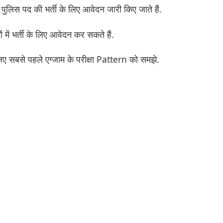
ुलिस पद की भर्ती के लिए आवेदन जारी किए जाते हैं.
में भर्ती के लिए आवेदन कर सकते हैं.
 लिए सबसे पहले एग्जाम के परीक्षा Pattern को समझे.