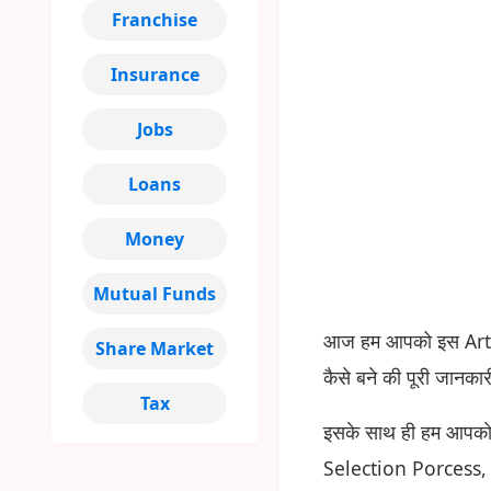
Franchise
Insurance
Jobs
Loans
Money
Mutual Funds
आज हम आपको इस Articl
Share Market
कैसे बने की पूरी जानकार
Tax
इसके साथ ही हम आपको D
Selection Porcess, 