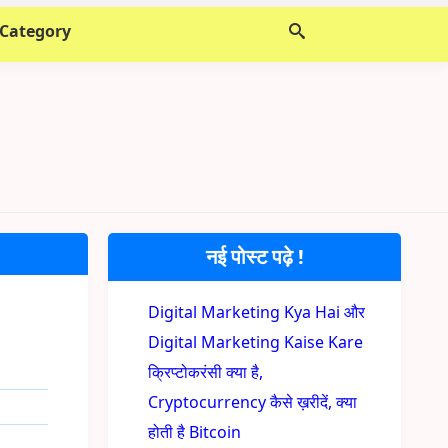
 Category
नई पोस्ट पढ़े !
Digital Marketing Kya Hai और
Digital Marketing Kaise Kare
क्रिप्टोकरंसी क्या है,
Cryptocurrency कैसे ख़रीदें, क्या
होती है Bitcoin