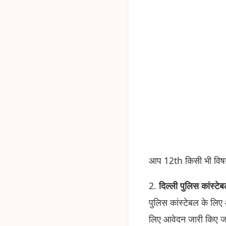
आप 12th किसी भी विषय ज
2.
दिल्ली पुलिस कांस्टे
पुलिस कांस्टेबल के लिए
लिए आवेदन जारी किए जात