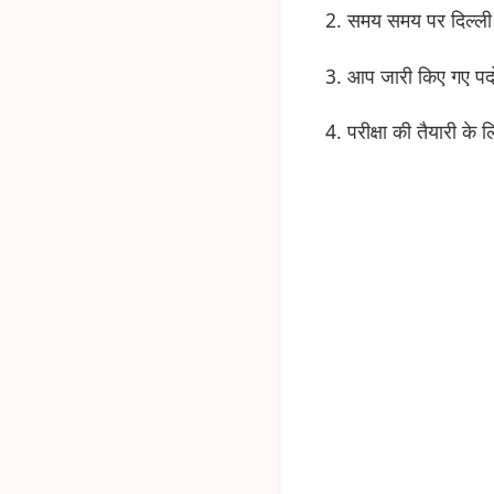
2. समय समय पर दिल्ली प
3. आप जारी किए गए पदों 
4. परीक्षा की तैयारी के