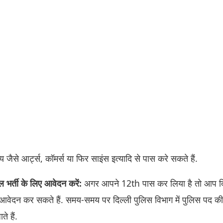
ैसे आर्ट्स, कॉमर्स या फिर साइंस इत्यादि से पास करे सकते हैं.
बल भर्ती के लिए आवेदन करें:
अगर आपने 12th पास कर लिया है तो आप दि
 आवेदन कर सकते हैं. समय-समय पर दिल्ली पुलिस विभाग में पुलिस पद की 
े हैं.