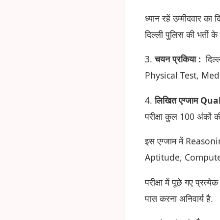
ध्यान रहें उम्मीदवार का
दिल्ली पुलिस की भर्ती
3.
चयन प्रकिया :
दिल्
Physical Test, Medical
4.
लिखित एग्जाम Quali
परीक्षा कुल 100 अंकों की
इस एग्जाम में Reas
Aptitude, Computer Aw
परीक्षा में पूछे गए प्रत्
पास करना अनिवार्य है.