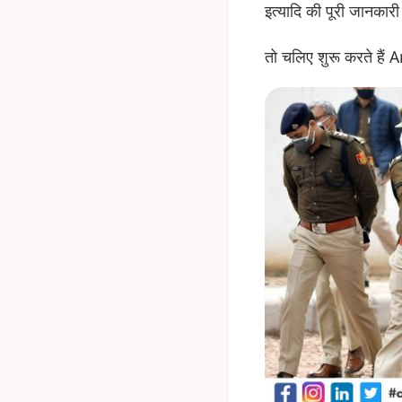
इत्यादि की पूरी जानकारी व
तो चलिए शुरू करते हैं 