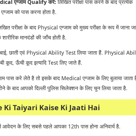
cal एग्जाम Qualify करें:
लिखित परीक्षा पास करने के बाद प्रत्येक
एग्जाम को पास करना होता है.
लिखित परीक्षा के बाद Physical एग्जाम को मुख्य परीक्षा के रूप में जाना जा
के शारीरिक मानदंडों की जाँच होती है.
ऊंचाई, छाती एवं Physical Ability Test लिया जाता हैं. Physical Abil
्बी कूद, ऊँची कूद इत्यादि Test लिए जाते हैं.
 पास करे लेते है तो इसके बाद Medical एग्जाम के लिए बुलाया जाता ह
ोने के बाद आपको दिल्ली पुलिस सिलेक्शन के लिए चुन लिया जाता है.
e Ki Taiyari Kaise Ki Jaati Hai
ती में आवेदन के लिए सबसे पहले आपका 12th पास होना अनिवार्य है.