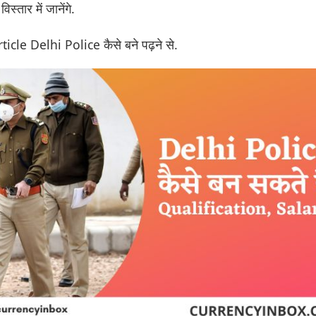
िस्तार में जानेंगे.
Article Delhi Police कैसे बने पढ़ने से.