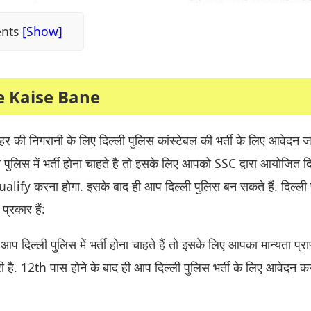
ents
ce Kaise Bane
हर की निगरानी के लिए दिल्ली पुलिस कांस्टेबल की भर्ती के लिए आवेदन ज
 पुलिस में भर्ती होना चाहते है तो इसके लिए आपको SSC द्वारा आयोजित दि
Qualify करना होगा. इसके बाद ही आप दिल्ली पुलिस बन सकते हैं. दिल्ली
्रकार हैं:
प दिल्ली पुलिस में भर्ती होना चाहते हैं तो इसके लिए आपका मान्यता प्राप्
ी है. 12th पास होने के बाद ही आप दिल्ली पुलिस भर्ती के लिए आवेदन 