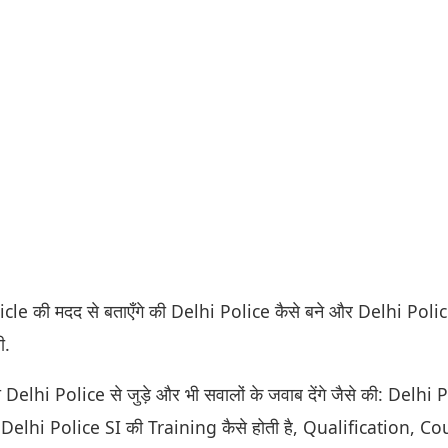
e की मदद से बताएँगे की Delhi Police कैसे बने और Delhi Polic
ी.
elhi Police से जुड़े और भी सवालों के जवाब देंगे जैसे की: Delhi 
Delhi Police SI की Training कैसे होती है, Qualification, Co