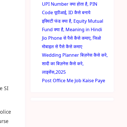
UPI Number क्या होता है, PIN
Code यूपीआई, ID कैसे बनाये
इक्विटी फंड क्या है, Equity Mutual
Fund क्या है, Meaning in Hindi
Jio Phone से पैसे कैसे कमाए, जिओ
मोबाइल से पैसे कैसे कमाए
Wedding Planner बिज़नेस कैसे करे,
शादी का बिज़नेस कैसे करे,
लाइसेंस,2025
Post Office Me Job Kaise Paye
e SI
Police
urse