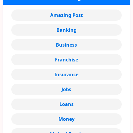
Amazing Post
Banking
Business
Franchise
Insurance
Jobs
Loans
Money