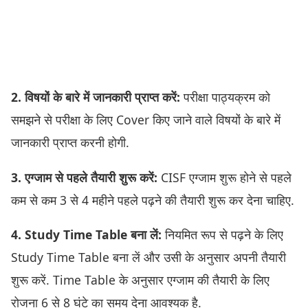
2. विषयों के बारे में जानकारी प्राप्त करें:
परीक्षा पाठ्यक्रम को
समझने से परीक्षा के लिए Cover किए जाने वाले विषयों के बारे में
जानकारी प्राप्त करनी होगी.
3. एग्जाम से पहले तैयारी शुरू करें:
CISF एग्जाम शुरू होने से पहले
कम से कम 3 से 4 महीने पहले पढ़ने की तैयारी शुरू कर देना चाहिए.
4. Study Time Table बना लें:
नियमित रूप से पढ़ने के लिए
Study Time Table बना लें और उसी के अनुसार अपनी तैयारी
शुरू करें. Time Table के अनुसार एग्जाम की तैयारी के लिए
रोजना 6 से 8 घंटे का समय देना आवश्यक है.