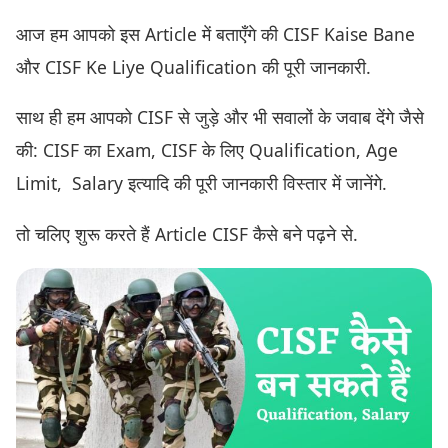
आज हम आपको इस Article में बताएँगे की CISF Kaise Bane
और CISF Ke Liye Qualification की पूरी जानकारी.
साथ ही हम आपको CISF से जुड़े और भी सवालों के जवाब देंगे जैसे
की: CISF का Exam, CISF के लिए Qualification, Age
Limit, Salary इत्यादि की पूरी जानकारी विस्तार में जानेंगे.
तो चलिए शुरू करते हैं Article CISF कैसे बने पढ़ने से.