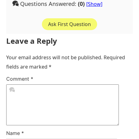
Questions Answered:
(0)
Ask First Question
Leave a Reply
Your email address will not be published.
Required
fields are marked
*
Comment
*
Name
*