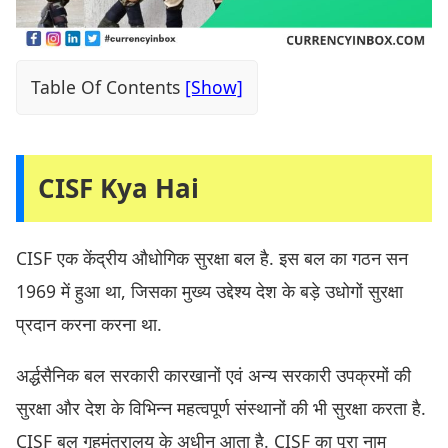
Table Of Contents
CISF Kya Hai
CISF एक केंद्रीय औधोगिक सुरक्षा बल है. इस बल का गठन सन
1969 में हुआ था, जिसका मुख्य उद्देश्य देश के बड़े उधोगों सुरक्षा
प्रदान करना करना था.
अर्द्धसैनिक बल सरकारी कारखानों एवं अन्य सरकारी उपक्रमों की
सुरक्षा और देश के विभिन्न महत्वपूर्ण संस्थानों की भी सुरक्षा करता है.
CISF बल गृहमंत्रालय के अधीन आता है. CISF का पूरा नाम