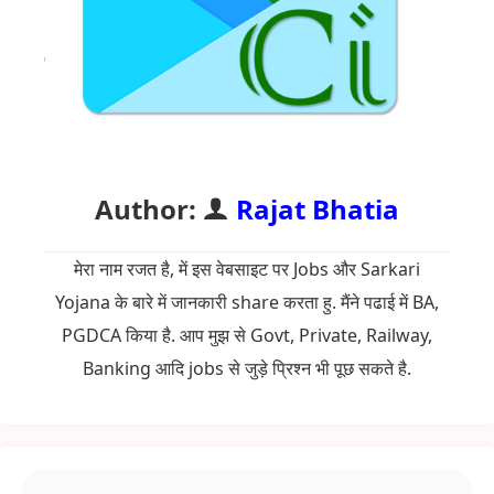
Author:
Rajat Bhatia
मेरा नाम रजत है, में इस वेबसाइट पर Jobs और Sarkari
Yojana के बारे में जानकारी share करता हु. मैंने पढाई में BA,
PGDCA किया है. आप मुझ से Govt, Private, Railway,
Banking आदि jobs से जुड़े प्रिश्न भी पूछ सकते है.