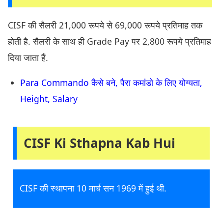
CISF की सैलरी 21,000 रूपये से 69,000 रूपये प्रतिमाह तक
होती है. सैलरी के साथ ही Grade Pay पर 2,800 रूपये प्रतिमाह
दिया जाता हैं.
Para Commando कैसे बने, पैरा कमांडो के लिए योग्यता,
Height, Salary
CISF Ki Sthapna Kab Hui
CISF की स्थापना 10 मार्च सन 1969 में हुई थी.