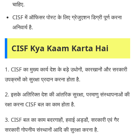
चाहिए.
CISF में ऑफिसर पोस्ट के लिए ग्रेजुएशन डिग्री पूर्ण करना
अनिवार्य है.
CISF Kya Kaam Karta Hai
1. CISF का मुख्य कार्य देश के बड़े उधोगों, कारखानों और सरकारी
उपक्रमों को सुरक्षा प्रदान करना होता है.
2. इसके अतिरिक्त देश की आंतरिक सुरक्षा, परमाणु संस्थापनाओं की
रक्षा करना CISF बल का काम होता है.
3. CISF बल का काम बदरगाहों, हवाई अड्डों, सरकारी एवं गैर
सरकारी गोपनीय संस्थानों आदि की सुरक्षा करना है.