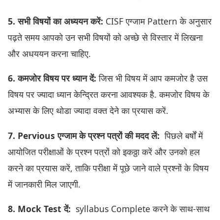
5. सभी विषयों का अध्ययन करें:
CISF एग्जाम Pattern के अनुसार
पढ़ते समय आपको उन सभी विषयों को अच्छे से विस्तार में लिखना
और अधययन करना चाहिए.
6. कमजोर विषय पर ध्यान दें:
जिस भी विषय में आप कमजोर है उस
विषय पर ज्यादा ध्यान केन्द्रित करना आवश्यक है. कमजोर विषय के
अभ्यास के लिए थोडा ज्यादा वक्त देने का प्रयास करें.
7. Pervious एग्जाम के प्रश्न पत्रों की मदद लें:
पिछले बर्षों में
आयोजित परीक्षाओं के प्रश्न पत्रों को इकठ्ठा करें और उनको हल
करने का प्रयास करें, ताकि परीक्षा में पूछे जाने वाले प्रश्नों के विषय
में जानकारी मिल जाएगी.
8. Mock Test दें:
syllabus Complete करने के साथ-साथ