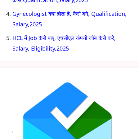
कोर्स,Qualification,Salary,2025
Gynecologist क्या होता है, कैसे बने, Qualification,
Salary,2025
HCL में Job कैसे पाए, एचसीएल कंपनी जॉब कैसे करे,
Salary, Eligibility,2025