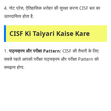
4. नोट प्रेस, ऐतिहासिक धरोहर की सुरक्षा करना CISF बल का
उतरदायित्व होता है.
CISF Ki Taiyari Kaise Kare
1.
पाठ्यक्रम और परीक्षा Pattern:
CISF की तैयारी के लिए
सबसे पहले आपको परीक्षा पाठ्यक्रम और परीक्षा Pattern को
समझना होगा.