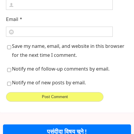
Email
*
Save my name, email, and website in this browser
for the next time I comment.
Notify me of follow-up comments by email.
Notify me of new posts by email.
पसंदीदा विषय चुने !