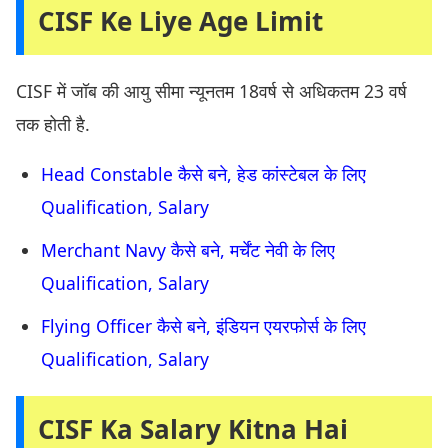
CISF Ke Liye Age Limit
CISF में जॉब की आयु सीमा न्यूनतम 18वर्ष से अधिकतम 23 वर्ष
तक होती है.
Head Constable कैसे बने, हेड कांस्टेबल के लिए
Qualification, Salary
Merchant Navy कैसे बने, मर्चेंट नेवी के लिए
Qualification, Salary
Flying Officer कैसे बने, इंडियन एयरफोर्स के लिए
Qualification, Salary
CISF Ka Salary Kitna Hai