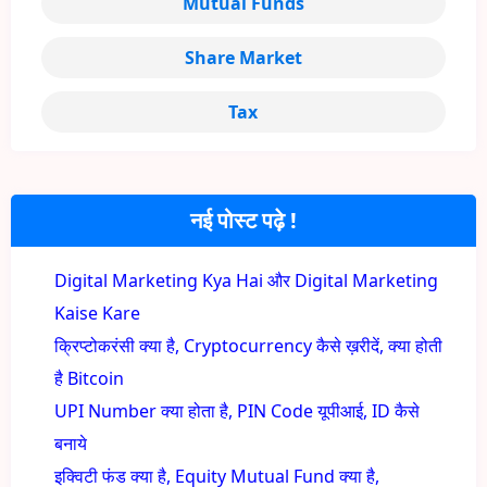
Mutual Funds
Share Market
Tax
नई पोस्ट पढ़े !
Digital Marketing Kya Hai और Digital Marketing
Kaise Kare
क्रिप्टोकरंसी क्या है, Cryptocurrency कैसे ख़रीदें, क्या होती
है Bitcoin
UPI Number क्या होता है, PIN Code यूपीआई, ID कैसे
बनाये
इक्विटी फंड क्या है, Equity Mutual Fund क्या है,