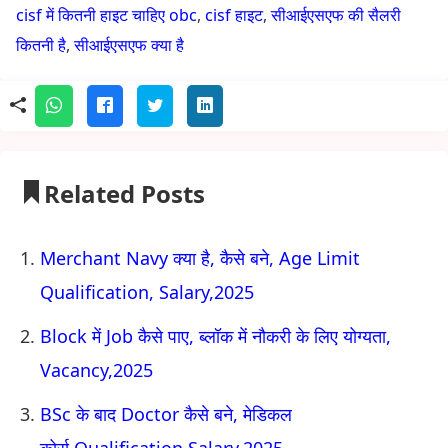
cisf में कितनी हाइट चाहिए obc
,
cisf हाइट
,
सीआईएसएफ की सैलरी
कितनी है
,
सीआईएसएफ क्या है
Related Posts
Merchant Navy क्या है, कैसे बने, Age Limit
Qualification, Salary,2025
Block में Job कैसे पाए, ब्लॉक में नौकरी के लिए योग्यता,
Vacancy,2025
BSc के बाद Doctor कैसे बने, मेडिकल