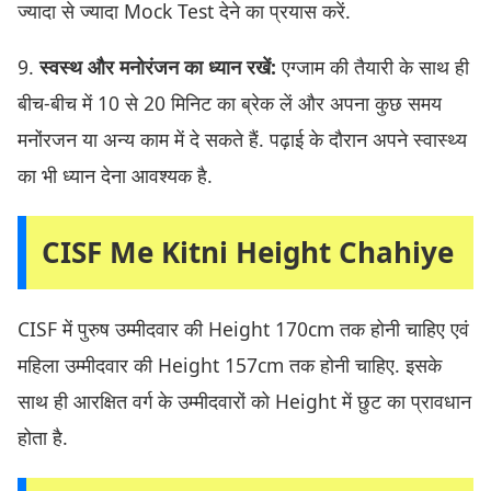
ज्यादा से ज्यादा Mock Test देने का प्रयास करें.
9.
स्वस्थ और मनोरंजन का ध्यान रखें:
एग्जाम की तैयारी के साथ ही
बीच-बीच में 10 से 20 मिनिट का ब्रेक लें और अपना कुछ समय
मनोंरजन या अन्य काम में दे सकते हैं. पढ़ाई के दौरान अपने स्वास्थ्य
का भी ध्यान देना आवश्यक है.
CISF Me Kitni Height Chahiye
CISF में पुरुष उम्मीदवार की Height 170cm तक होनी चाहिए एवं
महिला उम्मीदवार की Height 157cm तक होनी चाहिए. इसके
साथ ही आरक्षित वर्ग के उम्मीदवारों को Height में छुट का प्रावधान
होता है.