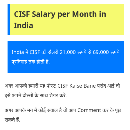
CISF Salary per Month in
India
India में CISF की सैलरी 21,000 रूपये से 69,000 रूपये
प्रतिमाह तक होती है.
अगर आपको हमारी यह पोस्ट CISF Kaise Bane पसंद आई तो
इसे अपने दोस्तों के साथ शेयर करें.
अगर आपके मन में कोई सवाल है तो आप Comment कर के पूछ
सकते हैं.