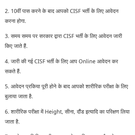
2. 10वीं पास करने के बाद आपको CISF भर्ती के लिए आवेदन
करना होगा.
3. समय समय पर सरकार द्वारा CISF भर्ती के लिए आवेदन जारी
किए जाते हैं.
4. जारी की गई CISF भर्ती के लिए आप Online आवेदन कर
सकते हैं.
5. आवेदन प्रकिया पूरी होने के बाद आपको शारीरिक परीक्षा के लिए
बुलाया जाता है.
6. शारीरिक परीक्षा में Height, सीना, दौंड इत्यादि का परिक्षण लिया
जाता है.