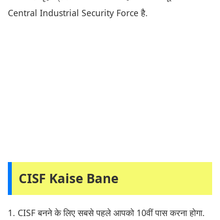
Central Industrial Security Force है.
CISF Kaise Bane
1. CISF बनने के लिए सबसे पहले आपको 10वीं पास करना होगा.