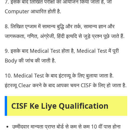
7. इसके बाद लिखित परीक्षा का आयोजन किया जाता है, जो
Computer आधारित होती है.
8. लिखित एग्जाम में सामान्य बुद्धि और तर्क, सामान्य ज्ञान और
जागरूकता, गणित, अंग्रेजी, हिंदी इत्यदि से जुड़े प्रश्न पूछे जाते हैं.
9. इसके बाद Medical Test होता है, Medical Test में पूरी
Body की जांच की जाती है.
10. Medical Test के बाद इंटरव्यू के लिए बुलाया जाता है.
इंटरव्यू Clear करने के बाद आपका चयन CISF के लिए हो जाता है.
CISF Ke Liye Qualification
उम्मीदवार मान्यता प्राप्त बोर्ड से कम से कम 10 वीं पास होना