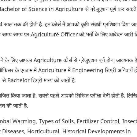
chelor of Science in Agriculture से ग्रेजुएशन पूर्ण कर सकते ह
 साल तक की होती है. इन कोर्स में आपको कृषि संबधी प्रशिक्षण दिया जात
द्वारा समय समय पर Agriculture Officer की भर्ती के लिए आवेदन जारी 
 करने के लिए आपका Agriculture कोर्स से ग्रेजुएशन पूर्ण होना आवश्यक ह
सर के एग्जाम में Agriculture में Engineering डिग्री अनिवार्य हो
 से Bachelor डिग्री मान्य की जाती है.
विभाजित किया जाता है. सबसे पहले आपको लिखित परीक्षा देनी होती है. लिख
जित की जाती है.
 Global Warming, Types of Soils, Fertilizer Control, Insec
Diseases, Horticultural, Historical Developments in