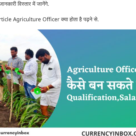
ानकारी विस्तार में जानेंगे.
Article Agriculture Officer क्या होता है पढ़ने से.