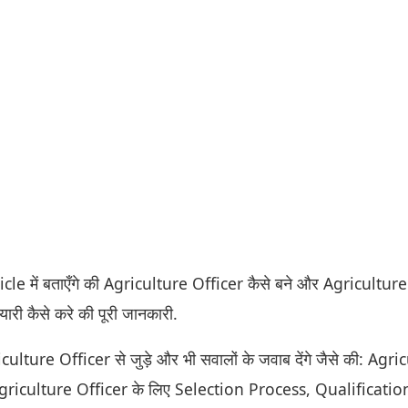
e में बताएँगे की Agriculture Officer कैसे बने और Agriculture
यारी कैसे करे की पूरी जानकारी.
lture Officer से जुड़े और भी सवालों के जवाब देंगे जैसे की: Agri
, Agriculture Officer के लिए Selection Process, Qualificatio