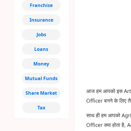
Franchise
Insurance
Jobs
Loans
Money
Mutual Funds
आज हम आपको इस Articl
Share Market
Officer बनने के लिए तै
Tax
साथ ही हम आपको Agricu
Officer क्या होता है