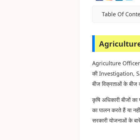
Table Of Cont
Agricultur
Agriculture Officer ए
की Investigation, Sa
बीज विक्रताओं के बीज क
कृषि अधिकारी बीजों का 
का पालन करते हैं या न
सरकारी योजनाओं के बारे 