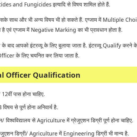
des and Fungicides इत्यादि से विषय शामिल होते हैं.
ं इसके साथ और भी अन्य विषय भी हो सकते हैं. एग्जाम में Multiple Cho
ते है एवं एग्जाम में Negative Marking का भी प्रावधान होता है.
के बाद आपको इंटरव्यू के लिए बुलाया जाता है. इंटरव्यू Qualify करने क
ficer के लिए चयनित कर लिया जाता है.
l Officer Qualification
 से 12वीं पास होना चाहिए.
षय से पूर्ण होना अनिवार्य है.
थान/ विश्वविद्यालय से Agriculture में ग्रेजुएशन डिग्री पूर्ण होना चाहिए.
रेजुएशन डिग्री/ Agriculture में Engineering डिग्री भी मान्य है.