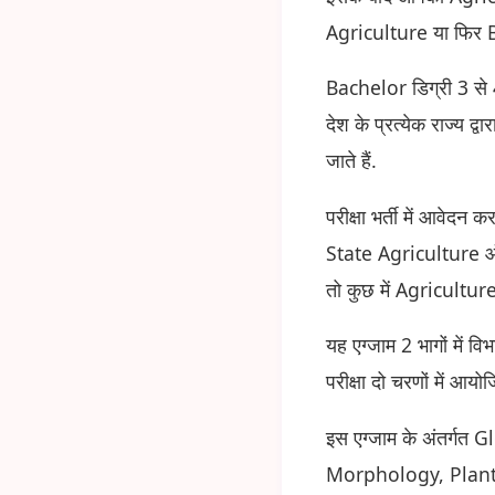
Agriculture या फिर Ba
Bachelor डिग्री 3 से 4
देश के प्रत्येक राज्य 
जाते हैं.
परीक्षा भर्ती में आवेदन
State Agriculture ऑफि
तो कुछ में Agriculture
यह एग्जाम 2 भागों में 
परीक्षा दो चरणों में आयो
इस एग्जाम के अंतर्गत
Morphology, Plant 