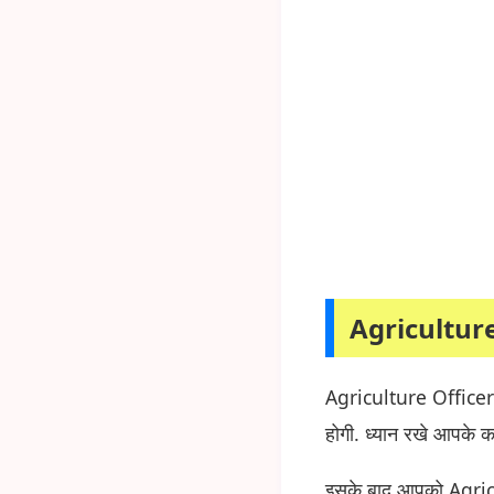
Agricultur
Agriculture Officer
होगी. ध्यान रखे आपके
इसके बाद आपको Agricu