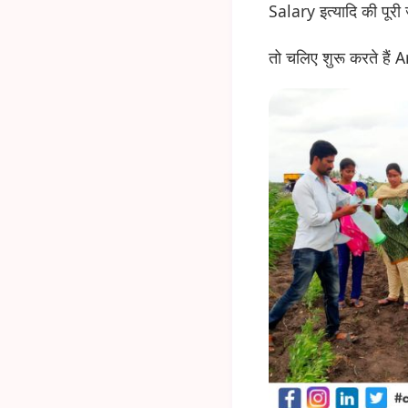
Salary इत्यादि की पूरी ज
तो चलिए शुरू करते हैं 