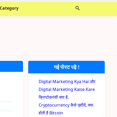
 Category
नई पोस्ट पढ़े !
Digital Marketing Kya Hai और
Digital Marketing Kaise Kare
क्रिप्टोकरंसी क्या है,
Cryptocurrency कैसे ख़रीदें, क्या
होती है Bitcoin