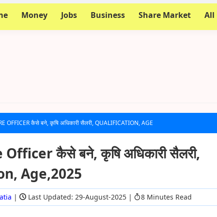
me
Money
Jobs
Business
Share Market
All
OFFICER कैसे बने, कृषि अधिकारी सैलरी, QUALIFICATION, AGE
fficer कैसे बने, कृषि अधिकारी सैलरी,
ion, Age,2025
atia
|
Last Updated: 29-August-2025
|
8 Minutes Read