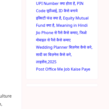
UPI Number क्या होता है, PIN
Code यूपीआई, ID कैसे बनाये
इक्विटी फंड क्या है, Equity Mutual
Fund क्या है, Meaning in Hindi
Jio Phone से पैसे कैसे कमाए, जिओ
मोबाइल से पैसे कैसे कमाए
Wedding Planner बिज़नेस कैसे करे,
शादी का बिज़नेस कैसे करे,
लाइसेंस,2025
Post Office Me Job Kaise Paye
culture
n,