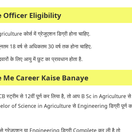
 Officer Eligibility
riculture कोर्स में ग्रेजुएशन डिग्री होना चाहिए.
ूनतम 18 वर्ष से अधिकतम 30 वर्ष तक होना चाहिए.
ीदवारों के लिए आयु में छुट का प्रावधान होता है.
e Me Career Kaise Banaye
्ट्रीम से 12वीं पूर्ण कर लिया है, तो आप B Sc in Agriculture से
helor of Science in Agriculture से Engineering डिग्री पूर्ण 
े ग्रेजुएशन या Engineering डिग्री Complete कर ली है तो