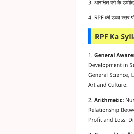
3. आरक्षित वर्ग के उम्मी
4. RPF की उच्च स्तर पो
RPF Ka Syl
1.
General Aware
Development in Se
General Science, L
Art and Culture.
2.
Arithmetic:
Num
Relationship Betw
Profit and Loss, D