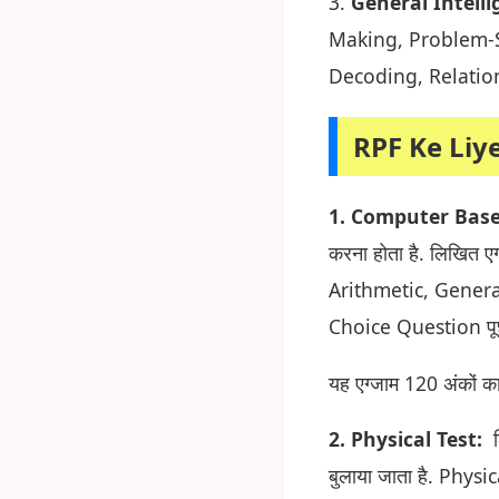
3.
General Intell
Making, Problem-S
Decoding, Relatio
RPF Ke Liy
1. Computer Base
करना होता है. लिखित 
Arithmetic, General
Choice Question पूछे 
यह एग्जाम 120 अंकों क
2. Physical Test:
ल
बुलाया जाता है. Physic