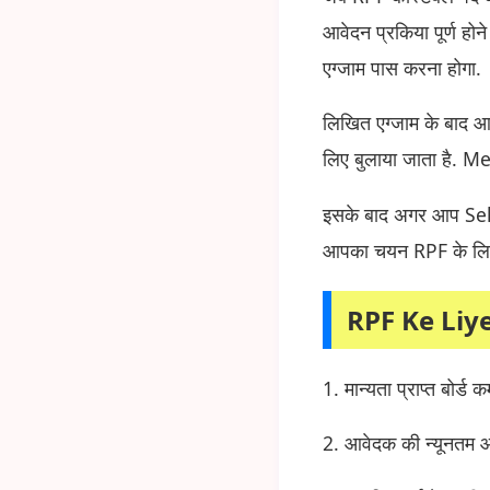
आवेदन प्रकिया पूर्ण ह
एग्जाम पास करना होगा.
लिखित एग्जाम के बाद
लिए बुलाया जाता है. 
इसके बाद अगर आप Select 
आपका चयन RPF के लिए
RPF Ke Liye
1. मान्यता प्राप्त बोर्ड
2. आवेदक की न्यूनतम आ