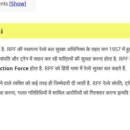
ents
i
ल है. RPF की स्थापना रेल्वे बल सुरक्षा अधिनियम के तहत सन 1957 में हु
 संपति और ट्रेन में सफ़र कर रहें यात्रियों की सुरक्षा करना होता है. RP
ction Force
होता है. RPF को हिंदी भाषा में रेल्वे सुरक्षा बल कहते हैं.
वाले व्यक्ति को कई तरह ही जिम्मेदारी दी जाती है. RPF रेल्वे संपति, ट्रेन
रक्षा करना, गलत गतिविधियों में शामिल आरोपियों को गिरफ्तार करना इत्यदि 