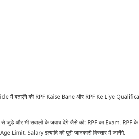
le में बताएँगे की RPF Kaise Bane और RPF Ke Liye Qualific
 जुड़े और भी सवालों के जवाब देंगे जैसे की: RPF का Exam, RPF के
 Limit, Salary इत्यादि की पूरी जानकारी विस्तार में जानेंगे.