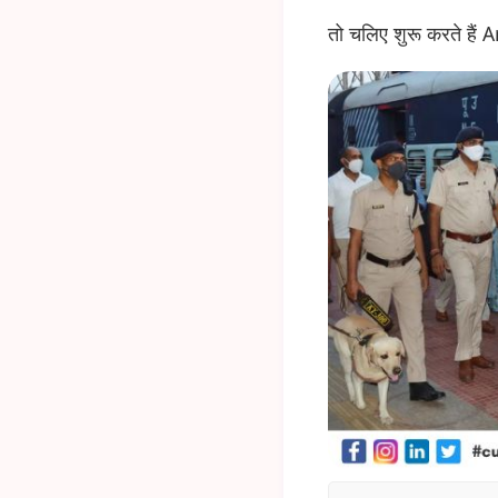
तो चलिए शुरू करते हैं A