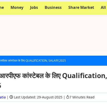
me
Money
Jobs
Business
Share Market
All
, आरपीएफ कांस्टेबल के लिए QUALIFICATION, SALARY,2025
 आरपीएफ कांस्टेबल के लिए Qualification
5
atia
|
Last Updated: 29-August-2025
|
7 Minutes Read