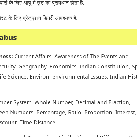
दवारों के लिए आयु में छुट का प्रावधान होता है.
स्ट के लिए ग्रेजुएशन डिग्री आवश्यक है.
labus
ness:
Current Affairs, Awareness of The Events and
curity, Geography, Economics, Indian Constitution, Sp
ife Science, Environ, environmental Issues, Indian His
ber System, Whole Number, Decimal and Fraction,
een Numbers, Percentage, Ratio, Proportion, Interest,
iscount, Time Distance.