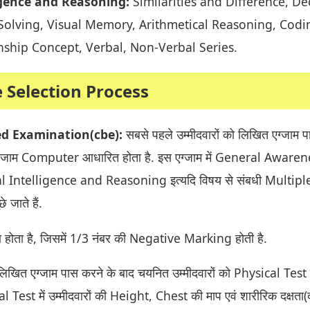
igence and Reasoning:
Similarities and Difference, De
olving, Visual Memory, Arithmetical Reasoning, Codi
nship Concept, Verbal, Non-Verbal Series.
e Selection Process
d Examination(cbe):
सबसे पहले उम्मीदवारों को लिखित एग्जाम 
एग्जाम Computer आधारित होता है. इस एग्जाम में General Awaren
 Intelligence and Reasoning इत्यदि विषय से संबधी Multipl
जाते हैं.
ा होता है, जिसमें 1/3 नंबर की Negative Marking होती है.
िखित एग्जाम पास करने के बाद चयनित उम्मीदवारों को Physical Test 
al Test में उम्मीदवारों की Height, Chest की माप एवं शारीरिक दक्षता(द