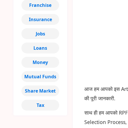
Franchise
Insurance
Jobs
Loans
Money
Mutual Funds
आज हम आपको इस Artic
Share Market
की पूरी जानकारी.
Tax
साथ ही हम आपको RPF से
Selection Process, Age