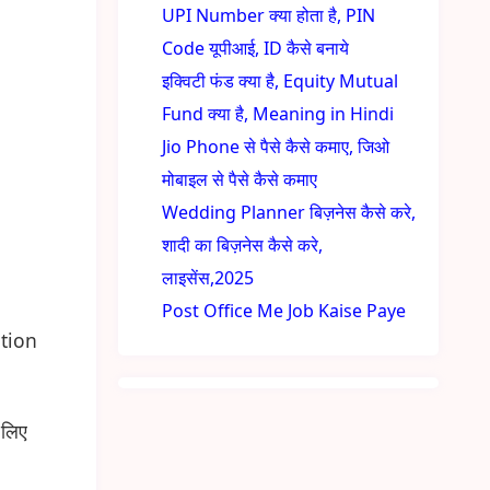
UPI Number क्या होता है, PIN
Code यूपीआई, ID कैसे बनाये
इक्विटी फंड क्या है, Equity Mutual
Fund क्या है, Meaning in Hindi
Jio Phone से पैसे कैसे कमाए, जिओ
मोबाइल से पैसे कैसे कमाए
Wedding Planner बिज़नेस कैसे करे,
शादी का बिज़नेस कैसे करे,
लाइसेंस,2025
Post Office Me Job Kaise Paye
ation
 लिए