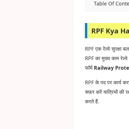
Table Of Cont
RPF Kya Ha
RPF एक रेल्वे सुरक्षा ब
RPF का मुख्य काम रेल्वे
फॉर्म
Railway Prote
RPF के पद पर कार्य करने 
सफ़र करें यात्रियों की 
करते हैं.