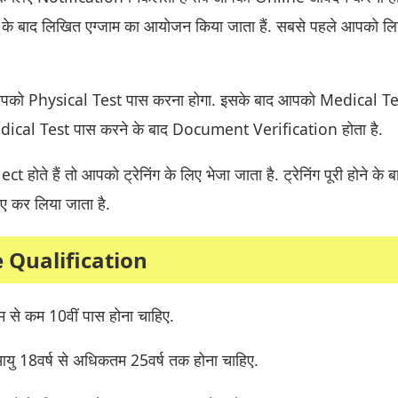
ोने के बाद लिखित एग्जाम का आयोजन किया जाता हैं. सबसे पहले आपको ल
 आपको Physical Test पास करना होगा. इसके बाद आपको Medical Te
Medical Test पास करने के बाद Document Verification होता है.
होते हैं तो आपको ट्रेनिंग के लिए भेजा जाता है. ट्रेनिंग पूरी होने के ब
 कर लिया जाता है.
 Qualification
 कम से कम 10वीं पास होना चाहिए.
यु 18वर्ष से अधिकतम 25वर्ष तक होना चाहिए.