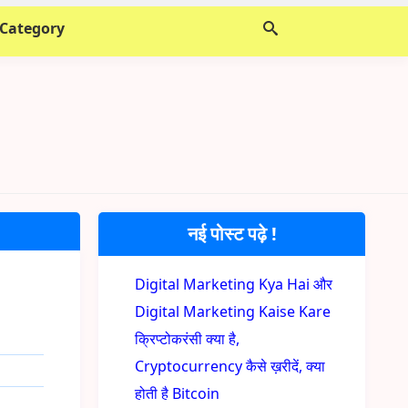
 Category
नई पोस्ट पढ़े !
,
Digital Marketing Kya Hai और
Digital Marketing Kaise Kare
क्रिप्टोकरंसी क्या है,
Cryptocurrency कैसे ख़रीदें, क्या
होती है Bitcoin