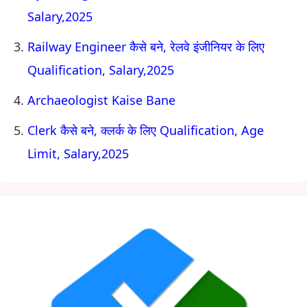
Salary,2025
Railway Engineer कैसे बने, रेलवे इंजीनियर के लिए
Qualification, Salary,2025
Archaeologist Kaise Bane
Clerk कैसे बने, क्लर्क के लिए Qualification, Age
Limit, Salary,2025