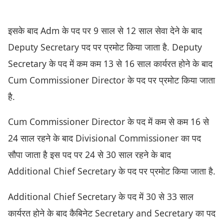
इसके बाद Adm के पद पर 9 साल से 12 साल सेवा देने के बाद
Deputy Secretary पद पर प्रमोट किया जाता है. Deputy
Secretary के पद में कम कम 13 से 16 साल कार्यरत होने के बाद
Cum Commissioner Director के पद पर प्रमोट किया जाता
है.
Cum Commissioner Director के पद में कम से कम 16 से
24 साल रहने के बाद Divisional Commissioner का पद
सौपा जाता है इस पद पर 24 से 30 साल रहने के बाद
Additional Chief Secretary के पद पर प्रमोट किया जाता है.
Additional Chief Secretary के पद में 30 से 33 साल
कार्यरत होने के बाद कैबिनेट Secretary and Secretary का पद