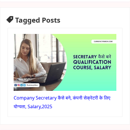
Tagged Posts
Company Secretary कैसे बने, कंपनी सेक्रेटरी के लिए
योग्यता, Salary,2025