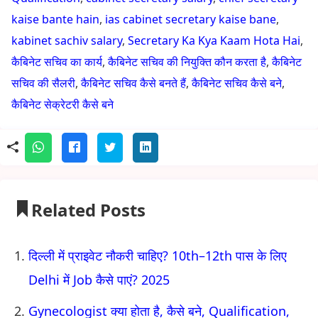
kaise bante hain
,
ias cabinet secretary kaise bane
,
kabinet sachiv salary
,
Secretary Ka Kya Kaam Hota Hai
,
कैबिनेट सचिव का कार्य
,
कैबिनेट सचिव की नियुक्ति कौन करता है
,
कैबिनेट
सचिव की सैलरी
,
कैबिनेट सचिव कैसे बनते हैं
,
कैबिनेट सचिव कैसे बने
,
कैबिनेट सेक्रेटरी कैसे बने
Related Posts
दिल्ली में प्राइवेट नौकरी चाहिए? 10th–12th पास के लिए
Delhi में Job कैसे पाएं? 2025
Gynecologist क्या होता है, कैसे बने, Qualification,