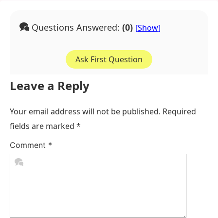
Questions Answered:
(0)
Ask First Question
Leave a Reply
Your email address will not be published.
Required
fields are marked
*
Comment
*