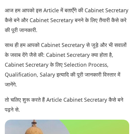
आज हम आपको इस Article में बताएँगे की Cabinet Secretary
कैसे बने और Cabinet Secretary बनने के लिए तैयारी कैसे करे
की पूरी जानकारी.
साथ ही हम आपको Cabinet Secretary से जुड़े और भी सवालों
के जवाब देंगे जैसे की: Cabinet Secretary क्या होता है,
Cabinet Secretary के लिए Selection Process,
Qualification, Salary इत्यादि की पूरी जानकारी विस्तार में
जानेंगे.
तो चलिए शुरू करते हैं Article Cabinet Secretary कैसे बने
पढ़ने से.