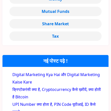
Mutual Funds
Share Market
Tax
नई पोस्ट पढ़े !
Digital Marketing Kya Hai और Digital Marketing
Kaise Kare
क्रिप्टोकरंसी क्या है, Cryptocurrency कैसे ख़रीदें, क्या होती
है Bitcoin
UPI Number क्या होता है, PIN Code यूपीआई, ID कैसे