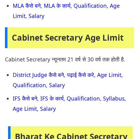
MLA कैसे बने, MLA के कार्य, Qualification, Age
Limit, Salary
Cabinet Secretary Age Limit
Cabinet Secretary न्यूनतम 21 वर्ष से 30 वर्ष तक होती है.
District Judge कैसे बने, पढ़ाई कैसे करे, Age Limit,
Qualification, Salary
IFS कैसे बने, IFS के कार्य, Qualification, Syllabus,
Age Limit, Salary
Bharat Ke Cabinet Secretary