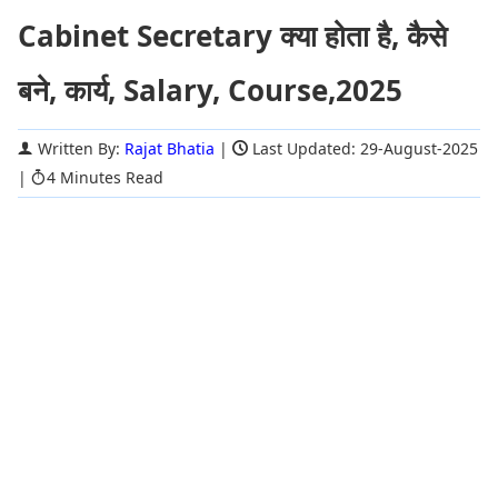
Cabinet Secretary क्या होता है, कैसे
बने, कार्य, Salary, Course,2025
Written By:
Rajat Bhatia
|
Last Updated: 29-August-2025
|
4 Minutes Read