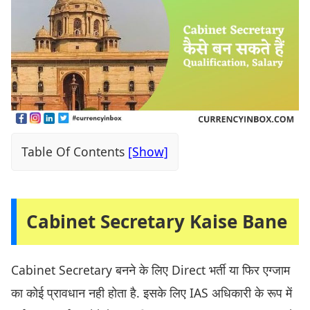
Table Of Contents
Cabinet Secretary Kaise Bane
Cabinet Secretary बनने के लिए Direct भर्ती या फिर एग्जाम
का कोई प्रावधान नही होता है. इसके लिए IAS अधिकारी के रूप में