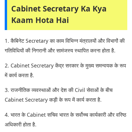
Cabinet Secretary Ka Kya
Kaam Hota Hai
1. कैबिनेट Secretary का काम विभिन्न मंत्रालयों और विभागों की
गतिविधियों की निगरानी और सामंजस्य स्थापित करना होता है.
2. Cabinet Secretary केंद्र सरकार के मुख्य समन्वयक के रूप
में कार्य करता है.
3. राजनीतिक व्यवस्थाओं और देश की Civil सेवाओं के बीच
Cabinet Secretary कड़ी के रूप में कार्य करता है.
4. भारत के Cabinet सचिव भारत के सर्वोच्च कार्यकारी और वरिष्ठ
अधिकारी होता है.