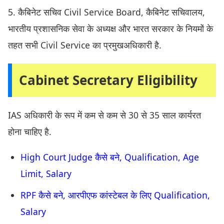
5. कैबिनेट सचिव Civil Service Board, कैबिनेट सचिवालय,
भारतीय प्रशासनिक सेवा के अध्यक्ष और भारत सरकार के नियमों के
तहत सभी Civil Service का प्रमुखअधिकारी है.
Cabinet Secretary Eligibility
IAS अधिकारी के रूप में कम से कम से 30 से 35 साल कार्यरत
होना चाहिए है.
High Court Judge कैसे बने, Qualification, Age
Limit, Salary
RPF कैसे बने, आरपीएफ कांस्टेबल के लिए Qualification,
Salary