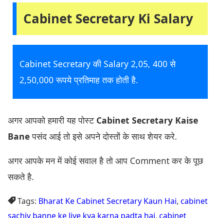
Cabinet Secretary Ki Salary
Cabinet Secretary की Salary 2,05, 400 से
2,50,000 रूपये प्रतिमाह तक होती है.
अगर आपको हमारी यह पोस्ट
Cabinet Secretary Kaise
Bane
पसंद आई तो इसे अपने दोस्तों के साथ शेयर करे.
अगर आपके मन में कोई सवाल है तो आप Comment कर के पूछ
सकते है.
Tags:
Bharat Ke Cabinet Secretary Kaun Hai
,
cabinet
sachiv banne ke liye kya karna padta hai
,
cabinet