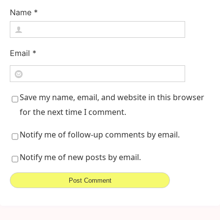
Name
*
Email
*
Save my name, email, and website in this browser
for the next time I comment.
Notify me of follow-up comments by email.
Notify me of new posts by email.