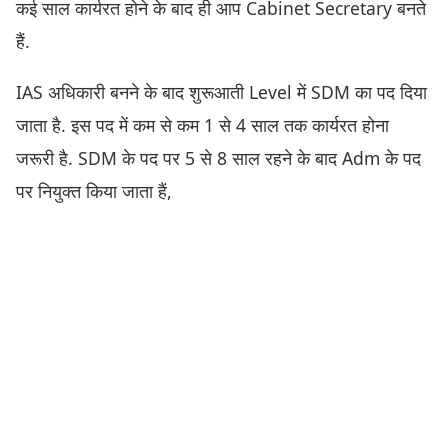
कई साल कार्यरत होने के बाद ही आप Cabinet Secretary बनते
हैं.
IAS अधिकारी बनने के बाद शुरूआती Level में SDM का पद दिया
जाता है. इस पद में कम से कम 1 से 4 साल तक कार्यरत होना
जरूरी है. SDM के पद पर 5 से 8 साल रहने के बाद Adm के पद
पर नियुक्त किया जाता हैं,