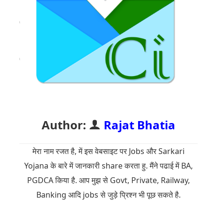
Author:
Rajat Bhatia
मेरा नाम रजत है, में इस वेबसाइट पर Jobs और Sarkari
Yojana के बारे में जानकारी share करता हु. मैंने पढाई में BA,
PGDCA किया है. आप मुझ से Govt, Private, Railway,
Banking आदि jobs से जुड़े प्रिश्न भी पूछ सकते है.