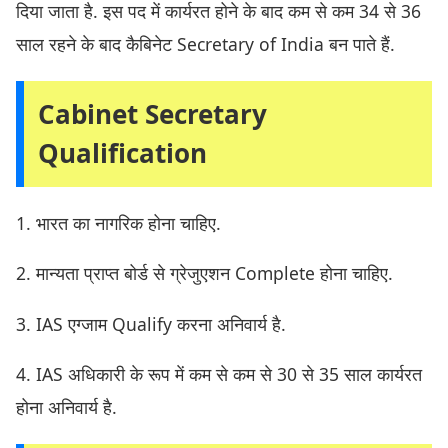
दिया जाता है. इस पद में कार्यरत होने के बाद कम से कम 34 से 36
साल रहने के बाद कैबिनेट Secretary of India बन पाते हैं.
Cabinet Secretary
Qualification
1. भारत का नागरिक होना चाहिए.
2. मान्यता प्राप्त बोर्ड से ग्रेजुएशन Complete होना चाहिए.
3. IAS एग्जाम Qualify करना अनिवार्य है.
4. IAS अधिकारी के रूप में कम से कम से 30 से 35 साल कार्यरत
होना अनिवार्य है.