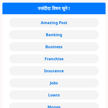
पसंदीदा विषय चुने !
Amazing Post
Banking
Business
Franchise
Insurance
Jobs
Loans
Money