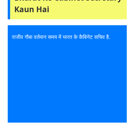
Kaun Hai
राजीव गौबा वर्तमान समय में भारत के कैबिनेट सचिव है.