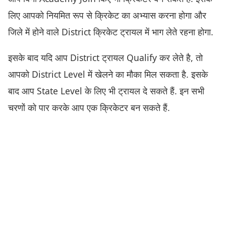
लिए आपको नियमित रूप से क्रिकेट का अभ्यास करना होगा और
जिले में होने वाले District क्रिकेट ट्रायल में भाग लेते रहना होगा.
इसके बाद यदि आप District ट्रायल Qualify कर लेते है, तो
आपको District Level में खेलने का मौका मिल सकता है. इसके
बाद आप State Level के लिए भी ट्रायल दे सकते हैं. इन सभी
चरणों को पार करके आप एक क्रिकेटर बन सकते हैं.