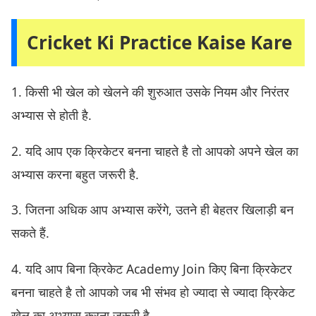
Cricket Ki Practice Kaise Kare
1. किसी भी खेल को खेलने की शुरुआत उसके नियम और निरंतर
अभ्यास से होती है.
2. यदि आप एक क्रिकेटर बनना चाहते है तो आपको अपने खेल का
अभ्यास करना बहुत जरूरी है.
3. जितना अधिक आप अभ्यास करेंगे, उतने ही बेहतर खिलाड़ी बन
सकते हैं.
4. यदि आप बिना क्रिकेट Academy Join किए बिना क्रिकेटर
बनना चाहते है तो आपको जब भी संभव हो ज्यादा से ज्यादा क्रिकेट
खेल का अभ्यास करना जरूरी है.