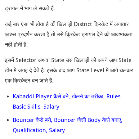
ट्रायल में भाग ले सकते हैं.
कई बार ऐसा भी होता है की खिलाड़ी District क्रिकेट में लगातार
अच्छा प्रदर्शन करता है तो उसे क्रिकेट ट्रायल देने की आवश्यकता
नही होती है.
इसमें Selector अथवा State उस खिलाड़ी को अपने आप State
टीम में जगह दे देते हैं. इसके बाद आप State Level में आगे चलकर
एक क्रिकेटर बन जाते हैं.
Kabaddi Player कैसे बने, खेलने का तरीका, Rules,
Basic Skills, Salary
Bouncer कैसे बने, Bouncer जैसी Body कैसे बनाए,
Qualification, Salary