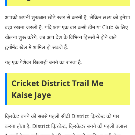
आपको अपनी शुरुआत छोटे स्तर से करनी है, लेकिन लक्ष्य को हमेशा
बड़ा रखना जरूरी है. यदि आप एक बार कसी टीम या Club के लिए
खेलना शुरू करेंगे, तब आप देश के विभिन्न हिस्सों में होने वाले
टूर्नामेंट खेल में शामिल हो सकते हैं.
यह एक पेशेवर खिलाड़ी बनने का रास्ता है.
Cricket District Trail Me
Kaise Jaye
क्रिकेट बनने की सबसे पहली सीढी District क्रिकेट को पार
करना होता है. District क्रिकेट, क्रिकेटर बनने की पहली क्लास