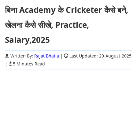
बिना Academy के Cricketer कैसे बने,
खेलना कैसे सीखे, Practice,
Salary,2025
Written By:
Rajat Bhatia
|
Last Updated: 29-August-2025
|
5 Minutes Read