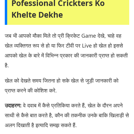
Pofessional Crickters Ko
Khelte Dekhe
जब भी आपको मौका मिले तो प्री क्रिकेट Game देखे, चाहे वह
खेल व्यक्तिगत रूप से हो या फिर टीवी पर Live हो खेल हो इससे
आपको खेल के बारे में विभिन्न प्रकार की जानकारी प्राप्त हो सकती
है.
खेल को देखते समय जितना हो सके खेल से जुड़ी जानकारी को
प्राप्त करने की कोशिश करे.
उदाहरण:
वे दवाब में कैसे प्रतिकिया करते हैं, खेल के दौरन अपने
साथी से कैसे बात करते है, कौन की तकनीक उनके बाकि खिलाड़ी से
अलग दिखाती है इत्यादि समझ सकते हैं.