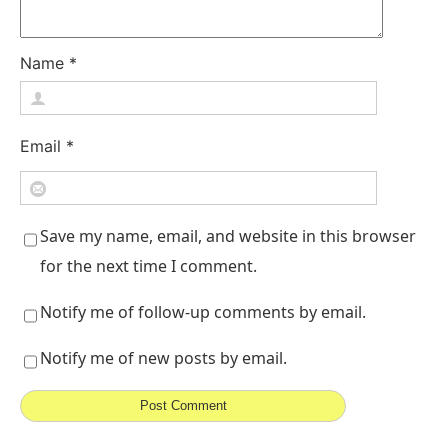
Name
*
Email
*
Save my name, email, and website in this browser
for the next time I comment.
Notify me of follow-up comments by email.
Notify me of new posts by email.