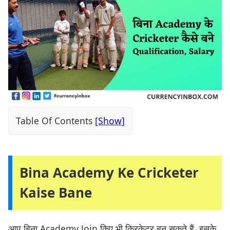
Table Of Contents
Bina Academy Ke Cricketer
Kaise Bane
आप बिना Academy Join किए भी क्रिकेटर बन सकते हैं. इसके