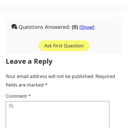
Questions Answered:
(0)
Ask First Question
Leave a Reply
Your email address will not be published.
Required
fields are marked
*
Comment
*