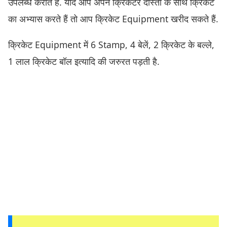
उपलब्ध कराते हैं. यदि आप अपने क्रिकेटर दोस्तों के साथ क्रिकेट
का अभ्यास करते हैं तो आप क्रिकेट Equipment खरीद सकते हैं.
क्रिकेट Equipment में 6 Stamp, 4 बेलें, 2 क्रिकेट के बल्ले,
1 लाल क्रिकेट बॉल इत्यादि की जरुरत पड़ती है.