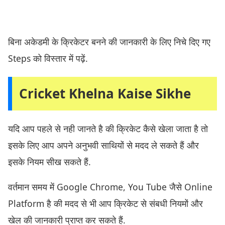
बिना अकेडमी के क्रिकेटर बनने की जानकारी के लिए निचे दिए गए
Steps को विस्तार में पढ़ें.
Cricket Khelna Kaise Sikhe
यदि आप पहले से नही जानते है की क्रिकेट कैसे खेला जाता है तो
इसके लिए आप अपने अनुभवी साथियों से मदद ले सकते हैं और
इसके नियम सीख सकते हैं.
वर्तमान समय में Google Chrome, You Tube जैसे Online
Platform है की मदद से भी आप क्रिकेट से संबधी नियमों और
खेल की जानकारी प्राप्त कर सकते हैं.