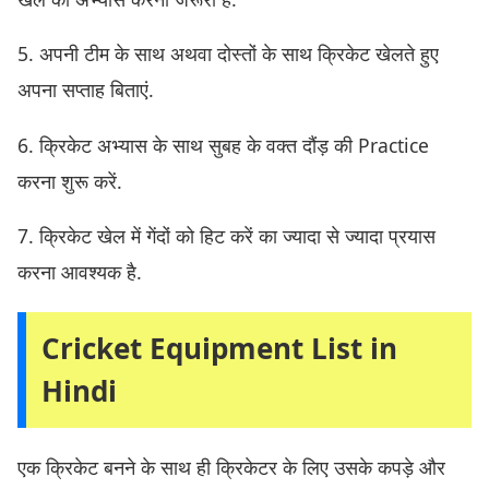
5. अपनी टीम के साथ अथवा दोस्तों के साथ क्रिकेट खेलते हुए
अपना सप्ताह बिताएं.
6. क्रिकेट अभ्यास के साथ सुबह के वक्त दौंड़ की Practice
करना शुरू करें.
7. क्रिकेट खेल में गेंदों को हिट करें का ज्यादा से ज्यादा प्रयास
करना आवश्यक है.
Cricket Equipment List in
Hindi
एक क्रिकेट बनने के साथ ही क्रिकेटर के लिए उसके कपड़े और