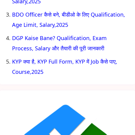
Salary,2025
BDO Officer कैसे बने, बीडीओ के लिए Qualification,
Age Limit, Salary,2025
DGP Kaise Bane? Qualification, Exam
Process, Salary और तैयारी की पूरी जानकारी
KYP क्या है, KYP Full Form, KYP में Job कैसे पाए,
Course,2025