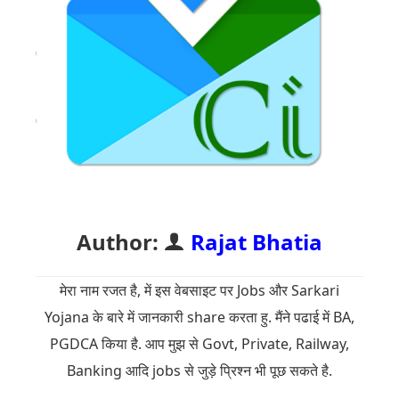
Author:
Rajat Bhatia
मेरा नाम रजत है, में इस वेबसाइट पर Jobs और Sarkari
Yojana के बारे में जानकारी share करता हु. मैंने पढाई में BA,
PGDCA किया है. आप मुझ से Govt, Private, Railway,
Banking आदि jobs से जुड़े प्रिश्न भी पूछ सकते है.