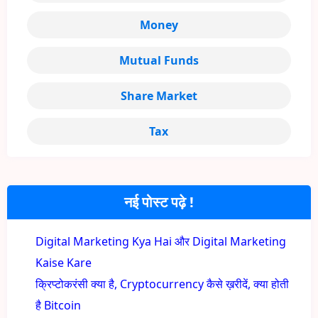
Money
Mutual Funds
Share Market
Tax
नई पोस्ट पढ़े !
Digital Marketing Kya Hai और Digital Marketing
Kaise Kare
क्रिप्टोकरंसी क्या है, Cryptocurrency कैसे ख़रीदें, क्या होती
है Bitcoin