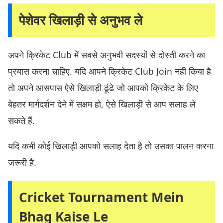
पेशेवर खिलाड़ी से अनुभव ले
अपने क्रिकेट Club में सबसे अनुभवी सदस्यों से दोस्ती करने का
प्रयास करना चाहिए. यदि आपने क्रिकेट Club Join नही किया है
तो अपने आसपास ऐसे खिलाड़ी ढूंढे जो आपको क्रिकेट के लिए
बेहतर मार्गदर्शन देने में सक्षम हो, ऐसे खिलाड़ी से आप सलाह ले
सकते हैं.
यदि कभी कोई खिलाड़ी आपको सलाह देता है तो उसका पालन करना
जरूरी है.
Cricket Tournament Mein
Bhag Kaise Le