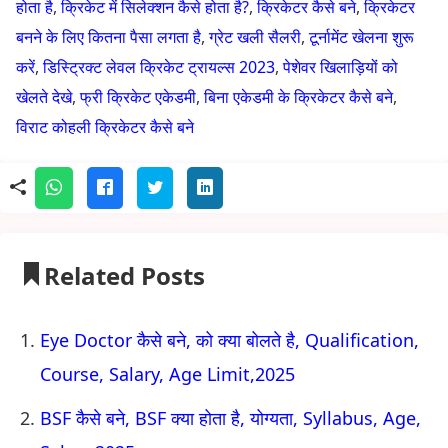
होता है
,
क्रिकेट में सिलेक्शन कैसे होता है?
,
क्रिकेटर कैसे बने
,
क्रिकेटर
बनने के लिए कितना पैसा लगता है
,
ग्रेट खली सैलरी
,
टूर्नामेंट खेलना शुरू
करें
,
डिस्ट्रिक्ट लेवल क्रिकेट ट्रायल्स 2023
,
पेशेवर खिलाड़ियों को
खेलते देखे
,
फ्री क्रिकेट एकेडमी
,
बिना एकेडमी के क्रिकेटर कैसे बने
,
विराट कोहली क्रिकेटर कैसे बने
Related Posts
Eye Doctor कैसे बने, को क्या बोलते है, Qualification,
Course, Salary, Age Limit,2025
BSF कैसे बने, BSF क्या होता है, योग्यता, Syllabus, Age,