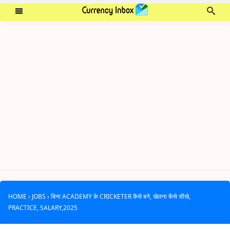
HOME
›
JOBS
›
बिना ACADEMY के CRICKETER कैसे बने, खेलना कैसे सीखे,
PRACTICE, SALARY,2025