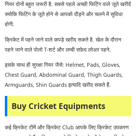
गियर दोनों बहुत जरूरी है. सबसे पहले अच्छी फिटिंग वाले जूते खरीदें
क्योकि फिटिंग के जूते होने से आपको दौड़ने और चलने में सुविधा
होगी.
क्रिकेट में पहने जाने वाले कपड़े खरीद सकते है. खेल के दौरान
पहने जाने वाले पोलो T-शर्ट और लम्बी सफ़ेद लोअर पहने.
इसके साथ ही सुरक्षा गियर जैसे: Helmet, Pads, Gloves,
Chest Guard, Abdominal Guard, Thigh Guards,
Armguards, Shin Guards इत्यादि खरीद सकते हैं.
Buy Cricket Equipments
कई क्रिकेट टीमें और क्रिकेट Club आपके लिए क्रिकेट उपकरण