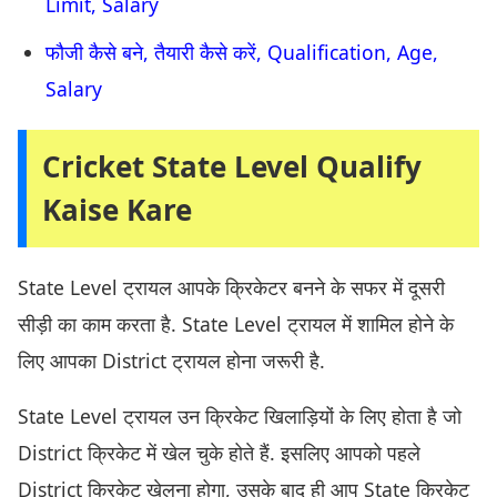
Limit, Salary
फौजी कैसे बने, तैयारी कैसे करें, Qualification, Age,
Salary
Cricket State Level Qualify
Kaise Kare
State Level ट्रायल आपके क्रिकेटर बनने के सफर में दूसरी
सीड़ी का काम करता है. State Level ट्रायल में शामिल होने के
लिए आपका District ट्रायल होना जरूरी है.
State Level ट्रायल उन क्रिकेट खिलाड़ियों के लिए होता है जो
District क्रिकेट में खेल चुके होते हैं. इसलिए आपको पहले
District क्रिकेट खेलना होगा, उसके बाद ही आप State क्रिकेट