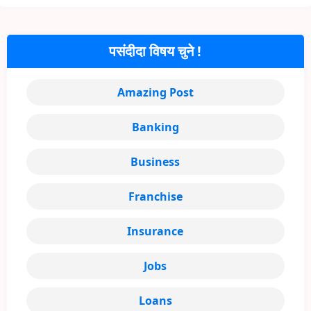
पसंदीदा विषय चुने !
Amazing Post
Banking
Business
Franchise
Insurance
Jobs
Loans