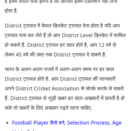
है इसमें केवल फर्क इतना है की आपको इसमें एडमिशन नही लेना
होता है.
District ट्रायल में केवल क्रिकेट ट्रायल देना होता है यदि आप
ट्रायल पास कर लेते हैं तो आप District Level क्रिकेट में शामिल
हो सकते हैं. District ट्रायल हर साल होते है, आप 12 वर्ष से
लेकर 45 वर्ष की उम्र तक District ट्रायल दे सकते हैं.
भारत के अलग-अलग राज्यों में अलग-अलग समय पर हर साल
District ट्रायल होते है. आप District ट्रायल की जानकारी
अपने District Cricket Association से संपर्क करके ले सकते
हैं. District ट्रायल से जुड़ी खबर हर साल अखबारों में छपती है हो
सके तो खबरों के लिए अखबार पढ़ते रहना चाहिए.
Football Player कैसे बने, Selection Process, Age