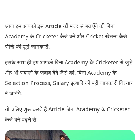
आज हम आपको इस Article की मदद से बताएँगे की बिना
Academy के Cricketer कैसे बने और Cricket खेलना कैसे
सीखे की पूरी जानकारी.
इसके साथ ही हम आपको बिना Academy के Cricketer से जुड़े
और भी सवालों के जवाब देंगे जैसे की: बिना Academy के
Selection Process, Salary इत्यादि की पूरी जानकारी विस्तार
में जानेंगे.
तो चलिए शुरू करते हैं Article बिना Academy के Cricketer
कैसे बने पढ़ने से.