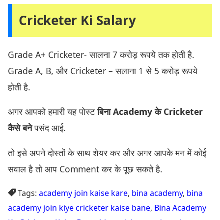
Cricketer Ki Salary
Grade A+ Cricketer- सालना 7 करोड़ रूपये तक होती है.
Grade A, B, और Cricketer – सलाना 1 से 5 करोड़ रूपये
होती है.
अगर आपको हमारी यह पोस्ट
बिना Academy के Cricketer
कैसे बने
पसंद आई.
तो इसे अपने दोस्तों के साथ शेयर कर और अगर आपके मन में कोई
सवाल है तो आप Comment कर के पूछ सकते है.
Tags:
academy join kaise kare
,
bina academy
,
bina
academy join kiye cricketer kaise bane
,
Bina Academy