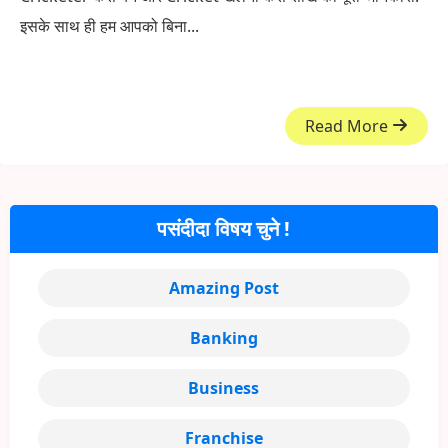
इसके साथ ही हम आपको बिना...
Read More
पसंदीदा विषय चुने !
Amazing Post
Banking
Business
Franchise