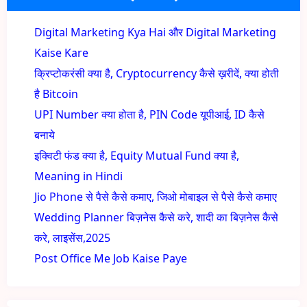
Digital Marketing Kya Hai और Digital Marketing
Kaise Kare
क्रिप्टोकरंसी क्या है, Cryptocurrency कैसे ख़रीदें, क्या होती
है Bitcoin
UPI Number क्या होता है, PIN Code यूपीआई, ID कैसे
बनाये
इक्विटी फंड क्या है, Equity Mutual Fund क्या है,
Meaning in Hindi
Jio Phone से पैसे कैसे कमाए, जिओ मोबाइल से पैसे कैसे कमाए
Wedding Planner बिज़नेस कैसे करे, शादी का बिज़नेस कैसे
करे, लाइसेंस,2025
Post Office Me Job Kaise Paye