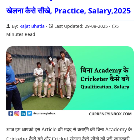
खेलना कैसे सीखे, Practice, Salary,2025
By:
Rajat Bhatia
Last Updated: 29-08-2025
5
Minutes Read
आज हम आपको इस Article की मदद से बताएँगे की बिना Academy के
Cricketer कैसे बने और Cricket खेलना कैसे सीखे की पूरी जानकारी.