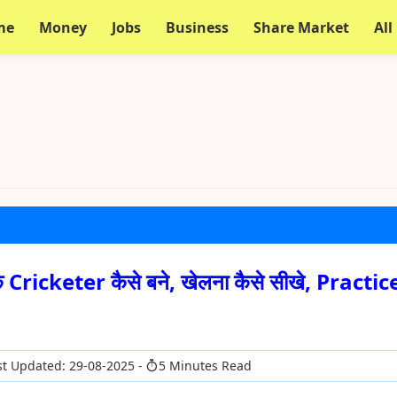
me
Money
Jobs
Business
Share Market
All
Cricketer कैसे बने, खेलना कैसे सीखे, Practic
t Updated: 29-08-2025
5 Minutes Read