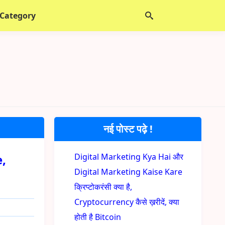
 Category
नई पोस्ट पढ़े !
e,
Digital Marketing Kya Hai और
Digital Marketing Kaise Kare
क्रिप्टोकरंसी क्या है,
Cryptocurrency कैसे ख़रीदें, क्या
होती है Bitcoin