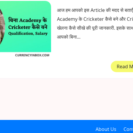
आज हम आपको इस Article की मदद से बताएँग
Academy के Cricketer कैसे बने और Cr
खेलना कैसे सीखे की पूरी जानकारी. इसके सा
आपको बिना...
Read 
About Us
Con