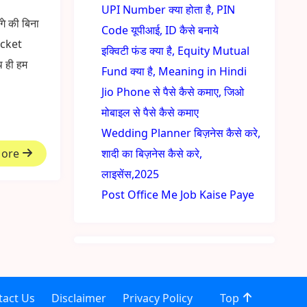
UPI Number क्या होता है, PIN
े की बिना
Code यूपीआई, ID कैसे बनाये
icket
इक्विटी फंड क्या है, Equity Mutual
थ ही हम
Fund क्या है, Meaning in Hindi
Jio Phone से पैसे कैसे कमाए, जिओ
मोबाइल से पैसे कैसे कमाए
Wedding Planner बिज़नेस कैसे करे,
More
शादी का बिज़नेस कैसे करे,
लाइसेंस,2025
Post Office Me Job Kaise Paye
tact Us
Disclaimer
Privacy Policy
Top